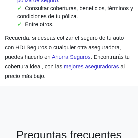
póliza de seguro
.
Consultar coberturas, beneficios, términos y
condiciones de tu póliza.
Entre otros.
Recuerda, si deseas cotizar el seguro de tu auto
con HDI Seguros o cualquier otra aseguradora,
puedes hacerlo en
Ahorra Seguros
. Encontrarás tu
cobertura ideal, con las
mejores aseguradoras
al
precio más bajo.
Preguntas frecuentes