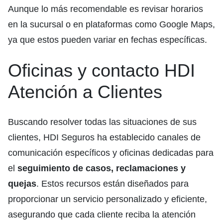
Aunque lo más recomendable es revisar horarios
en la sucursal o en plataformas como Google Maps,
ya que estos pueden variar en fechas específicas.
Oficinas y contacto HDI
Atención a Clientes
Buscando resolver todas las situaciones de sus
clientes, HDI Seguros ha establecido canales de
comunicación específicos y oficinas dedicadas para
el
seguimiento de casos, reclamaciones y
quejas
. Estos recursos están diseñados para
proporcionar un servicio personalizado y eficiente,
asegurando que cada cliente reciba la atención