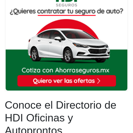
Conoce el Directorio de
HDI Oficinas y
Autoprontos