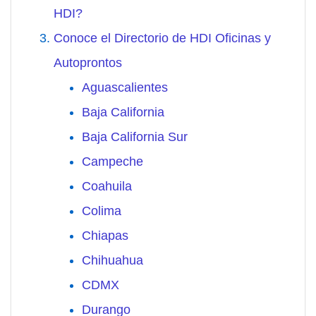
HDI?
Conoce el Directorio de HDI Oficinas y
Autoprontos
Aguascalientes
Baja California
Baja California Sur
Campeche
Coahuila
Colima
Chiapas
Chihuahua
CDMX
Durango