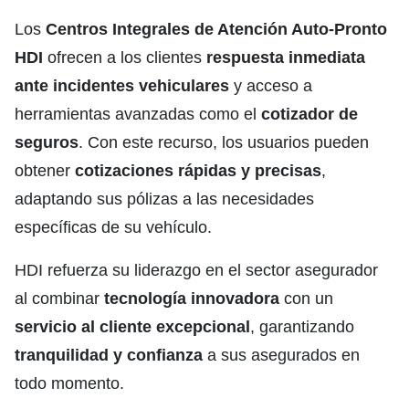
Los
Centros Integrales de Atención Auto-Pronto
HDI
ofrecen a los clientes
respuesta inmediata
ante incidentes vehiculares
y acceso a
herramientas avanzadas como el
cotizador de
seguros
. Con este recurso, los usuarios pueden
obtener
cotizaciones rápidas y precisas
,
adaptando sus pólizas a las necesidades
específicas de su vehículo.
HDI refuerza su liderazgo en el sector asegurador
al combinar
tecnología innovadora
con un
servicio al cliente excepcional
, garantizando
tranquilidad y confianza
a sus asegurados en
todo momento.