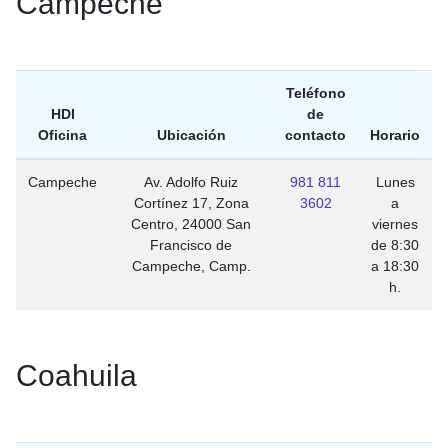
Campeche
Teléfono
HDI
de
Oficina
Ubicación
contacto
Horario
Campeche
Av. Adolfo Ruiz
981 811
Lunes
Cortínez 17, Zona
3602
a
Centro, 24000 San
viernes
Francisco de
de 8:30
Campeche, Camp.
a 18:30
h.
Coahuila