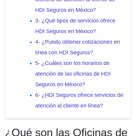
HDI Seguros en México?
3- ¿Qué tipos de servicios ofrece
HDI Seguros en México?
4- ¿Puedo obtener cotizaciones en
línea con HDI Seguros?
5- ¿Cuáles son los horarios de
atención de las oficinas de HDI
Seguros en México?
6- ¿HDI Seguros ofrece servicios de
atención al cliente en línea?
¿Qué son las Oficinas de