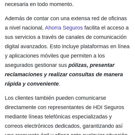
necesaria en todo momento.
Además de contar con una extensa red de oficinas
a nivel nacional,
Ahorra Seguros
facilita el acceso a
sus servicios a través de canales de comunicación
digital avanzados. Esto incluye plataformas en línea
y aplicaciones móviles que permiten a los
asegurados gestionar sus
pólizas, presentar
reclamaciones y realizar consultas de manera
rápida y conveniente
.
Los clientes también pueden comunicarse
directamente con representantes de HDI Seguros
mediante líneas telefónicas especializadas y
correos electrónicos dedicados, garantizando así