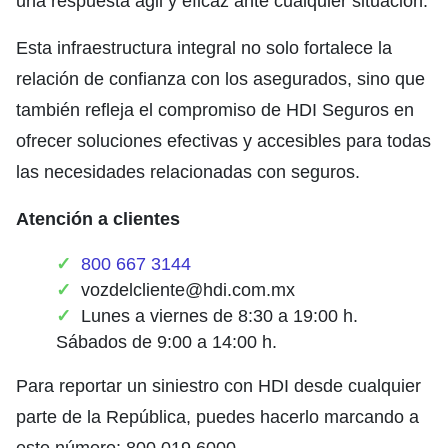
una respuesta ágil y eficaz ante cualquier situación.
Esta infraestructura integral no solo fortalece la
relación de confianza con los asegurados, sino que
también refleja el compromiso de HDI Seguros en
ofrecer soluciones efectivas y accesibles para todas
las necesidades relacionadas con seguros.
Atención a clientes
800 667 3144
vozdelcliente@hdi.com.mx
Lunes a viernes de 8:30 a 19:00 h.
Sábados de 9:00 a 14:00 h.
Para reportar un siniestro con HDI desde cualquier
parte de la República, puedes hacerlo marcando a