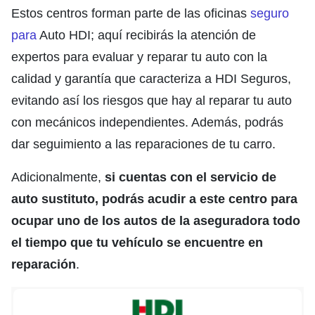
Estos centros forman parte de las oficinas
seguro
para
Auto HDI
; aquí recibirás la atención de
expertos para evaluar y reparar tu auto con la
calidad y garantía que caracteriza a HDI Seguros,
evitando así los riesgos que hay al reparar tu auto
con mecánicos independientes. Además, podrás
dar seguimiento a las reparaciones de tu carro.
Adicionalmente,
si cuentas con el servicio de
auto sustituto, podrás acudir a este centro para
ocupar uno de los autos de la aseguradora todo
el tiempo que tu vehículo se encuentre en
reparación
.