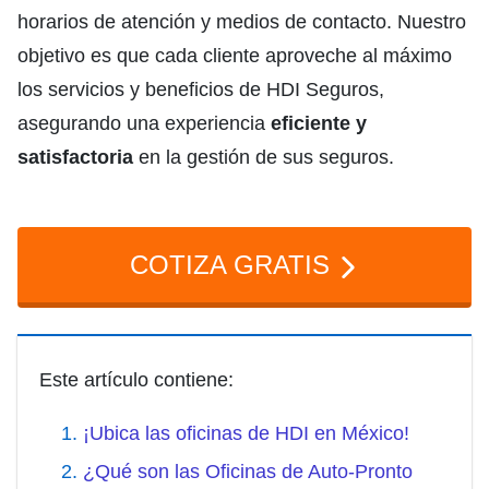
horarios de atención y medios de contacto. Nuestro
objetivo es que cada cliente aproveche al máximo
los servicios y beneficios de HDI Seguros,
asegurando una experiencia
eficiente y
satisfactoria
en la gestión de sus seguros.
COTIZA GRATIS
Este artículo contiene:
¡Ubica las oficinas de HDI en México!
¿Qué son las Oficinas de Auto-Pronto