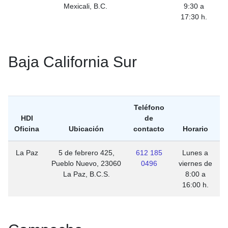
Mexicali, B.C.
9:30 a
17:30 h.
Baja California Sur
Teléfono
HDI
de
Oficina
Ubicación
contacto
Horario
La Paz
5 de febrero 425,
612 185
Lunes a
Pueblo Nuevo, 23060
0496
viernes de
La Paz, B.C.S.
8:00 a
16:00 h.