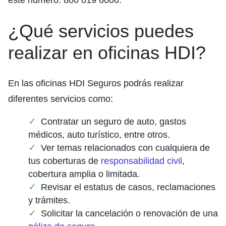
este número: 800 019 6000.
¿Qué servicios puedes
realizar en oficinas HDI?
En las oficinas HDI Seguros podrás realizar
diferentes servicios como:
Contratar un seguro de auto, gastos
médicos, auto turístico, entre otros.
Ver temas relacionados con cualquiera de
tus coberturas de
responsabilidad civil
,
cobertura amplia o limitada.
Revisar el estatus de casos, reclamaciones
y trámites.
Solicitar la cancelación o renovación de una