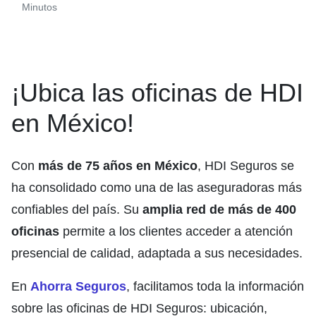
Minutos
¡Ubica las oficinas de HDI
en México!
Con
más de 75 años en México
, HDI Seguros se
ha consolidado como una de las aseguradoras más
confiables del país. Su
amplia red de más de 400
oficinas
permite a los clientes acceder a atención
presencial de calidad, adaptada a sus necesidades.
En
Ahorra Seguros
, facilitamos toda la información
sobre las oficinas de HDI Seguros: ubicación,