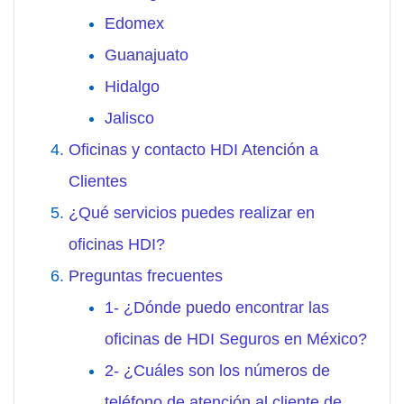
Edomex
Guanajuato
Hidalgo
Jalisco
Oficinas y contacto HDI Atención a
Clientes
¿Qué servicios puedes realizar en
oficinas HDI?
Preguntas frecuentes
1- ¿Dónde puedo encontrar las
oficinas de HDI Seguros en México?
2- ¿Cuáles son los números de
teléfono de atención al cliente de