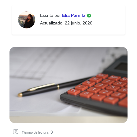
Escrito por
Elia Parrilla
Actualizado: 22 junio, 2026
3
Tiempo de lectura: