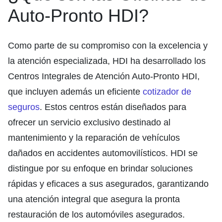
Auto-Pronto HDI?
Como parte de su compromiso con la excelencia y
la atención especializada, HDI ha desarrollado los
Centros Integrales de Atención Auto-Pronto HDI,
que incluyen además un eficiente
cotizador de
seguros
. Estos centros están diseñados para
ofrecer un servicio exclusivo destinado al
mantenimiento y la reparación de vehículos
dañados en accidentes automovilísticos. HDI se
distingue por su enfoque en brindar soluciones
rápidas y eficaces a sus asegurados, garantizando
una atención integral que asegura la pronta
restauración de los automóviles asegurados.