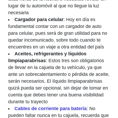
lugar de tu automóvil al que no llegue la luz
necesaria
Cargador para celular
: Hoy en día es
fundamental contar con un cargador de auto
para celular, pues será de gran utilidad para no
quedar incomunicado, sobre todo cuando te
encuentres en un viaje a otra entidad del país
Aceites, refrigerantes y líquidos
limpiaparabrisas
: Estos tres son obligatorios
de llevar en la cajuela de tu vehículo, ya que
ante un sobrecalentamiento o pérdida de aceite,
serán necesarios. El líquido limpiaparabrisas
quizá pueda ser opcional, sin dejar de tomar en
cuenta que debes tener una buena visibilidad
durante tu trayecto
Cables de corriente para batería
: No
pueden faltar nunca en tu cajuela, recuerda que