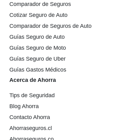
Comparador de Seguros
Cotizar Seguro de Auto
Comparador de Seguros de Auto
Guías Seguro de Auto
Guías Seguro de Moto
Guías Seguro de Uber
Guías Gastos Médicos
Acerca de Ahorra
Tips de Seguridad
Blog Ahorra
Contacto Ahorra
Ahorraseguros.cl
Ahorraseguros.co