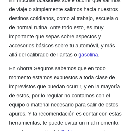
En muchas ocasiones suele ocurrir que salimos
de viaje o simplemente salimos hacia nuestros
destinos cotidianos, como al trabajo, escuela o
de normal rutina. Ante todo esto, es muy
importante que sepas sobre aspectos y
accesorios básicos sobre tu automóvil, y más
allá del calibrado de llantas o
gasolina
.
En Ahorra Seguros sabemos que en todo
momento estamos expuestos a toda clase de
imprevistos que puedan ocurrir, y en la mayoría
de estos, por lo regular no contamos con el
equipo o material necesario para salir de estos
apuros. Y la recomendación es contar con estas
herramientas, te puede evitar un mal momento,