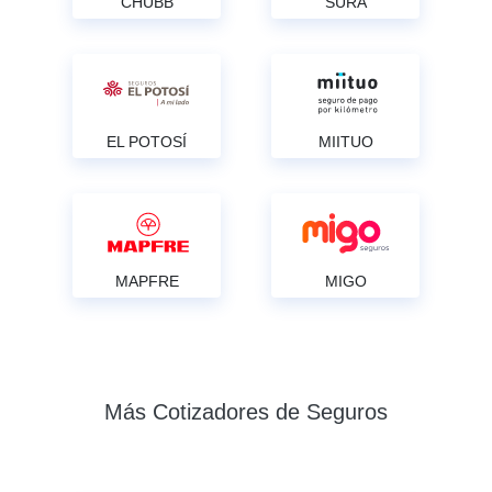
CHUBB
SURA
EL POTOSÍ
MIITUO
MAPFRE
MIGO
Más Cotizadores de Seguros