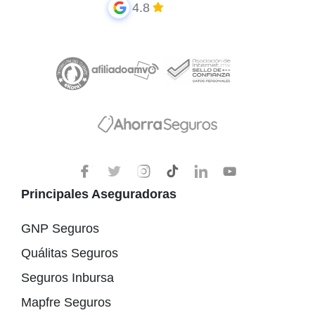
4.8
Principales Aseguradoras
GNP Seguros
Quálitas Seguros
Seguros Inbursa
Mapfre Seguros