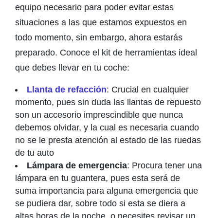
equipo necesario para poder evitar estas
situaciones a las que estamos expuestos en
todo momento, sin embargo, ahora estarás
preparado. Conoce el kit de herramientas ideal
que debes llevar en tu coche:
Llanta de refacción
: Crucial en cualquier
momento, pues sin duda las llantas de repuesto
son un accesorio imprescindible que nunca
debemos olvidar, y la cual es necesaria cuando
no se le presta atención al estado de las ruedas
de tu auto
Lámpara de emergencia
: Procura tener una
lámpara en tu guantera, pues esta será de
suma importancia para alguna emergencia que
se pudiera dar, sobre todo si esta se diera a
altas horas de la noche, o necesites revisar un