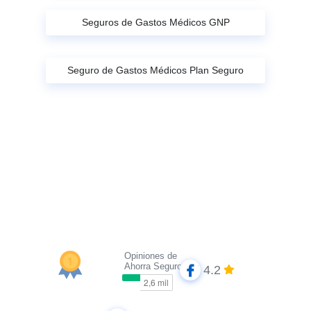
Seguros de Gastos Médicos GNP
Seguro de Gastos Médicos Plan Seguro
Opiniones de
Ahorra Seguros
4.2