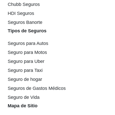
Chubb Seguros
HDI Seguros
Seguros Banorte
Tipos de Seguros
Seguros para Autos
Seguro para Motos
Seguro para Uber
Seguro para Taxi
Seguro de hogar
Seguros de Gastos Médicos
Seguro de Vida
Mapa de Sitio