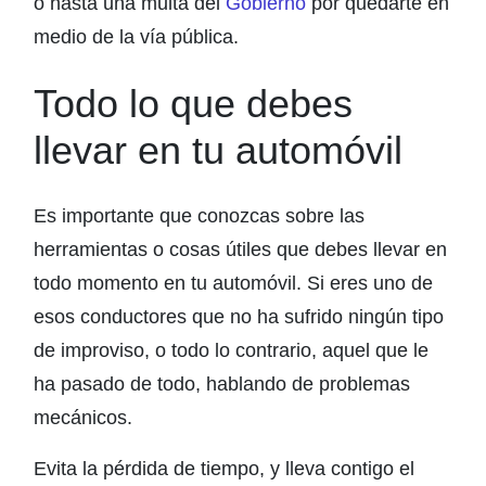
o hasta una multa del
Gobierno
por quedarte en
medio de la vía pública.
Todo lo que debes
llevar en tu automóvil
Es importante que conozcas sobre las
herramientas o cosas útiles que debes llevar en
todo momento en tu automóvil. Si eres uno de
esos conductores que no ha sufrido ningún tipo
de improviso, o todo lo contrario, aquel que le
ha pasado de todo, hablando de problemas
mecánicos.
Evita la pérdida de tiempo, y lleva contigo el