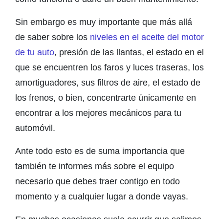
Sin embargo es muy importante que más allá
de saber sobre los
niveles en el aceite del motor
de tu auto
, presión de las llantas, el estado en el
que se encuentren los faros y luces traseras, los
amortiguadores, sus filtros de aire, el estado de
los frenos, o bien, concentrarte únicamente en
encontrar a los mejores mecánicos para tu
automóvil.
Ante todo esto es de suma importancia que
también te informes más sobre el equipo
necesario que debes traer contigo en todo
momento y a cualquier lugar a donde vayas.