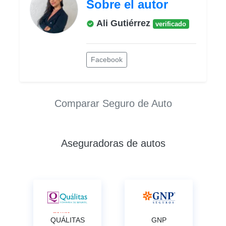
Sobre el autor
Ali Gutiérrez
verificado
Facebook
Comparar Seguro de Auto
Aseguradoras de autos
QUÁLITAS
GNP