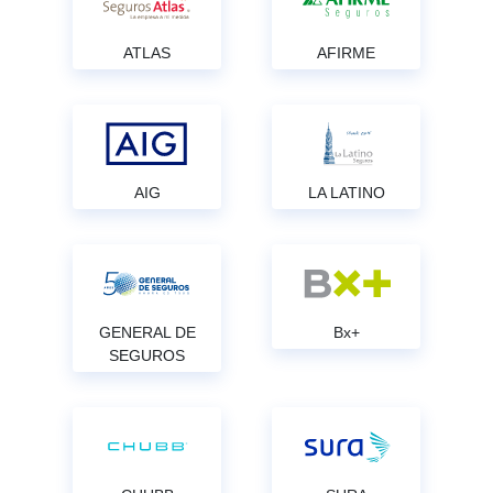
ATLAS
AFIRME
AIG
LA LATINO
GENERAL DE
Bx+
SEGUROS