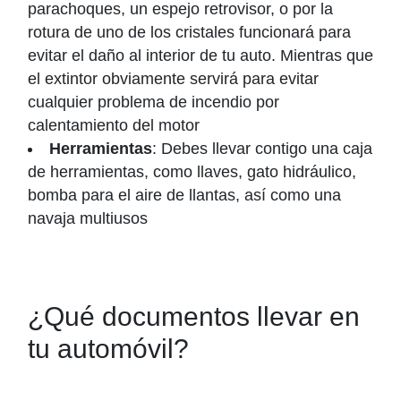
parachoques, un espejo retrovisor, o por la
rotura de uno de los cristales funcionará para
evitar el daño al interior de tu auto. Mientras que
el extintor obviamente servirá para evitar
cualquier problema de incendio por
calentamiento del motor
Herramientas
: Debes llevar contigo una caja
de herramientas, como llaves, gato hidráulico,
bomba para el aire de llantas, así como una
navaja multiusos
¿Qué documentos llevar en
tu automóvil?