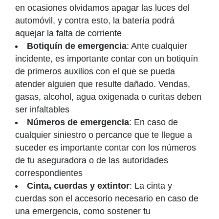
en ocasiones olvidamos apagar las luces del
automóvil, y contra esto, la batería podrá
aquejar la falta de corriente
Botiquín de emergencia
: Ante cualquier
incidente, es importante contar con un botiquín
de primeros auxilios con el que se pueda
atender alguien que resulte dañado. Vendas,
gasas, alcohol, agua oxigenada o curitas deben
ser infaltables
Números de emergencia
: En caso de
cualquier siniestro o percance que te llegue a
suceder es importante contar con los números
de tu aseguradora o de las autoridades
correspondientes
Cinta, cuerdas y extintor
: La cinta y
cuerdas son el accesorio necesario en caso de
una emergencia, como sostener tu