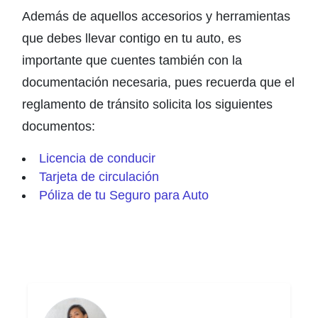
Además de aquellos accesorios y herramientas
que debes llevar contigo en tu auto, es
importante que cuentes también con la
documentación necesaria, pues recuerda que el
reglamento de tránsito solicita los siguientes
documentos:
Licencia de conducir
Tarjeta de circulación
Póliza de tu Seguro para Auto