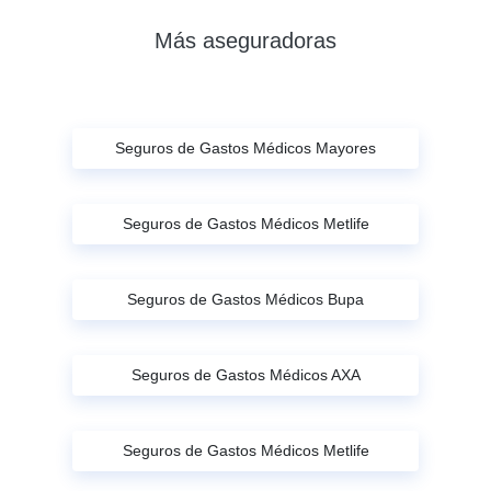
Más aseguradoras
Seguros de Gastos Médicos Mayores
Seguros de Gastos Médicos Metlife
Seguros de Gastos Médicos Bupa
Seguros de Gastos Médicos AXA
Seguros de Gastos Médicos Metlife