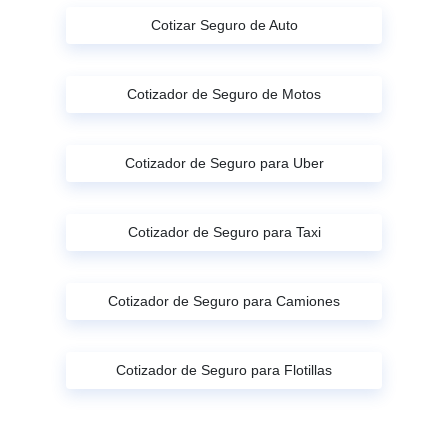
Cotizar Seguro de Auto
Cotizador de Seguro de Motos
Cotizador de Seguro para Uber
Cotizador de Seguro para Taxi
Cotizador de Seguro para Camiones
Cotizador de Seguro para Flotillas