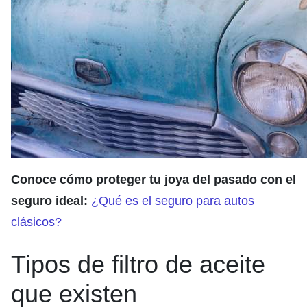
Conoce cómo proteger tu joya del pasado con el
seguro ideal:
¿Qué es el seguro para autos
clásicos?
Tipos de filtro de aceite
que existen