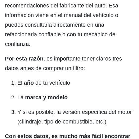
recomendaciones del fabricante del auto. Esa
información viene en el manual del vehículo o
puedes consultarla directamente en una
refaccionaria confiable o con tu mecánico de
confianza.
Por esta razón
, es importante tener claros tres
datos antes de comprar un filtro:
El
año
de tu vehículo
La
marca y modelo
Y si es posible, la versión específica del motor
(cilindraje, tipo de combustible, etc.)
Con estos datos, es mucho más fácil encontrar