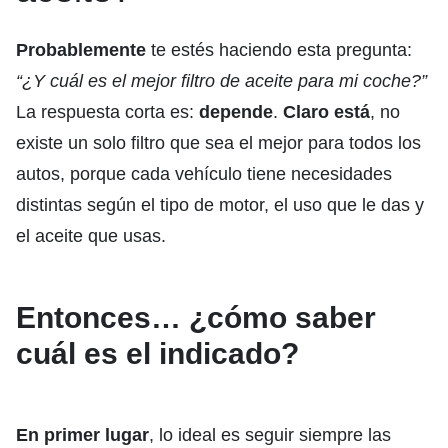
Probablemente
te estés haciendo esta pregunta:
“¿Y cuál es el mejor filtro de aceite para mi coche?”
La respuesta corta es:
depende
.
Claro está
, no
existe un solo filtro que sea el mejor para todos los
autos, porque cada vehículo tiene necesidades
distintas según el tipo de motor, el uso que le das y
el aceite que usas.
Entonces… ¿cómo saber
cuál es el indicado?
En primer lugar
, lo ideal es seguir siempre las