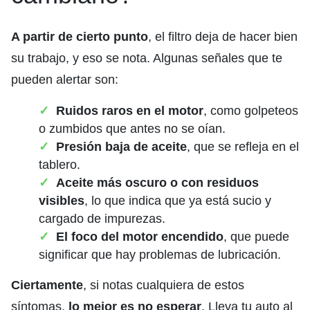
A partir de cierto punto
, el filtro deja de hacer bien
su trabajo, y eso se nota. Algunas señales que te
pueden alertar son:
Ruidos raros en el motor
, como golpeteos
o zumbidos que antes no se oían.
Presión baja de aceite
, que se refleja en el
tablero.
Aceite más oscuro o con residuos
visibles
, lo que indica que ya está sucio y
cargado de impurezas.
El foco del motor encendido
, que puede
significar que hay problemas de lubricación.
Ciertamente
, si notas cualquiera de estos
síntomas,
lo mejor es no esperar
. Lleva tu auto al