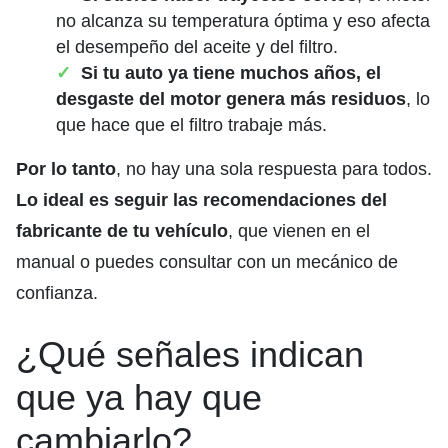
no alcanza su temperatura óptima y eso afecta
el desempeño del aceite y del filtro.
Si tu auto ya tiene muchos años, el
desgaste del motor genera más residuos
, lo
que hace que el filtro trabaje más.
Por lo tanto
, no hay una sola respuesta para todos.
Lo ideal es seguir las recomendaciones del
fabricante de tu vehículo
, que vienen en el
manual o puedes consultar con un mecánico de
confianza.
¿Qué señales indican
que ya hay que
cambiarlo?