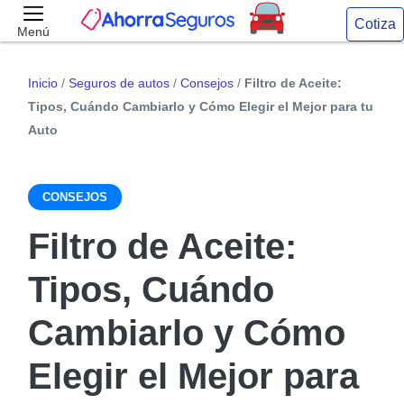
Cotiza
Menú
Inicio
/
Seguros de autos
/
Consejos
/
Filtro de Aceite:
Tipos, Cuándo Cambiarlo y Cómo Elegir el Mejor para tu
Auto
CONSEJOS
Filtro de Aceite:
Tipos, Cuándo
Cambiarlo y Cómo
Elegir el Mejor para