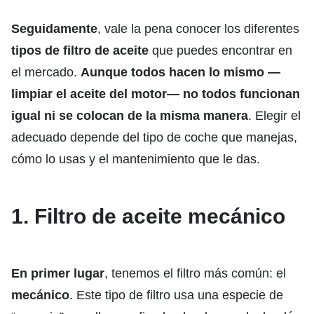
Seguidamente
, vale la pena conocer los diferentes
tipos de filtro de aceite
que puedes encontrar en
el mercado.
Aunque todos hacen lo mismo —
limpiar el aceite del motor— no todos funcionan
igual ni se colocan de la misma manera
. Elegir el
adecuado depende del tipo de coche que manejas,
cómo lo usas y el mantenimiento que le das.
1. Filtro de aceite mecánico
En primer lugar
, tenemos el filtro más común: el
mecánico
. Este tipo de filtro usa una especie de