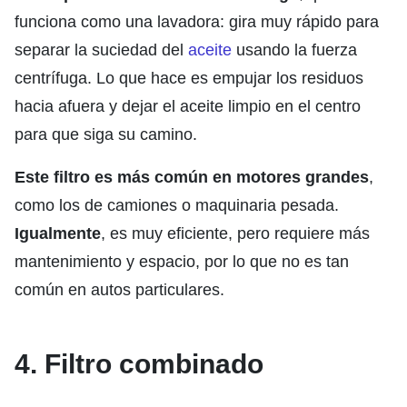
funciona como una lavadora: gira muy rápido para
separar la suciedad del
aceite
usando la fuerza
centrífuga. Lo que hace es empujar los residuos
hacia afuera y dejar el aceite limpio en el centro
para que siga su camino.
Este filtro es más común en motores grandes
,
como los de camiones o maquinaria pesada.
Igualmente
, es muy eficiente, pero requiere más
mantenimiento y espacio, por lo que no es tan
común en autos particulares.
4. Filtro combinado