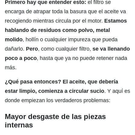
Primero hay que entender esto:
el filtro se
encarga de atrapar toda la basura que el aceite va
recogiendo mientras circula por el motor.
Estamos
hablando de residuos como polvo, metal
molido
, hollín o cualquier impureza que pueda
dañarlo.
Pero
, como cualquier filtro,
se va llenando
poco a poco
, hasta que ya no puede retener nada
más.
¿Qué pasa entonces? El aceite, que debería
estar limpio, comienza a circular sucio
. Y aquí es
donde empiezan los verdaderos problemas:
Mayor desgaste de las piezas
internas