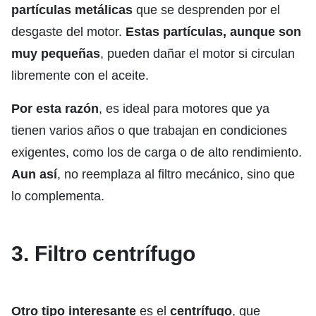
partículas metálicas
que se desprenden por el
desgaste del motor.
Estas partículas, aunque son
muy pequeñas
, pueden dañar el motor si circulan
libremente con el aceite.
Por esta razón
, es ideal para motores que ya
tienen varios años o que trabajan en condiciones
exigentes, como los de carga o de alto rendimiento.
Aun así
, no reemplaza al filtro mecánico, sino que
lo complementa.
3. Filtro centrífugo
Otro tipo interesante
es el
centrífugo
, que