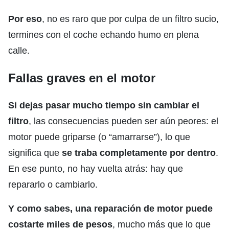
Por eso
, no es raro que por culpa de un filtro sucio,
termines con el coche echando humo en plena
calle.
Fallas graves en el motor
Si dejas pasar mucho tiempo sin cambiar el
filtro
, las consecuencias pueden ser aún peores: el
motor puede griparse (o “amarrarse”), lo que
significa que
se traba completamente por dentro
.
En ese punto, no hay vuelta atrás: hay que
repararlo o cambiarlo.
Y como sabes, una reparación de motor puede
costarte miles de pesos
, mucho más que lo que