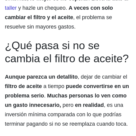
taller
y hazle un chequeo.
A veces con solo
cambiar el filtro y el aceite
, el problema se
resuelve sin mayores gastos.
¿Qué pasa si no se
cambia el filtro de aceite?
Aunque parezca un detallito
, dejar de cambiar el
filtro de aceite
a tiempo
puede convertirse en un
problema serio
.
Muchas personas lo ven como
un gasto innecesario,
pero
en realidad
, es una
inversión mínima comparada con lo que podrías
terminar pagando si no se reemplaza cuando toca.