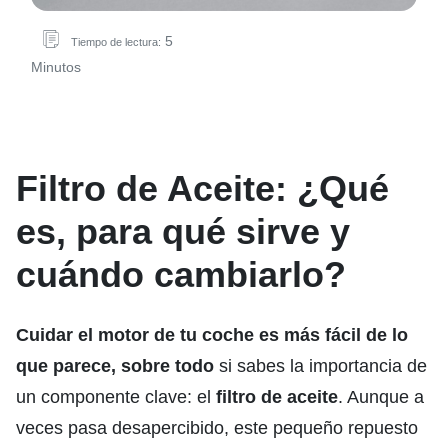
5
Tiempo de lectura:
Minutos
Filtro de Aceite: ¿Qué
es, para qué sirve y
cuándo cambiarlo?
Cuidar el motor de tu coche es más fácil de lo
que parece,
sobre todo
si sabes la importancia de
un componente clave: el
filtro de aceite
. Aunque a
veces pasa desapercibido, este pequeño repuesto