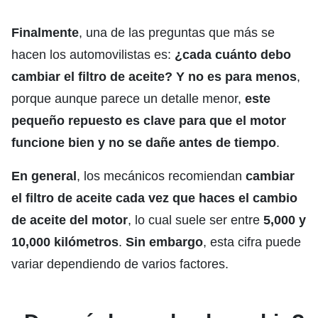
Finalmente
, una de las preguntas que más se
hacen los automovilistas es:
¿cada cuánto debo
cambiar el filtro de aceite?
Y no es para menos
,
porque aunque parece un detalle menor,
este
pequeño repuesto es clave para que el motor
funcione bien y no se dañe antes de tiempo
.
En general
, los mecánicos recomiendan
cambiar
el filtro de aceite cada vez que haces el cambio
de aceite del motor
, lo cual suele ser entre
5,000 y
10,000 kilómetros
.
Sin embargo
, esta cifra puede
variar dependiendo de varios factores.