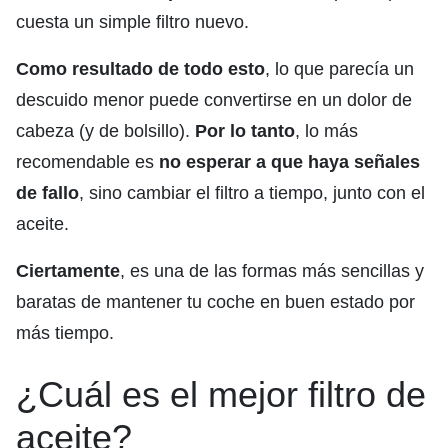
cuesta un simple filtro nuevo.
Como resultado de todo esto
, lo que parecía un
descuido menor puede convertirse en un dolor de
cabeza (y de bolsillo).
Por lo tanto
, lo más
recomendable es
no esperar a que haya señales
de fallo
, sino cambiar el filtro a tiempo, junto con el
aceite.
Ciertamente
, es una de las formas más sencillas y
baratas de mantener tu coche en buen estado por
más tiempo.
¿Cuál es el mejor filtro de
aceite?