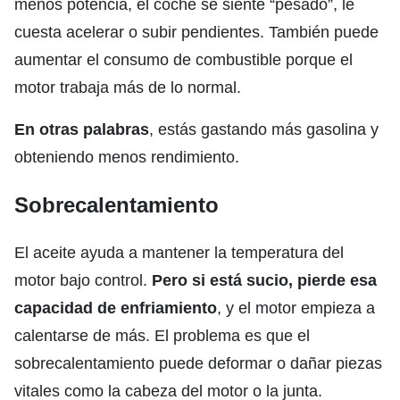
menos potencia, el coche se siente “pesado”, le
cuesta acelerar o subir pendientes. También puede
aumentar el consumo de combustible porque el
motor trabaja más de lo normal.
En otras palabras
, estás gastando más gasolina y
obteniendo menos rendimiento.
Sobrecalentamiento
El aceite ayuda a mantener la temperatura del
motor bajo control.
Pero si está sucio,
pierde esa
capacidad de enfriamiento
, y el motor empieza a
calentarse de más. El problema es que el
sobrecalentamiento puede deformar o dañar piezas
vitales como la cabeza del motor o la junta.