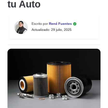
tu Auto
Escrito por
René Fuentes
Actualizado: 29 julio, 2025