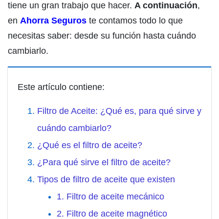
tiene un gran trabajo que hacer.
A continuación
,
en
Ahorra Seguros
te contamos todo lo que
necesitas saber: desde su función hasta cuándo
cambiarlo.
Este artículo contiene:
Filtro de Aceite: ¿Qué es, para qué sirve y
cuándo cambiarlo?
¿Qué es el filtro de aceite?
¿Para qué sirve el filtro de aceite?
Tipos de filtro de aceite que existen
1. Filtro de aceite mecánico
2. Filtro de aceite magnético