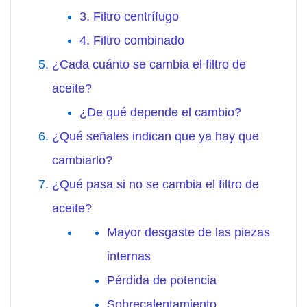
3. Filtro centrífugo
4. Filtro combinado
¿Cada cuánto se cambia el filtro de
aceite?
¿De qué depende el cambio?
¿Qué señales indican que ya hay que
cambiarlo?
¿Qué pasa si no se cambia el filtro de
aceite?
Mayor desgaste de las piezas
internas
Pérdida de potencia
Sobrecalentamiento