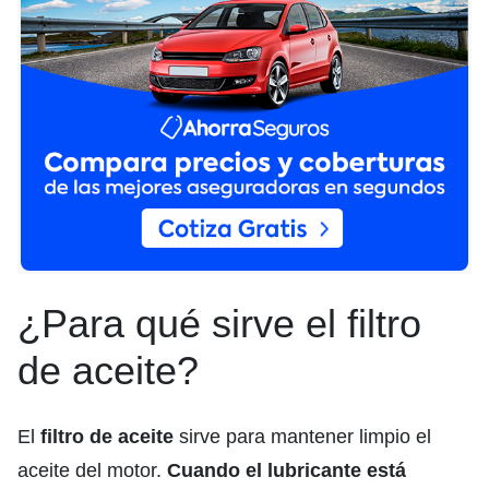
¿Para qué sirve el filtro
de aceite?
El
filtro de aceite
sirve para mantener limpio el
aceite del motor.
Cuando el lubricante está