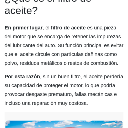
aceite?
En primer lugar
, el
filtro de aceite
es una pieza
del motor que se encarga de retener las impurezas
del lubricante del auto. Su función principal es evitar
que el aceite circule con partículas dañinas como
polvo, residuos metálicos o restos de combustión.
Por esta razón
, sin un buen filtro, el aceite perdería
su capacidad de proteger el motor, lo que podría
provocar desgaste prematuro, fallas mecánicas e
incluso una reparación muy costosa.