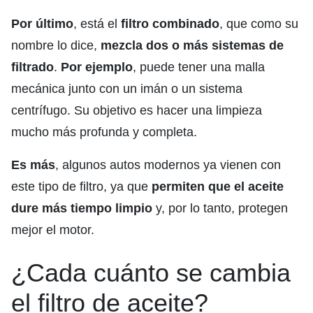
Por último
, está el
filtro combinado
, que como su
nombre lo dice,
mezcla dos o más sistemas de
filtrado
.
Por ejemplo
, puede tener una malla
mecánica junto con un imán o un sistema
centrífugo. Su objetivo es hacer una limpieza
mucho más profunda y completa.
Es más
, algunos autos modernos ya vienen con
este tipo de filtro, ya que
permiten que el aceite
dure más tiempo limpio
y, por lo tanto, protegen
mejor el motor.
¿Cada cuánto se cambia
el filtro de aceite?