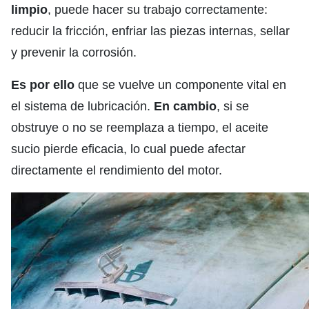
limpio
, puede hacer su trabajo correctamente:
reducir la fricción, enfriar las piezas internas, sellar
y prevenir la corrosión.
Es por ello
que se vuelve un componente vital en
el sistema de lubricación.
En cambio
, si se
obstruye o no se reemplaza a tiempo, el aceite
sucio pierde eficacia, lo cual puede afectar
directamente el rendimiento del motor.