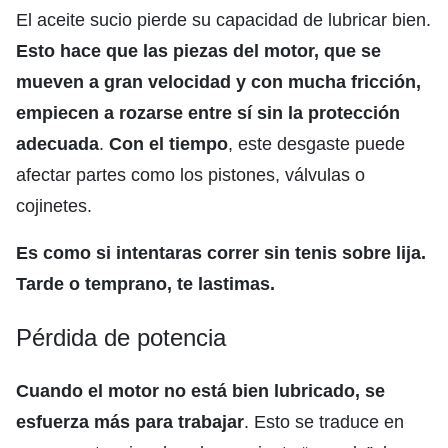
El aceite sucio pierde su capacidad de lubricar bien.
Esto hace que las piezas del motor, que se
mueven a gran velocidad y con mucha fricción,
empiecen a rozarse entre sí sin la protección
adecuada
.
Con el tiempo
, este desgaste puede
afectar partes como los pistones, válvulas o
cojinetes.
Es como si intentaras correr sin tenis sobre lija.
Tarde o temprano, te lastimas.
Pérdida de potencia
Cuando el motor no está bien lubricado, se
esfuerza más para trabajar
. Esto se traduce en