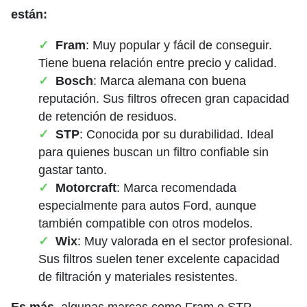
están:
Fram
: Muy popular y fácil de conseguir.
Tiene buena relación entre precio y calidad.
Bosch
: Marca alemana con buena
reputación. Sus filtros ofrecen gran capacidad
de retención de residuos.
STP
: Conocida por su durabilidad. Ideal
para quienes buscan un filtro confiable sin
gastar tanto.
Motorcraft
: Marca recomendada
especialmente para autos Ford, aunque
también compatible con otros modelos.
Wix
: Muy valorada en el sector profesional.
Sus filtros suelen tener excelente capacidad
de filtración y materiales resistentes.
Es más
, algunas marcas como Fram o STP