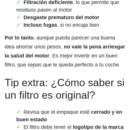
Filtración deficiente
, lo que permite que
residuos pasen al motor
Desgaste prematuro del motor
Incluso fugas
, si no encaja bien
Por lo tanto
, aunque pueda parecer una buena
idea ahorrar unos pesos,
no vale la pena arriesgar
la salud del motor
. Es mejor invertir en un buen
filtro, que sepas que le queda perfecto a tu coche.
Tip extra: ¿Cómo saber si
un filtro es original?
Revisa que el empaque esté
cerrado y en
buen estado
El filtro debe tener el
logotipo de la marca