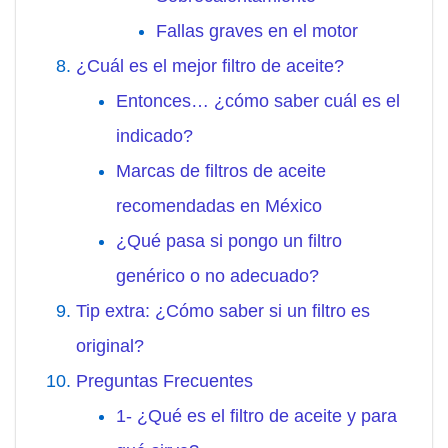
Fallas graves en el motor
¿Cuál es el mejor filtro de aceite?
Entonces… ¿cómo saber cuál es el
indicado?
Marcas de filtros de aceite
recomendadas en México
¿Qué pasa si pongo un filtro
genérico o no adecuado?
Tip extra: ¿Cómo saber si un filtro es
original?
Preguntas Frecuentes
1- ¿Qué es el filtro de aceite y para