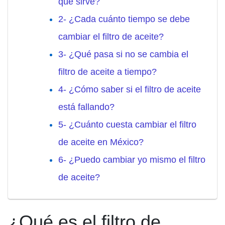
qué sirve?
2- ¿Cada cuánto tiempo se debe
cambiar el filtro de aceite?
3- ¿Qué pasa si no se cambia el
filtro de aceite a tiempo?
4- ¿Cómo saber si el filtro de aceite
está fallando?
5- ¿Cuánto cuesta cambiar el filtro
de aceite en México?
6- ¿Puedo cambiar yo mismo el filtro
de aceite?
¿Qué es el filtro de