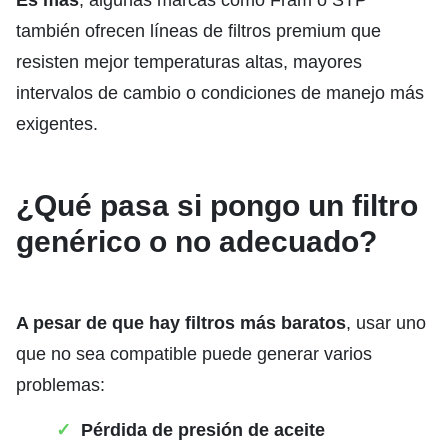
también ofrecen líneas de filtros premium que
resisten mejor temperaturas altas, mayores
intervalos de cambio o condiciones de manejo más
exigentes.
¿Qué pasa si pongo un filtro
genérico o no adecuado?
A pesar de que hay filtros más baratos
, usar uno
que no sea compatible puede generar varios
problemas:
Pérdida de presión de aceite