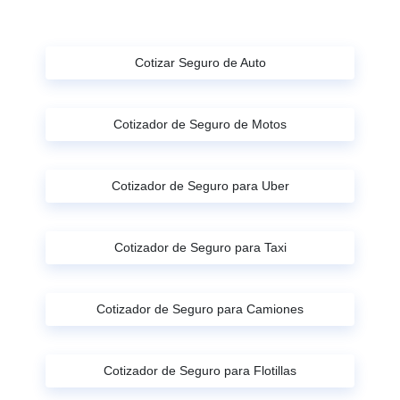
Cotizar Seguro de Auto
Cotizador de Seguro de Motos
Cotizador de Seguro para Uber
Cotizador de Seguro para Taxi
Cotizador de Seguro para Camiones
Cotizador de Seguro para Flotillas