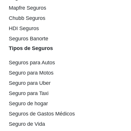
Mapfre Seguros
Chubb Seguros
HDI Seguros
Seguros Banorte
Tipos de Seguros
Seguros para Autos
Seguro para Motos
Seguro para Uber
Seguro para Taxi
Seguro de hogar
Seguros de Gastos Médicos
Seguro de Vida