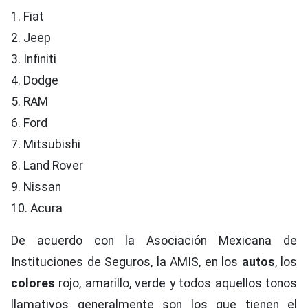
1. Fiat
2. Jeep
3. Infiniti
4. Dodge
5. RAM
6. Ford
7. Mitsubishi
8. Land Rover
9. Nissan
10. Acura
De acuerdo con la Asociación Mexicana de
Instituciones de Seguros, la AMIS, en los
autos
, los
colores
rojo, amarillo, verde y todos aquellos tonos
llamativos generalmente son los que tienen el