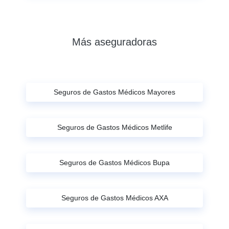
Más aseguradoras
Seguros de Gastos Médicos Mayores
Seguros de Gastos Médicos Metlife
Seguros de Gastos Médicos Bupa
Seguros de Gastos Médicos AXA