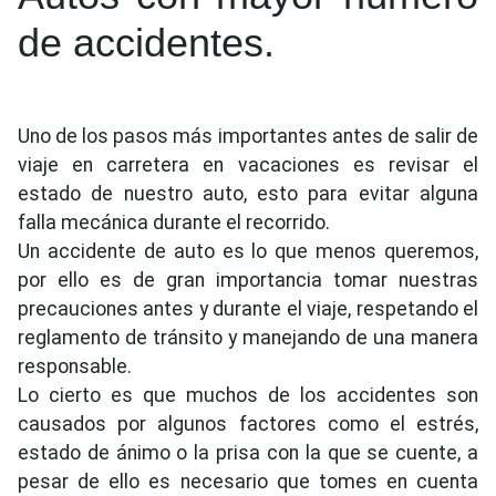
de accidentes.
Uno de los pasos más importantes antes de salir de
viaje en carretera en vacaciones es revisar el
estado de nuestro auto, esto para evitar alguna
falla mecánica durante el recorrido.
Un accidente de auto es lo que menos queremos,
por ello es de gran importancia tomar nuestras
precauciones antes y durante el viaje, respetando el
reglamento de tránsito y manejando de una manera
responsable.
Lo cierto es que muchos de los accidentes son
causados por algunos factores como el estrés,
estado de ánimo o la prisa con la que se cuente, a
pesar de ello es necesario que tomes en cuenta