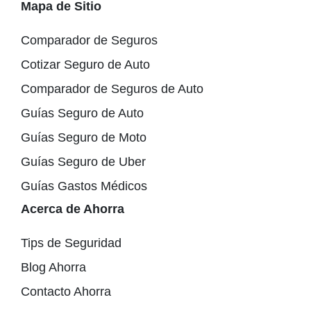
Mapa de Sitio
Comparador de Seguros
Cotizar Seguro de Auto
Comparador de Seguros de Auto
Guías Seguro de Auto
Guías Seguro de Moto
Guías Seguro de Uber
Guías Gastos Médicos
Acerca de Ahorra
Tips de Seguridad
Blog Ahorra
Contacto Ahorra