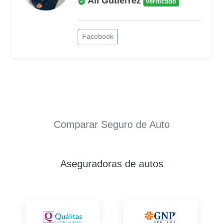
Ali Gutiérrez
verificado
Facebook
Comparar Seguro de Auto
Aseguradoras de autos