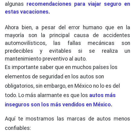
algunas
recomendaciones para viajar seguro en
estas
vacaciones
.
Ahora bien, a pesar del error humano que en la
mayoría son la principal causa de accidentes
automovilísticos, las fallas mecánicas son
predecibles y evitables si se realiza un
mantenimiento preventivo al auto.
Es importante saber que en muchos países los
elementos de seguridad en los autos son
obligatorios, sin embargo, en México no lo es del
todo. Lo más alarmante es que los
autos más
inseguros son los más vendidos en México
.
Aquí te mostramos las marcas de autos menos
confiables: