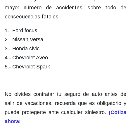
mayor número de accidentes, sobre todo de
consecuencias fatales.
1.- Ford focus
2.- Nissan Versa
3.- Honda civic
4.- Chevrolet Aveo
5.- Chevrolet Spark
No olvides contratar tu seguro de auto antes de
salir de vacaciones, recuerda que es obligatorio y
puede protegerte ante cualquier siniestro.
¡Cotiza
ahora!