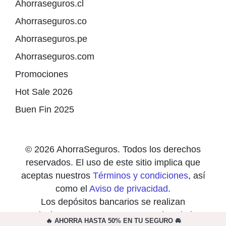
Ahorraseguros.cl
Ahorraseguros.co
Ahorraseguros.pe
Ahorraseguros.com
Promociones
Hot Sale 2026
Buen Fin 2025
© 2026 AhorraSeguros. Todos los derechos
reservados. El uso de este sitio implica que
aceptas nuestros
Términos y condiciones
, así
como el
Aviso de privacidad
.
Los depósitos bancarios se realizan
exclusivamente en cuentas a nombre de las
🔥 AHORRA HASTA 50% EN TU SEGURO 🚘