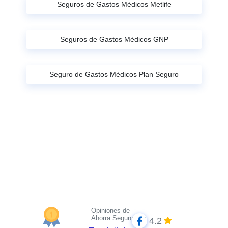
Seguros de Gastos Médicos Metlife
Seguros de Gastos Médicos GNP
Seguro de Gastos Médicos Plan Seguro
Opiniones de
Ahorra Seguros
4.2