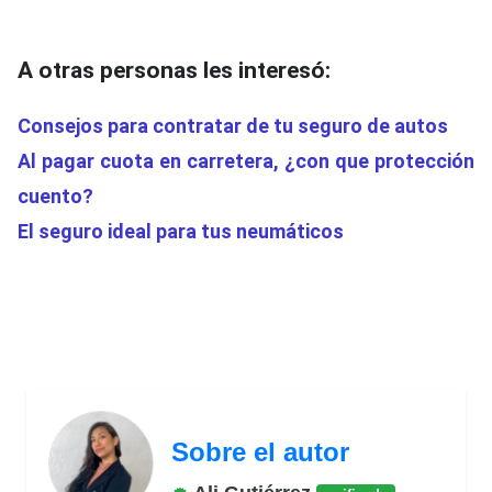
A otras personas les interesó:
Consejos para contratar de tu seguro de autos
Al pagar cuota en carretera, ¿con que protección
cuento?
El seguro ideal para tus neumáticos
Sobre el autor