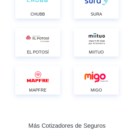
CHUBB
SURA
EL POTOSÍ
MIITUO
MAPFRE
MIGO
Más Cotizadores de Seguros