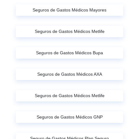
Seguros de Gastos Médicos Mayores
Seguros de Gastos Médicos Metlife
Seguros de Gastos Médicos Bupa
Seguros de Gastos Médicos AXA
Seguros de Gastos Médicos Metlife
Seguros de Gastos Médicos GNP
Seguro de Gastos Médicos Plan Seguro