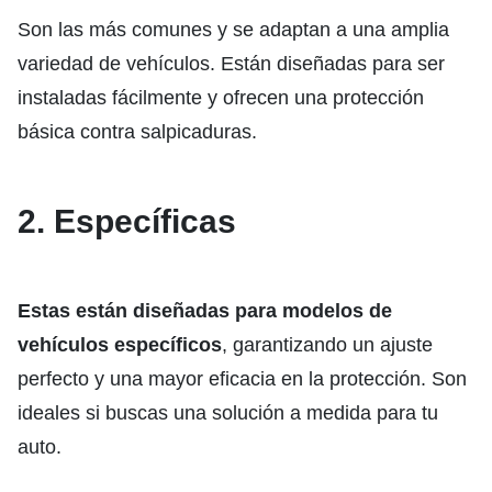
Son las más comunes y se adaptan a una amplia
variedad de vehículos. Están diseñadas para ser
instaladas fácilmente y ofrecen una protección
básica contra salpicaduras.
2. Específicas
Estas están diseñadas para modelos de
vehículos específicos
, garantizando un ajuste
perfecto y una mayor eficacia en la protección. Son
ideales si buscas una solución a medida para tu
auto.