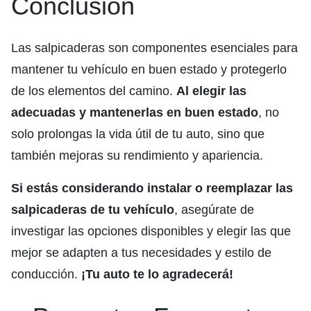
Conclusión
Las salpicaderas son componentes esenciales para
mantener tu vehículo en buen estado y protegerlo
de los elementos del camino.
Al elegir las
adecuadas y mantenerlas en buen estado
, no
solo prolongas la vida útil de tu auto, sino que
también mejoras su rendimiento y apariencia.
Si estás considerando instalar o reemplazar las
salpicaderas de tu vehículo
, asegúrate de
investigar las opciones disponibles y elegir las que
mejor se adapten a tus necesidades y estilo de
conducción.
¡Tu auto te lo agradecerá!