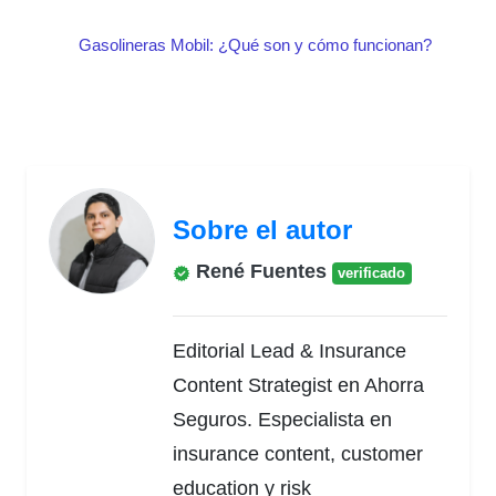
Gasolineras Mobil: ¿Qué son y cómo funcionan?
Sobre el autor
René Fuentes
verificado
Editorial Lead & Insurance
Content Strategist en Ahorra
Seguros. Especialista en
insurance content, customer
education y risk