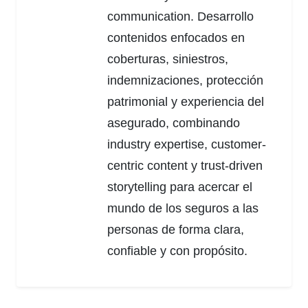
communication. Desarrollo
contenidos enfocados en
coberturas, siniestros,
indemnizaciones, protección
patrimonial y experiencia del
asegurado, combinando
industry expertise, customer-
centric content y trust-driven
storytelling para acercar el
mundo de los seguros a las
personas de forma clara,
confiable y con propósito.