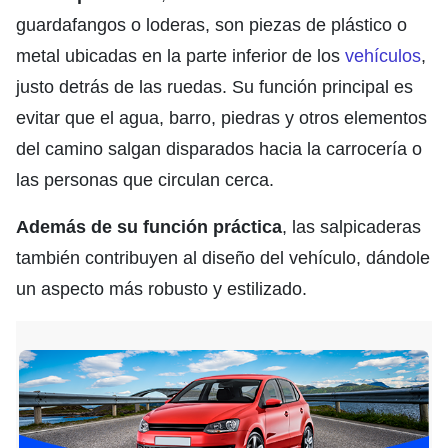
guardafangos o loderas, son piezas de plástico o
metal ubicadas en la parte inferior de los
vehículos
,
justo detrás de las ruedas. Su función principal es
evitar que el agua, barro, piedras y otros elementos
del camino salgan disparados hacia la carrocería o
las personas que circulan cerca.
Además de su función práctica
, las salpicaderas
también contribuyen al diseño del vehículo, dándole
un aspecto más robusto y estilizado.