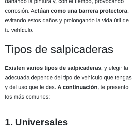
dañando la pintura y, con el tiempo, provocando
corrosión. A
ctúan como una barrera protectora
,
evitando estos daños y prolongando la vida útil de
tu vehículo.
Tipos de salpicaderas
Existen varios tipos de salpicaderas
, y elegir la
adecuada depende del tipo de vehículo que tengas
y del uso que le des.
A continuación
, te presento
los más comunes:
1. Universales