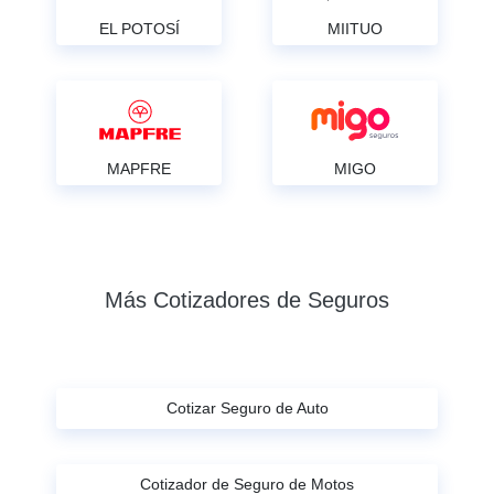
EL POTOSÍ
MIITUO
MAPFRE
MIGO
Más Cotizadores de Seguros
Cotizar Seguro de Auto
Cotizador de Seguro de Motos