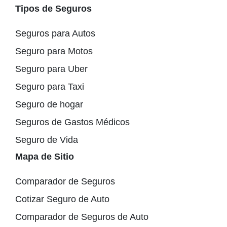
Tipos de Seguros
Seguros para Autos
Seguro para Motos
Seguro para Uber
Seguro para Taxi
Seguro de hogar
Seguros de Gastos Médicos
Seguro de Vida
Mapa de Sitio
Comparador de Seguros
Cotizar Seguro de Auto
Comparador de Seguros de Auto