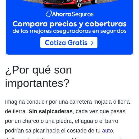
¿Por qué son
importantes?
Imagina conducir por una carretera mojada o llena
de tierra.
Sin salpicaderas
, cada vez que pasas
por un charco o una piedra, el agua o el barro
podrían salpicar hacia el costado de tu
auto
,