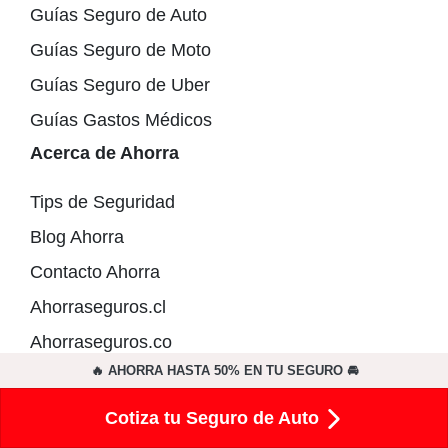
Guías Seguro de Auto
Guías Seguro de Moto
Guías Seguro de Uber
Guías Gastos Médicos
Acerca de Ahorra
Tips de Seguridad
Blog Ahorra
Contacto Ahorra
Ahorraseguros.cl
Ahorraseguros.co
🔥 AHORRA HASTA 50% EN TU SEGURO 🚘
Ahorraseguros.pe
Ahorraseguros.com
Cotiza tu Seguro de Auto
Promociones