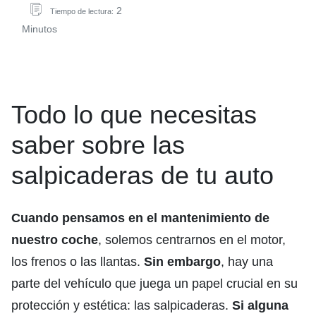
2
Tiempo de lectura:
Minutos
Todo lo que necesitas
saber sobre las
salpicaderas de tu auto
Cuando pensamos en el mantenimiento de
nuestro coche
, solemos centrarnos en el motor,
los frenos o las llantas.
Sin embargo
, hay una
parte del vehículo que juega un papel crucial en su
protección y estética: las salpicaderas.
Si alguna