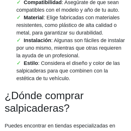
Compatibilidad
: Asegúrate de que sean
compatibles con el modelo y año de tu auto.
Material
: Elige fabricadas con materiales
resistentes, como plástico de alta calidad o
metal, para garantizar su durabilidad.
Instalación
: Algunas son fáciles de instalar
por uno mismo, mientras que otras requieren
la ayuda de un profesional.
Estilo
: Considera el diseño y color de las
salpicaderas para que combinen con la
estética de tu vehículo.
¿Dónde comprar
salpicaderas?
Puedes encontrar en tiendas especializadas en