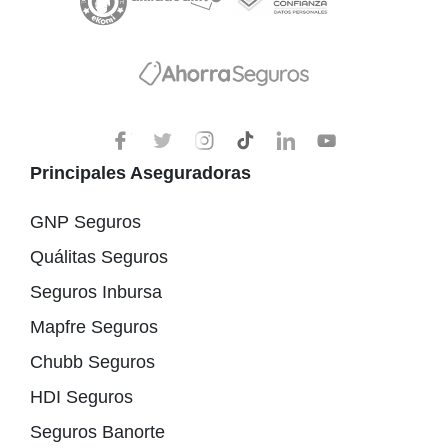
Principales Aseguradoras
GNP Seguros
Quálitas Seguros
Seguros Inbursa
Mapfre Seguros
Chubb Seguros
HDI Seguros
Seguros Banorte