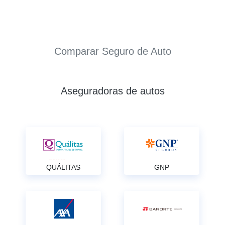
Comparar Seguro de Auto
Aseguradoras de autos
QUÁLITAS
GNP