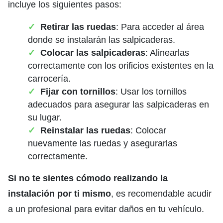
incluye los siguientes pasos:
Retirar las ruedas
: Para acceder al área
donde se instalarán las salpicaderas.
Colocar las salpicaderas
: Alinearlas
correctamente con los orificios existentes en la
carrocería.
Fijar con tornillos
: Usar los tornillos
adecuados para asegurar las salpicaderas en
su lugar.
Reinstalar las ruedas
: Colocar
nuevamente las ruedas y asegurarlas
correctamente.
Si no te sientes cómodo realizando la
instalación por ti mismo
, es recomendable acudir
a un profesional para evitar daños en tu vehículo.