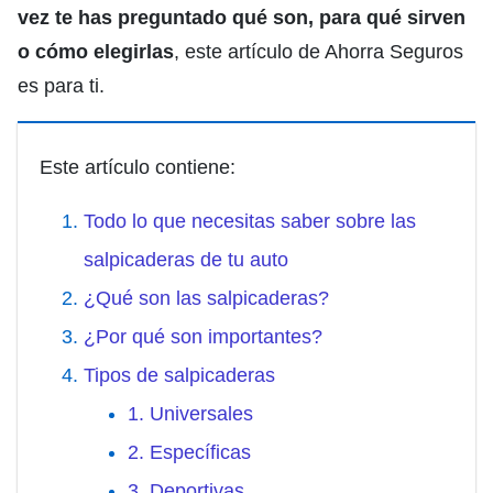
vez te has preguntado qué son, para qué sirven
o cómo elegirlas
, este artículo de Ahorra Seguros
es para ti.
Este artículo contiene:
Todo lo que necesitas saber sobre las
salpicaderas de tu auto
¿Qué son las salpicaderas?
¿Por qué son importantes?
Tipos de salpicaderas
1. Universales
2. Específicas
3. Deportivas