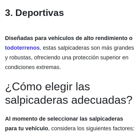
3. Deportivas
Diseñadas para vehículos de alto rendimiento o
todoterrenos
, estas salpicaderas son más grandes
y robustas, ofreciendo una protección superior en
condiciones extremas.
¿Cómo elegir las
salpicaderas adecuadas?
Al momento de seleccionar las salpicaderas
para tu vehículo
, considera los siguientes factores: