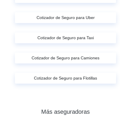
Cotizador de Seguro para Uber
Cotizador de Seguro para Taxi
Cotizador de Seguro para Camiones
Cotizador de Seguro para Flotillas
Más aseguradoras