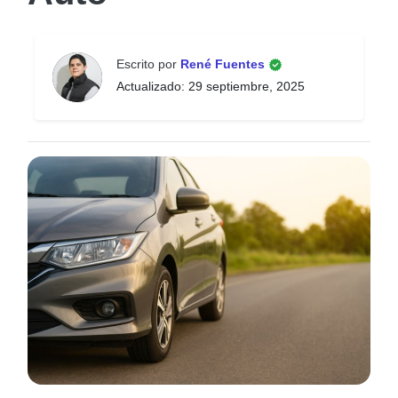
Escrito por
René Fuentes
Actualizado: 29 septiembre, 2025