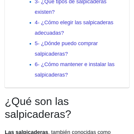
3- ¿Qué tipos de salpicaderas
existen?
4- ¿Cómo elegir las salpicaderas
adecuadas?
5- ¿Dónde puedo comprar
salpicaderas?
6- ¿Cómo mantener e instalar las
salpicaderas?
¿Qué son las
salpicaderas?
Las salpicaderas
, también conocidas como