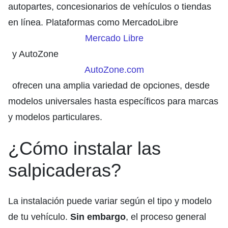
autopartes, concesionarios de vehículos o tiendas
en línea. Plataformas como MercadoLibre
Mercado Libre
y AutoZone
AutoZone.com
ofrecen una amplia variedad de opciones, desde
modelos universales hasta específicos para marcas
y modelos particulares.
¿Cómo instalar las
salpicaderas?
La instalación puede variar según el tipo y modelo
de tu vehículo.
Sin embargo
, el proceso general