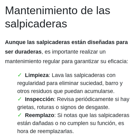
Mantenimiento de las
salpicaderas
Aunque las salpicaderas están diseñadas para
ser duraderas
, es importante realizar un
mantenimiento regular para garantizar su eficacia:
Limpieza
: Lava las salpicaderas con
regularidad para eliminar suciedad, barro y
otros residuos que puedan acumularse.
Inspección
: Revisa periódicamente si hay
grietas, roturas o signos de desgaste.
Reemplazo
: Si notas que las salpicaderas
están dañadas o no cumplen su función, es
hora de reemplazarlas.