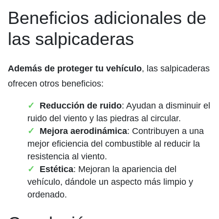
Beneficios adicionales de
las salpicaderas
Además de proteger tu vehículo
, las salpicaderas
ofrecen otros beneficios:
Reducción de ruido
: Ayudan a disminuir el
ruido del viento y las piedras al circular.
Mejora aerodinámica
: Contribuyen a una
mejor eficiencia del combustible al reducir la
resistencia al viento.
Estética
: Mejoran la apariencia del
vehículo, dándole un aspecto más limpio y
ordenado.