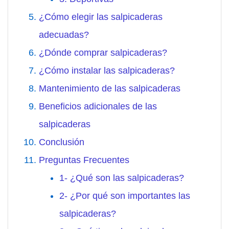
¿Cómo elegir las salpicaderas
adecuadas?
¿Dónde comprar salpicaderas?
¿Cómo instalar las salpicaderas?
Mantenimiento de las salpicaderas
Beneficios adicionales de las
salpicaderas
Conclusión
Preguntas Frecuentes
1- ¿Qué son las salpicaderas?
2- ¿Por qué son importantes las
salpicaderas?