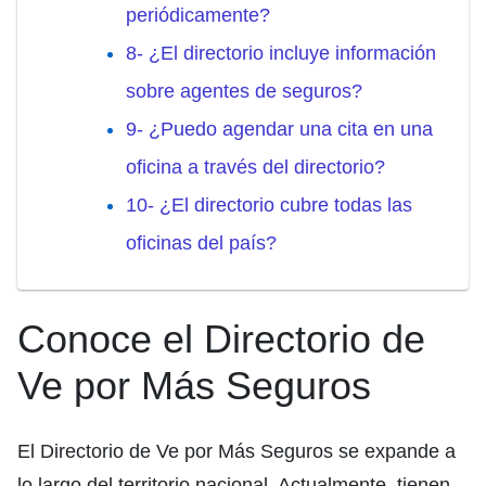
periódicamente?
8- ¿El directorio incluye información
sobre agentes de seguros?
9- ¿Puedo agendar una cita en una
oficina a través del directorio?
10- ¿El directorio cubre todas las
oficinas del país?
Conoce el Directorio de
Ve por Más Seguros
El Directorio de Ve por Más Seguros se expande a
lo largo del territorio nacional. Actualmente, tienen