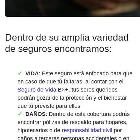
Dentro de su amplia variedad
de seguros encontramos:
VIDA
: Este seguro está enfocado para que
en caso de que tú faltaras, al contar con el
Seguro de Vida
B×+, tus seres queridos
podrán gozar de la protección y el bienestar
que tú previste para ellos
DAÑOS
: Dentro de esta cobertura podrás
encontrar pólizas de respaldo para hogares,
hipotecarios o de
responsabilidad civil
por
daños a terceras personas accidentales o en