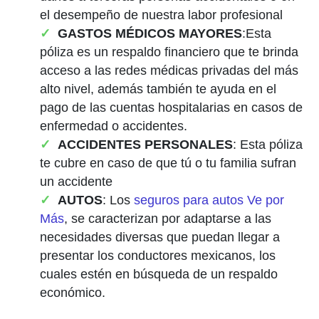
el desempeño de nuestra labor profesional
GASTOS MÉDICOS MAYORES
:Esta
póliza es un respaldo financiero que te brinda
acceso a las redes médicas privadas del más
alto nivel, además también te ayuda en el
pago de las cuentas hospitalarias en casos de
enfermedad o accidentes.
ACCIDENTES PERSONALES
: Esta póliza
te cubre en caso de que tú o tu familia sufran
un accidente
AUTOS
: Los
seguros para autos Ve por
Más
, se caracterizan por adaptarse a las
necesidades diversas que puedan llegar a
presentar los conductores mexicanos, los
cuales estén en búsqueda de un respaldo
económico.