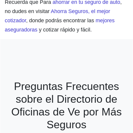
Recuerda que Para
ahorrar en tu seguro de auto
,
no dudes en visitar
Ahorra Seguros, el mejor
cotizador
, donde podrás encontrar las
mejores
aseguradoras
y cotizar rápido y fácil.
Preguntas Frecuentes
sobre el Directorio de
Oficinas de Ve por Más
Seguros