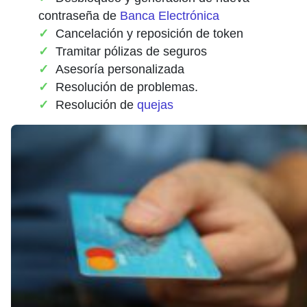
contraseña de
Banca Electrónica
Cancelación y reposición de token
Tramitar pólizas de seguros
Asesoría personalizada
Resolución de problemas.
Resolución de
quejas