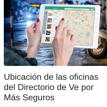
Ubicación de las oficinas
del Directorio de Ve por
Más Seguros