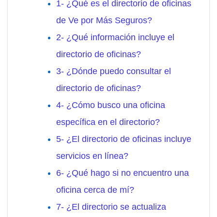
1- ¿Qué es el directorio de oficinas
de Ve por Más Seguros?
2- ¿Qué información incluye el
directorio de oficinas?
3- ¿Dónde puedo consultar el
directorio de oficinas?
4- ¿Cómo busco una oficina
específica en el directorio?
5- ¿El directorio de oficinas incluye
servicios en línea?
6- ¿Qué hago si no encuentro una
oficina cerca de mí?
7- ¿El directorio se actualiza