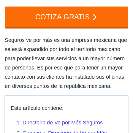
COTIZA GRATIS
Seguros ve por más es una empresa mexicana que
se está expandido por todo el territorio mexicano
para poder llevar sus servicios a un mayor número
de personas. Es por eso que para tener un mayor
contacto con sus clientes ha instalado sus oficinas
en diversos puntos de la república mexicana.
Este artículo contiene:
Directorio de Ve por Más Seguros
Conoce el Directorio de Ve por Más