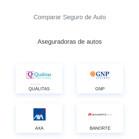
Comparar Seguro de Auto
Aseguradoras de autos
QUÁLITAS
GNP
AXA
BANORTE