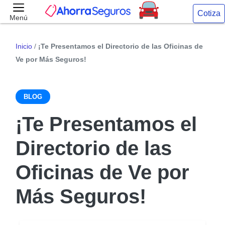
Cotiza
Menú
Inicio
/
¡Te Presentamos el Directorio de las Oficinas de
Ve por Más Seguros!
BLOG
¡Te Presentamos el
Directorio de las
Oficinas de Ve por
Más Seguros!