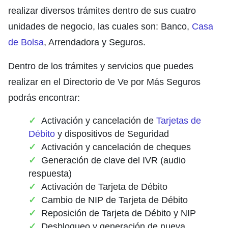
realizar diversos trámites dentro de sus
cuatro
unidades de negocio, las cuales son: Banco,
Casa
de Bolsa
, Arrendadora y Seguros.
Dentro de los trámites y servicios que puedes
realizar en el Directorio de Ve por Más Seguros
podrás encontrar:
Activación y cancelación de
Tarjetas de
Débito
y dispositivos de Seguridad
Activación y cancelación de cheques
Generación de clave del IVR (audio
respuesta)
Activación de Tarjeta de Débito
Cambio de NIP de Tarjeta de Débito
Reposición de Tarjeta de Débito y NIP
Desbloqueo y generación de nueva