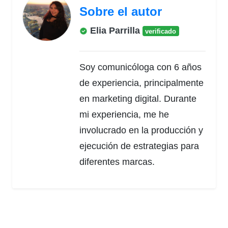
Sobre el autor
Elia Parrilla
verificado
Soy comunicóloga con 6 años
de experiencia, principalmente
en marketing digital. Durante
mi experiencia, me he
involucrado en la producción y
ejecución de estrategias para
diferentes marcas.