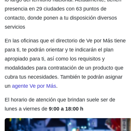
presencia en 29 ciudades con 63 puntos de
contacto, donde ponen a tu disposición diversos
servicios
En las oficinas que el directorio de Ve por Más tiene
para ti, te podrán orientar y te indicarán el plan
apropiado para ti, así como los requisitos y
modalidades para contratación de un producto que
cubra tus necesidades. También te podrán asignar
un
agente Ve por Más
.
El horario de atención que brindan suele ser de
lunes a viernes de
9:00 a 18:00 h