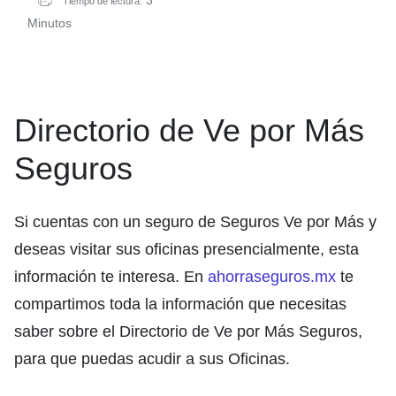
Tiempo de lectura:
Minutos
Directorio de Ve por Más
Seguros
Si cuentas con un seguro de Seguros Ve por Más y
deseas visitar sus oficinas presencialmente, esta
información te interesa. En
ahorraseguros.mx
te
compartimos toda la información que necesitas
saber sobre el Directorio de Ve por Más Seguros,
para que puedas acudir a sus Oficinas.