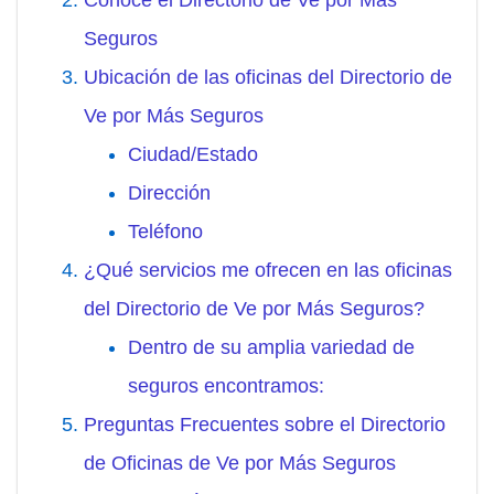
Seguros
Ubicación de las oficinas del Directorio de
Ve por Más Seguros
Ciudad/Estado
Dirección
Teléfono
¿Qué servicios me ofrecen en las oficinas
del Directorio de Ve por Más Seguros?
Dentro de su amplia variedad de
seguros encontramos:
Preguntas Frecuentes sobre el Directorio
de Oficinas de Ve por Más Seguros