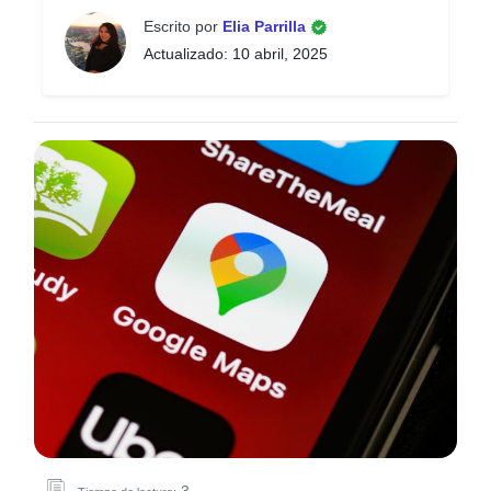
Escrito por
Elia Parrilla
Actualizado: 10 abril, 2025
3