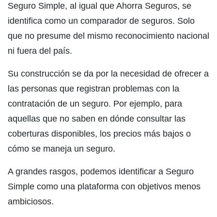
Seguro Simple, al igual que Ahorra Seguros, se
identifica como un comparador de seguros. Solo
que no presume del mismo reconocimiento nacional
ni fuera del país.
Su construcción se da por la necesidad de ofrecer a
las personas que registran problemas con la
contratación de un seguro. Por ejemplo, para
aquellas que no saben en dónde consultar las
coberturas disponibles, los precios más bajos o
cómo se maneja un seguro.
A grandes rasgos, podemos identificar a Seguro
Simple como una plataforma con objetivos menos
ambiciosos.