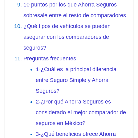
10 puntos por los que Ahorra Seguros
sobresale entre el resto de comparadores
¿Qué tipos de vehículos se pueden
asegurar con los comparadores de
seguros?
Preguntas frecuentes
1-¿Cuál es la principal diferencia
entre Seguro Simple y Ahorra
Seguros?
2-¿Por qué Ahorra Seguros es
considerado el mejor comparador de
seguros en México?
3-¿Qué beneficios ofrece Ahorra