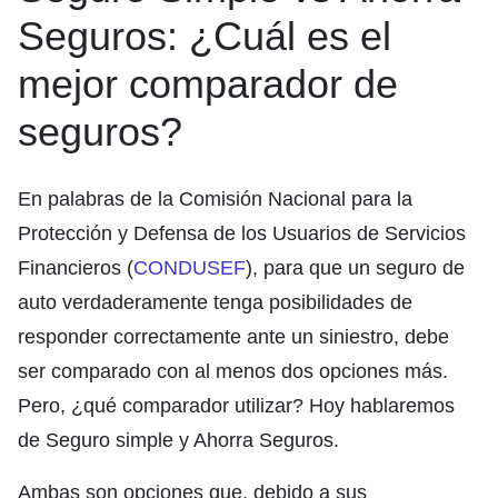
Seguros: ¿Cuál es el
mejor comparador de
seguros?
En palabras de la Comisión Nacional para la
Protección y Defensa de los Usuarios de Servicios
Financieros (
CONDUSEF
), para que un seguro de
auto verdaderamente tenga posibilidades de
responder correctamente ante un siniestro, debe
ser comparado con al menos dos opciones más.
Pero, ¿qué comparador utilizar? Hoy hablaremos
de Seguro simple y Ahorra Seguros.
Ambas son opciones que, debido a sus