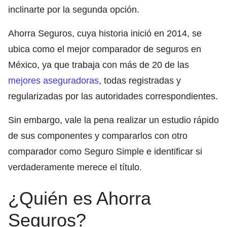
inclinarte por la segunda opción.
Ahorra Seguros, cuya historia inició en 2014, se
ubica como el mejor comparador de seguros en
México, ya que trabaja con más de 20 de las
mejores aseguradoras
, todas registradas y
regularizadas por las autoridades correspondientes.
Sin embargo, vale la pena realizar un estudio rápido
de sus componentes y compararlos con otro
comparador como Seguro Simple e identificar si
verdaderamente merece el título.
¿Quién es Ahorra
Seguros?