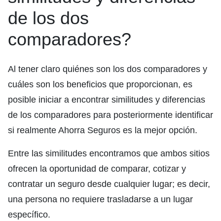
de los dos
comparadores?
Al tener claro quiénes son los dos comparadores y
cuáles son los beneficios que proporcionan, es
posible iniciar a encontrar similitudes y diferencias
de los comparadores para posteriormente identificar
si realmente Ahorra Seguros es la mejor opción.
Entre las similitudes encontramos que ambos sitios
ofrecen la oportunidad de comparar, cotizar y
contratar un seguro desde cualquier lugar; es decir,
una persona no requiere trasladarse a un lugar
específico.