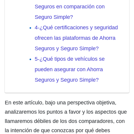
Seguros en comparación con
Seguro Simple?
4-¿Qué certificaciones y seguridad
ofrecen las plataformas de Ahorra
Seguros y Seguro Simple?
5-¿Qué tipos de vehículos se
pueden asegurar con Ahorra
Seguros y Seguro Simple?
En este artículo, bajo una perspectiva objetiva,
analizaremos los puntos a favor y los aspectos que
llamaremos débiles de los dos comparadores, con
la intención de que conozcas por qué debes