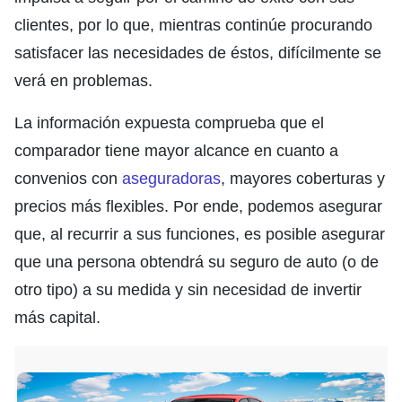
clientes, por lo que, mientras continúe procurando
satisfacer las necesidades de éstos, difícilmente se
verá en problemas.
La información expuesta comprueba que el
comparador tiene mayor alcance en cuanto a
convenios con
aseguradoras
, mayores coberturas y
precios más flexibles. Por ende, podemos asegurar
que, al recurrir a sus funciones, es posible asegurar
que una persona obtendrá su seguro de auto (o de
otro tipo) a su medida y sin necesidad de invertir
más capital.