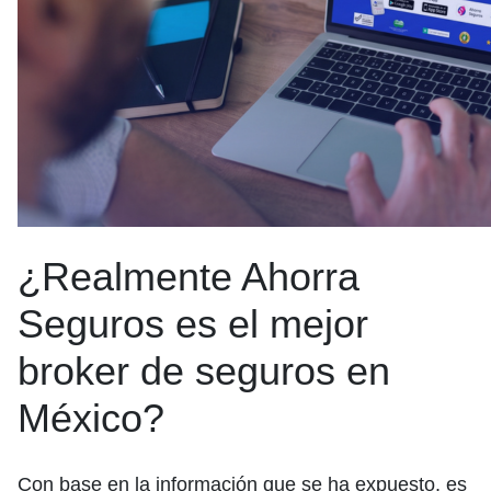
¿Realmente Ahorra
Seguros es el mejor
broker de seguros en
México?
Con base en la información que se ha expuesto, es