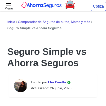
Cotiza
Menú
Inicio
/
Comparador de Seguros de autos, Motos y más
/
Seguro Simple vs Ahorra Seguros
Seguro Simple vs
Ahorra Seguros
Escrito por
Elia Parrilla
Actualizado: 26 junio, 2026