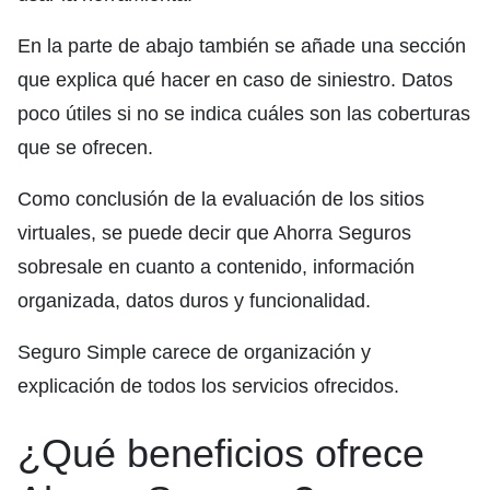
En la parte de abajo también se añade una sección
que explica qué hacer en caso de siniestro. Datos
poco útiles si no se indica cuáles son las coberturas
que se ofrecen.
Como conclusión de la evaluación de los sitios
virtuales, se puede decir que Ahorra Seguros
sobresale en cuanto a contenido, información
organizada, datos duros y funcionalidad.
Seguro Simple carece de organización y
explicación de todos los servicios ofrecidos.
¿Qué beneficios ofrece