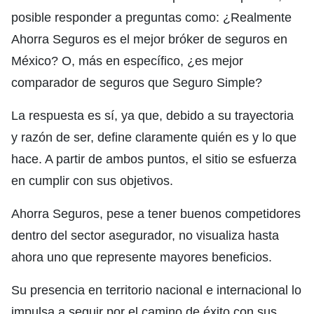
posible responder a preguntas como: ¿Realmente
Ahorra Seguros es el mejor bróker de seguros en
México? O, más en específico, ¿es mejor
comparador de seguros que Seguro Simple?
La respuesta es sí, ya que, debido a su trayectoria
y razón de ser, define claramente quién es y lo que
hace. A partir de ambos puntos, el sitio se esfuerza
en cumplir con sus objetivos.
Ahorra Seguros, pese a tener buenos competidores
dentro del sector asegurador, no visualiza hasta
ahora uno que represente mayores beneficios.
Su presencia en territorio nacional e internacional lo
impulsa a seguir por el camino de éxito con sus