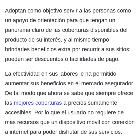
Adoptan como objetivo servir a las personas como
un apoyo de orientación para que tengan un
panorama claro de las coberturas disponibles del
producto de su interés, y al mismo tiempo
brindarles beneficios extra por recurrir a sus sitios;
pueden ser descuentos o facilidades de pago.
La efectividad en sus labores le ha permitido
aumentar sus beneficios en el mercado asegurador.
De tal modo que ahora se sabe que siempre ofrece
las
mejores coberturas
a precios sumamente
accesibles. Por lo que el usuario no requiere de
más recursos que un dispositivo móvil con conexión
a internet para poder disfrutar de sus servicios.