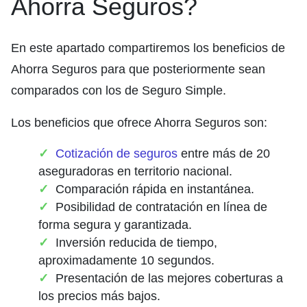
Ahorra Seguros?
En este apartado compartiremos los beneficios de
Ahorra Seguros para que posteriormente sean
comparados con los de Seguro Simple.
Los beneficios que ofrece Ahorra Seguros son:
Cotización de seguros
entre más de 20
aseguradoras en territorio nacional.
Comparación rápida en instantánea.
Posibilidad de contratación en línea de
forma segura y garantizada.
Inversión reducida de tiempo,
aproximadamente 10 segundos.
Presentación de las mejores coberturas a
los precios más bajos.