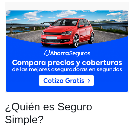
¿Quién es Seguro
Simple?