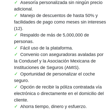
Asesoría personalizada sin ningún precio
adicional.
Manejo de descuentos de hasta 50% y
facilidades de pago como meses sin intereses
(12).
Respaldo de más de 5,000,000 de
personas.
Fácil uso de la plataforma.
Convenio con aseguradoras avaladas por
la Condusef y la Asociación Mexicana de
Instituciones de Seguros (AMIS).
Oportunidad de personalizar el coche
seguro.
Opción de recibir la póliza contratada vía
electrónica o directamente en el domicilio del
cliente.
Ahorra tiempo, dinero y esfuerzo.