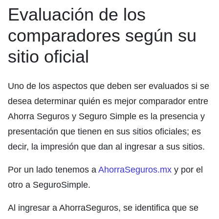
Evaluación de los
comparadores según su
sitio oficial
Uno de los aspectos que deben ser evaluados si se
desea determinar quién es mejor comparador entre
Ahorra Seguros y Seguro Simple es la presencia y
presentación que tienen en sus sitios oficiales; es
decir, la impresión que dan al ingresar a sus sitios.
Por un lado tenemos a
AhorraSeguros.mx
y por el
otro a SeguroSimple.
Al ingresar a AhorraSeguros, se identifica que se