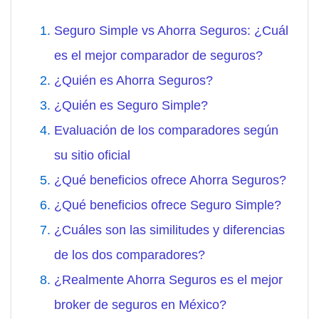
Seguro Simple vs Ahorra Seguros: ¿Cuál
es el mejor comparador de seguros?
¿Quién es Ahorra Seguros?
¿Quién es Seguro Simple?
Evaluación de los comparadores según
su sitio oficial
¿Qué beneficios ofrece Ahorra Seguros?
¿Qué beneficios ofrece Seguro Simple?
¿Cuáles son las similitudes y diferencias
de los dos comparadores?
¿Realmente Ahorra Seguros es el mejor
broker de seguros en México?