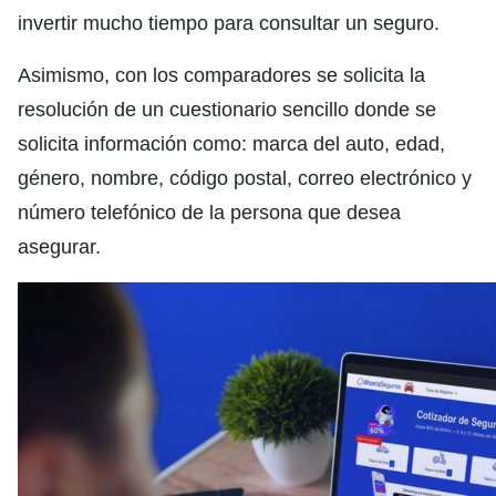
invertir mucho tiempo para consultar un seguro.
Asimismo, con los comparadores se solicita la
resolución de un cuestionario sencillo donde se
solicita información como: marca del auto, edad,
género, nombre, código postal, correo electrónico y
número telefónico de la persona que desea
asegurar.