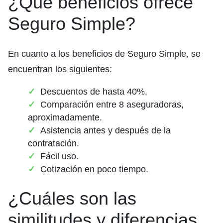
¿Qué beneficios ofrece
Seguro Simple?
En cuanto a los beneficios de Seguro Simple, se
encuentran los siguientes:
Descuentos de hasta 40%.
Comparación entre 8 aseguradoras,
aproximadamente.
Asistencia antes y después de la
contratación.
Fácil uso.
Cotización en poco tiempo.
¿Cuáles son las
similitudes y diferencias