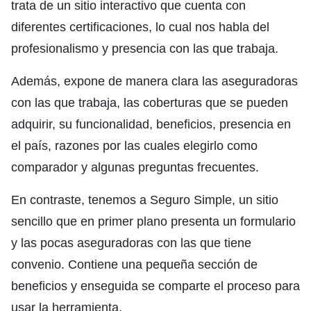
trata de un sitio interactivo que cuenta con
diferentes certificaciones, lo cual nos habla del
profesionalismo y presencia con las que trabaja.
Además, expone de manera clara las aseguradoras
con las que trabaja, las coberturas que se pueden
adquirir, su funcionalidad, beneficios, presencia en
el país, razones por las cuales elegirlo como
comparador y algunas preguntas frecuentes.
En contraste, tenemos a Seguro Simple, un sitio
sencillo que en primer plano presenta un formulario
y las pocas aseguradoras con las que tiene
convenio. Contiene una pequeña sección de
beneficios y enseguida se comparte el proceso para
usar la herramienta.