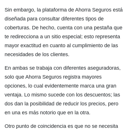
Sin embargo, la plataforma de Ahorra Seguros está
diseñada para consultar diferentes tipos de
coberturas. De hecho, cuenta con una pestaña que
te redirecciona a un sitio especial; esto representa
mayor exactitud en cuanto al cumplimiento de las
necesidades de los clientes.
En ambas se trabaja con diferentes aseguradoras,
solo que Ahorra Seguros registra mayores
opciones, lo cual evidentemente marca una gran
ventaja. Lo mismo sucede con los descuentos; las
dos dan la posibilidad de reducir los precios, pero
en una es más notorio que en la otra.
Otro punto de coincidencia es que no se necesita