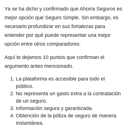
Ya se ha dicho y confirmado que Ahorra Seguros es
mejor opción que Seguro Simple. Sin embargo, es
necesario profundizar en sus fortalezas para
entender por qué puede representar una mejor
opción entre otros comparadores.
Aquí te dejamos 10 puntos que confirman el
argumento antes mencionado.
La plataforma es accesible para todo el
público.
No representa un gasto extra a la contratación
de un seguro.
Información segura y garantizada.
Obtención de la póliza de seguro de manera
instantánea.