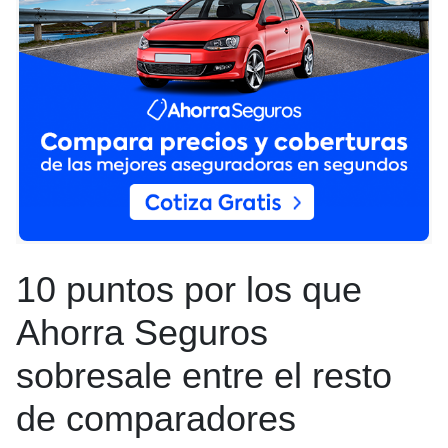
10 puntos por los que
Ahorra Seguros
sobresale entre el resto
de comparadores