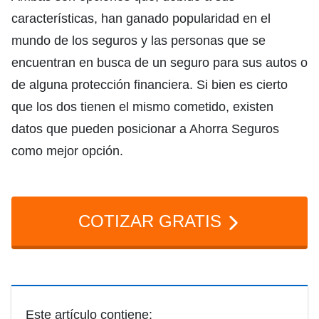
características, han ganado popularidad en el
mundo de los seguros y las personas que se
encuentran en busca de un seguro para sus autos o
de alguna protección financiera. Si bien es cierto
que los dos tienen el mismo cometido, existen
datos que pueden posicionar a Ahorra Seguros
como mejor opción.
COTIZAR GRATIS
Este artículo contiene: