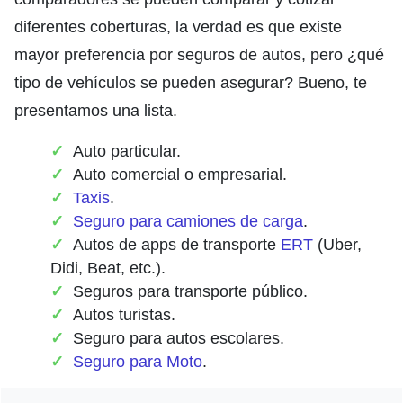
diferentes coberturas, la verdad es que existe
mayor preferencia por seguros de autos, pero ¿qué
tipo de vehículos se pueden asegurar? Bueno, te
presentamos una lista.
Auto particular.
Auto comercial o empresarial.
Taxis
.
Seguro para camiones de carga
.
Autos de apps de transporte
ERT
(Uber,
Didi, Beat, etc.).
Seguros para transporte público.
Autos turistas.
Seguro para autos escolares.
Seguro para Moto
.