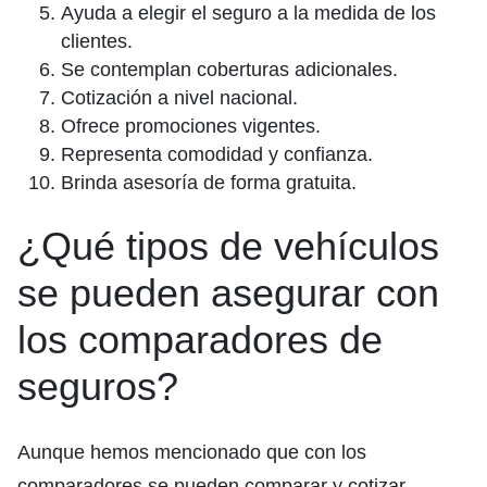
Ayuda a elegir el seguro a la medida de los
clientes.
Se contemplan coberturas adicionales.
Cotización a nivel nacional.
Ofrece promociones vigentes.
Representa comodidad y confianza.
Brinda asesoría de forma gratuita.
¿Qué tipos de vehículos
se pueden asegurar con
los comparadores de
seguros?
Aunque hemos mencionado que con los
comparadores se pueden comparar y cotizar