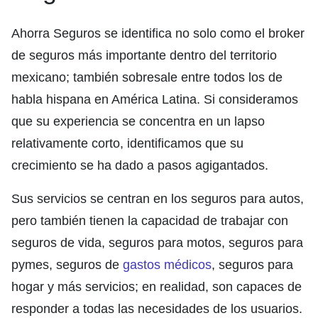
Ahorra Seguros se identifica no solo como el broker
de seguros más importante dentro del territorio
mexicano; también sobresale entre todos los de
habla hispana en América Latina. Si consideramos
que su experiencia se concentra en un lapso
relativamente corto, identificamos que su
crecimiento se ha dado a pasos agigantados.
Sus servicios se centran en los seguros para autos,
pero también tienen la capacidad de trabajar con
seguros de vida, seguros para motos, seguros para
pymes, seguros de
gastos médicos
, seguros para
hogar y más servicios; en realidad, son capaces de
responder a todas las necesidades de los usuarios.