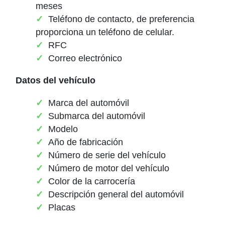
meses
Teléfono de contacto, de preferencia
proporciona un teléfono de celular.
RFC
Correo electrónico
Datos del vehículo
Marca del automóvil
Submarca del automóvil
Modelo
Año de fabricación
Número de serie del vehículo
Número de motor del vehículo
Color de la carrocería
Descripción general del automóvil
Placas