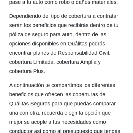
pase a tu auto como robo o daños materiales.
Dependiendo del tipo de cobertura a contratar
serán los beneficios que recibirás dentro de tu
póliza de seguro para auto, dentro de las
opciones disponibles en Quálitas podrás
encontrar planes de Responsabilidad Civil,
cobertura Limitada, cobertura Amplia y
cobertura Plus.
A continuación te compartimos los diferentes
beneficios que ofrecen las coberturas de
Quálitas Seguros para que puedas comparar
una con otra, recuerda elegir la opción que
mejor se acople a tus necesidades como
conductor así como al presupuesto que tengas