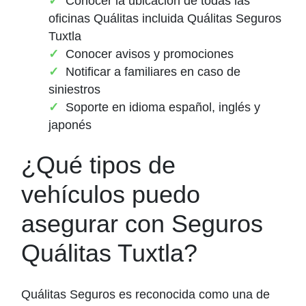
Conocer la ubicación de todas las
oficinas Quálitas incluida Quálitas Seguros
Tuxtla
Conocer avisos y promociones
Notificar a familiares en caso de
siniestros
Soporte en idioma español, inglés y
japonés
¿Qué tipos de
vehículos puedo
asegurar con Seguros
Quálitas Tuxtla?
Quálitas Seguros es reconocida como una de