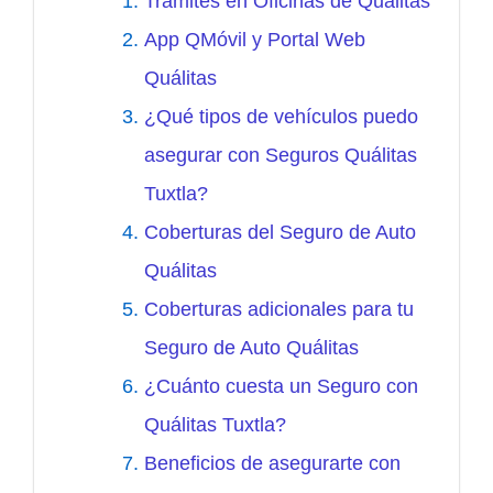
Trámites en Oficinas de Quálitas
App QMóvil y Portal Web
Quálitas
¿Qué tipos de vehículos puedo
asegurar con Seguros Quálitas
Tuxtla?
Coberturas del Seguro de Auto
Quálitas
Coberturas adicionales para tu
Seguro de Auto Quálitas
¿Cuánto cuesta un Seguro con
Quálitas Tuxtla?
Beneficios de asegurarte con