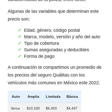
Algunas de las variables que determinan este
precio son:
Edad, género, código postal
Marca, modelo, versión y año del auto
Tipo de cobertura
Sumas aseguradas y deducibles
Forma de pago
A continuación te compartimos un promedio de
los precios del seguro Quálitas con los
vehículos más comunes en México este 2022.
Auto
Amplia
Limitada
Básica
Versa
$10,160
$6,403
$4,497