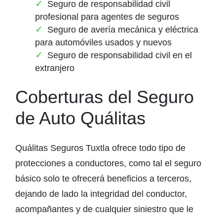
Seguro de responsabilidad civil
profesional para agentes de seguros
Seguro de avería mecánica y eléctrica
para automóviles usados y nuevos
Seguro de responsabilidad civil en el
extranjero
Coberturas del Seguro
de Auto Quálitas
Quálitas Seguros Tuxtla ofrece todo tipo de
protecciones a conductores, como tal el seguro
básico solo te ofrecerá beneficios a terceros,
dejando de lado la integridad del conductor,
acompañantes y de cualquier siniestro que le