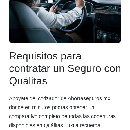
Requisitos para
contratar un Seguro con
Quálitas
Apóyate del cotizador de Ahorraseguros.mx
donde en minutos podrás obtener un
comparativo completo de todas las coberturas
disponibles en Quálitas Tuxtla recuerda