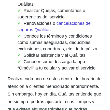
Quálitas
Realizar Quejas, comentarios o
sugerencias del servicio
Renovaciones o
cancelaciones de
seguros Quálitas
Conoce los términos y condiciones
como sumas aseguradas, deducibles,
exclusiones, coberturas, etc. de tu póliza
Solicitar asistencia vial Quálitas
Conocer cómo descarga la app
“Qmóvil” a tu celular y activar el servicio
Realiza cada uno de estos dentro del horario de
atención a clientes mencionado anteriormente.
Sin embargo, hoy en día, Quálitas entiende que
no siempre podrás ajustarte a sus tiempos y
que existen algunos trámites que podrás