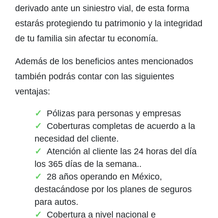
derivado ante un siniestro vial, de esta forma
estarás protegiendo tu patrimonio y la integridad
de tu familia sin afectar tu economía.
Además de los beneficios antes mencionados
también podrás contar con las siguientes
ventajas:
Pólizas para personas y empresas
Coberturas completas de acuerdo a la
necesidad del cliente.
Atención al cliente las 24 horas del día
los 365 días de la semana..
28 años operando en México,
destacándose por los planes de seguros
para autos.
Cobertura a nivel nacional e