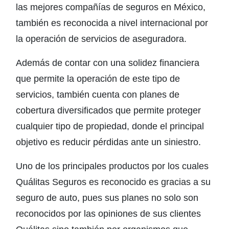
las mejores compañías de seguros en México,
también es reconocida a nivel internacional por
la operación de servicios de aseguradora.
Además de contar con una solidez financiera
que permite la operación de este tipo de
servicios, también cuenta con planes de
cobertura diversificados que permite proteger
cualquier tipo de propiedad, donde el principal
objetivo es reducir pérdidas ante un siniestro.
Uno de los principales productos por los cuales
Quálitas Seguros es reconocido es gracias a su
seguro de auto, pues sus planes no solo son
reconocidos por las opiniones de sus clientes