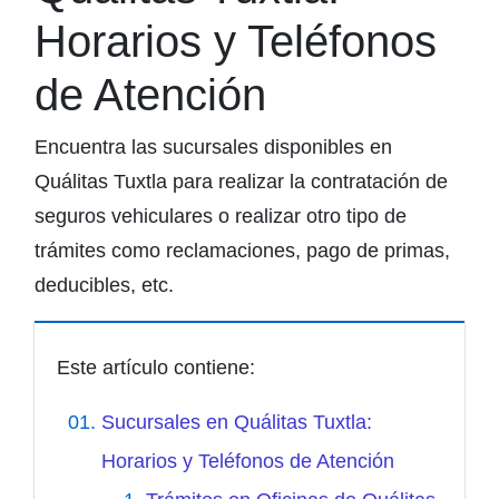
Horarios y Teléfonos
de Atención
Encuentra las sucursales disponibles en
Quálitas Tuxtla para realizar la contratación de
seguros vehiculares o realizar otro tipo de
trámites como reclamaciones, pago de primas,
deducibles, etc.
Este artículo contiene:
Sucursales en Quálitas Tuxtla:
Horarios y Teléfonos de Atención