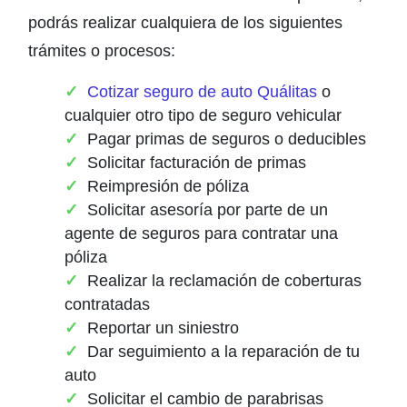
podrás realizar cualquiera de los siguientes
trámites o procesos:
Cotizar seguro de auto Quálitas
o
cualquier otro tipo de seguro vehicular
Pagar primas de seguros o deducibles
Solicitar facturación de primas
Reimpresión de póliza
Solicitar asesoría por parte de un
agente de seguros para contratar una
póliza
Realizar la reclamación de coberturas
contratadas
Reportar un siniestro
Dar seguimiento a la reparación de tu
auto
Solicitar el cambio de parabrisas