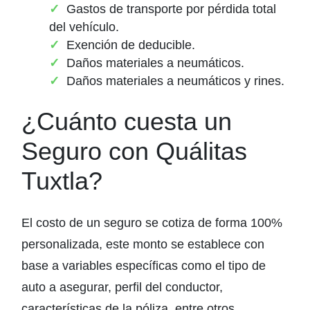
Gastos de transporte por pérdida total
del vehículo.
Exención de deducible.
Daños materiales a neumáticos.
Daños materiales a neumáticos y rines.
¿Cuánto cuesta un
Seguro con Quálitas
Tuxtla?
El costo de un seguro se cotiza de forma 100%
personalizada, este monto se establece con
base a variables específicas como el tipo de
auto a asegurar, perfil del conductor,
características de la póliza, entre otros.