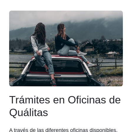
Trámites en Oficinas de
Quálitas
A través de las diferentes oficinas disponibles,