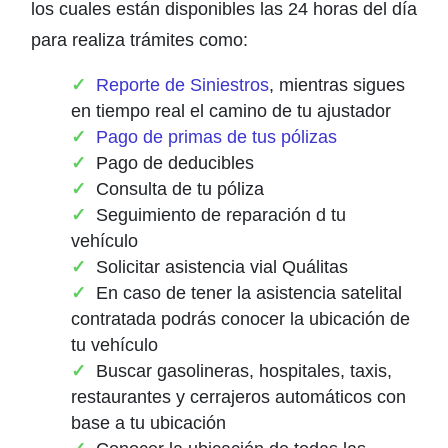
los cuales están disponibles las 24 horas del día
para realiza trámites como:
Reporte de Siniestros
, mientras sigues
en tiempo real el camino de tu ajustador
Pago de primas de tus pólizas
Pago de deducibles
Consulta de tu póliza
Seguimiento de reparación d tu
vehículo
Solicitar asistencia vial Quálitas
En caso de tener la asistencia satelital
contratada podrás conocer la ubicación de
tu vehículo
Buscar gasolineras, hospitales, taxis,
restaurantes y cerrajeros automáticos con
base a tu ubicación