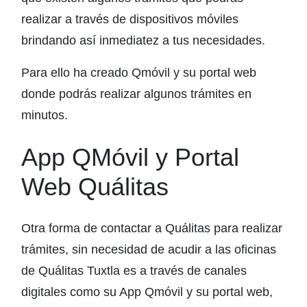
realizar a través de dispositivos móviles
brindando así inmediatez a tus necesidades.
Para ello ha creado Qmóvil y su portal web
donde podrás realizar algunos trámites en
minutos.
App QMóvil y Portal
Web Quálitas
Otra forma de contactar a Quálitas para realizar
trámites, sin necesidad de acudir a las oficinas
de Quálitas Tuxtla es a través de canales
digitales como su App Qmóvil y su portal web,