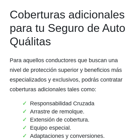
Coberturas adicionales
para tu Seguro de Auto
Quálitas
Para aquellos conductores que buscan una
nivel de protección superior y beneficios más
especializados y exclusivos, podrás contratar
coberturas adicionales tales como:
Responsabilidad Cruzada
Arrastre de remolque.
Extensión de cobertura.
Equipo especial.
Adaptaciones y conversiones.