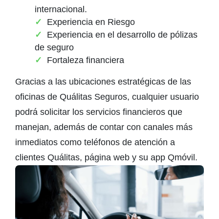
internacional.
Experiencia en Riesgo
Experiencia en el desarrollo de pólizas
de seguro
Fortaleza financiera
Gracias a las ubicaciones estratégicas de las
oficinas de Quálitas Seguros, cualquier usuario
podrá solicitar los servicios financieros que
manejan, además de contar con canales más
inmediatos como teléfonos de atención a
clientes Quálitas, página web y su app Qmóvil.