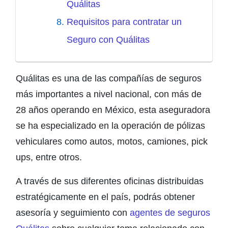
Quálitas
Requisitos para contratar un
Seguro con Quálitas
Quálitas es una de las compañías de seguros
más importantes a nivel nacional, con más de
28 años operando en México, esta aseguradora
se ha especializado en la operación de pólizas
vehiculares como autos, motos, camiones, pick
ups, entre otros.
A través de sus diferentes oficinas distribuidas
estratégicamente en el país, podrás obtener
asesoría y seguimiento con
agentes de seguros