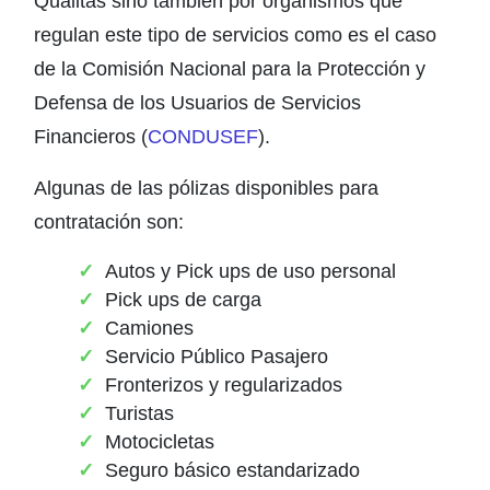
Quálitas sino también por organismos que
regulan este tipo de servicios como es el caso
de la Comisión Nacional para la Protección y
Defensa de los Usuarios de Servicios
Financieros (
CONDUSEF
).
Algunas de las pólizas disponibles para
contratación son:
Autos y Pick ups de uso personal
Pick ups de carga
Camiones
Servicio Público Pasajero
Fronterizos y regularizados
Turistas
Motocicletas
Seguro básico estandarizado