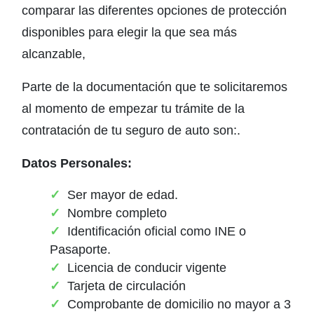
comparar las diferentes opciones de protección
disponibles para elegir la que sea más
alcanzable,
Parte de la documentación que te solicitaremos
al momento de empezar tu trámite de la
contratación de tu seguro de auto son:.
Datos Personales:
Ser mayor de edad.
Nombre completo
Identificación oficial como INE o
Pasaporte.
Licencia de conducir vigente
Tarjeta de circulación
Comprobante de domicilio no mayor a 3