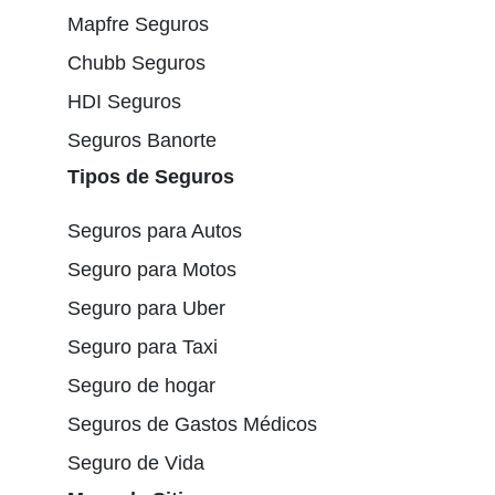
Mapfre Seguros
Chubb Seguros
HDI Seguros
Seguros Banorte
Tipos de Seguros
Seguros para Autos
Seguro para Motos
Seguro para Uber
Seguro para Taxi
Seguro de hogar
Seguros de Gastos Médicos
Seguro de Vida