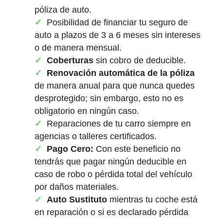
póliza de auto.
Posibilidad de financiar tu seguro de
auto a plazos de 3 a 6 meses sin intereses
o de manera mensual.
Coberturas
sin cobro de deducible.
Renovación automática de la póliza
de manera anual para que nunca quedes
desprotegido; sin embargo, esto no es
obligatorio en ningún caso.
Reparaciones de tu carro siempre en
agencias o talleres certificados.
Pago Cero:
Con este beneficio no
tendrás que pagar ningún deducible en
caso de robo o pérdida total del vehículo
por daños materiales.
Auto Sustituto
mientras tu coche está
en reparación o si es declarado pérdida