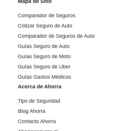
Mapa de Sitio
Comparador de Seguros
Cotizar Seguro de Auto
Comparador de Seguros de Auto
Guías Seguro de Auto
Guías Seguro de Moto
Guías Seguro de Uber
Guías Gastos Médicos
Acerca de Ahorra
Tips de Seguridad
Blog Ahorra
Contacto Ahorra