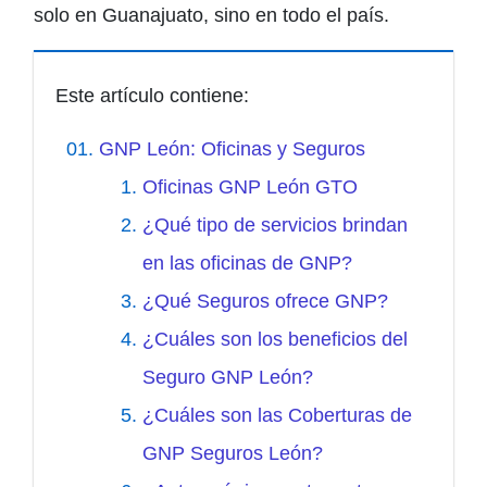
solo en Guanajuato, sino en todo el país.
Este artículo contiene:
GNP León: Oficinas y Seguros
Oficinas GNP León GTO
¿Qué tipo de servicios brindan
en las oficinas de GNP?
¿Qué Seguros ofrece GNP?
¿Cuáles son los beneficios del
Seguro GNP León?
¿Cuáles son las Coberturas de
GNP Seguros León?