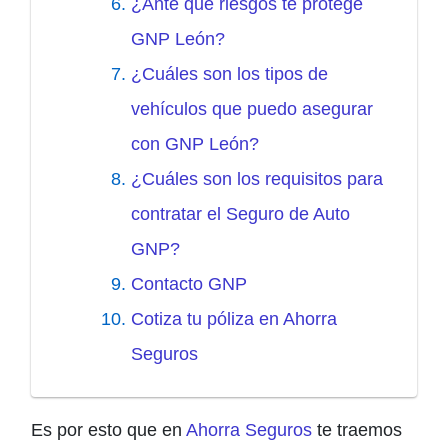
¿Ante qué riesgos te protege
GNP León?
¿Cuáles son los tipos de
vehículos que puedo asegurar
con GNP León?
¿Cuáles son los requisitos para
contratar el Seguro de Auto
GNP?
Contacto GNP
Cotiza tu póliza en Ahorra
Seguros
Es por esto que en
Ahorra Seguros
te traemos