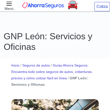
Cotiza
Menú
GNP León: Servicios y
Oficinas
Inicio
/
Seguros de autos
/
Guías Ahorra Seguros:
Encuentra todo sobre seguros de autos, coberturas,
precios y cómo cotizar fácil en línea
/
GNP León:
Servicios y Oficinas