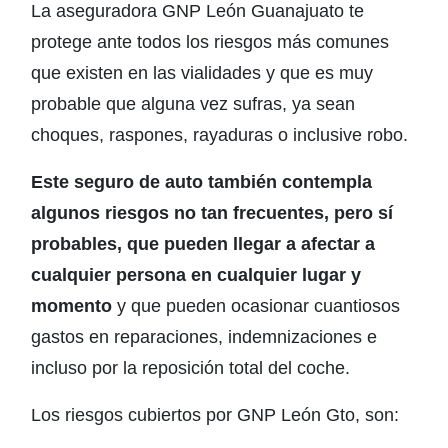
La aseguradora GNP León Guanajuato te
protege ante todos los riesgos más comunes
que existen en las vialidades y que es muy
probable que alguna vez sufras, ya sean
choques, raspones, rayaduras o inclusive robo.
Este seguro de auto también contempla
algunos riesgos no tan frecuentes, pero sí
probables, que pueden llegar a afectar a
cualquier persona en cualquier lugar y
momento
y que pueden ocasionar cuantiosos
gastos en reparaciones, indemnizaciones e
incluso por la reposición total del coche.
Los riesgos cubiertos por GNP León Gto, son: