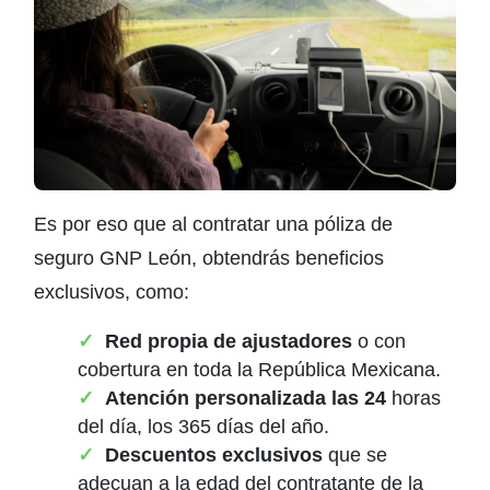
Es por eso que al contratar una póliza de
seguro GNP León, obtendrás beneficios
exclusivos, como:
Red propia de ajustadores
o con
cobertura en toda la República Mexicana.
Atención personalizada las 24
horas
del día, los 365 días del año.
Descuentos exclusivos
que se
adecuan a la edad del contratante de la