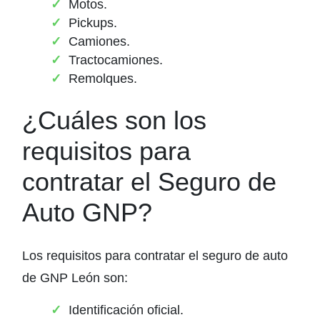
Motos.
Pickups.
Camiones.
Tractocamiones.
Remolques.
¿Cuáles son los
requisitos para
contratar el Seguro de
Auto GNP?
Los requisitos para contratar el seguro de auto
de GNP León son:
Identificación oficial.