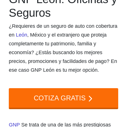
Seguros
¿Requieres de un seguro de auto con cobertura
en
León
, México y el extranjero que proteja
completamente tu patrimonio, familia y
economía? ¿Estás buscando los mejores
precios, promociones y facilidades de pago? En
ese caso GNP León es tu mejor opción.
COTIZA GRATIS
GNP
Se trata de una de las más prestigiosas