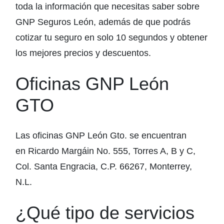
toda la información que necesitas saber sobre
GNP Seguros León, además de que podrás
cotizar tu seguro en solo 10 segundos y obtener
los mejores precios y descuentos.
Oficinas GNP León
GTO
Las oficinas GNP León Gto. se encuentran
en Ricardo Margáin No. 555, Torres A, B y C,
Col. Santa Engracia, C.P. 66267, Monterrey,
N.L.
¿Qué tipo de servicios