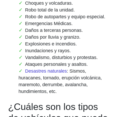
Choques y volcaduras.
Robo total de la unidad.
Robo de autopartes y equipo especial.
Emergencias Médicas.
Daños a terceras personas.
Daños por lluvia y granizo.
Explosiones e incendios.
Inundaciones y rayos.
Vandalismo, disturbios y protestas.
Ataques personales y asaltos.
Desastres naturales
: Sismos,
huracanes, tornado, erupción volcánica,
maremoto, derrumbe, avalancha,
hundimientos, etc.
¿Cuáles son los tipos