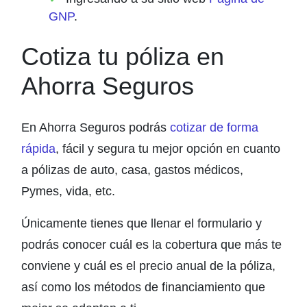
GNP
.
Cotiza tu póliza en
Ahorra Seguros
En Ahorra Seguros podrás
cotizar de forma
rápida
, fácil y segura tu mejor opción en cuanto
a pólizas de auto, casa, gastos médicos,
Pymes, vida, etc.
Únicamente tienes que llenar el formulario y
podrás conocer cuál es la cobertura que más te
conviene y cuál es el precio anual de la póliza,
así como los métodos de financiamiento que