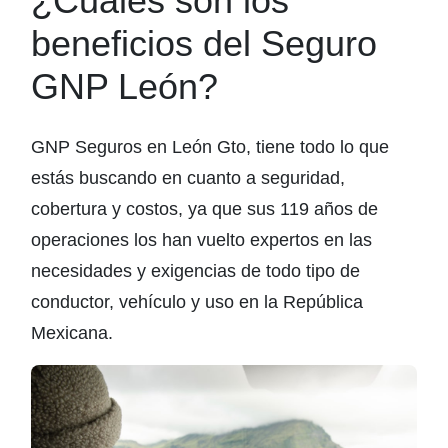
¿Cuáles son los
beneficios del Seguro
GNP León?
GNP Seguros en León Gto, tiene todo lo que
estás buscando en cuanto a seguridad,
cobertura y costos, ya que sus 119 años de
operaciones los han vuelto expertos en las
necesidades y exigencias de todo tipo de
conductor, vehículo y uso en la República
Mexicana.