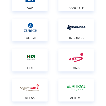
AXA
BANORTE
ZURICH
INBURSA
HDI
ANA
ATLAS
AFIRME