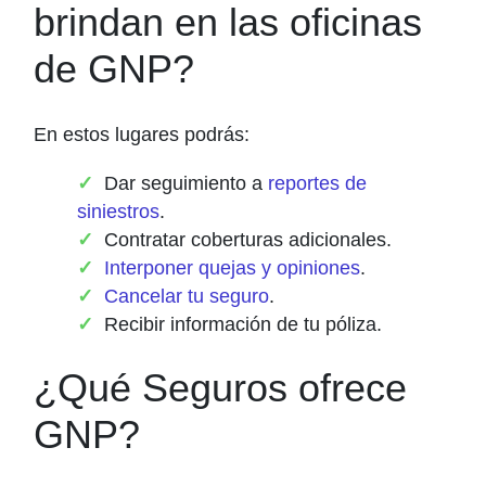
brindan en las oficinas
de GNP?
En estos lugares podrás:
Dar seguimiento a
reportes de
siniestros
.
Contratar coberturas adicionales.
Interponer quejas y opiniones
.
Cancelar tu seguro
.
Recibir información de tu póliza.
¿Qué Seguros ofrece
GNP?