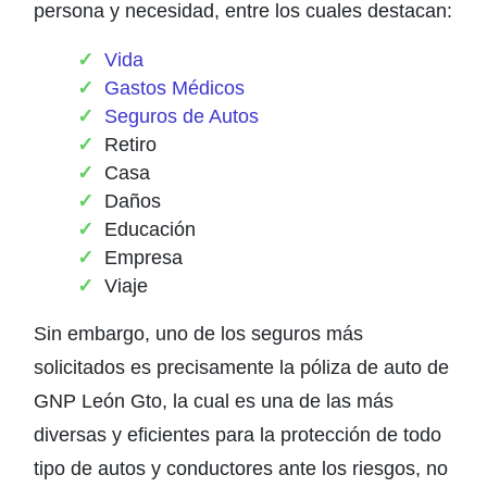
persona y necesidad, entre los cuales destacan:
Vida
Gastos Médicos
Seguros de Autos
Retiro
Casa
Daños
Educación
Empresa
Viaje
Sin embargo, uno de los seguros más
solicitados es precisamente la póliza de auto de
GNP León Gto, la cual es una de las más
diversas y eficientes para la protección de todo
tipo de autos y conductores ante los riesgos, no