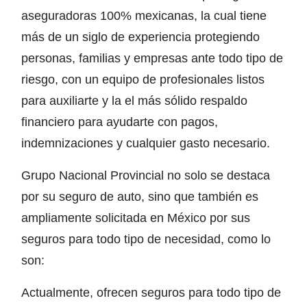
aseguradoras 100% mexicanas, la cual tiene
más de un siglo de experiencia protegiendo
personas, familias y empresas ante todo tipo de
riesgo, con un equipo de profesionales listos
para auxiliarte y la el más sólido respaldo
financiero para ayudarte con pagos,
indemnizaciones y cualquier gasto necesario.
Grupo Nacional Provincial no solo se destaca
por su seguro de auto, sino que también es
ampliamente solicitada en México por sus
seguros para todo tipo de necesidad, como lo
son:
Actualmente, ofrecen seguros para todo tipo de