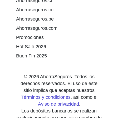
Ahorraseguros.cl
Ahorraseguros.co
Ahorraseguros.pe
Ahorraseguros.com
Promociones
Hot Sale 2026
Buen Fin 2025
© 2026 AhorraSeguros. Todos los
derechos reservados. El uso de este
sitio implica que aceptas nuestros
Términos y condiciones
, así como el
Aviso de privacidad
.
Los depósitos bancarios se realizan
exclusivamente en cuentas a nombre de