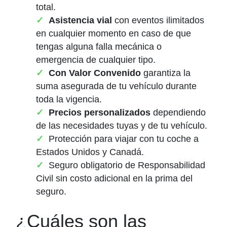
total.
Asistencia vial
con eventos ilimitados
en cualquier momento en caso de que
tengas alguna falla mecánica o
emergencia de cualquier tipo.
Con Valor Convenido
garantiza la
suma asegurada de tu vehículo durante
toda la vigencia.
Precios personalizados
dependiendo
de las necesidades tuyas y de tu vehículo.
Protección para viajar con tu coche a
Estados Unidos y Canadá.
Seguro obligatorio de Responsabilidad
Civil sin costo adicional en la prima del
seguro.
¿Cuáles son las