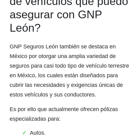
de vehículos que puedo
asegurar con GNP
León?
GNP Seguros León también se destaca en
México por otorgar una amplia variedad de
seguros para casi todo tipo de vehículo terrestre
en México, los cuales están diseñados para
cubrir las necesidades y exigencias únicas de
estos vehículos y sus conductores.
Es por ello que actualmente ofrecen pólizas
especializadas para:
Autos.