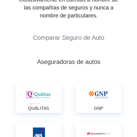
las compañías de seguros y nunca a
nombre de particulares.
Comparar Seguro de Auto
Aseguradoras de autos
QUÁLITAS
GNP