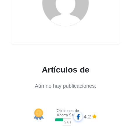
Artículos de
Aún no hay publicaciones.
Opiniones de
Ahorra Seguros
4.2