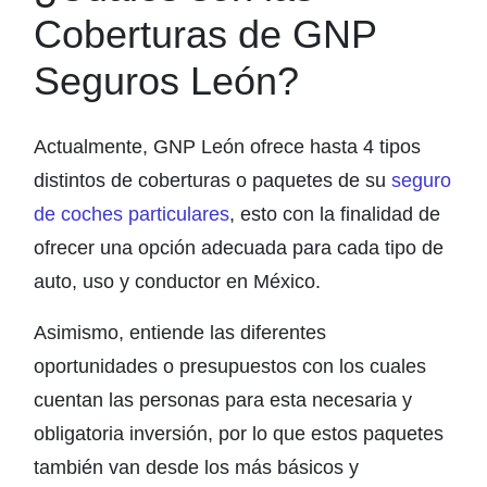
Coberturas de GNP
Seguros León?
Actualmente, GNP León ofrece hasta 4 tipos
distintos de coberturas o paquetes de su
seguro
de coches particulares
, esto con la finalidad de
ofrecer una opción adecuada para cada tipo de
auto, uso y conductor en México.
Asimismo, entiende las diferentes
oportunidades o presupuestos con los cuales
cuentan las personas para esta necesaria y
obligatoria inversión, por lo que estos paquetes
también van desde los más básicos y