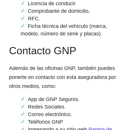
Licencia de conducir.
Comprobante de domicilio.
RFC.
Ficha técnica del vehículo (marca,
modelo, número de serie y placas).
Contacto GNP
Además de las oficinas GNP, también puedes
ponerte en contacto con esta aseguradora por
otros medios, como:
App de GNP Seguros.
Redes Sociales.
Correo electrónico.
Teléfonos GNP
Ingresando a su sitio web
Pagina de