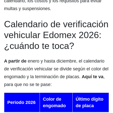
calendario, los costos y los requisitos para evitar
multas y suspensiones.
Calendario de verificación
vehicular Edomex 2026:
¿cuándo te toca?
A partir de
enero y hasta diciembre, el calendario
de verificación vehicular se divide según el color del
engomado y la terminación de placas.
Aquí te va
,
para que no se te pase:
Color de
Último dígito
Periodo 2026
engomado
de placa