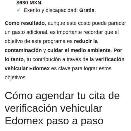
$630 MXN.
Exento y discapacidad:
Gratis
.
Como resultado
, aunque este costo puede parecer
un gasto adicional, es importante recordar que el
objetivo de este programa es
reducir la
contaminación
y
cuidar el medio ambiente
.
Por
lo tanto
, tu contribución a través de la
verificación
vehicular
Edomex
es clave para lograr estos
objetivos.
Cómo agendar tu cita de
verificación vehicular
Edomex paso a paso