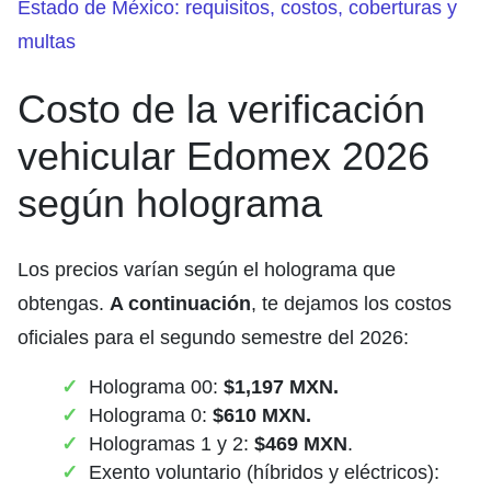
Estado de México: requisitos, costos, coberturas y
multas
Costo de la verificación
vehicular Edomex 2026
según holograma
Los precios varían según el holograma que
obtengas.
A continuación
, te dejamos los costos
oficiales para el segundo semestre del 2026:
Holograma 00:
$1,197 MXN.
Holograma 0:
$610 MXN.
Hologramas 1 y 2:
$469 MXN
.
Exento voluntario (híbridos y eléctricos):