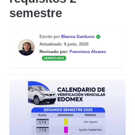
semestre
Escrito por
Blanca Garduno
Actualizado: 9 junio, 2026
Revisado por:
Francisco Alvarez
VERIFICADO