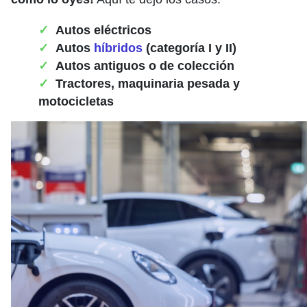
Autos eléctricos
Autos
híbridos
(categoría I y II)
Autos antiguos o de colección
Tractores, maquinaria pesada y
motocicletas