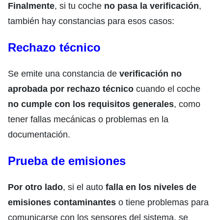
Finalmente
, si tu coche
no pasa la verificación
,
también hay constancias para esos casos:
Rechazo técnico
Se emite una constancia de
verificación no
aprobada por rechazo técnico
cuando el coche
no cumple con los requisitos generales
, como
tener fallas mecánicas o problemas en la
documentación.
Prueba de emisiones
Por otro lado
, si el auto
falla en los niveles de
emisiones contaminantes
o tiene problemas para
comunicarse con los sensores del sistema, se