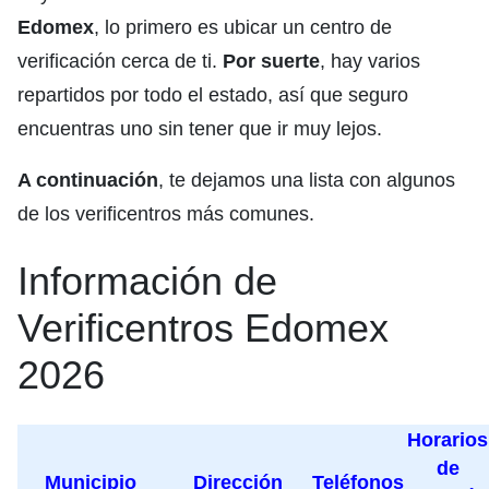
Edomex
, lo primero es ubicar un centro de
verificación cerca de ti.
Por suerte
, hay varios
repartidos por todo el estado, así que seguro
encuentras uno sin tener que ir muy lejos.
A continuación
, te dejamos una lista con algunos
de los verificentros más comunes.
Información de
Verificentros Edomex
2026
Horarios
de
Municipio
Dirección
Teléfonos