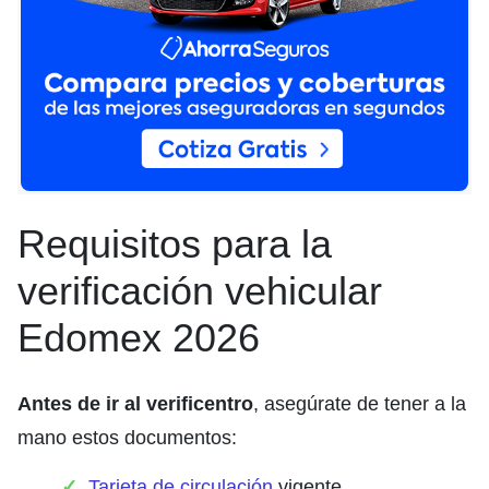
Requisitos para la
verificación vehicular
Edomex 2026
Antes de ir al verificentro
, asegúrate de tener a la
mano estos documentos:
Tarjeta de circulación
vigente.