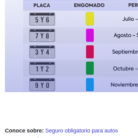
Conoce sobre:
Seguro obligatorio para autos