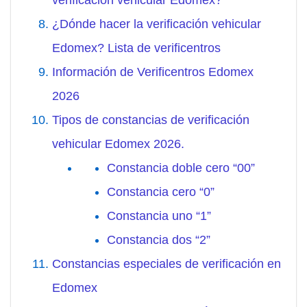
verificación vehicular Edomex?
¿Dónde hacer la verificación vehicular
Edomex? Lista de verificentros
Información de Verificentros Edomex
2026
Tipos de constancias de verificación
vehicular Edomex 2026.
Constancia doble cero “00”
Constancia cero “0”
Constancia uno “1”
Constancia dos “2”
Constancias especiales de verificación en
Edomex