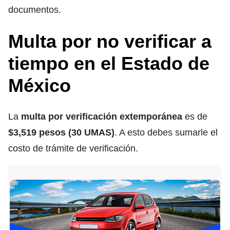
documentos.
Multa por no verificar a
tiempo en el Estado de
México
La
multa por verificación extemporánea
es de
$3,519 pesos (30 UMAS)
. A esto debes sumarle el
costo de trámite de verificación.