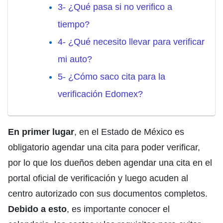
3- ¿Qué pasa si no verifico a
tiempo?
4- ¿Qué necesito llevar para verificar
mi auto?
5- ¿Cómo saco cita para la
verificación Edomex?
En primer lugar
, en el Estado de México es
obligatorio agendar una cita para poder verificar,
por lo que los dueños deben agendar una cita en el
portal oficial de verificación y luego acuden al
centro autorizado con sus documentos completos.
Debido a esto
, es importante conocer el