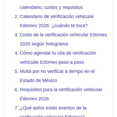
calendario, costos y requisitos
Calendario de verificación vehicular
Edomex 2026: ¿cuándo te toca?
Costo de la verificación vehicular Edomex
2026 según holograma
Cómo agendar tu cita de verificación
vehicular Edomex paso a paso
Multa por no verificar a tiempo en el
Estado de México
Requisitos para la verificación vehicular
Edomex 2026
¿Qué autos están exentos de la