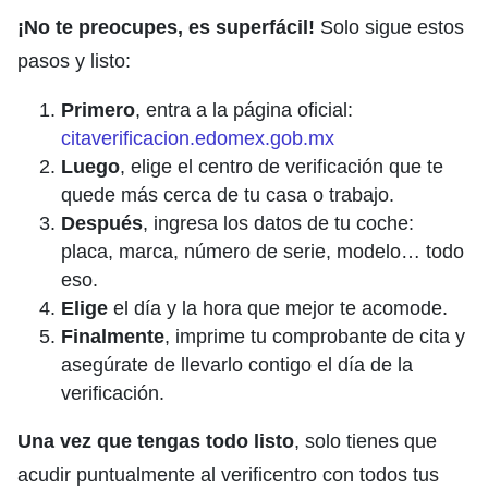
¡No te preocupes, es superfácil!
Solo sigue estos
pasos y listo:
Primero
, entra a la página oficial:
citaverificacion.edomex.gob.mx
Luego
, elige el centro de verificación que te
quede más cerca de tu casa o trabajo.
Después
, ingresa los datos de tu coche:
placa, marca, número de serie, modelo… todo
eso.
Elige
el día y la hora que mejor te acomode.
Finalmente
, imprime tu comprobante de cita y
asegúrate de llevarlo contigo el día de la
verificación.
Una vez que tengas todo listo
, solo tienes que
acudir puntualmente al verificentro con todos tus