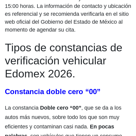
15:00 horas. La información de contacto y ubicación
es referencial y se recomienda verificarla en el sitio
web oficial del Gobierno del Estado de México al
momento de agendar su cita.
Tipos de constancias de
verificación vehicular
Edomex 2026.
Constancia doble cero “00”
La constancia
Doble cero “00”
, que se da a los
autos más nuevos, sobre todo los que son muy
eficientes y contaminan casi nada.
En pocas