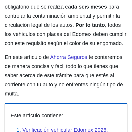
obligatorio que se realiza
cada seis meses
para
controlar la contaminación ambiental y permitir la
circulación legal de los autos.
Por lo tanto
, todos
los vehículos con placas del Edomex deben cumplir
con este requisito según el color de su engomado.
En este artículo de
Ahorra Seguros
te contaremos
de manera concisa y fácil todo lo que tienes que
saber acerca de este trámite para que estés al
corriente con tu auto y no enfrentes ningún tipo de
multa.
Este artículo contiene:
Verificación vehicular Edomex 2026: