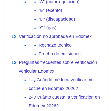
“A” (autorregulación)
“E” (exento)
“D” (discapacidad)
“G” (gas)
Verificación no aprobada en Edomex
Rechazo técnico
Prueba de emisiones
Preguntas frecuentes sobre verificación
vehicular Edomex
1- ¿Cuándo me toca verificar mi
coche en Edomex 2026?
2- ¿Cuánto cuesta la verificación en
Edomex 2026?