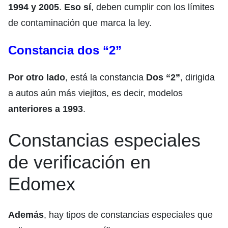
1994 y 2005
.
Eso sí
, deben cumplir con los límites
de contaminación que marca la ley.
Constancia dos “2”
Por otro lado
, está la constancia
Dos “2”
, dirigida
a autos aún más viejitos, es decir, modelos
anteriores a 1993
.
Constancias especiales
de verificación en
Edomex
Además
, hay tipos de constancias especiales que