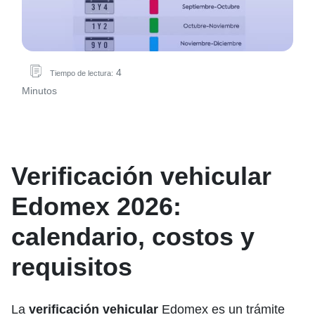
4
Tiempo de lectura:
Minutos
Verificación vehicular
Edomex 2026:
calendario, costos y
requisitos
La
verificación vehicular
Edomex es un trámite