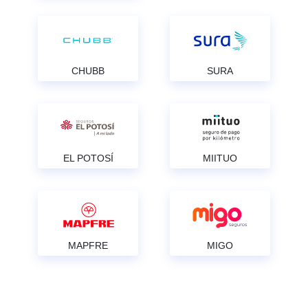
CHUBB
SURA
EL POTOSÍ
MIITUO
MAPFRE
MIGO