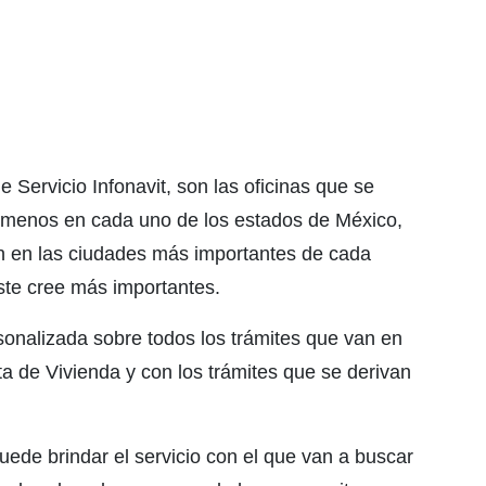
Servicio Infonavit, son las oficinas que se
al menos en cada uno de los estados de México,
n en las ciudades más importantes de cada
ste cree más importantes.
onalizada sobre todos los trámites que van en
ta de Vivienda y con los trámites que se derivan
ede brindar el servicio con el que van a buscar