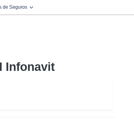
s de Seguros
 Infonavit