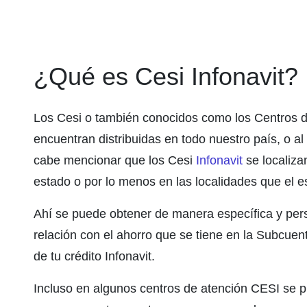
¿Qué es Cesi Infonavit?
Los Cesi o también conocidos como los Centros de 
encuentran distribuidas en todo nuestro país, o 
cabe mencionar que los Cesi
Infonavit
se localiza
estado o por lo menos en las localidades que el e
Ahí se puede obtener de manera específica y pers
relación con el ahorro que se tiene en la Subcuen
de tu crédito Infonavit.
Incluso en algunos centros de atención CESI se pu