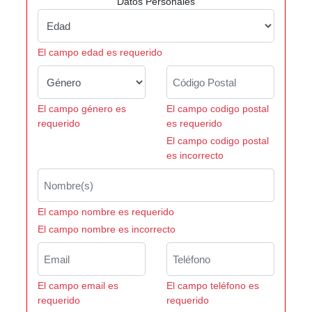
Datos Personales
El campo edad es requerido
El campo género es
El campo codigo postal
requerido
es requerido
El campo codigo postal
es incorrecto
El campo nombre es requerido
El campo nombre es incorrecto
El campo email es
El campo teléfono es
requerido
requerido