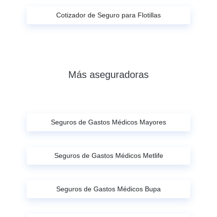
Cotizador de Seguro para Flotillas
Más aseguradoras
Seguros de Gastos Médicos Mayores
Seguros de Gastos Médicos Metlife
Seguros de Gastos Médicos Bupa