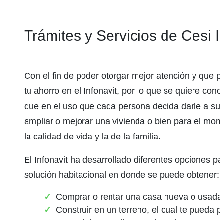
Trámites y Servicios de Cesi I
Con el fin de poder otorgar mejor atención y que
tu ahorro en el Infonavit, por lo que se quiere co
que en el uso que cada persona decida darle a su 
ampliar o mejorar una vivienda o bien para el mo
la calidad de vida y la de la familia.
El Infonavit ha desarrollado diferentes opciones 
solución habitacional en donde se puede obtener:
Comprar o rentar una casa nueva o usad
Construir en un terreno, el cual te pueda 