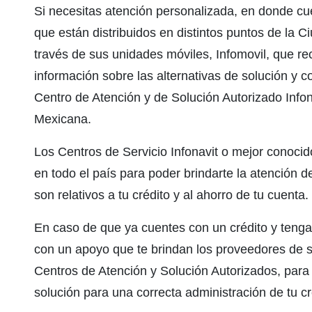
Si necesitas atención personalizada, en donde cue
que están distribuidos en distintos puntos de la Ci
través de sus unidades móviles, Infomovil, que rec
información sobre las alternativas de solución y c
Centro de Atención y de Solución Autorizado Infona
Mexicana.
Los Centros de Servicio Infonavit o mejor conoci
en todo el país para poder brindarte la atención 
son relativos a tu crédito y al ahorro de tu cuenta.
En caso de que ya cuentes con un crédito y teng
con un apoyo que te brindan los proveedores de s
Centros de Atención y Solución Autorizados, para 
solución para una correcta administración de tu cré