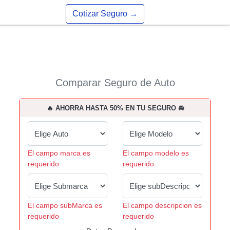
Cotizar Seguro
→
Comparar Seguro de Auto
🔥 AHORRA HASTA 50% EN TU SEGURO 🚘
El campo marca es
El campo modelo es
requerido
requerido
El campo subMarca es
El campo descripcion es
requerido
requerido