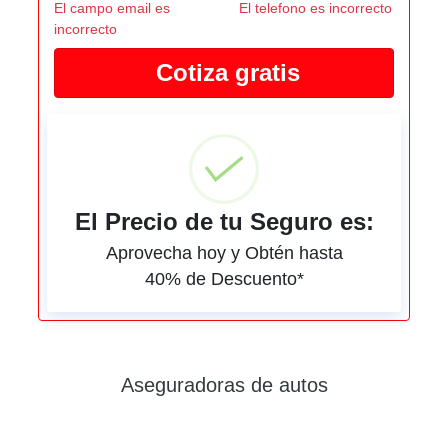
El campo email es
El telefono es incorrecto
incorrecto
El Precio de tu Seguro es:
Aprovecha hoy y Obtén hasta
40% de Descuento*
Aseguradoras de autos