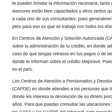
te pueden brindar la información necesaria, tanto
asesores están bien capacitados y otros tantos qu
a cada uno de sus consultantes; pues generalment
pero para eso es que se trabaja con todos los días
En Centros de Atención y Solución Autorizada (C
sobre la administración de tu crédito, en donde 
caso de que tengas retrasos en tus pagos o de las
donde te informan sobre el crédito Mejoravit. Pu
en el país.
Los Centros de Atención a Pensionados y Devol
(CAPDE) en donde atienden a las personas que ti
donde les interesa la devolución de su dinero porq
años. Para que puedas consultar las ubicaciones y