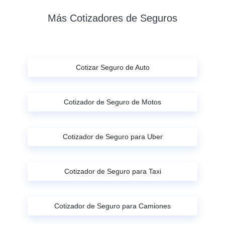
Más Cotizadores de Seguros
Cotizar Seguro de Auto
Cotizador de Seguro de Motos
Cotizador de Seguro para Uber
Cotizador de Seguro para Taxi
Cotizador de Seguro para Camiones