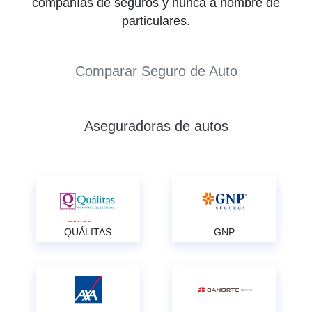
compañías de seguros y nunca a nombre de
particulares.
Comparar Seguro de Auto
Aseguradoras de autos
QUÁLITAS
GNP