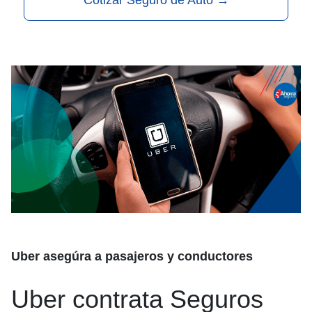
Cotizar Seguro de Auto
→
Uber asegúra a pasajeros y conductores
Uber contrata Seguros