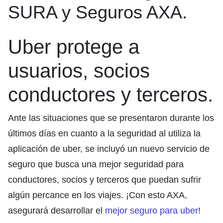
SURA y Seguros AXA.
Uber protege a
usuarios, socios
conductores y terceros.
Ante las situaciones que se presentaron durante los
últimos días en cuanto a la seguridad al utiliza la
aplicación de uber, se incluyó un nuevo servicio de
seguro que busca una mejor seguridad para
conductores, socios y terceros que puedan sufrir
algún percance en los viajes. ¡Con esto AXA,
asegurará desarrollar el
mejor seguro para uber
!