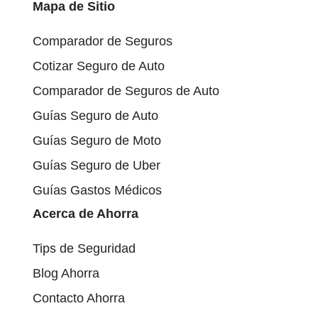
Mapa de Sitio
Comparador de Seguros
Cotizar Seguro de Auto
Comparador de Seguros de Auto
Guías Seguro de Auto
Guías Seguro de Moto
Guías Seguro de Uber
Guías Gastos Médicos
Acerca de Ahorra
Tips de Seguridad
Blog Ahorra
Contacto Ahorra