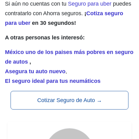
Si aún no cuentas con tu
Seguro para uber
puedes
contratarlo con Ahorra seguros.
¡
Cotiza seguro
para uber
en 30 segundos!
A otras personas les interesó:
México uno de los paises más pobres en seguro
de autos
,
Asegura tu auto nuevo
,
El seguro ideal para tus neumáticos
Cotizar Seguro de Auto
→