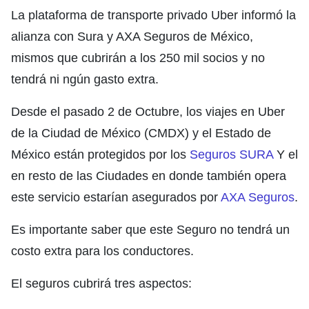
La plataforma de transporte privado Uber informó la
alianza con Sura y AXA Seguros de México,
mismos que cubrirán a los 250 mil socios y no
tendrá ni ngún gasto extra.
Desde el pasado 2 de Octubre, los viajes en Uber
de la Ciudad de México (CMDX) y el Estado de
México están protegidos por los
Seguros SURA
Y el
en resto de las Ciudades en donde también opera
este servicio estarían asegurados por
AXA Seguros
.
Es importante saber que este Seguro no tendrá un
costo extra para los conductores.
El seguros cubrirá tres aspectos: