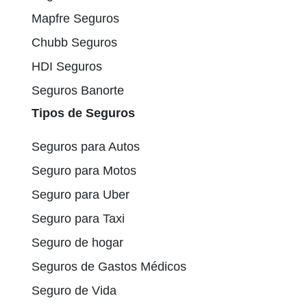
Mapfre Seguros
Chubb Seguros
HDI Seguros
Seguros Banorte
Tipos de Seguros
Seguros para Autos
Seguro para Motos
Seguro para Uber
Seguro para Taxi
Seguro de hogar
Seguros de Gastos Médicos
Seguro de Vida