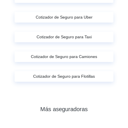
Cotizador de Seguro para Uber
Cotizador de Seguro para Taxi
Cotizador de Seguro para Camiones
Cotizador de Seguro para Flotillas
Más aseguradoras