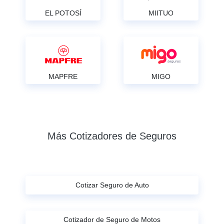
EL POTOSÍ
MIITUO
MAPFRE
MIGO
Más Cotizadores de Seguros
Cotizar Seguro de Auto
Cotizador de Seguro de Motos