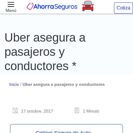
Cotiza
Menú
Uber asegura a
pasajeros y
conductores *
Inicio
/
Uber asegura a pasajeros y conductores
17 octubre, 2017
1 Minuto