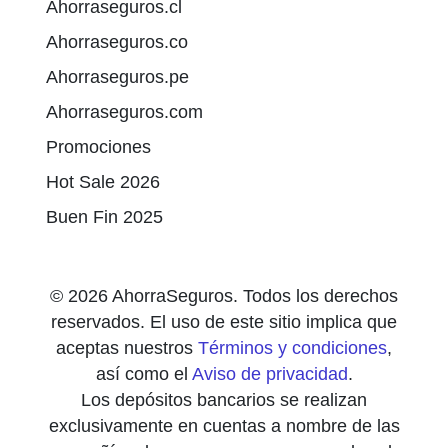
Ahorraseguros.cl
Ahorraseguros.co
Ahorraseguros.pe
Ahorraseguros.com
Promociones
Hot Sale 2026
Buen Fin 2025
© 2026 AhorraSeguros. Todos los derechos
reservados. El uso de este sitio implica que
aceptas nuestros
Términos y condiciones
,
así como el
Aviso de privacidad
.
Los depósitos bancarios se realizan
exclusivamente en cuentas a nombre de las