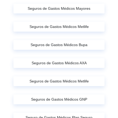
Seguros de Gastos Médicos Mayores
Seguros de Gastos Médicos Metlife
Seguros de Gastos Médicos Bupa
Seguros de Gastos Médicos AXA
Seguros de Gastos Médicos Metlife
Seguros de Gastos Médicos GNP
Seguro de Gastos Médicos Plan Seguro