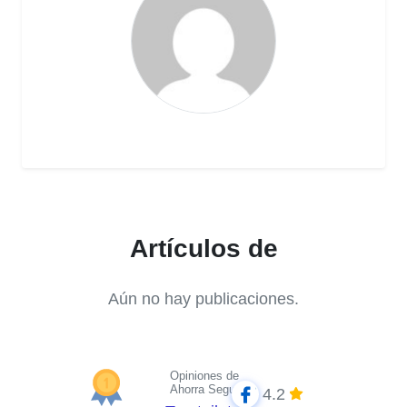
Artículos de
Aún no hay publicaciones.
Opiniones de
Ahorra Seguros
4.2