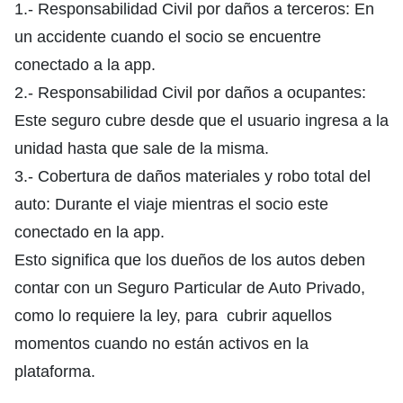
1.- Responsabilidad Civil por daños a terceros: En
un accidente cuando el socio se encuentre
conectado a la app.
2.- Responsabilidad Civil por daños a ocupantes:
Este seguro cubre desde que el usuario ingresa a la
unidad hasta que sale de la misma.
3.- Cobertura de daños materiales y robo total del
auto: Durante el viaje mientras el socio este
conectado en la app.
Esto significa que los dueños de los autos deben
contar con un Seguro Particular de Auto Privado,
como lo requiere la ley, para cubrir aquellos
momentos cuando no están activos en la
plataforma.