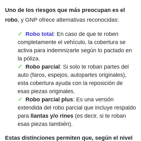
Uno de los riesgos que más preocupan es el
robo
, y GNP ofrece alternativas reconocidas:
Robo total
: En caso de que te roben
completamente el vehículo, la cobertura se
activa para indemnizarte según lo pactado en
la póliza.
Robo parcial
: Si solo te roban partes del
auto (faros, espejos, autopartes originales),
esta cobertura ayuda con la reposición de
esas piezas originales.
Robo parcial plus
: Es una versión
extendida del robo parcial que incluye respaldo
para
llantas y/o rines
(es decir, si te roban
esas piezas también).
Estas distinciones permiten que, según el nivel