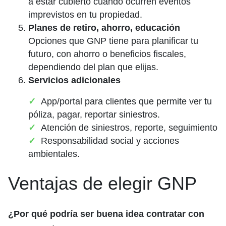
a estar cubierto cuando ocurren eventos
imprevistos en tu propiedad.
Planes de retiro, ahorro, educación
Opciones que GNP tiene para planificar tu
futuro, con ahorro o beneficios fiscales,
dependiendo del plan que elijas.
Servicios adicionales
App/portal para clientes que permite ver tu
póliza, pagar, reportar siniestros.
Atención de siniestros, reporte, seguimiento
Responsabilidad social y acciones
ambientales.
Ventajas de elegir GNP
¿Por qué podría ser buena idea contratar con