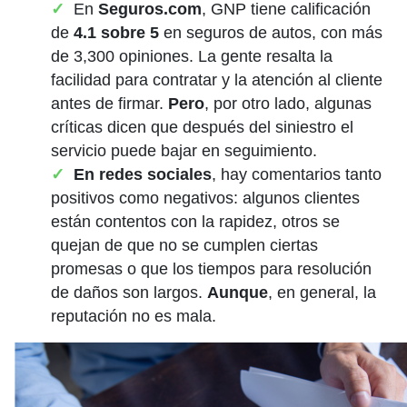
En
Seguros.com
, GNP tiene calificación
de
4.1 sobre 5
en seguros de autos, con más
de 3,300 opiniones. La gente resalta la
facilidad para contratar y la atención al cliente
antes de firmar.
Pero
, por otro lado, algunas
críticas dicen que después del siniestro el
servicio puede bajar en seguimiento.
En redes sociales
, hay comentarios tanto
positivos como negativos: algunos clientes
están contentos con la rapidez, otros se
quejan de que no se cumplen ciertas
promesas o que los tiempos para resolución
de daños son largos.
Aunque
, en general, la
reputación no es mala.