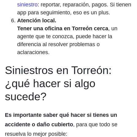
siniestro
: reportar, reparación, pagos. Si tienen
app para seguimiento, eso es un plus.
Atención local.
Tener una oficina en Torreón cerca
, un
agente que te conozca, puede hacer la
diferencia al resolver problemas o
aclaraciones.
Siniestros en Torreón:
¿qué hacer si algo
sucede?
Es importante saber qué hacer si tienes un
accidente o daño cubierto
, para que todo se
resuelva lo mejor posible: