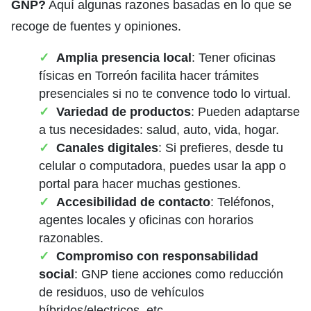
GNP?
Aquí algunas razones basadas en lo que se
recoge de fuentes y opiniones.
Amplia presencia local
: Tener oficinas
físicas en Torreón facilita hacer trámites
presenciales si no te convence todo lo virtual.
Variedad de productos
: Pueden adaptarse
a tus necesidades: salud, auto, vida, hogar.
Canales digitales
: Si prefieres, desde tu
celular o computadora, puedes usar la app o
portal para hacer muchas gestiones.
Accesibilidad de contacto
: Teléfonos,
agentes locales y oficinas con horarios
razonables.
Compromiso con responsabilidad
social
: GNP tiene acciones como reducción
de residuos, uso de vehículos
híbridos/electricos, etc.