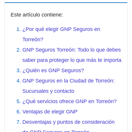
Este artículo contiene:
¿Por qué elegir GNP Seguros en
Torreón?
GNP Seguros Torreón: Todo lo que debes
saber para proteger lo que más te importa
¿Quién es GNP Seguros?
GNP Seguros en la Ciudad de Torreón:
Sucursales y contacto
¿Qué servicios ofrece GNP en Torreón?
Ventajas de elegir GNP
Desventajas y puntos de consideración