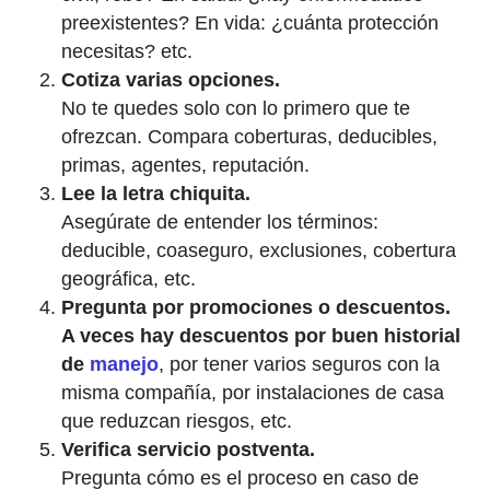
preexistentes? En vida: ¿cuánta protección
necesitas? etc.
Cotiza varias opciones.
No te quedes solo con lo primero que te
ofrezcan. Compara coberturas, deducibles,
primas, agentes, reputación.
Lee la letra chiquita.
Asegúrate de entender los términos:
deducible, coaseguro, exclusiones, cobertura
geográfica, etc.
Pregunta por promociones o descuentos.
A veces hay descuentos por buen historial
de
manejo
, por tener varios seguros con la
misma compañía, por instalaciones de casa
que reduzcan riesgos, etc.
Verifica servicio postventa.
Pregunta cómo es el proceso en caso de