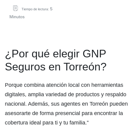
5
Tiempo de lectura:
Minutos
¿Por qué elegir GNP
Seguros en Torreón?
Porque combina atención local con herramientas
digitales, amplia variedad de productos y respaldo
nacional. Además, sus agentes en Torreón pueden
asesorarte de forma presencial para encontrar la
cobertura ideal para ti y tu familia.”