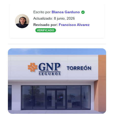
Escrito por
Blanca Garduno
Actualizado: 8 junio, 2026
Revisado por:
Francisco Alvarez
VERIFICADO