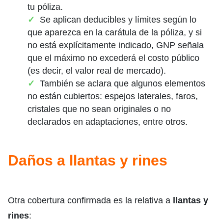
tu póliza.
Se aplican deducibles y límites según lo
que aparezca en la carátula de la póliza, y si
no está explícitamente indicado, GNP señala
que el máximo no excederá el costo público
(es decir, el valor real de mercado).
También se aclara que algunos elementos
no están cubiertos: espejos laterales, faros,
cristales que no sean originales o no
declarados en adaptaciones, entre otros.
Daños a llantas y rines
Otra cobertura confirmada es la relativa a
llantas y
rines
: