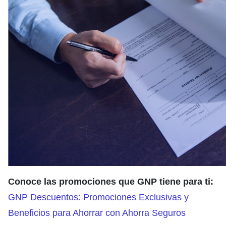
Conoce las promociones que GNP tiene para ti:
GNP Descuentos: Promociones Exclusivas y
Beneficios para Ahorrar con Ahorra Seguros