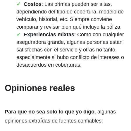
Costos
: Las primas pueden ser altas,
dependiendo del tipo de cobertura, modelo de
vehículo, historial, etc. Siempre conviene
comparar y revisar bien qué incluye la póliza.
Experiencias mixtas
: Como con cualquier
aseguradora grande, algunas personas están
satisfechas con el servicio y otras no tanto,
especialmente si hubo conflicto de intereses o
desacuerdos en coberturas.
Opiniones reales
Para que no sea solo lo que yo digo
, algunas
opiniones extraídas de fuentes confiables: