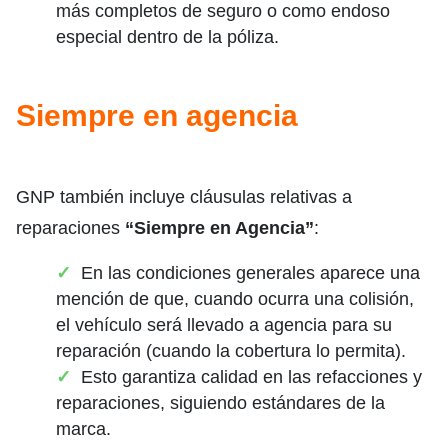
más completos de seguro o como endoso
especial dentro de la póliza.
Siempre en agencia
GNP también incluye cláusulas relativas a
reparaciones
“Siempre en Agencia”
:
En las condiciones generales aparece una
mención de que, cuando ocurra una colisión,
el vehículo será llevado a agencia para su
reparación (cuando la cobertura lo permita).
Esto garantiza calidad en las refacciones y
reparaciones, siguiendo estándares de la
marca.