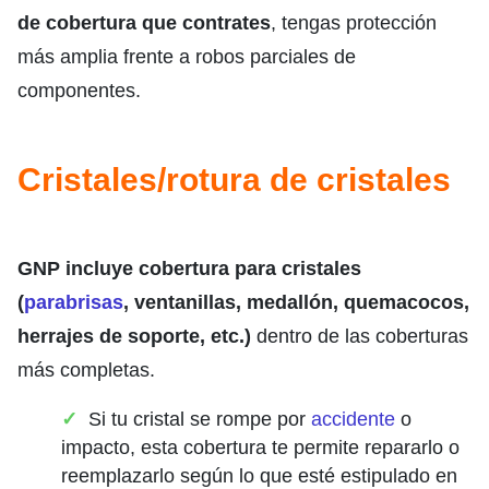
de cobertura que contrates
, tengas protección
más amplia frente a robos parciales de
componentes.
Cristales/rotura de cristales
GNP incluye cobertura para cristales
(
parabrisas
, ventanillas, medallón, quemacocos,
herrajes de soporte, etc.)
dentro de las coberturas
más completas.
Si tu cristal se rompe por
accidente
o
impacto, esta cobertura te permite repararlo o
reemplazarlo según lo que esté estipulado en