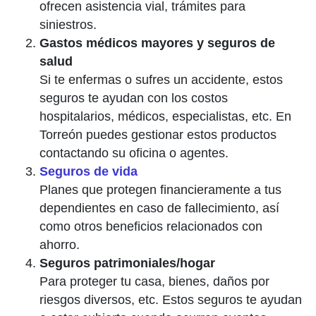
ofrecen asistencia vial, trámites para
siniestros.
Gastos médicos mayores y seguros de
salud
Si te enfermas o sufres un accidente, estos
seguros te ayudan con los costos
hospitalarios, médicos, especialistas, etc. En
Torreón puedes gestionar estos productos
contactando su oficina o agentes.
Seguros de vida
Planes que protegen financieramente a tus
dependientes en caso de fallecimiento, así
como otros beneficios relacionados con
ahorro.
Seguros patrimoniales/hogar
Para proteger tu casa, bienes, daños por
riesgos diversos, etc. Estos seguros te ayudan