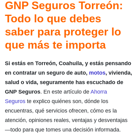
GNP Seguros Torreón:
Todo lo que debes
saber para proteger lo
que más te importa
Si estás en Torreón, Coahuila, y estás pensando
en contratar un seguro de auto,
motos
, vivienda,
salud o vida, seguramente has escuchado de
GNP Seguros
. En este artículo de
Ahorra
Seguros
te explico quiénes son, dónde los
encuentras, qué servicios ofrecen, cómo es la
atención, opiniones reales, ventajas y desventajas
—todo para que tomes una decisión informada.