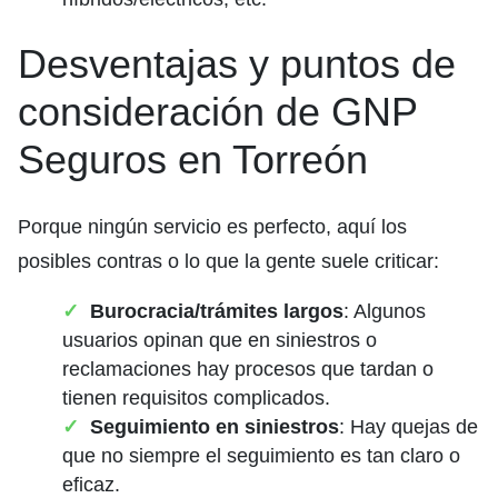
Desventajas y puntos de
consideración de GNP
Seguros en Torreón
Porque ningún servicio es perfecto, aquí los
posibles contras o lo que la gente suele criticar:
Burocracia/trámites largos
: Algunos
usuarios opinan que en siniestros o
reclamaciones hay procesos que tardan o
tienen requisitos complicados.
Seguimiento en siniestros
: Hay quejas de
que no siempre el seguimiento es tan claro o
eficaz.