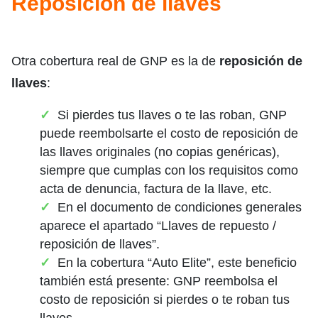
Reposición de llaves
Otra cobertura real de GNP es la de
reposición de
llaves
:
Si pierdes tus llaves o te las roban, GNP
puede reembolsarte el costo de reposición de
las llaves originales (no copias genéricas),
siempre que cumplas con los requisitos como
acta de denuncia, factura de la llave, etc.
En el documento de condiciones generales
aparece el apartado “Llaves de repuesto /
reposición de llaves”.
En la cobertura “Auto Elite”, este beneficio
también está presente: GNP reembolsa el
costo de reposición si pierdes o te roban tus
llaves.