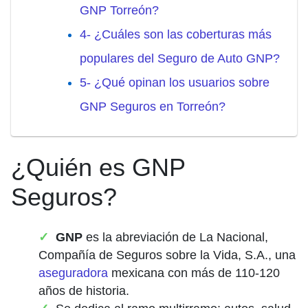
GNP Torreón?
4- ¿Cuáles son las coberturas más
populares del Seguro de Auto GNP?
5- ¿Qué opinan los usuarios sobre
GNP Seguros en Torreón?
¿Quién es GNP
Seguros?
GNP
es la abreviación de La Nacional,
Compañía de Seguros sobre la Vida, S.A., una
aseguradora
mexicana con más de 110-120
años de historia.