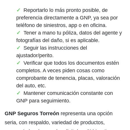
Reportarlo lo más pronto posible, de
preferencia directamente a GNP, ya sea por
teléfono de siniestros, app o en oficina.
Tener a mano tu póliza, datos del agente y
fotografías del daño, si es aplicable.
Seguir las instrucciones del
ajustador/perito.
Verificar que todos los documentos estén
completos. A veces piden cosas como
comprobante de tenencia, placas, valoración
del auto, etc.
Mantener comunicación constante con
GNP para seguimiento.
GNP Seguros Torreón
representa una opción
seria, con respaldo, variedad de productos,