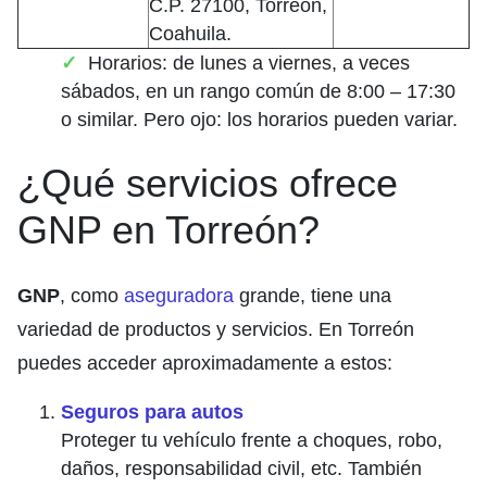
C.P. 27100, Torreón,
Coahuila.
Horarios: de lunes a viernes, a veces
sábados, en un rango común de 8:00 – 17:30
o similar. Pero ojo: los horarios pueden variar.
¿Qué servicios ofrece
GNP en Torreón?
GNP
, como
aseguradora
grande, tiene una
variedad de productos y servicios. En Torreón
puedes acceder aproximadamente a estos:
Seguros para autos
Proteger tu vehículo frente a choques, robo,
daños, responsabilidad civil, etc. También