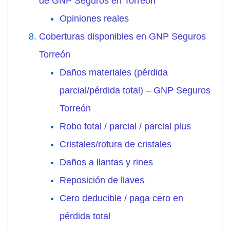
de GNP Seguros en Torreón
Opiniones reales
Coberturas disponibles en GNP Seguros
Torreón
Daños materiales (pérdida
parcial/pérdida total) – GNP Seguros
Torreón
Robo total / parcial / parcial plus
Cristales/rotura de cristales
Daños a llantas y rines
Reposición de llaves
Cero deducible / paga cero en
pérdida total