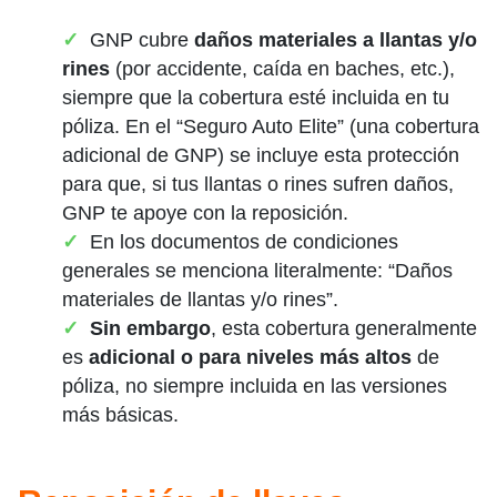
GNP cubre
daños materiales a llantas y/o
rines
(por accidente, caída en baches, etc.),
siempre que la cobertura esté incluida en tu
póliza. En el “Seguro Auto Elite” (una cobertura
adicional de GNP) se incluye esta protección
para que, si tus llantas o rines sufren daños,
GNP te apoye con la reposición.
En los documentos de condiciones
generales se menciona literalmente: “Daños
materiales de llantas y/o rines”.
Sin embargo
, esta cobertura generalmente
es
adicional o para niveles más altos
de
póliza, no siempre incluida en las versiones
más básicas.