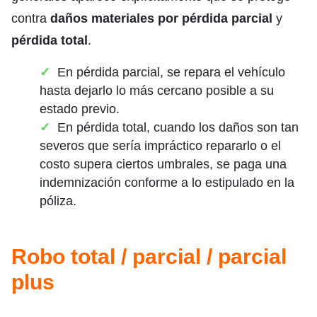
contra
daños materiales por pérdida parcial
y
pérdida total
.
En pérdida parcial, se repara el vehículo
hasta dejarlo lo más cercano posible a su
estado previo.
En pérdida total, cuando los daños son tan
severos que sería impráctico repararlo o el
costo supera ciertos umbrales, se paga una
indemnización conforme a lo estipulado en la
póliza.
Robo total / parcial / parcial
plus