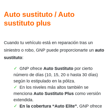
Auto sustituto / Auto
sustituto plus
Cuando tu vehículo está en reparación tras un
siniestro o robo, GNP puede proporcionarte un
auto
sustituto
:
GNP ofrece
Auto Sustituto
por cierto
número de días (10, 15, 20 o hasta 30 días)
según lo estipulado en la póliza.
En los niveles más altos también se
menciona
Auto Sustituto Plus
como versión
extendida.
En la cobertura “Auto Elite”
, GNP ofrece