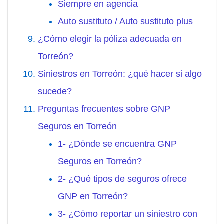
Siempre en agencia
Auto sustituto / Auto sustituto plus
¿Cómo elegir la póliza adecuada en
Torreón?
Siniestros en Torreón: ¿qué hacer si algo
sucede?
Preguntas frecuentes sobre GNP
Seguros en Torreón
1- ¿Dónde se encuentra GNP
Seguros en Torreón?
2- ¿Qué tipos de seguros ofrece
GNP en Torreón?
3- ¿Cómo reportar un siniestro con