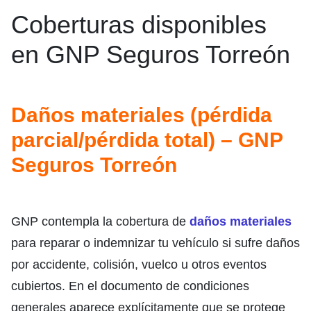
Coberturas disponibles
en GNP Seguros Torreón
Daños materiales (pérdida
parcial/pérdida total) – GNP
Seguros Torreón
GNP contempla la cobertura de
daños materiales
para reparar o indemnizar tu vehículo si sufre daños
por accidente, colisión, vuelco u otros eventos
cubiertos. En el documento de condiciones
generales aparece explícitamente que se protege