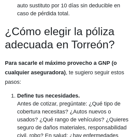
auto sustituto por 10 días sin deducible en
caso de pérdida total.
¿Cómo elegir la póliza
adecuada en Torreón?
Para sacarle el máximo provecho a GNP (o
cualquier aseguradora)
, te sugiero seguir estos
pasos:
Define tus necesidades.
Antes de cotizar, pregúntate: ¿Qué tipo de
cobertura necesitas? ¿Autos nuevos o
usados? ¿Qué rango de vehículos? ¿Quieres
seguro de daños materiales, responsabilidad
civil, robo? En salud: ¿hay enfermedades