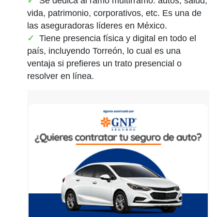
Se dedica al ramo multirramo: autos, salud,
vida, patrimonio, corporativos, etc. Es una de
las aseguradoras líderes en México.
Tiene presencia física y digital en todo el
país, incluyendo Torreón, lo cual es una
ventaja si prefieres un trato presencial o
resolver en línea.