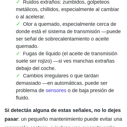
Ruidos extraños: zumbidos, golpeteos
metálicos, chillidos, especialmente al cambiar
o al acelerar.
Olor a quemado, especialmente cerca de
donde está el sistema de transmisión —puede
ser señal de sobrecalentamiento o aceite
quemado.
Fugas de líquido (el aceite de transmisión
suele ser rojizo) —si ves manchas extrañas
debajo del coche.
Cambios irregulares o que tardan
demasiado —en automáticas, puede ser
problema de
sensores
o de baja presión de
fluido.
Si detectás alguna de estas señales,
no lo dejes
pasar
: un pequeño mantenimiento puede evitar una