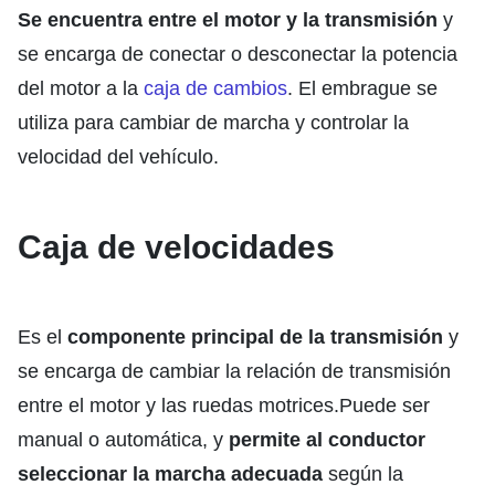
Se encuentra entre el motor y la transmisión
y
se encarga de conectar o desconectar la potencia
del motor a la
caja de cambios
. El embrague se
utiliza para cambiar de marcha y controlar la
velocidad del vehículo.
Caja de velocidades
Es el
componente principal de la transmisión
y
se encarga de cambiar la relación de transmisión
entre el motor y las ruedas motrices.Puede ser
manual o automática, y
permite al conductor
seleccionar la marcha adecuada
según la