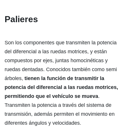
Palieres
Son los componentes que transmiten la potencia
del diferencial a las ruedas motrices, y están
compuestos por ejes, juntas homocinéticas y
ruedas dentadas. Conocidos también como semi
árboles,
tienen la función de transmitir la
potencia del diferencial a las ruedas motrices,
permitiendo que el vehículo se mueva
.
Transmiten la potencia a través del sistema de
transmisión, además permiten el movimiento en
diferentes ángulos y velocidades.