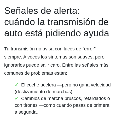
Señales de alerta:
cuándo la transmisión de
auto está pidiendo ayuda
Tu transmisión no avisa con luces de “error”
siempre. A veces los síntomas son suaves, pero
ignorarlos puede salir caro. Entre las señales más
comunes de problemas están:
El coche acelera —pero no gana velocidad
(deslizamiento de marchas).
Cambios de marcha bruscos, retardados o
con tirones —como cuando pasas de primera
a segunda.