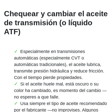
Chequear y cambiar el aceite
de transmisión (o líquido
ATF)
Especialmente en transmisiones
automáticas (especialmente CVT o
automáticas tradicionales), el aceite lubrica,
transmite presión hidráulica y reduce fricción.
Con el tiempo pierde propiedades.
Si el aceite huele mal, está oscuro o su
color ha cambiado, es momento del cambio —
no esperes a que falle.
Usa siempre el tipo de aceite recomendado
por el fabricante —no improvises. Algunos