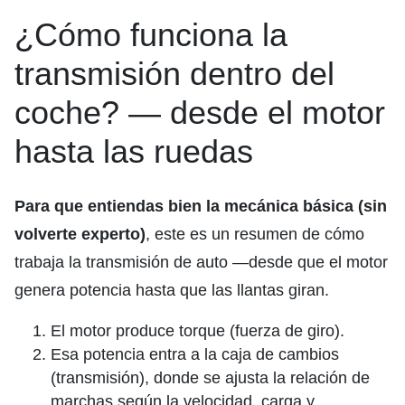
¿Cómo funciona la
transmisión dentro del
coche? — desde el motor
hasta las ruedas
Para que entiendas bien la mecánica básica (sin
volverte experto)
, este es un resumen de cómo
trabaja la transmisión de auto —desde que el motor
genera potencia hasta que las llantas giran.
El motor produce torque (fuerza de giro).
Esa potencia entra a la caja de cambios
(transmisión), donde se ajusta la relación de
marchas según la velocidad, carga y