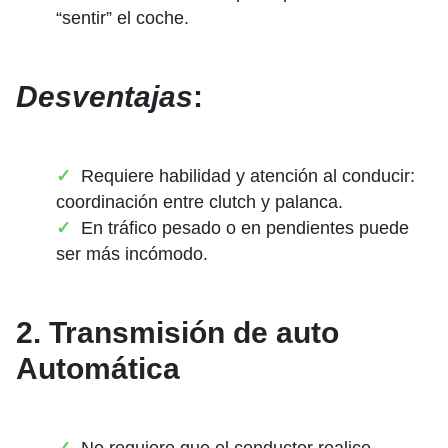
“sentir” el coche.
Desventajas
:
Requiere habilidad y atención al conducir:
coordinación entre clutch y palanca.
En tráfico pesado o en pendientes puede
ser más incómodo.
2. Transmisión de auto
Automática
No requiere que el conductor realice