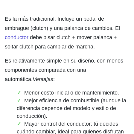
Es la más tradicional. Incluye un pedal de
embrague (clutch) y una palanca de cambios. El
conductor
debe pisar clutch + mover palanca +
soltar clutch para cambiar de marcha.
Es relativamente simple en su diseño, con menos
componentes comparada con una
automática.
Ventajas
:
Menor costo inicial o de mantenimiento.
Mejor eficiencia de combustible (aunque la
diferencia depende del modelo y estilo de
conducción).
Mayor control del conductor: tú decides
cuándo cambiar, ideal para quienes disfrutan