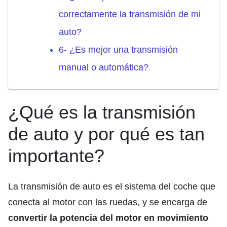
correctamente la transmisión de mi
auto?
6- ¿Es mejor una transmisión
manual o automática?
¿Qué es la transmisión
de auto y por qué es tan
importante?
La transmisión de auto es el sistema del coche que
conecta al motor con las ruedas, y se encarga de
convertir la potencia del motor en movimiento