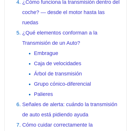
¿Cómo funciona la transmisión dentro del
coche? — desde el motor hasta las
ruedas
¿Qué elementos conforman a la
Transmisión de un Auto?
Embrague
Caja de velocidades
Árbol de transmisión
Grupo cónico-diferencial
Palieres
Señales de alerta: cuándo la transmisión
de auto está pidiendo ayuda
Cómo cuidar correctamente la