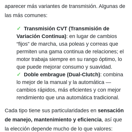
aparecer más variantes de transmisión. Algunas de
las más comunes:
Transmisión CVT (Transmisión de
Variación Continua)
: en lugar de cambios
“fijos” de marcha, usa poleas y correas que
permiten una gama continua de relaciones; el
motor trabaja siempre en su rango óptimo, lo
que puede mejorar consumo y suavidad.
Doble embrague (Dual-Clutch)
: combina
lo mejor de la manual y la automática —
cambios rápidos, más eficientes y con mejor
rendimiento que una automática tradicional.
Cada tipo tiene sus particularidades en
sensación
de manejo, mantenimiento y eficiencia
, así que
la elección depende mucho de lo que valores: