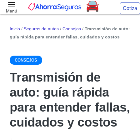
Cotiza
Menú
Inicio
/
Seguros de autos
/
Consejos
/
Transmisión de auto:
guía rápida para entender fallas, cuidados y costos
CONSEJOS
Transmisión de
auto: guía rápida
para entender fallas,
cuidados y costos