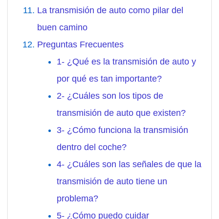
La transmisión de auto como pilar del
buen camino
Preguntas Frecuentes
1- ¿Qué es la transmisión de auto y
por qué es tan importante?
2- ¿Cuáles son los tipos de
transmisión de auto que existen?
3- ¿Cómo funciona la transmisión
dentro del coche?
4- ¿Cuáles son las señales de que la
transmisión de auto tiene un
problema?
5- ¿Cómo puedo cuidar