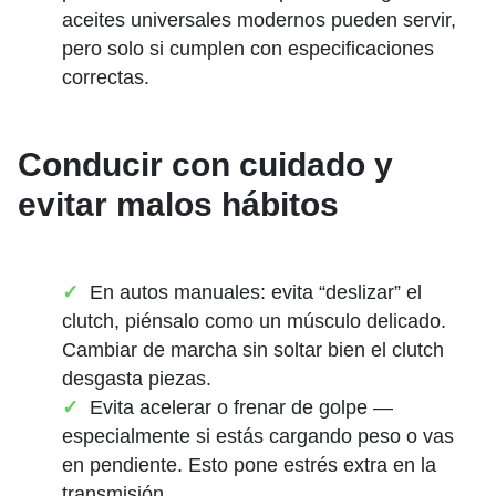
aceites universales modernos pueden servir,
pero solo si cumplen con especificaciones
correctas.
Conducir con cuidado y
evitar malos hábitos
En autos manuales: evita “deslizar” el
clutch, piénsalo como un músculo delicado.
Cambiar de marcha sin soltar bien el clutch
desgasta piezas.
Evita acelerar o frenar de golpe —
especialmente si estás cargando peso o vas
en pendiente. Esto pone estrés extra en la
transmisión.