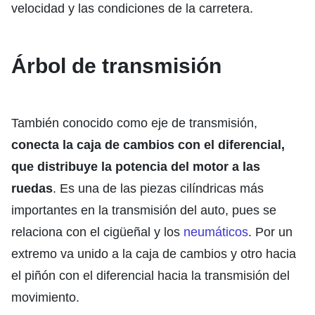
velocidad y las condiciones de la carretera.
Árbol de transmisión
También conocido como eje de transmisión,
conecta la caja de cambios con el diferencial,
que distribuye la potencia del motor a las
ruedas
. Es una de las piezas cilíndricas más
importantes en la transmisión del auto, pues se
relaciona con el cigüeñal y los
neumáticos
. Por un
extremo va unido a la caja de cambios y otro hacia
el piñón con el diferencial hacia la transmisión del
movimiento.