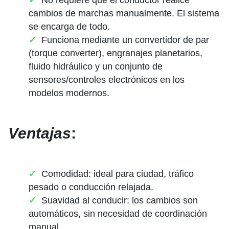
cambios de marchas manualmente. El sistema
se encarga de todo.
Funciona mediante un convertidor de par
(torque converter), engranajes planetarios,
fluido hidráulico y un conjunto de
sensores/controles electrónicos en los
modelos modernos.
Ventajas
:
Comodidad: ideal para ciudad, tráfico
pesado o conducción relajada.
Suavidad al conducir: los cambios son
automáticos, sin necesidad de coordinación
manual.