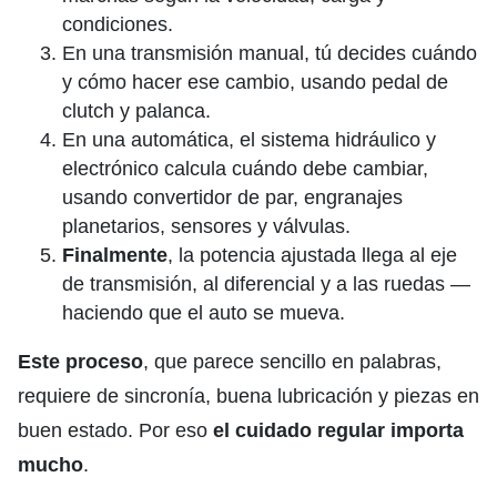
condiciones.
En una transmisión manual, tú decides cuándo
y cómo hacer ese cambio, usando pedal de
clutch y palanca.
En una automática, el sistema hidráulico y
electrónico calcula cuándo debe cambiar,
usando convertidor de par, engranajes
planetarios, sensores y válvulas.
Finalmente
, la potencia ajustada llega al eje
de transmisión, al diferencial y a las ruedas —
haciendo que el auto se mueva.
Este proceso
, que parece sencillo en palabras,
requiere de sincronía, buena lubricación y piezas en
buen estado. Por eso
el cuidado regular importa
mucho
.