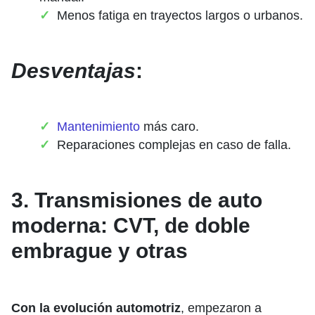
Menos fatiga en trayectos largos o urbanos.
Desventajas
:
Mantenimiento
más caro.
Reparaciones complejas en caso de falla.
3. Transmisiones de auto
moderna: CVT, de doble
embrague y otras
Con la evolución automotriz
, empezaron a