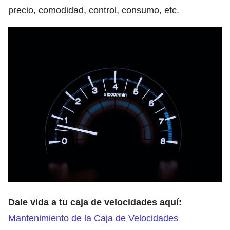
precio, comodidad, control, consumo, etc.
Dale vida a tu caja de velocidades aquí:
Mantenimiento de la Caja de Velocidades