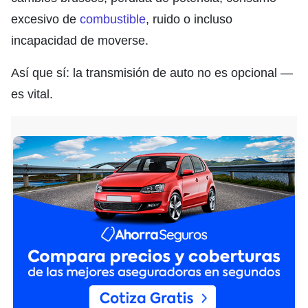
excesivo de
combustible
, ruido o incluso
incapacidad de moverse.
Así que sí: la transmisión de auto no es opcional —
es vital.