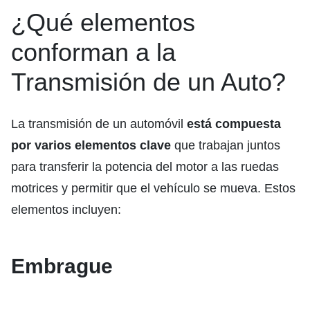
¿Qué elementos
conforman a la
Transmisión de un Auto?
La transmisión de un automóvil
está compuesta
por varios elementos clave
que trabajan juntos
para transferir la potencia del motor a las ruedas
motrices y permitir que el vehículo se mueva. Estos
elementos incluyen:
Embrague