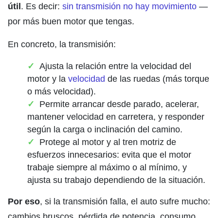
útil
. Es decir:
sin transmisión no hay movimiento
—
por más buen motor que tengas.
En concreto, la transmisión:
Ajusta la relación entre la velocidad del
motor y la
velocidad
de las ruedas (más torque
o más velocidad).
Permite arrancar desde parado, acelerar,
mantener velocidad en carretera, y responder
según la carga o inclinación del camino.
Protege al motor y al tren motriz de
esfuerzos innecesarios: evita que el motor
trabaje siempre al máximo o al mínimo, y
ajusta su trabajo dependiendo de la situación.
Por eso
, si la transmisión falla, el auto sufre mucho:
cambios bruscos, pérdida de potencia, consumo