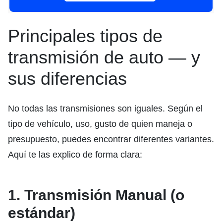
Principales tipos de
transmisión de auto — y
sus diferencias
No todas las transmisiones son iguales. Según el
tipo de vehículo, uso, gusto de quien maneja o
presupuesto, puedes encontrar diferentes variantes.
Aquí te las explico de forma clara:
1. Transmisión Manual (o
estándar)