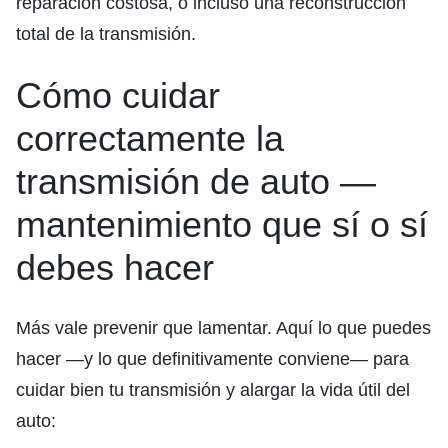
reparación costosa, o incluso una reconstrucción
total de la transmisión.
Cómo cuidar
correctamente la
transmisión de auto —
mantenimiento que sí o sí
debes hacer
Más vale prevenir que lamentar. Aquí lo que puedes
hacer —y lo que definitivamente conviene— para
cuidar bien tu transmisión y alargar la vida útil del
auto: