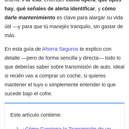
hay
,
qué señales de alerta identificar
, y
cómo
darle mantenimiento
es clave para alargar su vida
útil —y para que tú manejés tranquilo, sin gastar de
más.
En esta guía de
Ahorra Seguros
te explico con
detalle —pero de forma sencilla y directa— todo lo
que deberías saber sobre transmisión de auto. Ideal
si recién vas a comprar un coche, si quieres
mantener el tuyo o simplemente entender lo que
sucede bajo el cofre.
Este artículo contiene: