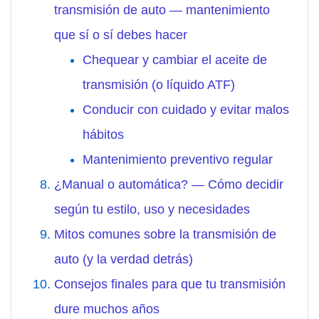
transmisión de auto — mantenimiento
que sí o sí debes hacer
Chequear y cambiar el aceite de
transmisión (o líquido ATF)
Conducir con cuidado y evitar malos
hábitos
Mantenimiento preventivo regular
¿Manual o automática? — Cómo decidir
según tu estilo, uso y necesidades
Mitos comunes sobre la transmisión de
auto (y la verdad detrás)
Consejos finales para que tu transmisión
dure muchos años