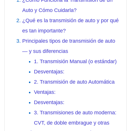
¿Cómo Funciona la Transmisión de un
Auto y Cómo Cuidarla?
¿Qué es la transmisión de auto y por qué
es tan importante?
Principales tipos de transmisión de auto
— y sus diferencias
1. Transmisión Manual (o estándar)
Desventajas:
2. Transmisión de auto Automática
Ventajas:
Desventajas:
3. Transmisiones de auto moderna:
CVT, de doble embrague y otras