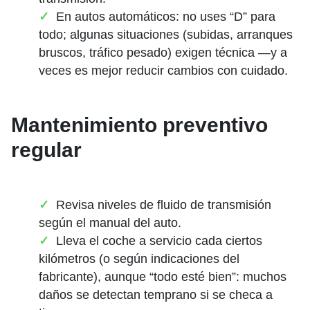
En autos automáticos: no uses “D” para
todo; algunas situaciones (subidas, arranques
bruscos, tráfico pesado) exigen técnica —y a
veces es mejor reducir cambios con cuidado.
Mantenimiento preventivo
regular
Revisa niveles de fluido de transmisión
según el manual del auto.
Lleva el coche a servicio cada ciertos
kilómetros (o según indicaciones del
fabricante), aunque “todo esté bien”: muchos
daños se detectan temprano si se checa a