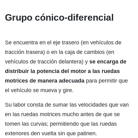
Grupo cónico-diferencial
Se encuentra en el eje trasero (en vehículos de
tracción trasera) o en la caja de cambios (en
vehículos de tracción delantera) y
se encarga de
distribuir la potencia del motor a las ruedas
motrices de manera adecuada
para permitir que
el vehículo se mueva y gire.
Su labor consta de sumar las velocidades que van
en las ruedas motrices mucho antes de que se
tomen las curvas; permitiendo que las ruedas
exteriores den vuelta sin que patinen.