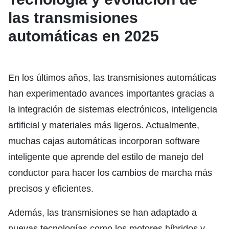
las transmisiones
automáticas en 2025
En los últimos años, las transmisiones automáticas
han experimentado avances importantes gracias a
la integración de sistemas electrónicos, inteligencia
artificial y materiales más ligeros. Actualmente,
muchas cajas automáticas incorporan software
inteligente que aprende del estilo de manejo del
conductor para hacer los cambios de marcha más
precisos y eficientes.
Además, las transmisiones se han adaptado a
nuevas tecnologías como los motores híbridos y