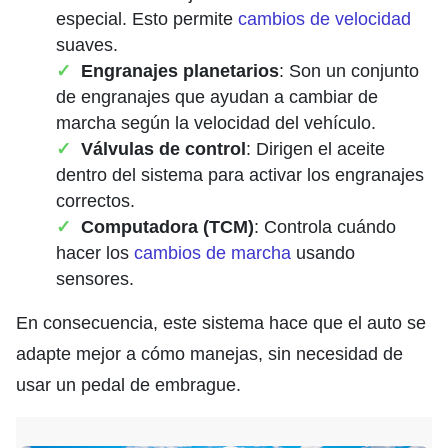
especial. Esto permite
cambios de velocidad
suaves.
Engranajes planetarios
: Son un conjunto
de engranajes que ayudan a cambiar de
marcha según la velocidad del vehículo.
Válvulas de control
: Dirigen el aceite
dentro del sistema para activar los engranajes
correctos.
Computadora (TCM)
: Controla cuándo
hacer los
cambios de marcha
usando
sensores.
En consecuencia, este sistema hace que el auto se
adapte mejor a cómo manejas, sin necesidad de
usar un pedal de embrague.