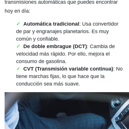
transmisiones automáticas que puedes encontrar
hoy en día:
Automática tradicional
: Usa convertidor
de par y engranajes planetarios. Es muy
común y confiable.
De doble embrague (DCT)
: Cambia de
velocidad más rápido. Por ello, mejora el
consumo de gasolina.
CVT (Transmisión variable continua)
: No
tiene marchas fijas, lo que hace que la
conducción sea más suave.