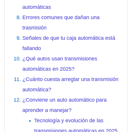
automáticas
Errores comunes que dañan una
trasmisión
Señales de que tu caja automática está
fallando
¿Qué autos usan transmisiones
automáticas en 2025?
¿Cuánto cuesta arreglar una transmisión
automática?
¿Conviene un auto automático para
aprender a manejar?
Tecnología y evolución de las
transmisiones automáticas en 2025