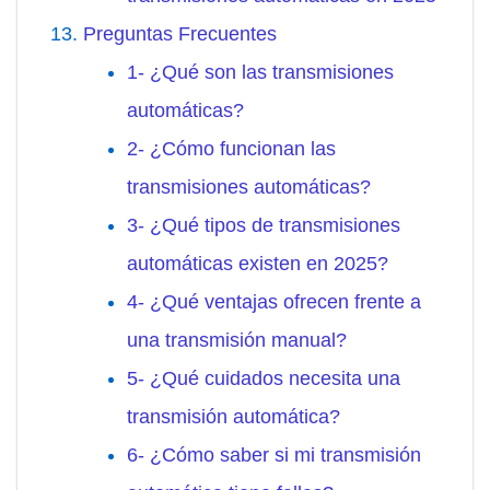
Preguntas Frecuentes
1- ¿Qué son las transmisiones
automáticas?
2- ¿Cómo funcionan las
transmisiones automáticas?
3- ¿Qué tipos de transmisiones
automáticas existen en 2025?
4- ¿Qué ventajas ofrecen frente a
una transmisión manual?
5- ¿Qué cuidados necesita una
transmisión automática?
6- ¿Cómo saber si mi transmisión