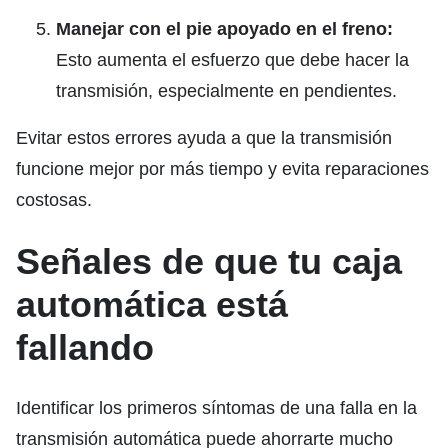
Manejar con el pie apoyado en el freno:
Esto aumenta el esfuerzo que debe hacer la
transmisión, especialmente en pendientes.
Evitar estos errores ayuda a que la transmisión
funcione mejor por más tiempo y evita reparaciones
costosas.
Señales de que tu caja
automática está
fallando
Identificar los primeros síntomas de una falla en la
transmisión automática puede ahorrarte mucho