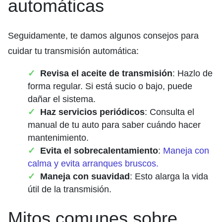
automáticas
Seguidamente, te damos algunos consejos para
cuidar tu transmisión automática:
Revisa el aceite de transmisión
: Hazlo de
forma regular. Si está sucio o bajo, puede
dañar el sistema.
Haz servicios periódicos
: Consulta el
manual de tu auto para saber cuándo hacer
mantenimiento.
Evita el sobrecalentamiento
:
Maneja con
calma y evita arranques bruscos.
Maneja con suavidad
: Esto alarga la vida
útil de la transmisión.
Mitos comunes sobre