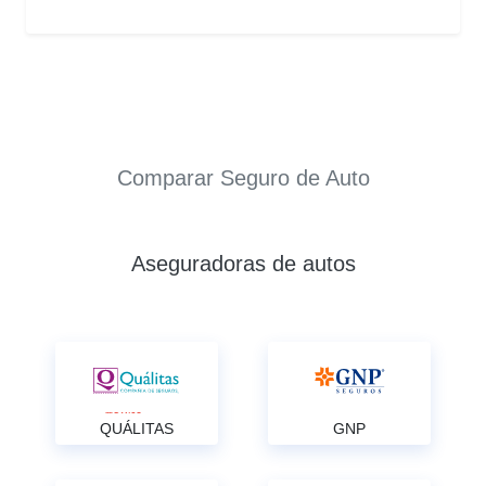
Comparar Seguro de Auto
Aseguradoras de autos
QUÁLITAS
GNP