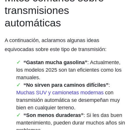
transmisiones
automáticas
A continuación, aclaramos algunas ideas
equivocadas sobre este tipo de transmisión:
“Gastan mucha gasolina”
: Actualmente,
los modelos 2025 son tan eficientes como los
manuales.
“No sirven para caminos difíciles”
:
Muchas SUV y
camionetas modernas
con
transmisión automática se desempeñan muy
bien en cualquier terreno.
“Son menos duraderas”
: Si les das buen
mantenimiento, pueden durar muchos años sin