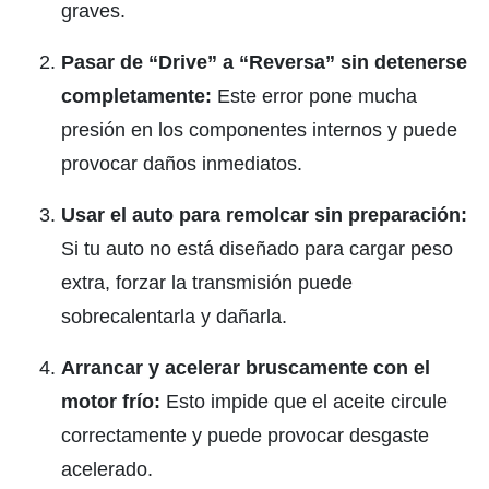
graves.
Pasar de “Drive” a “Reversa” sin detenerse
completamente:
Este error pone mucha
presión en los componentes internos y puede
provocar daños inmediatos.
Usar el auto para remolcar sin preparación:
Si tu auto no está diseñado para cargar peso
extra, forzar la transmisión puede
sobrecalentarla y dañarla.
Arrancar y acelerar bruscamente con el
motor frío:
Esto impide que el aceite circule
correctamente y puede provocar desgaste
acelerado.