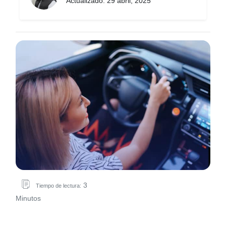
Actualizado: 29 abril, 2025
3
Tiempo de lectura:
Minutos