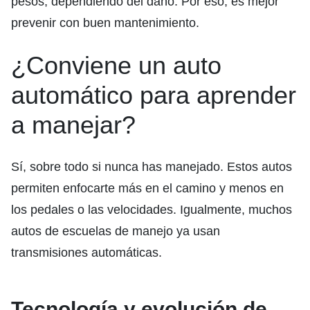
pesos, dependiendo del daño. Por eso, es mejor
prevenir con buen mantenimiento.
¿Conviene un auto
automático para aprender
a manejar?
Sí, sobre todo si nunca has manejado. Estos autos
permiten enfocarte más en el camino y menos en
los pedales o las velocidades. Igualmente, muchos
autos de escuelas de manejo ya usan
transmisiones automáticas.
Tecnología y evolución de