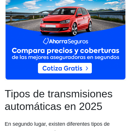
Tipos de transmisiones
automáticas en 2025
En segundo lugar, existen diferentes tipos de