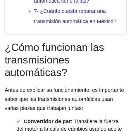
automática tiene fallas?
7- ¿Cuánto cuesta reparar una
transmisión automática en México?
¿Cómo funcionan las
transmisiones
automáticas?
Antes de explicar su funcionamiento, es importante
saber que las transmisiones automáticas usan
varias piezas que trabajan juntas:
Convertidor de par
: Transfiere la fuerza
del motor a la caja de cambios usando aceite