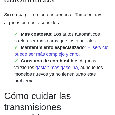
Sin embargo, no todo es perfecto. También hay
algunos puntos a considerar:
Más costosas
: Los autos automáticos
suelen ser más caros que los manuales.
Mantenimiento especializado
:
El servicio
puede ser más complejo y caro.
Consumo de combustible
: Algunas
versiones
gastan más gasolina,
aunque los
modelos nuevos ya no tienen tanto este
problema.
Cómo cuidar las
transmisiones