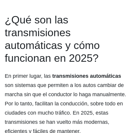
¿Qué son las
transmisiones
automáticas y cómo
funcionan en 2025?
En primer lugar, las
transmisiones automáticas
son sistemas que permiten a los autos cambiar de
marcha sin que el conductor lo haga manualmente.
Por lo tanto, facilitan la conducción, sobre todo en
ciudades con mucho tráfico. En 2025, estas
transmisiones se han vuelto más modernas,
eficientes y fáciles de mantener.