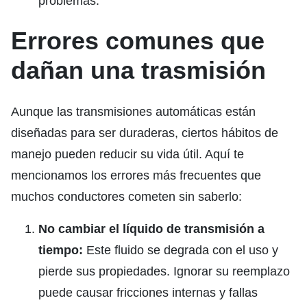
problemas.
Errores comunes que
dañan una trasmisión
Aunque las transmisiones automáticas están
diseñadas para ser duraderas, ciertos hábitos de
manejo pueden reducir su vida útil. Aquí te
mencionamos los errores más frecuentes que
muchos conductores cometen sin saberlo:
No cambiar el líquido de transmisión a
tiempo:
Este fluido se degrada con el uso y
pierde sus propiedades. Ignorar su reemplazo
puede causar fricciones internas y fallas