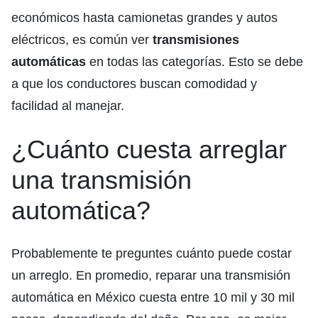
económicos hasta camionetas grandes y autos
eléctricos, es común ver
transmisiones
automáticas
en todas las categorías. Esto se debe
a que los conductores buscan comodidad y
facilidad al manejar.
¿Cuánto cuesta arreglar
una transmisión
automática?
Probablemente te preguntes cuánto puede costar
un arreglo. En promedio, reparar una transmisión
automática en México cuesta entre 10 mil y 30 mil