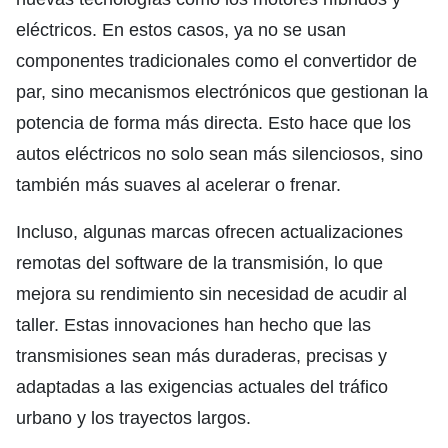
eléctricos. En estos casos, ya no se usan
componentes tradicionales como el convertidor de
par, sino mecanismos electrónicos que gestionan la
potencia de forma más directa. Esto hace que los
autos eléctricos no solo sean más silenciosos, sino
también más suaves al acelerar o frenar.
Incluso, algunas marcas ofrecen actualizaciones
remotas del software de la transmisión, lo que
mejora su rendimiento sin necesidad de acudir al
taller. Estas innovaciones han hecho que las
transmisiones sean más duraderas, precisas y
adaptadas a las exigencias actuales del tráfico
urbano y los trayectos largos.