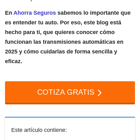
En
Ahorra Seguros
sabemos lo importante que
es entender tu auto. Por eso, este blog está
hecho para ti, que quieres conocer cómo
funcionan las transmisiones automáticas en
2025 y cómo cuidarlas de forma sencilla y
eficaz.
COTIZA GRATIS
Este artículo contiene: