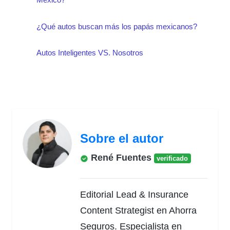
¿Qué autos buscan más los papás mexicanos?
Autos Inteligentes VS. Nosotros
Sobre el autor
René Fuentes
verificado
Editorial Lead & Insurance
Content Strategist en Ahorra
Seguros. Especialista en