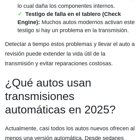
lo cual daña los componentes internos.
Testigo de falla en el tablero (Check
Engine):
Muchos autos modernos activan este
testigo si hay un problema en la transmisión.
Detectar a tiempo estos problemas y llevar el auto a
revisión puede extender la vida útil de la
transmisión y evitar reparaciones costosas.
¿Qué autos usan
transmisiones
automáticas en 2025?
Actualmente, casi todos los autos nuevos ofrecen al
menos una versión automática. Desde sedanes