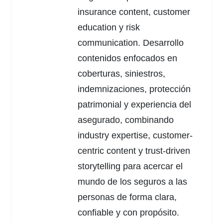
insurance content, customer
education y risk
communication. Desarrollo
contenidos enfocados en
coberturas, siniestros,
indemnizaciones, protección
patrimonial y experiencia del
asegurado, combinando
industry expertise, customer-
centric content y trust-driven
storytelling para acercar el
mundo de los seguros a las
personas de forma clara,
confiable y con propósito.