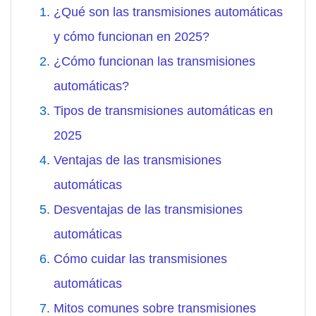
¿Qué son las transmisiones automáticas
y cómo funcionan en 2025?
¿Cómo funcionan las transmisiones
automáticas?
Tipos de transmisiones automáticas en
2025
Ventajas de las transmisiones
automáticas
Desventajas de las transmisiones
automáticas
Cómo cuidar las transmisiones
automáticas
Mitos comunes sobre transmisiones