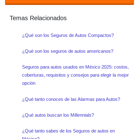
Temas Relacionados
¿Qué son los Seguros de Autos Compactos?
¿Qué son los seguros de autos americanos?
Seguros para autos usados en México 2025: costos,
coberturas, requisitos y consejos para elegir la mejor
opción
¿Qué tanto conoces de las Alarmas para Autos?
¿Qué autos buscan los Millennials?
¿Qué tanto sabes de los Seguros de autos en
México?