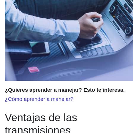
¿Quieres aprender a manejar? Esto te interesa.
¿Cómo aprender a manejar?
Ventajas de las
transmisiones