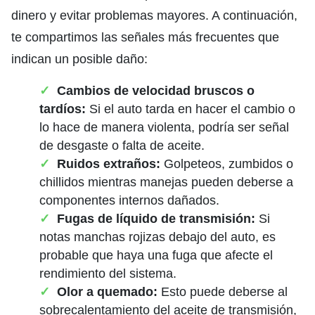
dinero y evitar problemas mayores. A continuación,
te compartimos las señales más frecuentes que
indican un posible daño:
Cambios de velocidad bruscos o
tardíos:
Si el auto tarda en hacer el cambio o
lo hace de manera violenta, podría ser señal
de desgaste o falta de aceite.
Ruidos extraños:
Golpeteos, zumbidos o
chillidos mientras manejas pueden deberse a
componentes internos dañados.
Fugas de líquido de transmisión:
Si
notas manchas rojizas debajo del auto, es
probable que haya una fuga que afecte el
rendimiento del sistema.
Olor a quemado:
Esto puede deberse al
sobrecalentamiento del aceite de transmisión,