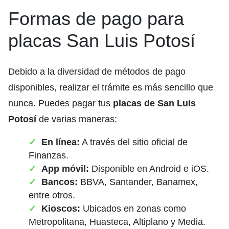
Formas de pago para
placas San Luis Potosí
Debido a la diversidad de métodos de pago
disponibles, realizar el trámite es más sencillo que
nunca. Puedes pagar tus
placas de San Luis
Potosí
de varias maneras:
En línea:
A través del sitio oficial de
Finanzas.
App móvil:
Disponible en Android e iOS.
Bancos:
BBVA, Santander, Banamex,
entre otros.
Kioscos:
Ubicados en zonas como
Metropolitana, Huasteca, Altiplano y Media.