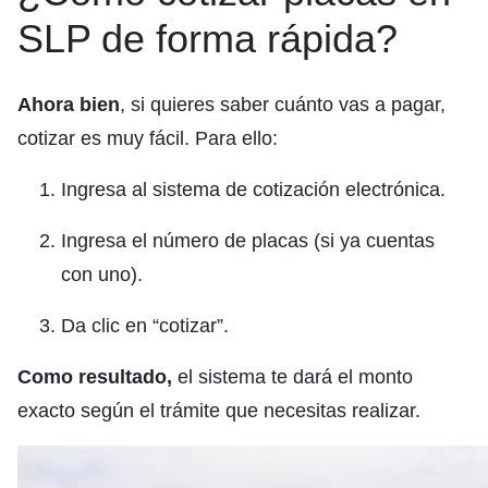
SLP de forma rápida?
Ahora bien
, si quieres saber cuánto vas a pagar,
cotizar es muy fácil. Para ello:
Ingresa al sistema de cotización electrónica.
Ingresa el número de placas (si ya cuentas
con uno).
Da clic en “cotizar”.
Como resultado,
el sistema te dará el monto
exacto según el trámite que necesitas realizar.