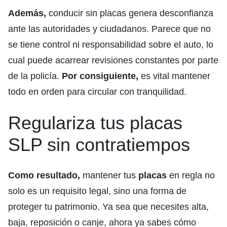
Además,
conducir sin placas genera desconfianza
ante las autoridades y ciudadanos. Parece que no
se tiene control ni responsabilidad sobre el auto, lo
cual puede acarrear revisiones constantes por parte
de la policía.
Por consiguiente,
es vital mantener
todo en orden para circular con tranquilidad.
Regulariza tus placas
SLP sin contratiempos
Como resultado,
mantener tus
placas
en regla no
solo es un requisito legal, sino una forma de
proteger tu patrimonio. Ya sea que necesites alta,
baja, reposición o canje, ahora ya sabes cómo