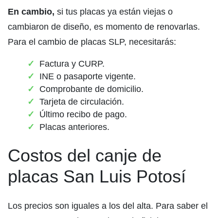
En cambio,
si tus placas ya están viejas o
cambiaron de diseño, es momento de renovarlas.
Para el cambio de placas SLP, necesitarás:
Factura y CURP.
INE o pasaporte vigente.
Comprobante de domicilio.
Tarjeta de circulación.
Último recibo de pago.
Placas anteriores.
Costos del canje de
placas San Luis Potosí
Los precios son iguales a los del alta. Para saber el