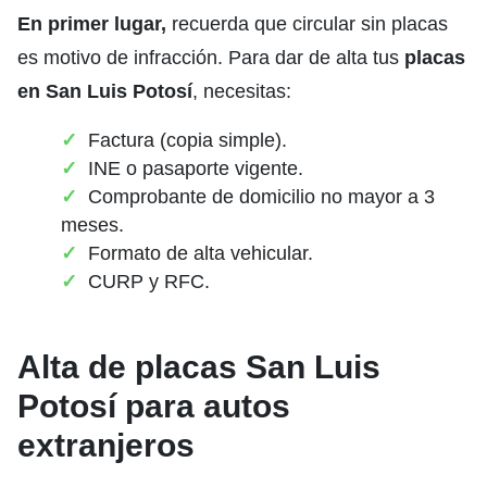
En primer lugar,
recuerda que circular sin placas
es motivo de infracción. Para dar de alta tus
placas
en San Luis Potosí
, necesitas:
Factura (copia simple).
INE o pasaporte vigente.
Comprobante de domicilio no mayor a 3
meses.
Formato de alta vehicular.
CURP y RFC.
Alta de placas San Luis
Potosí para autos
extranjeros