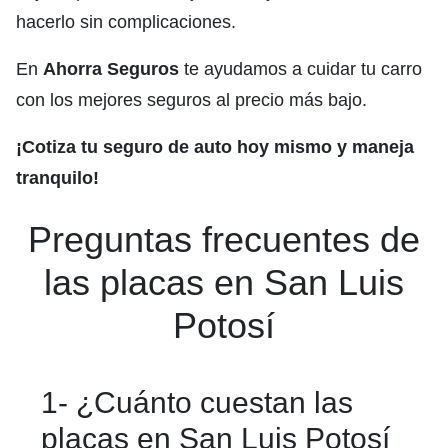
hacerlo sin complicaciones.
En
Ahorra Seguros
te ayudamos a cuidar tu carro
con los mejores seguros al precio más bajo.
¡Cotiza tu seguro de auto hoy mismo y maneja
tranquilo!
Preguntas frecuentes de
las placas en San Luis
Potosí
1- ¿Cuánto cuestan las
placas en San Luis Potosí