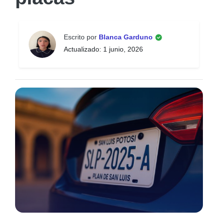
Escrito por
Blanca Garduno
Actualizado: 1 junio, 2026