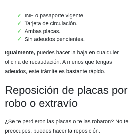
INE o pasaporte vigente.
Tarjeta de circulación.
Ambas placas.
Sin adeudos pendientes.
Igualmente,
puedes hacer la baja en cualquier
oficina de recaudación. A menos que tengas
adeudos, este trámite es bastante rápido.
Reposición de placas por
robo o extravío
¿Se te perdieron las placas o te las robaron? No te
preocupes, puedes hacer la reposición.