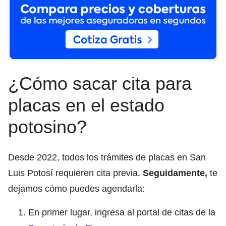
¿Cómo sacar cita para
placas en el estado
potosino?
Desde 2022, todos los trámites de placas en San
Luis Potosí requieren cita previa.
Seguidamente,
te
dejamos cómo puedes agendarla:
En primer lugar, ingresa al portal de citas de la