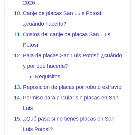
2026
Canje de placas San Luis Potosí:
¿cuándo hacerlo?
Costos del canje de placas San Luis
Potosí
Baja de placas San Luis Potosí: ¿cuándo
y por qué hacerla?
Requisitos:
Reposición de placas por robo o extravío
Permiso para circular sin placas en San
Luis
¿Qué pasa si no tienes placas en San
Luis Potosí?