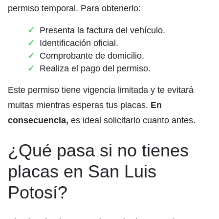
permiso temporal. Para obtenerlo:
Presenta la factura del vehículo.
Identificación oficial.
Comprobante de domicilio.
Realiza el pago del permiso.
Este permiso tiene vigencia limitada y te evitará
multas mientras esperas tus placas.
En
consecuencia,
es ideal solicitarlo cuanto antes.
¿Qué pasa si no tienes
placas en San Luis
Potosí?