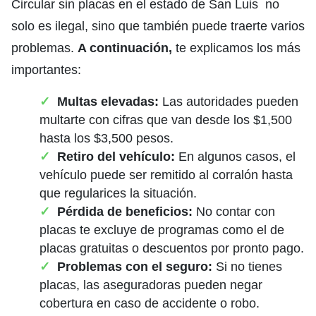
Circular sin placas en el estado de San Luis no
solo es ilegal, sino que también puede traerte varios
problemas.
A continuación,
te explicamos los más
importantes:
Multas elevadas:
Las autoridades pueden
multarte con cifras que van desde los $1,500
hasta los $3,500 pesos.
Retiro del vehículo:
En algunos casos, el
vehículo puede ser remitido al corralón hasta
que regularices la situación.
Pérdida de beneficios:
No contar con
placas te excluye de programas como el de
placas gratuitas o descuentos por pronto pago.
Problemas con el seguro:
Si no tienes
placas, las aseguradoras pueden negar
cobertura en caso de accidente o robo.