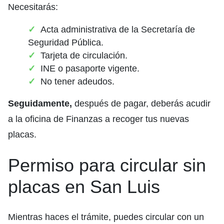
Necesitarás:
Acta administrativa de la Secretaría de
Seguridad Pública.
Tarjeta de circulación.
INE o pasaporte vigente.
No tener adeudos.
Seguidamente,
después de pagar, deberás acudir
a la oficina de Finanzas a recoger tus nuevas
placas.
Permiso para circular sin
placas en San Luis
Mientras haces el trámite, puedes circular con un