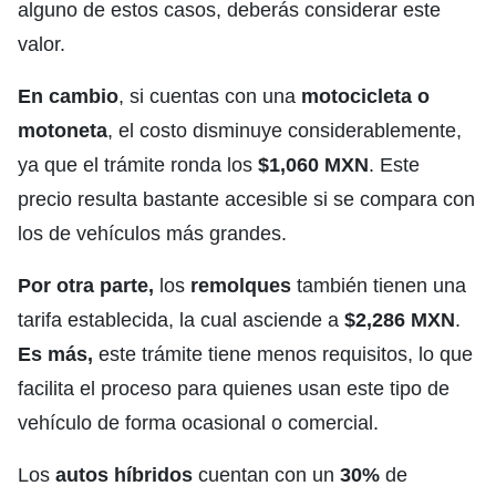
alguno de estos casos, deberás considerar este
valor.
En cambio
, si cuentas con una
motocicleta o
motoneta
, el costo disminuye considerablemente,
ya que el trámite ronda los
$1,060 MXN
. Este
precio resulta bastante accesible si se compara con
los de vehículos más grandes.
Por otra parte,
los
remolques
también tienen una
tarifa establecida, la cual asciende a
$2,286 MXN
.
Es más,
este trámite tiene menos requisitos, lo que
facilita el proceso para quienes usan este tipo de
vehículo de forma ocasional o comercial.
Los
autos híbridos
cuentan con un
30%
de