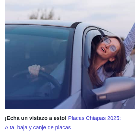
¡Echa un vistazo a esto!
Placas Chiapas 2025:
Alta, baja y canje de placas