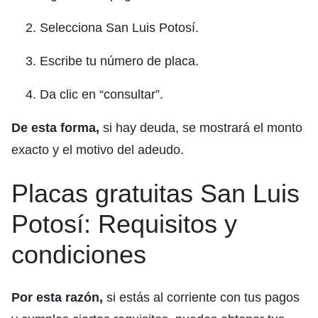
Selecciona San Luis Potosí.
Escribe tu número de placa.
Da clic en “consultar”.
De esta forma,
si hay deuda, se mostrará el monto
exacto y el motivo del adeudo.
Placas gratuitas San Luis
Potosí: Requisitos y
condiciones
Por esta razón,
si estás al corriente con tus pagos