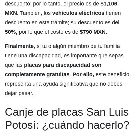
descuento; por lo tanto, el precio es de
$1,106
MXN.
También, los
vehículos eléctricos
tienen
descuento en este trámite; su descuento es del
50%,
por lo que el costo es de
$790 MXN.
Finalmente
, si tú o algún miembro de tu familia
tiene una discapacidad, es importante que sepas
que las
placas para discapacidad son
completamente gratuitas
.
Por ello,
este beneficio
representa una ayuda significativa que no debes
dejar pasar.
Canje de placas San Luis
Potosí: ¿cuándo hacerlo?