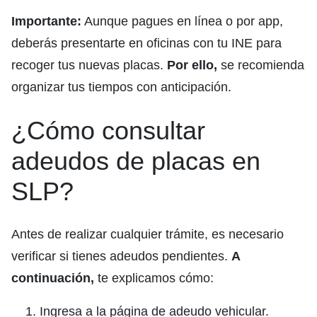
Importante:
Aunque pagues en línea o por app,
deberás presentarte en oficinas con tu INE para
recoger tus nuevas placas.
Por ello,
se recomienda
organizar tus tiempos con anticipación.
¿Cómo consultar
adeudos de placas en
SLP?
Antes de realizar cualquier trámite, es necesario
verificar si tienes adeudos pendientes.
A
continuación,
te explicamos cómo:
Ingresa a la página de adeudo vehicular.