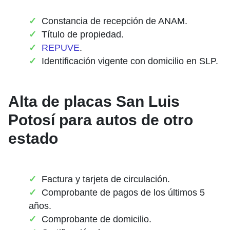
Constancia de recepción de ANAM.
Título de propiedad.
REPUVE
.
Identificación vigente con domicilio en SLP.
Alta de placas San Luis
Potosí para autos de otro
estado
Factura y tarjeta de circulación.
Comprobante de pagos de los últimos 5
años.
Comprobante de domicilio.