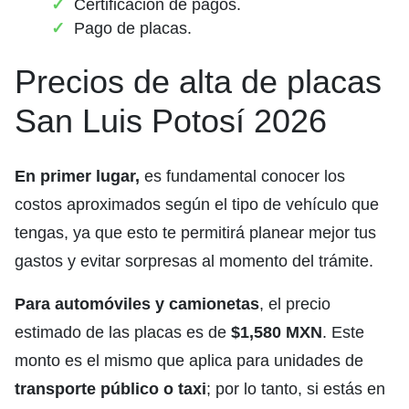
Certificación de pagos.
Pago de placas.
Precios de alta de placas
San Luis Potosí 2026
En primer lugar,
es fundamental conocer los
costos aproximados según el tipo de vehículo que
tengas, ya que esto te permitirá planear mejor tus
gastos y evitar sorpresas al momento del trámite.
Para automóviles y camionetas
, el precio
estimado de las placas es de
$1,580 MXN
. Este
monto es el mismo que aplica para unidades de
transporte público o taxi
; por lo tanto, si estás en