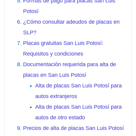
Formas de pago para placas San Luis
Potosí
¿Cómo consultar adeudos de placas en
SLP?
Placas gratuitas San Luis Potosí:
Requisitos y condiciones
Documentación requerida para alta de
placas en San Luis Potosí
Alta de placas San Luis Potosí para
autos extranjeros
Alta de placas San Luis Potosí para
autos de otro estado
Precios de alta de placas San Luis Potosí