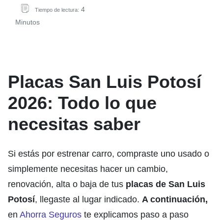
4
Tiempo de lectura:
Minutos
Placas San Luis Potosí
2026: Todo lo que
necesitas saber
Si estás por estrenar carro, compraste uno usado o
simplemente necesitas hacer un cambio,
renovación, alta o baja de tus
placas de San Luis
Potosí
, llegaste al lugar indicado.
A continuación,
en
Ahorra Seguros
te explicamos paso a paso