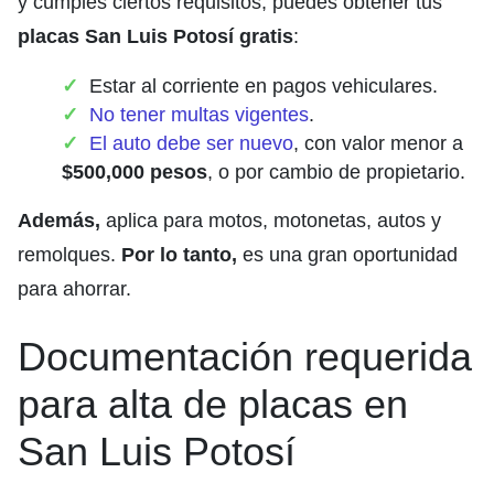
y cumples ciertos requisitos, puedes obtener tus
placas San Luis Potosí gratis
:
Estar al corriente en pagos vehiculares.
No tener multas vigentes
.
El auto debe ser nuevo
, con valor menor a
$500,000 pesos
, o por cambio de propietario.
Además,
aplica para motos, motonetas, autos y
remolques.
Por lo tanto,
es una gran oportunidad
para ahorrar.
Documentación requerida
para alta de placas en
San Luis Potosí