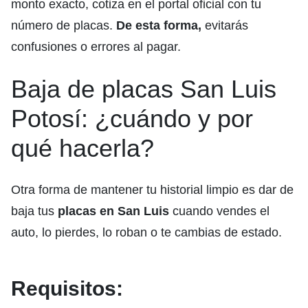
monto exacto, cotiza en el portal oficial con tu
número de placas.
De esta forma,
evitarás
confusiones o errores al pagar.
Baja de placas San Luis
Potosí: ¿cuándo y por
qué hacerla?
Otra forma de mantener tu historial limpio es dar de
baja tus
placas en San Luis
cuando vendes el
auto, lo pierdes, lo roban o te cambias de estado.
Requisitos: