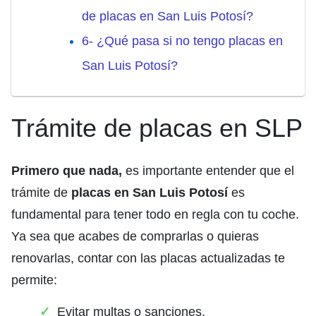
de placas en San Luis Potosí?
6- ¿Qué pasa si no tengo placas en
San Luis Potosí?
Trámite de placas en SLP
Primero que nada,
es importante entender que el
trámite de
placas en San Luis Potosí
es
fundamental para tener todo en regla con tu coche.
Ya sea que acabes de comprarlas o quieras
renovarlas, contar con las placas actualizadas te
permite:
Evitar multas o sanciones.