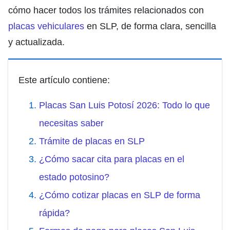
cómo hacer todos los trámites relacionados con
placas vehiculares
en SLP, de forma clara, sencilla
y actualizada.
Este artículo contiene:
Placas San Luis Potosí 2026: Todo lo que
necesitas saber
Trámite de placas en SLP
¿Cómo sacar cita para placas en el
estado potosino?
¿Cómo cotizar placas en SLP de forma
rápida?