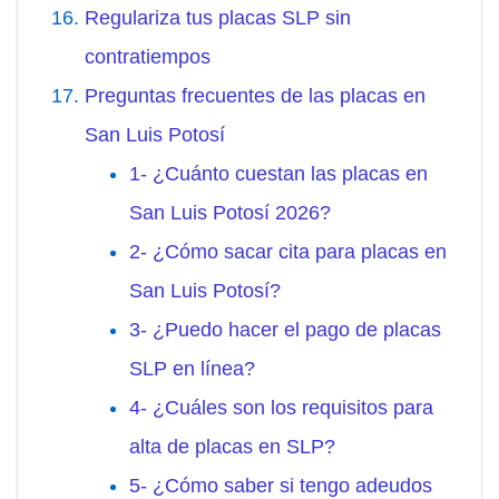
Regulariza tus placas SLP sin
contratiempos
Preguntas frecuentes de las placas en
San Luis Potosí
1- ¿Cuánto cuestan las placas en
San Luis Potosí 2026?
2- ¿Cómo sacar cita para placas en
San Luis Potosí?
3- ¿Puedo hacer el pago de placas
SLP en línea?
4- ¿Cuáles son los requisitos para
alta de placas en SLP?
5- ¿Cómo saber si tengo adeudos