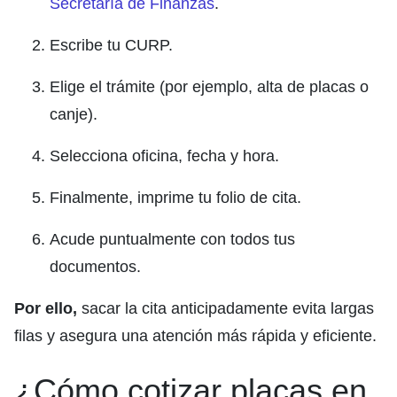
Secretaría de Finanzas
.
Escribe tu CURP.
Elige el trámite (por ejemplo, alta de placas o
canje).
Selecciona oficina, fecha y hora.
Finalmente, imprime tu folio de cita.
Acude puntualmente con todos tus
documentos.
Por ello,
sacar la cita anticipadamente evita largas
filas y asegura una atención más rápida y eficiente.
¿Cómo cotizar placas en