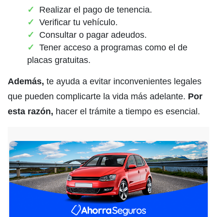
Realizar el pago de tenencia.
Verificar tu vehículo.
Consultar o pagar adeudos.
Tener acceso a programas como el de
placas gratuitas.
Además,
te ayuda a evitar inconvenientes legales
que pueden complicarte la vida más adelante.
Por
esta razón,
hacer el trámite a tiempo es esencial.