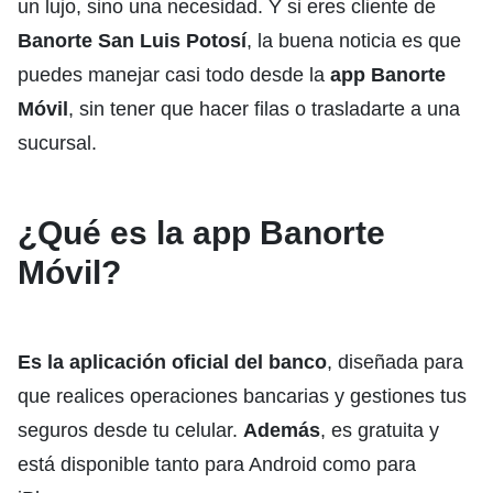
un lujo, sino una necesidad. Y si eres cliente de
Banorte San Luis Potosí
, la buena noticia es que
puedes manejar casi todo desde la
app Banorte
Móvil
, sin tener que hacer filas o trasladarte a una
sucursal.
¿Qué es la app Banorte
Móvil?
Es la aplicación oficial del banco
, diseñada para
que realices operaciones bancarias y gestiones tus
seguros desde tu celular.
Además
, es gratuita y
está disponible tanto para Android como para