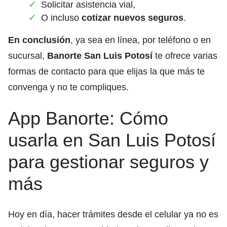
Solicitar asistencia vial,
O incluso
cotizar nuevos seguros
.
En conclusión
, ya sea en línea, por teléfono o en
sucursal,
Banorte San Luis Potosí
te ofrece varias
formas de contacto para que elijas la que más te
convenga y no te compliques.
App Banorte: Cómo
usarla en San Luis Potosí
para gestionar seguros y
más
Hoy en día, hacer trámites desde el celular ya no es