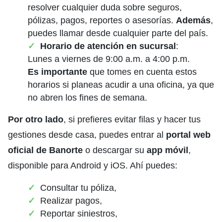
resolver cualquier duda sobre seguros,
pólizas, pagos, reportes o asesorías.
Además
,
puedes llamar desde cualquier parte del país.
Horario de atención en sucursal
:
Lunes a viernes de 9:00 a.m. a 4:00 p.m.
Es importante
que tomes en cuenta estos
horarios si planeas acudir a una oficina, ya que
no abren los fines de semana.
Por otro lado
, si prefieres evitar filas y hacer tus
gestiones desde casa, puedes entrar al
portal web
oficial de Banorte
o descargar su
app móvil
,
disponible para Android y iOS. Ahí puedes:
Consultar tu póliza,
Realizar pagos,
Reportar siniestros,