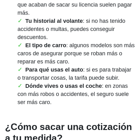
que acaban de sacar su licencia suelen pagar
más.
Tu historial al volante
: si no has tenido
accidentes o multas, puedes conseguir
descuentos.
El tipo de carro
: algunos modelos son más
caros de asegurar porque se roban más o
reparar es más caro.
Para qué usas el auto
: si es para trabajar
o transportar cosas, la tarifa puede subir.
Dónde vives o usas el coche
: en zonas
con más robos o accidentes, el seguro suele
ser más caro.
¿Cómo sacar una cotización
a tu medida?