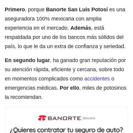
Primero
, porque
Banorte San Luis Potosí
es una
aseguradora 100% mexicana con amplia
experiencia en el mercado.
Además
, está
respaldada por uno de los bancos más sólidos del
país, lo que le da un extra de confianza y seriedad.
En segundo lugar
, ha ganado gran reputación por
su atención rápida, eficiente y cercana, sobre todo
en momentos complicados como
accidentes
o
emergencias médicas.
Por ello
, miles de potosinos
la recomiendan.