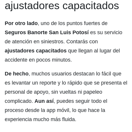
ajustadores capacitados
Por otro lado
, uno de los puntos fuertes de
Seguros Banorte San Luis Potosí
es su servicio
de atención en siniestros. Contarás con
ajustadores capacitados
que llegan al lugar del
accidente en pocos minutos.
De hecho
, muchos usuarios destacan lo fácil que
es levantar un reporte y lo rápido que se presenta el
personal de apoyo, sin vueltas ni papeleo
complicado.
Aun así
, puedes seguir todo el
proceso desde la app móvil, lo que hace la
experiencia mucho más fluida.