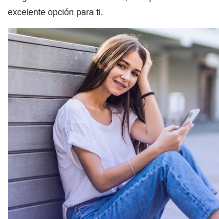
excelente opción para ti.