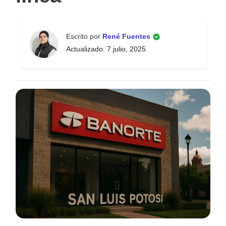
Escrito por
René Fuentes
Actualizado: 7 julio, 2025