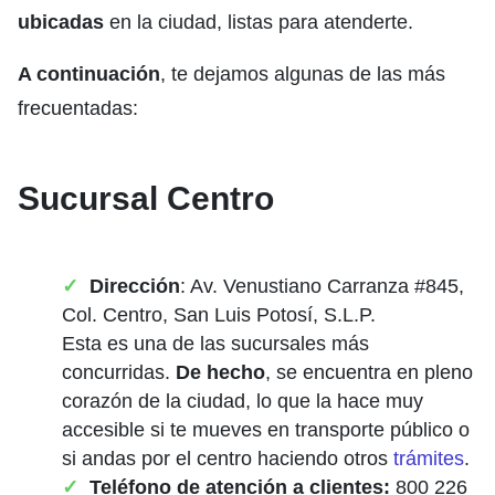
ubicadas
en la ciudad, listas para atenderte.
A continuación
, te dejamos algunas de las más
frecuentadas:
Sucursal Centro
Dirección
: Av. Venustiano Carranza #845,
Col. Centro, San Luis Potosí, S.L.P.
Esta es una de las sucursales más
concurridas.
De hecho
, se encuentra en pleno
corazón de la ciudad, lo que la hace muy
accesible si te mueves en transporte público o
si andas por el centro haciendo otros
trámites
.
Teléfono de atención a clientes:
800 226