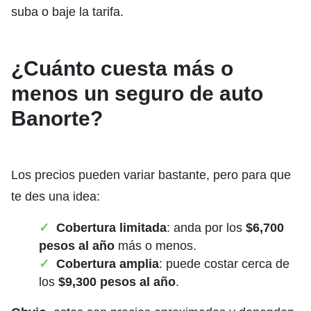
suba o baje la tarifa.
¿Cuánto cuesta más o
menos un seguro de auto
Banorte?
Los precios pueden variar bastante, pero para que
te des una idea:
Cobertura limitada
: anda por los
$6,700
pesos al año
más o menos.
Cobertura amplia
: puede costar cerca de
los
$9,300 pesos al año
.