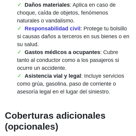
Daños materiales
: Aplica en caso de
choque, caída de objetos, fenómenos
naturales o vandalismo.
Responsabilidad civil
: Protege tu bolsillo
si causas daños a terceros en sus bienes o en
su salud.
Gastos médicos a ocupantes
: Cubre
tanto al conductor como a los pasajeros si
ocurre un accidente.
Asistencia vial y legal
: Incluye servicios
como grúa, gasolina, paso de corriente o
asesoría legal en el lugar del siniestro.
Coberturas adicionales
(opcionales)