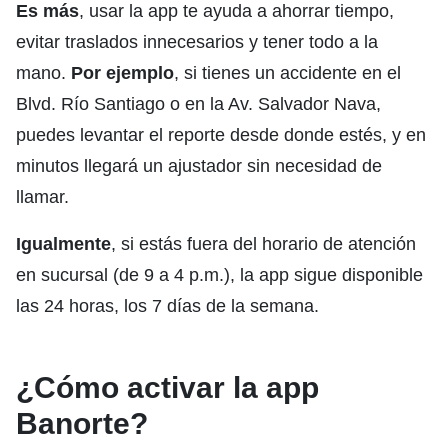
Es más
, usar la app te ayuda a ahorrar tiempo,
evitar traslados innecesarios y tener todo a la
mano.
Por ejemplo
, si tienes un accidente en el
Blvd. Río Santiago o en la Av. Salvador Nava,
puedes levantar el reporte desde donde estés, y en
minutos llegará un ajustador sin necesidad de
llamar.
Igualmente
, si estás fuera del horario de atención
en sucursal (de 9 a 4 p.m.), la app sigue disponible
las 24 horas, los 7 días de la semana.
¿Cómo activar la app
Banorte?