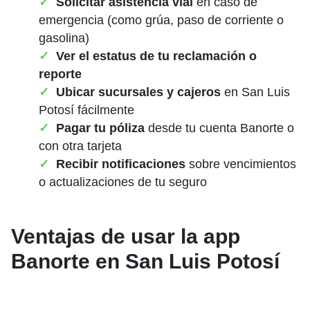
Solicitar asistencia vial
en caso de
emergencia (como grúa, paso de corriente o
gasolina)
Ver el estatus de tu reclamación o
reporte
Ubicar sucursales y cajeros
en San Luis
Potosí fácilmente
Pagar tu póliza
desde tu cuenta Banorte o
con otra tarjeta
Recibir notificaciones
sobre vencimientos
o actualizaciones de tu seguro
Ventajas de usar la app
Banorte en San Luis Potosí