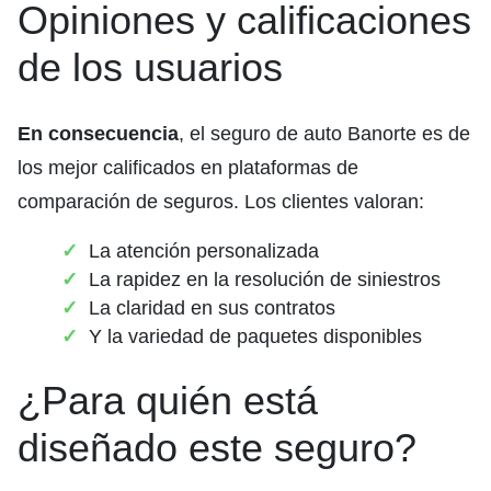
Opiniones y calificaciones
de los usuarios
En consecuencia
, el seguro de auto Banorte es de
los mejor calificados en plataformas de
comparación de seguros. Los clientes valoran:
La atención personalizada
La rapidez en la resolución de siniestros
La claridad en sus contratos
Y la variedad de paquetes disponibles
¿Para quién está
diseñado este seguro?