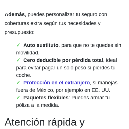
Además
, puedes personalizar tu seguro con
coberturas extra según tus necesidades y
presupuesto:
Auto sustituto
, para que no te quedes sin
movilidad.
Cero deducible por pérdida total
, ideal
para evitar pagar un solo peso si pierdes tu
coche.
Protección en el extranjero
, si manejas
fuera de México, por ejemplo en EE. UU.
Paquetes flexibles
: Puedes armar tu
póliza a la medida.
Atención rápida y