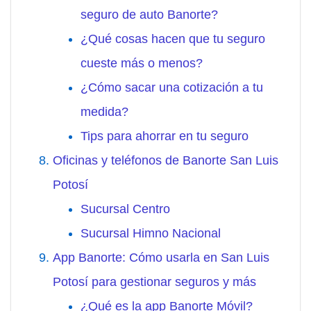
seguro de auto Banorte?
¿Qué cosas hacen que tu seguro
cueste más o menos?
¿Cómo sacar una cotización a tu
medida?
Tips para ahorrar en tu seguro
Oficinas y teléfonos de Banorte San Luis
Potosí
Sucursal Centro
Sucursal Himno Nacional
App Banorte: Cómo usarla en San Luis
Potosí para gestionar seguros y más
¿Qué es la app Banorte Móvil?