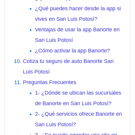
¿Qué puedes hacer desde la app si
vives en San Luis Potosí?
Ventajas de usar la app Banorte en
San Luis Potosí
¿Cómo activar la app Banorte?
Cotiza tu seguro de auto Banorte San
Luis Potosí
Preguntas Frecuentes
1- ¿Dónde se ubican las sucursales
de Banorte en San Luis Potosí?
2- ¿Qué servicios ofrece Banorte en
San Luis Potosí?