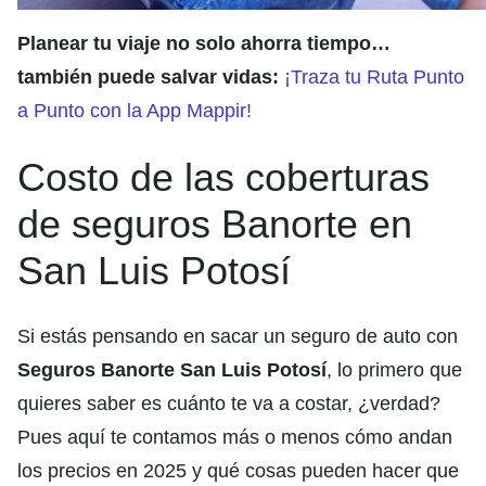
Planear tu viaje no solo ahorra tiempo…
también puede salvar vidas:
¡Traza tu Ruta Punto
a Punto con la App Mappir!
Costo de las coberturas
de seguros Banorte en
San Luis Potosí
Si estás pensando en sacar un seguro de auto con
Seguros Banorte San Luis Potosí
, lo primero que
quieres saber es cuánto te va a costar, ¿verdad?
Pues aquí te contamos más o menos cómo andan
los precios en 2025 y qué cosas pueden hacer que