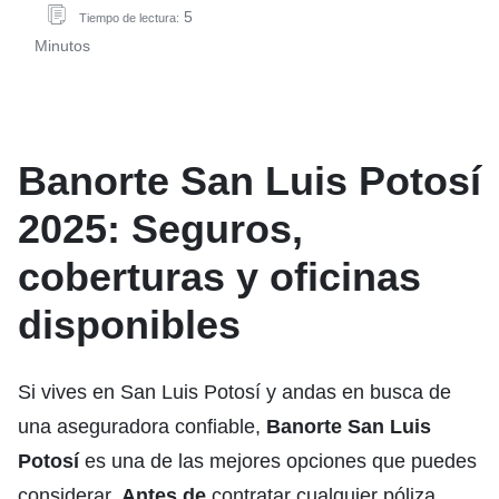
5
Tiempo de lectura:
Minutos
Banorte San Luis Potosí
2025: Seguros,
coberturas y oficinas
disponibles
Si vives en San Luis Potosí y andas en busca de
una aseguradora confiable,
Banorte San Luis
Potosí
es una de las mejores opciones que puedes
considerar.
Antes de
contratar cualquier póliza,