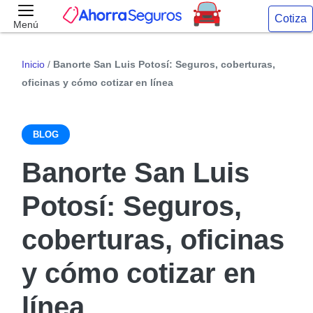
Cotiza
Menú
Inicio
/
Banorte San Luis Potosí: Seguros, coberturas,
oficinas y cómo cotizar en línea
BLOG
Banorte San Luis
Potosí: Seguros,
coberturas, oficinas
y cómo cotizar en
línea