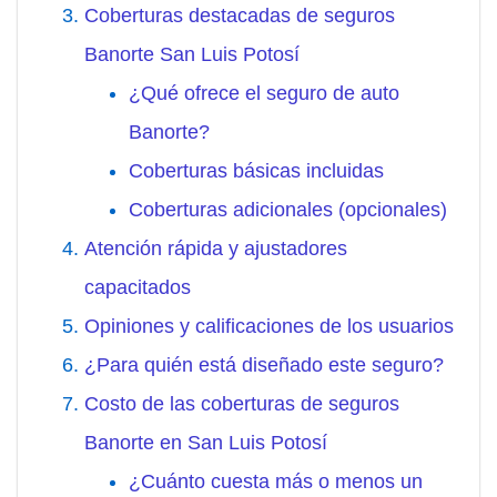
Coberturas destacadas de seguros
Banorte San Luis Potosí
¿Qué ofrece el seguro de auto
Banorte?
Coberturas básicas incluidas
Coberturas adicionales (opcionales)
Atención rápida y ajustadores
capacitados
Opiniones y calificaciones de los usuarios
¿Para quién está diseñado este seguro?
Costo de las coberturas de seguros
Banorte en San Luis Potosí
¿Cuánto cuesta más o menos un