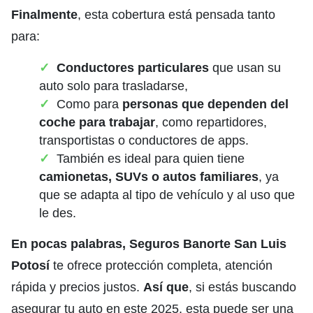
Finalmente
, esta cobertura está pensada tanto
para:
Conductores particulares
que usan su
auto solo para trasladarse,
Como para
personas que dependen del
coche para trabajar
, como repartidores,
transportistas o conductores de apps.
También es ideal para quien tiene
camionetas, SUVs o autos familiares
, ya
que se adapta al tipo de vehículo y al uso que
le des.
En pocas palabras,
Seguros Banorte San Luis
Potosí
te ofrece protección completa, atención
rápida y precios justos.
Así que
, si estás buscando
asegurar tu auto en este 2025, esta puede ser una