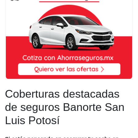
Coberturas destacadas
de seguros Banorte San
Luis Potosí