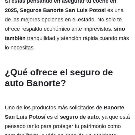
Si estás pensando en asegurar tu coche en
2025, Seguros Banorte San Luis Potosí
es una
de las mejores opciones en el estado. No solo te
ofrece respaldo económico ante imprevistos,
sino
también
tranquilidad y atención rápida cuando más
lo necesitas.
¿Qué ofrece el seguro de
auto Banorte?
Uno de los productos más solicitados de
Banorte
San Luis Potosí
es el
seguro de auto
, ya que está
pensado tanto para proteger tu patrimonio como