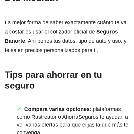
La mejor forma de saber exactamente cuánto te va
a costar es usar el cotizador oficial de
Seguros
Banorte
. Ahí pones tus datos, tipo de auto y uso, y
te salen precios personalizados para ti.
Tips para ahorrar en tu
seguro
Compara varias opciones
: plataformas
como Rastreator o AhorraSeguros te ayudan a
ver varias ofertas para que elijas la que más te
convenga.