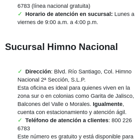
6783 (línea nacional gratuita)
Horario de atención en sucursal:
Lunes a
viernes de 9:00 a.m. a 4:00 p.m.
Sucursal Himno Nacional
Dirección
: Blvd. Río Santiago, Col. Himno
Nacional 2ª Sección, S.L.P.
Esta oficina es ideal para quienes viven en la
zona sur o en colonias como Garita de Jalisco,
Balcones del Valle o Morales.
Igualmente
,
cuenta con estacionamiento y atención ágil.
Teléfono de atención a clientes
: 800 226
6783
Este número es gratuito y está disponible para