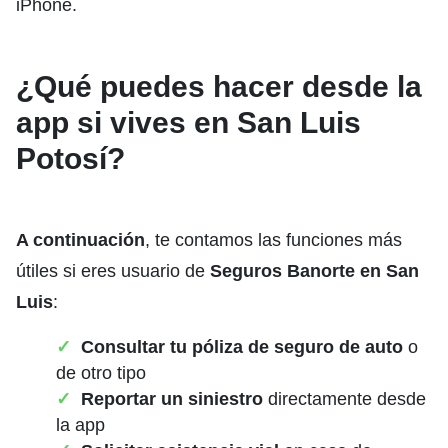
iPhone.
¿Qué puedes hacer desde la
app si vives en San Luis
Potosí?
A continuación
, te contamos las funciones más
útiles si eres usuario de
Seguros Banorte en San
Luis
:
Consultar tu póliza de seguro de auto
o
de otro tipo
Reportar un siniestro
directamente desde
la app