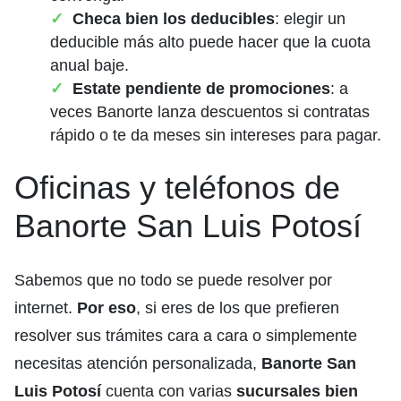
Checa bien los deducibles
: elegir un
deducible más alto puede hacer que la cuota
anual baje.
Estate pendiente de promociones
: a
veces Banorte lanza descuentos si contratas
rápido o te da meses sin intereses para pagar.
Oficinas y teléfonos de
Banorte San Luis Potosí
Sabemos que no todo se puede resolver por
internet.
Por eso
, si eres de los que prefieren
resolver sus trámites cara a cara o simplemente
necesitas atención personalizada,
Banorte San
Luis Potosí
cuenta con varias
sucursales bien