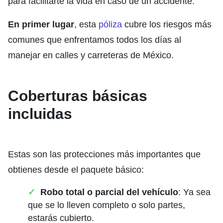
para facilitarte la vida en caso de un accidente.
En primer lugar
, esta
póliza
cubre los riesgos más
comunes que enfrentamos todos los días al
manejar en calles y carreteras de México.
Coberturas básicas
incluidas
Estas son las protecciones más importantes que
obtienes desde el paquete básico:
Robo total o parcial del vehículo
: Ya sea
que se lo lleven completo o solo partes,
estarás cubierto.