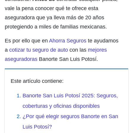
vale la pena conocer qué te ofrece esta
aseguradora que ya lleva más de 20 años
protegiendo a miles de familias mexicanas.
Es por ello que en
Ahorra Seguros
te ayudamos
a
cotizar tu seguro de auto
con las
mejores
aseguradoras
Banorte San Luis Potosí.
Este artículo contiene:
Banorte San Luis Potosí 2025: Seguros,
coberturas y oficinas disponibles
¿Por qué elegir seguros Banorte en San
Luis Potosí?