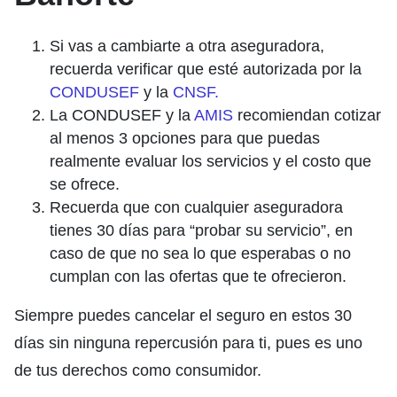
Si vas a cambiarte a otra aseguradora,
recuerda verificar que esté autorizada por la
CONDUSEF
y la
CNSF.
La CONDUSEF y la
AMIS
recomiendan cotizar
al menos 3 opciones para que puedas
realmente evaluar los servicios y el costo que
se ofrece.
Recuerda que con cualquier aseguradora
tienes 30 días para “probar su servicio”, en
caso de que no sea lo que esperabas o no
cumplan con las ofertas que te ofrecieron.
S
iempre puedes cancelar el seguro en estos 30
días sin ninguna repercusión para ti, pues es uno
de tus derechos como consumidor.