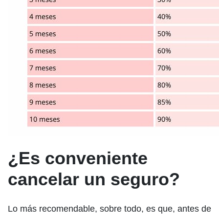
¿Es conveniente
cancelar un seguro?
Lo más recomendable, sobre todo, es que, antes de