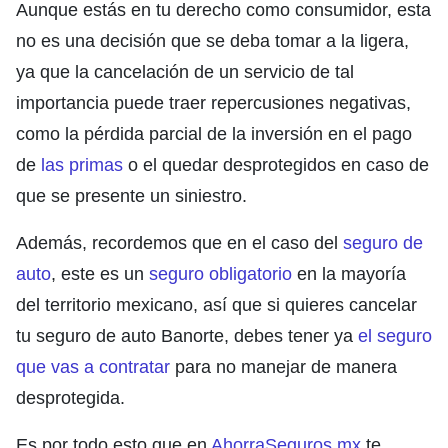
Aunque estás en tu derecho como consumidor, esta
no es una decisión que se deba tomar a la ligera,
ya que la cancelación de un servicio de tal
importancia puede traer repercusiones negativas,
como la pérdida parcial de la inversión en el pago
de
las primas
o el quedar desprotegidos en caso de
que se presente un siniestro.
Además, recordemos que en el caso del
seguro de
auto
, este es un
seguro obligatorio
en la mayoría
del territorio mexicano, así que si quieres cancelar
tu seguro de auto Banorte, debes tener ya
el seguro
que vas a contratar
para no manejar de manera
desprotegida.
Es por todo esto que en
AhorraSeguros.mx
te