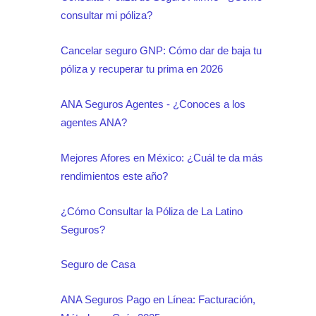
consultar mi póliza?
Cancelar seguro GNP: Cómo dar de baja tu
póliza y recuperar tu prima en 2026
ANA Seguros Agentes - ¿Conoces a los
agentes ANA?
Mejores Afores en México: ¿Cuál te da más
rendimientos este año?
¿Cómo Consultar la Póliza de La Latino
Seguros?
Seguro de Casa
ANA Seguros Pago en Línea: Facturación,