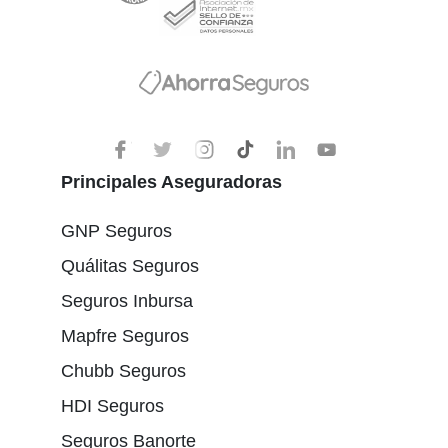
Principales Aseguradoras
GNP Seguros
Quálitas Seguros
Seguros Inbursa
Mapfre Seguros
Chubb Seguros
HDI Seguros
Seguros Banorte