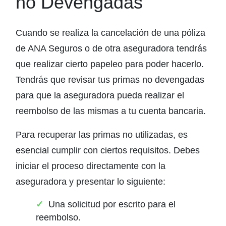
no Devengadas
Cuando se realiza la cancelación de una póliza
de ANA Seguros o de otra aseguradora tendrás
que realizar cierto papeleo para poder hacerlo.
Tendrás que revisar tus primas no devengadas
para que la aseguradora pueda realizar el
reembolso de las mismas a tu cuenta bancaria.
Para recuperar las primas no utilizadas, es
esencial cumplir con ciertos requisitos. Debes
iniciar el proceso directamente con la
aseguradora y presentar lo siguiente:
Una solicitud por escrito para el
reembolso.