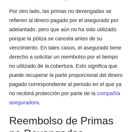
Por otro lado, las primas no devengadas se
refieren al dinero pagado por el asegurado por
adelantado, pero que aún no ha sido utilizado
porque la póliza se cancela antes de su
vencimiento. En tales casos, el asegurado tiene
derecho a solicitar un reembolso por el tiempo
no utilizado de la cobertura. Esto significa que
puede recuperar la parte proporcional del dinero
pagado correspondiente al periodo en el que ya
no recibirá protección por parte de la
compañía
aseguradora
.
Reembolso de Primas