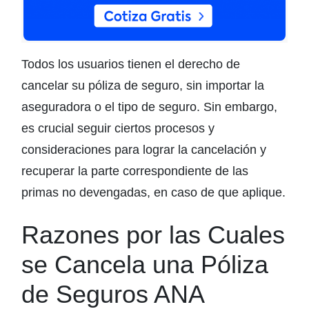
Todos los usuarios tienen el derecho de
cancelar su póliza de seguro, sin importar la
aseguradora o el tipo de seguro. Sin embargo,
es crucial seguir ciertos procesos y
consideraciones para lograr la cancelación y
recuperar la parte correspondiente de las
primas no devengadas, en caso de que aplique.
Razones por las Cuales
se Cancela una Póliza
de Seguros ANA