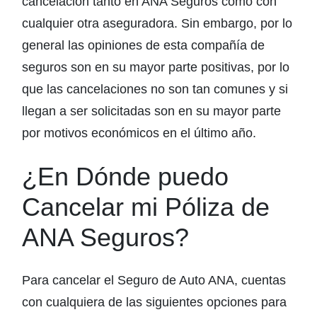
cancelación tanto en ANA Seguros como con
cualquier otra aseguradora. Sin embargo, por lo
general las opiniones de esta compañía de
seguros son en su mayor parte positivas, por lo
que las cancelaciones no son tan comunes y si
llegan a ser solicitadas son en su mayor parte
por motivos económicos en el último año.
¿En Dónde puedo
Cancelar mi Póliza de
ANA Seguros?
Para cancelar el Seguro de Auto ANA, cuentas
con cualquiera de las siguientes opciones para