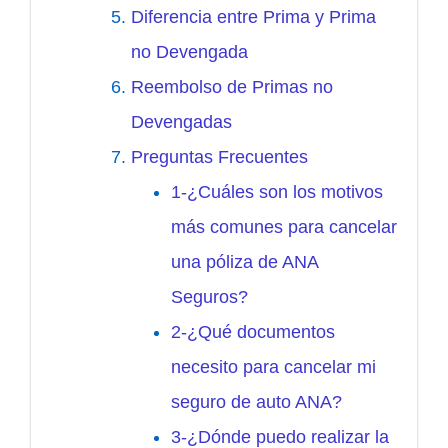
Diferencia entre Prima y Prima
no Devengada
Reembolso de Primas no
Devengadas
Preguntas Frecuentes
1-¿Cuáles son los motivos
más comunes para cancelar
una póliza de ANA
Seguros?
2-¿Qué documentos
necesito para cancelar mi
seguro de auto ANA?
3-¿Dónde puedo realizar la