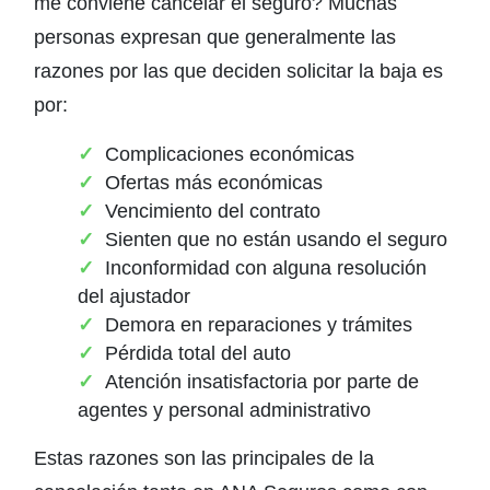
me conviene cancelar el seguro? Muchas
personas expresan que generalmente las
razones por las que deciden solicitar la baja es
por:
Complicaciones económicas
Ofertas más económicas
Vencimiento del contrato
Sienten que no están usando el seguro
Inconformidad con alguna resolución
del ajustador
Demora en reparaciones y trámites
Pérdida total del auto
Atención insatisfactoria por parte de
agentes y personal administrativo
Estas razones son las principales de la