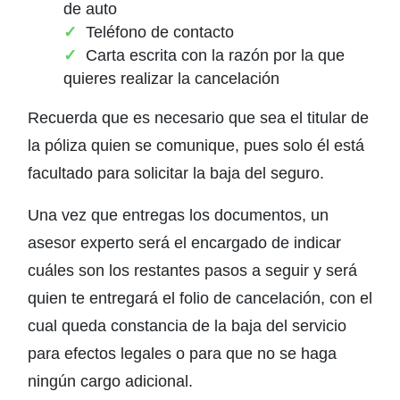
de auto
Teléfono de contacto
Carta escrita con la razón por la que
quieres realizar la cancelación
Recuerda que es necesario que sea el titular de
la póliza quien se comunique, pues solo él está
facultado para solicitar la baja del seguro.
Una vez que entregas los documentos, un
asesor experto será el encargado de indicar
cuáles son los restantes pasos a seguir y será
quien te entregará el folio de cancelación, con el
cual queda constancia de la baja del servicio
para efectos legales o para que no se haga
ningún cargo adicional.