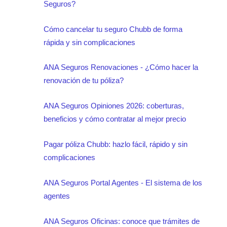
Seguros?
Cómo cancelar tu seguro Chubb de forma
rápida y sin complicaciones
ANA Seguros Renovaciones - ¿Cómo hacer la
renovación de tu póliza?
ANA Seguros Opiniones 2026: coberturas,
beneficios y cómo contratar al mejor precio
Pagar póliza Chubb: hazlo fácil, rápido y sin
complicaciones
ANA Seguros Portal Agentes - El sistema de los
agentes
ANA Seguros Oficinas: conoce que trámites de