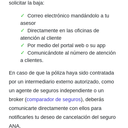
solicitar la baja:
Correo electrónico mandándolo a tu
asesor
Directamente en las oficinas de
atención al cliente
Por medio del portal web o su app
Comunicándote al número de atención
a clientes.
En caso de que la póliza haya sido contratada
por un intermediario externo autorizado, como
un agente de seguros independiente o un
broker (
comparador de seguros
), deberás
comunicarte directamente con ellos para
notificarles tu deseo de cancelación del seguro
ANA.