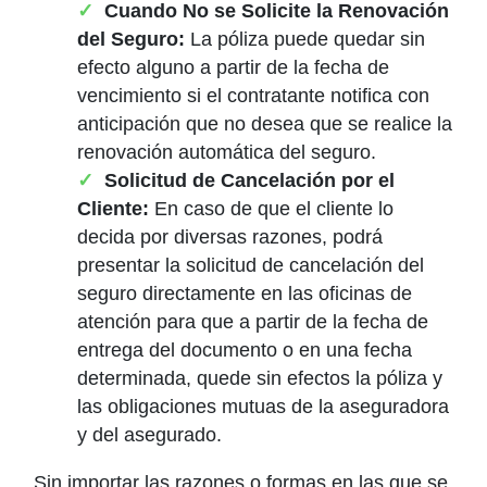
Cuando No se Solicite la Renovación
del Seguro:
La póliza puede quedar sin
efecto alguno a partir de la fecha de
vencimiento si el contratante notifica con
anticipación que no desea que se realice la
renovación automática del seguro.
Solicitud de Cancelación por el
Cliente:
En caso de que el cliente lo
decida por diversas razones, podrá
presentar la solicitud de cancelación del
seguro directamente en las oficinas de
atención para que a partir de la fecha de
entrega del documento o en una fecha
determinada, quede sin efectos la póliza y
las obligaciones mutuas de la aseguradora
y del asegurado.
Sin importar las razones o formas en las que se