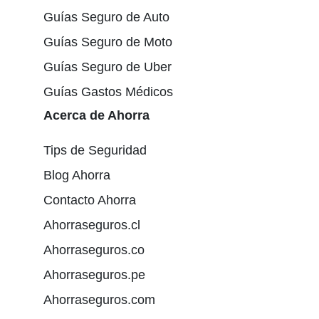
Guías Seguro de Auto
Guías Seguro de Moto
Guías Seguro de Uber
Guías Gastos Médicos
Acerca de Ahorra
Tips de Seguridad
Blog Ahorra
Contacto Ahorra
Ahorraseguros.cl
Ahorraseguros.co
Ahorraseguros.pe
Ahorraseguros.com