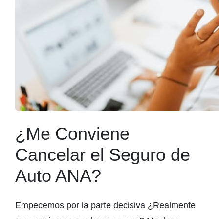
¿Me Conviene
Cancelar el Seguro de
Auto ANA?
Empecemos por la parte decisiva ¿Realmente