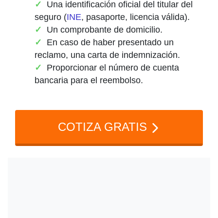
Una identificación oficial del titular del
seguro (
INE
, pasaporte, licencia válida).
Un comprobante de domicilio.
En caso de haber presentado un
reclamo, una carta de indemnización.
Proporcionar el número de cuenta
bancaria para el reembolso.
COTIZA GRATIS