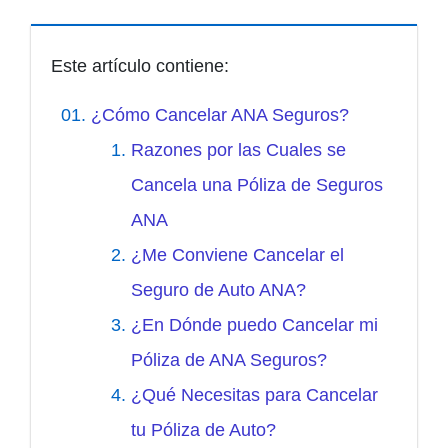
Este artículo contiene:
¿Cómo Cancelar ANA Seguros?
Razones por las Cuales se
Cancela una Póliza de Seguros
ANA
¿Me Conviene Cancelar el
Seguro de Auto ANA?
¿En Dónde puedo Cancelar mi
Póliza de ANA Seguros?
¿Qué Necesitas para Cancelar
tu Póliza de Auto?