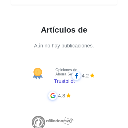
Artículos de
Aún no hay publicaciones.
Opiniones de
Ahorra Seguros
4.2
Trustpilot
4.8