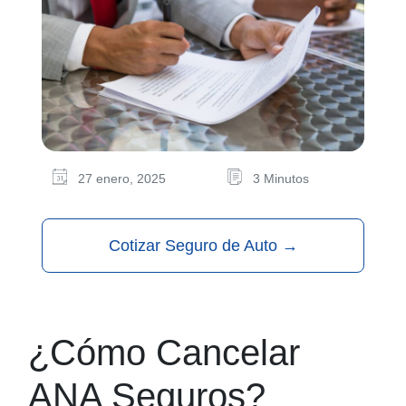
27 enero, 2025
3 Minutos
Cotizar Seguro de Auto
→
¿Cómo Cancelar
ANA Seguros?