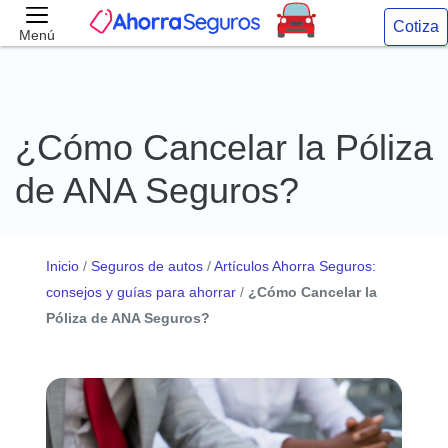
Cotiza
Menú
¿Cómo Cancelar la Póliza
de ANA Seguros?
Inicio
/
Seguros de autos
/
Artículos Ahorra Seguros:
consejos y guías para ahorrar
/
¿Cómo Cancelar la
Póliza de ANA Seguros?