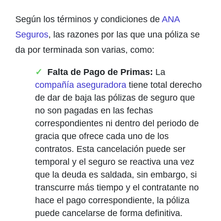
Según los términos y condiciones de
ANA
Seguros
, las razones por las que una póliza se
da por terminada son varias, como:
Falta de Pago de Primas:
La
compañía aseguradora
tiene total derecho
de dar de baja las pólizas de seguro que
no son pagadas en las fechas
correspondientes ni dentro del periodo de
gracia que ofrece cada uno de los
contratos. Esta cancelación puede ser
temporal y el seguro se reactiva una vez
que la deuda es saldada, sin embargo, si
transcurre más tiempo y el contratante no
hace el pago correspondiente, la póliza
puede cancelarse de forma definitiva.