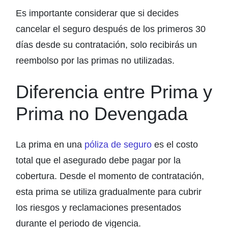
Es importante considerar que si decides
cancelar el seguro después de los primeros 30
días desde su contratación, solo recibirás un
reembolso por las primas no utilizadas.
Diferencia entre Prima y
Prima no Devengada
La prima en una
póliza de seguro
es el costo
total que el asegurado debe pagar por la
cobertura. Desde el momento de contratación,
esta prima se utiliza gradualmente para cubrir
los riesgos y reclamaciones presentados
durante el periodo de vigencia.