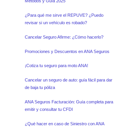
Métodos y Guía 2025
¿Para qué me sirve el REPUVE? ¿Puedo
revisar si un vehículo es robado?
Cancelar Seguro Afirme: ¿Cómo hacerlo?
Promociones y Descuentos en ANA Seguros
¡Cotiza tu seguro para moto ANA!
Cancelar un seguro de auto: guía fácil para dar
de baja tu póliza
ANA Seguros Facturación: Guía completa para
emitir y consultar tu CFDI
¿Qué hacer en caso de Siniestro con ANA