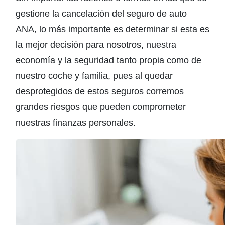
gestione la cancelación del seguro de auto
ANA, lo más importante es determinar si esta es
la mejor decisión para nosotros, nuestra
economía y la seguridad tanto propia como de
nuestro coche y familia, pues al quedar
desprotegidos de estos seguros corremos
grandes riesgos que pueden comprometer
nuestras finanzas personales.