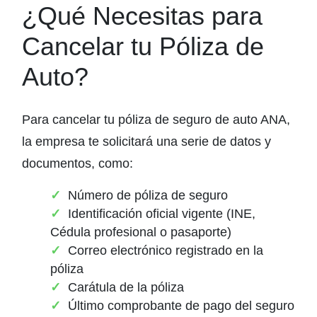
¿Qué Necesitas para
Cancelar tu Póliza de
Auto?
Para cancelar tu póliza de seguro de auto ANA,
la empresa te solicitará una serie de datos y
documentos, como:
Número de póliza de seguro
Identificación oficial vigente (INE,
Cédula profesional o pasaporte)
Correo electrónico registrado en la
póliza
Carátula de la póliza
Último comprobante de pago del seguro