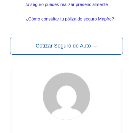
tu seguro puedes realizar presencialmente
¿Cómo consultar tu póliza de seguro Mapfre?
Cotizar Seguro de Auto
→