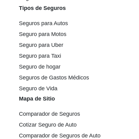
Tipos de Seguros
Seguros para Autos
Seguro para Motos
Seguro para Uber
Seguro para Taxi
Seguro de hogar
Seguros de Gastos Médicos
Seguro de Vida
Mapa de Sitio
Comparador de Seguros
Cotizar Seguro de Auto
Comparador de Seguros de Auto