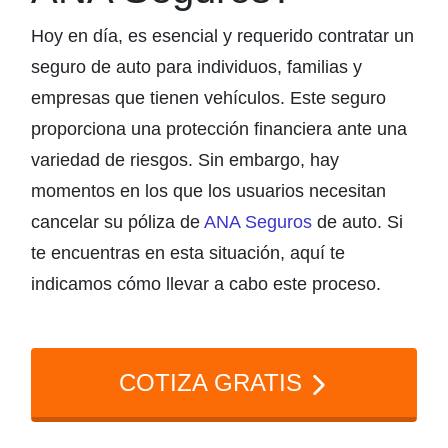
Hoy en día, es esencial y requerido contratar un
seguro de auto para individuos, familias y
empresas que tienen vehículos. Este seguro
proporciona una protección financiera ante una
variedad de riesgos. Sin embargo, hay
momentos en los que los usuarios necesitan
cancelar su póliza de
ANA Seguros
de auto. Si
te encuentras en esta situación, aquí te
indicamos cómo llevar a cabo este proceso.
COTIZA GRATIS