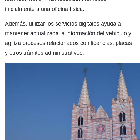
inicialmente a una oficina física.
Además, utilizar los servicios digitales ayuda a
mantener actualizada la información del vehículo y
agiliza procesos relacionados con licencias, placas
y otros trámites administrativos.