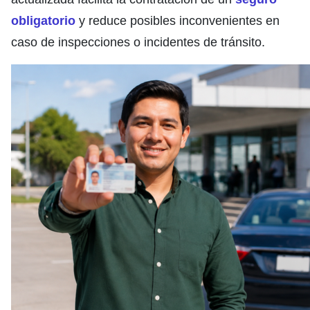
obligatorio
y reduce posibles inconvenientes en
caso de inspecciones o incidentes de tránsito.