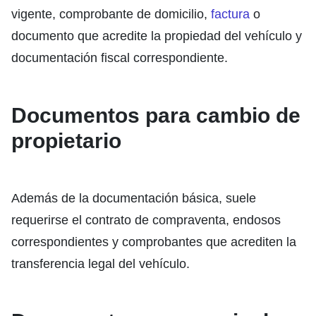
vigente, comprobante de domicilio,
factura
o
documento que acredite la propiedad del vehículo y
documentación fiscal correspondiente.
Documentos para cambio de
propietario
Además de la documentación básica, suele
requerirse el contrato de compraventa, endosos
correspondientes y comprobantes que acrediten la
transferencia legal del vehículo.