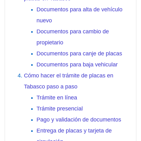
Documentos para alta de vehículo
nuevo
Documentos para cambio de
propietario
Documentos para canje de placas
Documentos para baja vehicular
Cómo hacer el trámite de placas en
Tabasco paso a paso
Trámite en línea
Trámite presencial
Pago y validación de documentos
Entrega de placas y tarjeta de