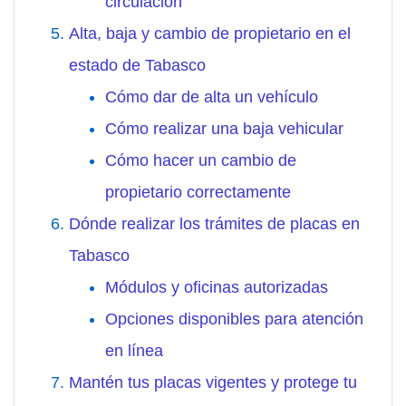
circulación
Alta, baja y cambio de propietario en el
estado de Tabasco
Cómo dar de alta un vehículo
Cómo realizar una baja vehicular
Cómo hacer un cambio de
propietario correctamente
Dónde realizar los trámites de placas en
Tabasco
Módulos y oficinas autorizadas
Opciones disponibles para atención
en línea
Mantén tus placas vigentes y protege tu