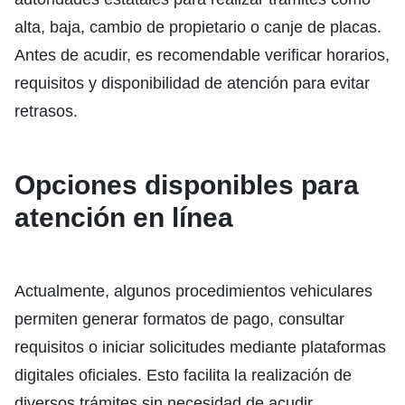
alta, baja, cambio de propietario o canje de placas.
Antes de acudir, es recomendable verificar horarios,
requisitos y disponibilidad de atención para evitar
retrasos.
Opciones disponibles para
atención en línea
Actualmente, algunos procedimientos vehiculares
permiten generar formatos de pago, consultar
requisitos o iniciar solicitudes mediante plataformas
digitales oficiales. Esto facilita la realización de
diversos trámites sin necesidad de acudir