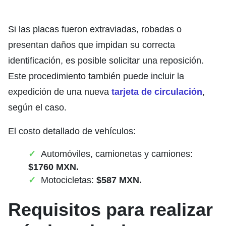
Si las placas fueron extraviadas, robadas o
presentan daños que impidan su correcta
identificación, es posible solicitar una reposición.
Este procedimiento también puede incluir la
expedición de una nueva
tarjeta de circulación
,
según el caso.
El costo detallado de vehículos:
Automóviles, camionetas y camiones:
$1760 MXN.
Motocicletas:
$587 MXN.
Requisitos para realizar