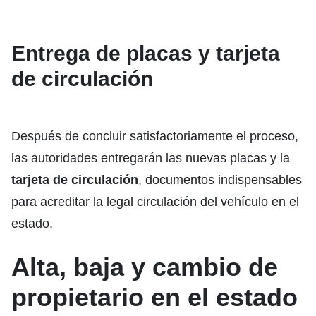
Entrega de placas y tarjeta
de circulación
Después de concluir satisfactoriamente el proceso,
las autoridades entregarán las nuevas placas y la
tarjeta de circulación
, documentos indispensables
para acreditar la legal circulación del vehículo en el
estado.
Alta, baja y cambio de
propietario en el estado