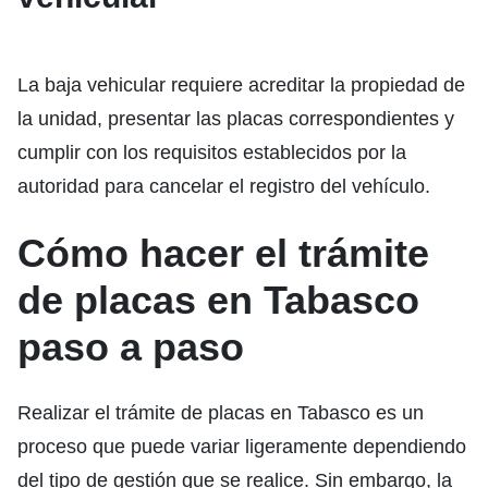
La baja vehicular requiere acreditar la propiedad de
la unidad, presentar las placas correspondientes y
cumplir con los requisitos establecidos por la
autoridad para cancelar el registro del vehículo.
Cómo hacer el trámite
de placas en Tabasco
paso a paso
Realizar el trámite de placas en Tabasco es un
proceso que puede variar ligeramente dependiendo
del tipo de gestión que se realice. Sin embargo, la