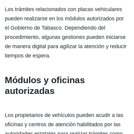
Los trámites relacionados con placas vehiculares
pueden realizarse en los módulos autorizados por
el Gobierno de Tabasco. Dependiendo del
procedimiento, algunas gestiones pueden iniciarse
de manera digital para agilizar la atención y reducir
tiempos de espera.
Módulos y oficinas
autorizadas
Los propietarios de vehículos pueden acudir a las
oficinas y centros de atención habilitados por las
autoridades estatales para realizar trámites como