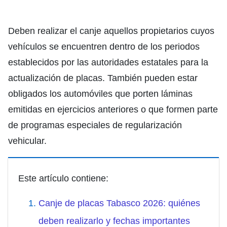
Deben realizar el canje aquellos propietarios cuyos
vehículos se encuentren dentro de los periodos
establecidos por las autoridades estatales para la
actualización de placas. También pueden estar
obligados los automóviles que porten láminas
emitidas en ejercicios anteriores o que formen parte
de programas especiales de regularización
vehicular.
Este artículo contiene:
Canje de placas Tabasco 2026: quiénes
deben realizarlo y fechas importantes