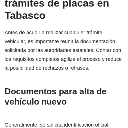
trámites de placas en
Tabasco
Antes de acudir a realizar cualquier trámite
vehicular, es importante reunir la documentación
solicitada por las autoridades estatales. Contar con
los requisitos completos agiliza el proceso y reduce
la posibilidad de rechazos o retrasos.
Documentos para alta de
vehículo nuevo
Generalmente, se solicita identificación oficial