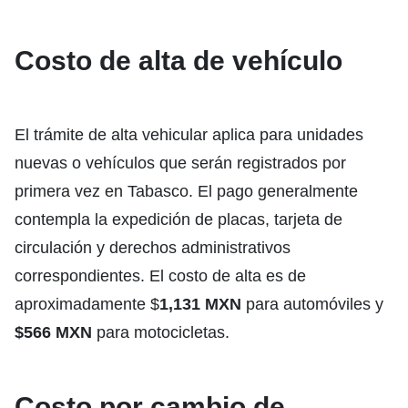
Costo de alta de vehículo
El trámite de alta vehicular aplica para unidades
nuevas o vehículos que serán registrados por
primera vez en Tabasco. El pago generalmente
contempla la expedición de placas, tarjeta de
circulación y derechos administrativos
correspondientes. El costo de alta es de
aproximadamente $
1,131 MXN
para automóviles y
$566 MXN
para motocicletas.
Costo por cambio de