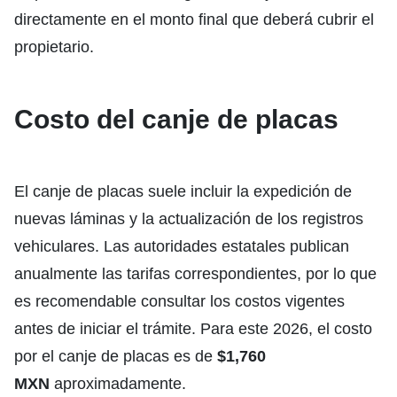
directamente en el monto final que deberá cubrir el
propietario.
Costo del canje de placas
El canje de placas suele incluir la expedición de
nuevas láminas y la actualización de los registros
vehiculares. Las autoridades estatales publican
anualmente las tarifas correspondientes, por lo que
es recomendable consultar los costos vigentes
antes de iniciar el trámite. Para este 2026, el costo
por el canje de placas es de
$1,760
MXN
aproximadamente.