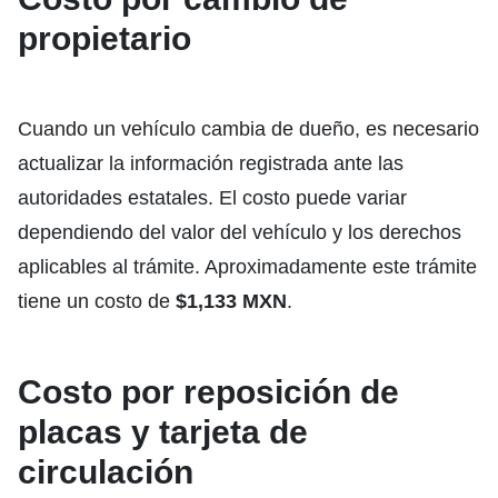
propietario
Cuando un vehículo cambia de dueño, es necesario
actualizar la información registrada ante las
autoridades estatales. El costo puede variar
dependiendo del valor del vehículo y los derechos
aplicables al trámite. Aproximadamente este trámite
tiene un costo de
$1,13
3
MXN
.
Costo por reposición de
placas y tarjeta de
circulación