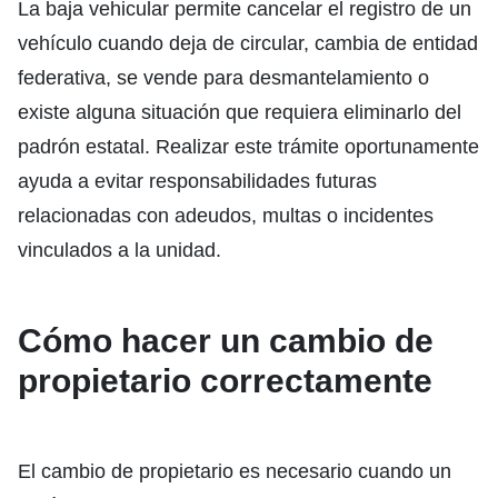
La baja vehicular permite cancelar el registro de un
vehículo cuando deja de circular, cambia de entidad
federativa, se vende para desmantelamiento o
existe alguna situación que requiera eliminarlo del
padrón estatal. Realizar este trámite oportunamente
ayuda a evitar responsabilidades futuras
relacionadas con adeudos, multas o incidentes
vinculados a la unidad.
Cómo hacer un cambio de
propietario correctamente
El cambio de propietario es necesario cuando un