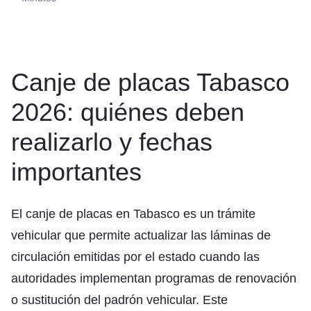
Canje de placas Tabasco
2026: quiénes deben
realizarlo y fechas
importantes
El canje de placas en Tabasco es un trámite
vehicular que permite actualizar las láminas de
circulación emitidas por el estado cuando las
autoridades implementan programas de renovación
o sustitución del padrón vehicular. Este