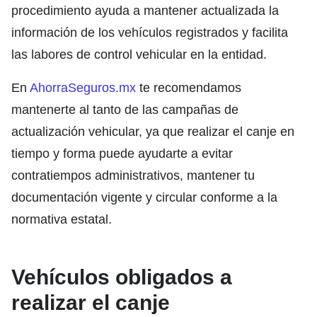
procedimiento ayuda a mantener actualizada la
información de los vehículos registrados y facilita
las labores de control vehicular en la entidad.
En
AhorraSeguros.mx
te recomendamos
mantenerte al tanto de las campañas de
actualización vehicular, ya que realizar el canje en
tiempo y forma puede ayudarte a evitar
contratiempos administrativos, mantener tu
documentación vigente y circular conforme a la
normativa estatal.
Vehículos obligados a
realizar el canje