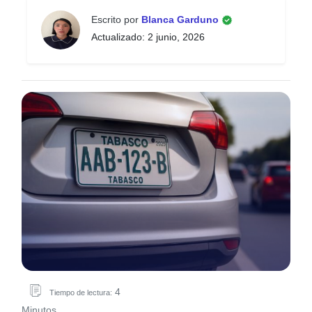
Escrito por
Blanca Garduno
Actualizado: 2 junio, 2026
4
Tiempo de lectura:
Minutos