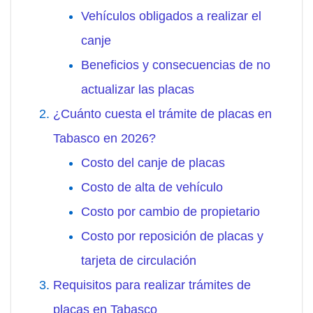
Vehículos obligados a realizar el
canje
Beneficios y consecuencias de no
actualizar las placas
¿Cuánto cuesta el trámite de placas en
Tabasco en 2026?
Costo del canje de placas
Costo de alta de vehículo
Costo por cambio de propietario
Costo por reposición de placas y
tarjeta de circulación
Requisitos para realizar trámites de
placas en Tabasco