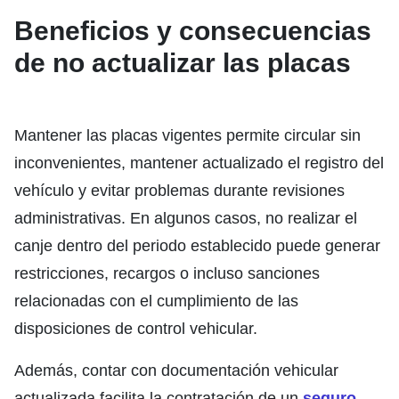
Beneficios y consecuencias
de no actualizar las placas
Mantener las placas vigentes permite circular sin
inconvenientes, mantener actualizado el registro del
vehículo y evitar problemas durante revisiones
administrativas. En algunos casos, no realizar el
canje dentro del periodo establecido puede generar
restricciones, recargos o incluso sanciones
relacionadas con el cumplimiento de las
disposiciones de control vehicular.
Además, contar con documentación vehicular
actualizada facilita la contratación de un
seguro