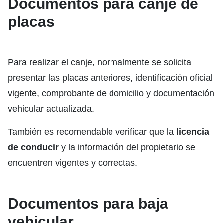
Documentos para canje de
placas
Para realizar el canje, normalmente se solicita
presentar las placas anteriores, identificación oficial
vigente, comprobante de domicilio y documentación
vehicular actualizada.
También es recomendable verificar que la
licencia
de conducir
y la información del propietario se
encuentren vigentes y correctas.
Documentos para baja
vehicular