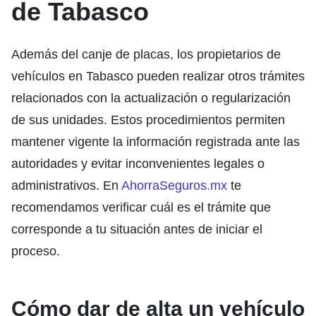
de Tabasco
Además del canje de placas, los propietarios de
vehículos en Tabasco pueden realizar otros trámites
relacionados con la actualización o regularización
de sus unidades. Estos procedimientos permiten
mantener vigente la información registrada ante las
autoridades y evitar inconvenientes legales o
administrativos. En
AhorraSeguros.mx
te
recomendamos verificar cuál es el trámite que
corresponde a tu situación antes de iniciar el
proceso.
Cómo dar de alta un vehículo