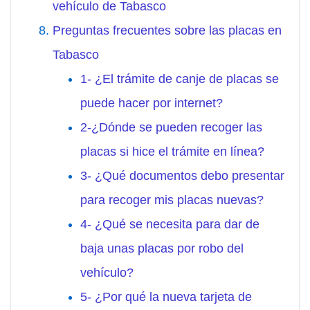
vehículo de Tabasco
Preguntas frecuentes sobre las placas en
Tabasco
1- ¿El trámite de canje de placas se
puede hacer por internet?
2-¿Dónde se pueden recoger las
placas si hice el trámite en línea?
3- ¿Qué documentos debo presentar
para recoger mis placas nuevas?
4- ¿Qué se necesita para dar de
baja unas placas por robo del
vehículo?
5- ¿Por qué la nueva tarjeta de