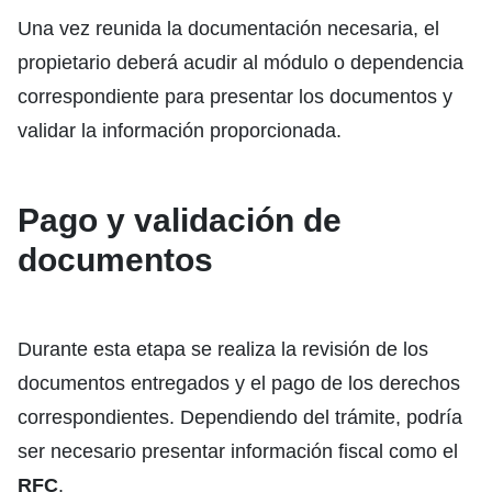
Una vez reunida la documentación necesaria, el
propietario deberá acudir al módulo o dependencia
correspondiente para presentar los documentos y
validar la información proporcionada.
Pago y validación de
documentos
Durante esta etapa se realiza la revisión de los
documentos entregados y el pago de los derechos
correspondientes. Dependiendo del trámite, podría
ser necesario presentar información fiscal como el
RFC
.