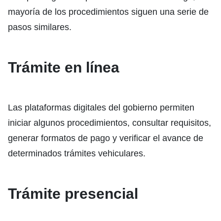
mayoría de los procedimientos siguen una serie de
pasos similares.
Trámite en línea
Las plataformas digitales del gobierno permiten
iniciar algunos procedimientos, consultar requisitos,
generar formatos de pago y verificar el avance de
determinados trámites vehiculares.
Trámite presencial