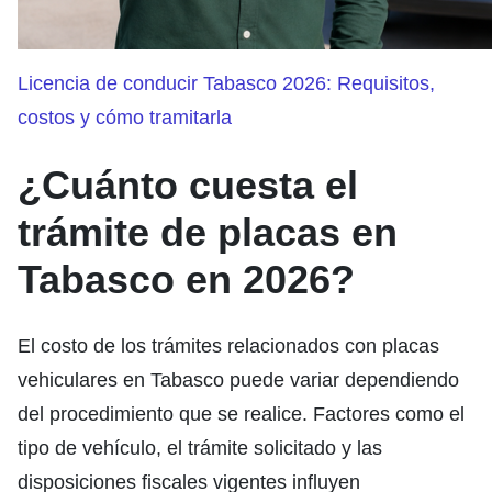
Licencia de conducir Tabasco 2026: Requisitos,
costos y cómo tramitarla
¿Cuánto cuesta el
trámite de placas en
Tabasco en 2026?
El costo de los trámites relacionados con placas
vehiculares en Tabasco puede variar dependiendo
del procedimiento que se realice. Factores como el
tipo de vehículo, el trámite solicitado y las
disposiciones fiscales vigentes influyen