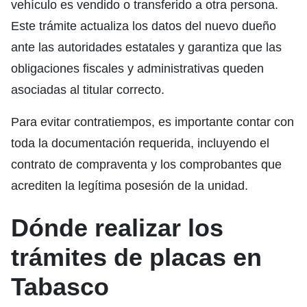
vehículo es vendido o transferido a otra persona.
Este trámite actualiza los datos del nuevo dueño
ante las autoridades estatales y garantiza que las
obligaciones fiscales y administrativas queden
asociadas al titular correcto.
Para evitar contratiempos, es importante contar con
toda la documentación requerida, incluyendo el
contrato de compraventa y los comprobantes que
acrediten la legítima posesión de la unidad.
Dónde realizar los
trámites de placas en
Tabasco