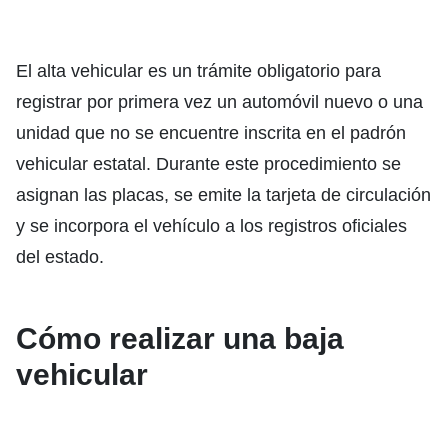
El alta vehicular es un trámite obligatorio para
registrar por primera vez un automóvil nuevo o una
unidad que no se encuentre inscrita en el padrón
vehicular estatal. Durante este procedimiento se
asignan las placas, se emite la tarjeta de circulación
y se incorpora el vehículo a los registros oficiales
del estado.
Cómo realizar una baja
vehicular