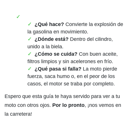
¿Qué hace?
Convierte la explosión de
la gasolina en movimiento.
¿Dónde está?
Dentro del cilindro,
unido a la biela.
¿Cómo se cuida?
Con buen aceite,
filtros limpios y sin acelerones en frío.
¿Qué pasa si falla?
La moto pierde
fuerza, saca humo o, en el peor de los
casos, el motor se traba por completo.
Espero que esta guía te haya servido para ver a tu
moto con otros ojos.
Por lo pronto
, ¡nos vemos en
la carretera!