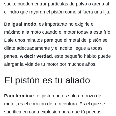
sucio, pueden entrar partículas de polvo o arena al
cilindro que rayarán el pistón como si fuera una lija.
De igual modo
, es importante no exigirle el
máximo a la moto cuando el motor todavía está frío.
Dale unos minutos para que el metal del pistón se
dilate adecuadamente y el aceite llegue a todas
partes.
A decir verdad
, este pequeño hábito puede
alargar la vida de tu motor por muchos años.
El pistón es tu aliado
Para terminar
, el pistón no es solo un trozo de
metal; es el corazón de tu aventura. Es el que se
sacrifica en cada explosión para que tú puedas