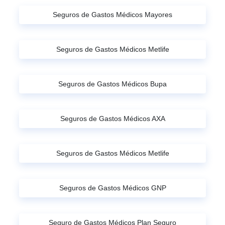
Seguros de Gastos Médicos Mayores
Seguros de Gastos Médicos Metlife
Seguros de Gastos Médicos Bupa
Seguros de Gastos Médicos AXA
Seguros de Gastos Médicos Metlife
Seguros de Gastos Médicos GNP
Seguro de Gastos Médicos Plan Seguro