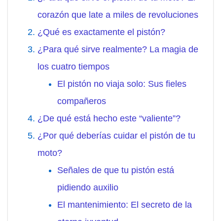
corazón que late a miles de revoluciones
¿Qué es exactamente el pistón?
¿Para qué sirve realmente? La magia de
los cuatro tiempos
El pistón no viaja solo: Sus fieles
compañeros
¿De qué está hecho este “valiente”?
¿Por qué deberías cuidar el pistón de tu
moto?
Señales de que tu pistón está
pidiendo auxilio
El mantenimiento: El secreto de la