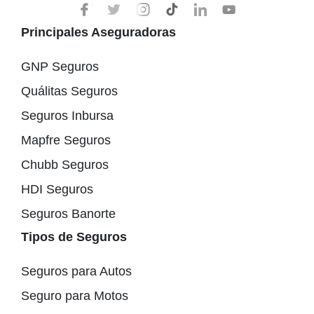
Principales Aseguradoras
GNP Seguros
Quálitas Seguros
Seguros Inbursa
Mapfre Seguros
Chubb Seguros
HDI Seguros
Seguros Banorte
Tipos de Seguros
Seguros para Autos
Seguro para Motos