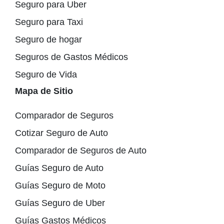
Seguro para Uber
Seguro para Taxi
Seguro de hogar
Seguros de Gastos Médicos
Seguro de Vida
Mapa de Sitio
Comparador de Seguros
Cotizar Seguro de Auto
Comparador de Seguros de Auto
Guías Seguro de Auto
Guías Seguro de Moto
Guías Seguro de Uber
Guías Gastos Médicos