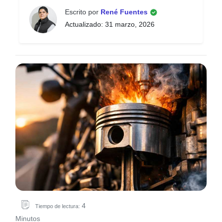
Escrito por
René Fuentes
Actualizado: 31 marzo, 2026
4
Tiempo de lectura:
Minutos