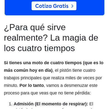
¿Para qué sirve
realmente? La magia de
los cuatro tiempos
Si tienes una moto de cuatro tiempos (que es lo
más común hoy en día)
, el pistón tiene cuatro
trabajos principales que realiza miles de veces por
minuto.
Por lo tanto
, vamos a desmenuzar este
proceso para que veas que no tiene pérdida:
Admisión (El momento de respirar):
El