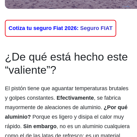
Cotiza tu seguro Fiat 2026:
Seguro FIAT
¿De qué está hecho este
“valiente”?
El pistón tiene que aguantar temperaturas brutales
y golpes constantes.
Efectivamente
, se fabrica
mayormente de aleaciones de aluminio.
¿Por qué
aluminio?
Porque es ligero y disipa el calor muy
rápido.
Sin embargo
, no es un aluminio cualquiera
como el de las latas de refresco; es un material