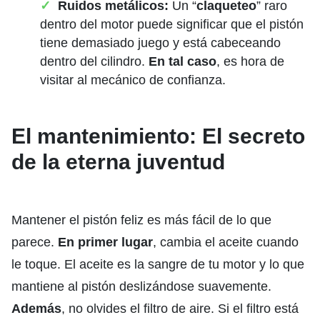
Ruidos metálicos:
Un “
claqueteo
” raro
dentro del motor puede significar que el pistón
tiene demasiado juego y está cabeceando
dentro del cilindro.
En tal caso
, es hora de
visitar al mecánico de confianza.
El mantenimiento: El secreto
de la eterna juventud
Mantener el pistón feliz es más fácil de lo que
parece.
En primer lugar
, cambia el aceite cuando
le toque. El aceite es la sangre de tu motor y lo que
mantiene al pistón deslizándose suavemente.
Además
, no olvides el filtro de aire. Si el filtro está