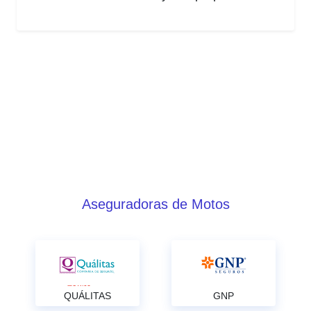
Aseguradoras de Motos
QUÁLITAS
GNP