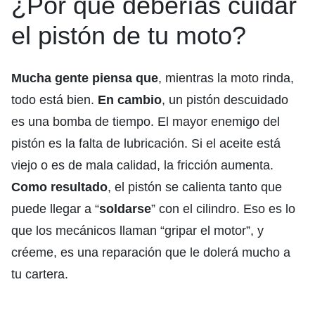
¿Por qué deberías cuidar
el pistón de tu moto?
Mucha gente piensa que
, mientras la moto rinda,
todo está bien.
En cambio
, un pistón descuidado
es una bomba de tiempo. El mayor enemigo del
pistón es la falta de lubricación. Si el aceite está
viejo o es de mala calidad, la fricción aumenta.
Como resultado
, el pistón se calienta tanto que
puede llegar a “
soldarse
” con el cilindro. Eso es lo
que los mecánicos llaman “gripar el motor”, y
créeme, es una reparación que le dolerá mucho a
tu cartera.