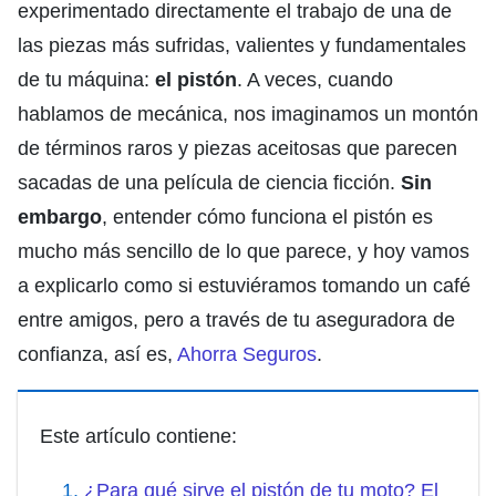
experimentado directamente el trabajo de una de
las piezas más sufridas, valientes y fundamentales
de tu máquina:
el pistón
. A veces, cuando
hablamos de mecánica, nos imaginamos un montón
de términos raros y piezas aceitosas que parecen
sacadas de una película de ciencia ficción.
Sin
embargo
, entender cómo funciona el pistón es
mucho más sencillo de lo que parece, y hoy vamos
a explicarlo como si estuviéramos tomando un café
entre amigos, pero a través de tu aseguradora de
confianza, así es,
Ahorra Seguros
.
Este artículo contiene:
¿Para qué sirve el pistón de tu moto? El