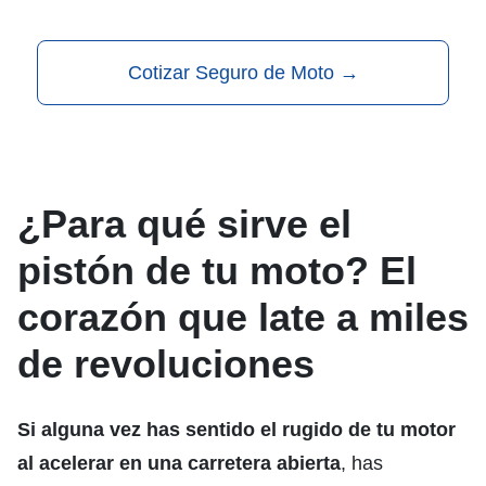
Cotizar Seguro de Moto
→
¿Para qué sirve el
pistón de tu moto? El
corazón que late a miles
de revoluciones
Si alguna vez has sentido el rugido de tu motor
al acelerar en una carretera abierta
, has