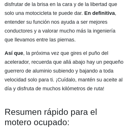
disfrutar de la brisa en la cara y de la libertad que
solo una motocicleta te puede dar.
En definitiva
,
entender su función nos ayuda a ser mejores
conductores y a valorar mucho más la ingeniería
que llevamos entre las piernas.
Así que
, la próxima vez que gires el puño del
acelerador, recuerda que allá abajo hay un pequeño
guerrero de aluminio subiendo y bajando a toda
velocidad solo para ti. ¡Cuídalo, mantén su aceite al
día y disfruta de muchos kilómetros de ruta!
Resumen rápido para el
motero ocupado: