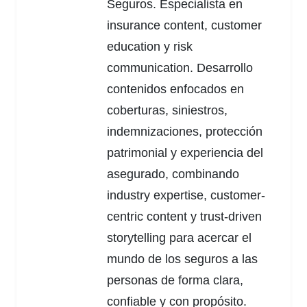
Seguros. Especialista en
insurance content, customer
education y risk
communication. Desarrollo
contenidos enfocados en
coberturas, siniestros,
indemnizaciones, protección
patrimonial y experiencia del
asegurado, combinando
industry expertise, customer-
centric content y trust-driven
storytelling para acercar el
mundo de los seguros a las
personas de forma clara,
confiable y con propósito.