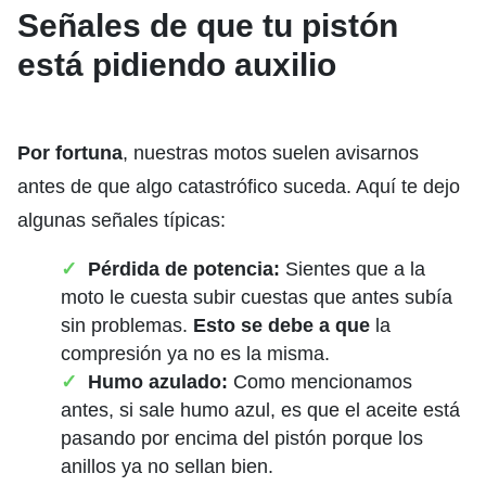
Señales de que tu pistón
está pidiendo auxilio
Por fortuna
, nuestras motos suelen avisarnos
antes de que algo catastrófico suceda. Aquí te dejo
algunas señales típicas:
Pérdida de potencia:
Sientes que a la
moto le cuesta subir cuestas que antes subía
sin problemas.
Esto se debe a que
la
compresión ya no es la misma.
Humo azulado:
Como mencionamos
antes, si sale humo azul, es que el aceite está
pasando por encima del pistón porque los
anillos ya no sellan bien.