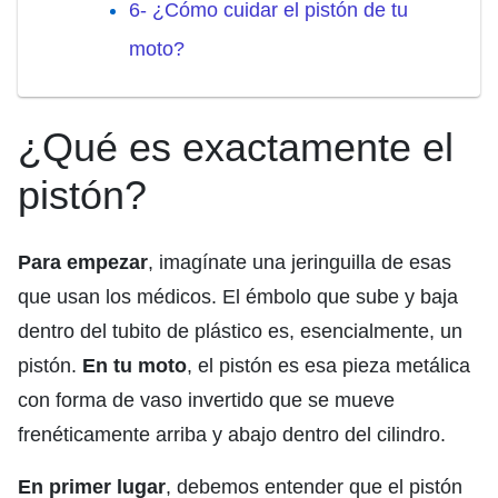
6- ¿Cómo cuidar el pistón de tu
moto?
¿Qué es exactamente el
pistón?
Para empezar
, imagínate una jeringuilla de esas
que usan los médicos. El émbolo que sube y baja
dentro del tubito de plástico es, esencialmente, un
pistón.
En tu moto
, el pistón es esa pieza metálica
con forma de vaso invertido que se mueve
frenéticamente arriba y abajo dentro del cilindro.
En primer lugar
, debemos entender que el pistón