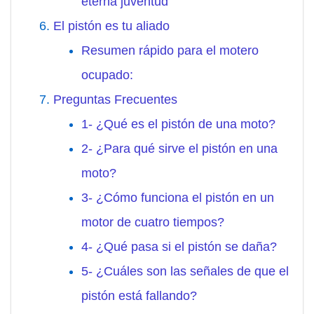
eterna juventud
El pistón es tu aliado
Resumen rápido para el motero
ocupado:
Preguntas Frecuentes
1- ¿Qué es el pistón de una moto?
2- ¿Para qué sirve el pistón en una
moto?
3- ¿Cómo funciona el pistón en un
motor de cuatro tiempos?
4- ¿Qué pasa si el pistón se daña?
5- ¿Cuáles son las señales de que el
pistón está fallando?