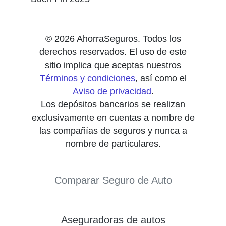
© 2026 AhorraSeguros. Todos los
derechos reservados. El uso de este
sitio implica que aceptas nuestros
Términos y condiciones
, así como el
Aviso de privacidad
.
Los depósitos bancarios se realizan
exclusivamente en cuentas a nombre de
las compañías de seguros y nunca a
nombre de particulares.
Comparar Seguro de Auto
Aseguradoras de autos