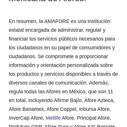
En resumen, la AMAFORE es una institución
estatal encargada de administrar, regular y
financiar los servicios públicos necesarios para
los ciudadanos en su papel de consumidores y
ciudadanos. Se compromete a proporcionar
información y orientación personalizada sobre
los productos y servicios disponibles a través de
diversos canales de comunicación. Además,
regula todas las Afores en México, que son 11
en total, incluyendo Afirme Bajío, Afore Azteca,
Afore Banamex, Afore Coppel, Inbursa Afore,
InverCap Afore,
Metlife
Afore, Principal Afore,
Profuturo GNP, Afore Sura y Afore XXI Banorte.