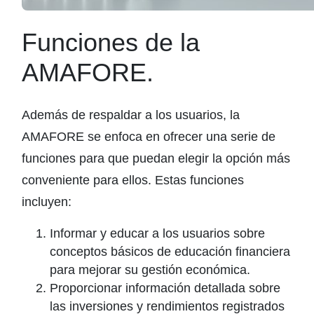
Funciones de la
AMAFORE.
Además de respaldar a los usuarios, la
AMAFORE se enfoca en ofrecer una serie de
funciones para que puedan elegir la opción más
conveniente para ellos. Estas funciones
incluyen:
Informar y educar a los usuarios sobre
conceptos básicos de educación financiera
para mejorar su gestión económica.
Proporcionar información detallada sobre
las inversiones y rendimientos registrados