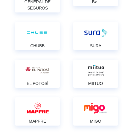
GENERAL DE
Bx+
SEGUROS
CHUBB
SURA
EL POTOSÍ
MIITUO
MAPFRE
MIGO