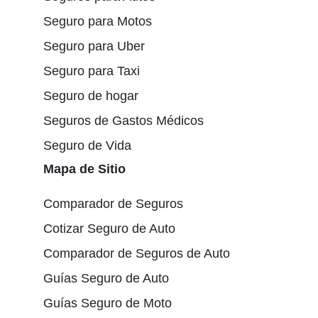
Seguro para Motos
Seguro para Uber
Seguro para Taxi
Seguro de hogar
Seguros de Gastos Médicos
Seguro de Vida
Mapa de Sitio
Comparador de Seguros
Cotizar Seguro de Auto
Comparador de Seguros de Auto
Guías Seguro de Auto
Guías Seguro de Moto