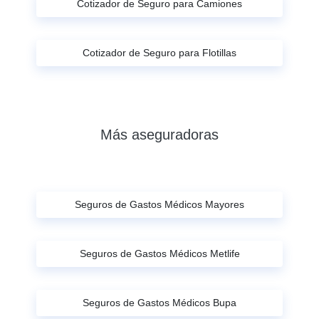
Cotizador de Seguro para Camiones
Cotizador de Seguro para Flotillas
Más aseguradoras
Seguros de Gastos Médicos Mayores
Seguros de Gastos Médicos Metlife
Seguros de Gastos Médicos Bupa