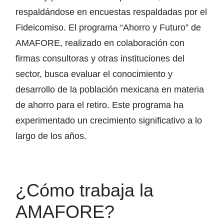
respaldándose en encuestas respaldadas por el
Fideicomiso. El programa “Ahorro y Futuro” de
AMAFORE, realizado en colaboración con
firmas consultoras y otras instituciones del
sector, busca evaluar el conocimiento y
desarrollo de la población mexicana en materia
de ahorro para el retiro. Este programa ha
experimentado un crecimiento significativo a lo
largo de los años.
¿Cómo trabaja la
AMAFORE?