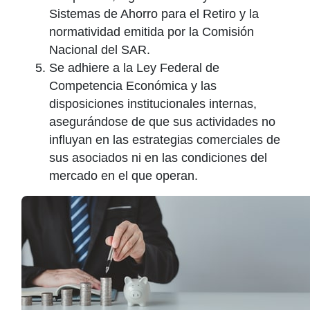
Sistemas de Ahorro para el Retiro y la
normatividad emitida por la Comisión
Nacional del SAR.
Se adhiere a la Ley Federal de
Competencia Económica y las
disposiciones institucionales internas,
asegurándose de que sus actividades no
influyan en las estrategias comerciales de
sus asociados ni en las condiciones del
mercado en el que operan.