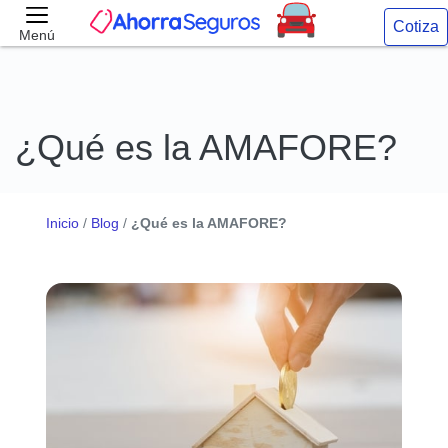
Cotiza
Menú
¿Qué es la AMAFORE?
Inicio
/
Blog
/
¿Qué es la AMAFORE?