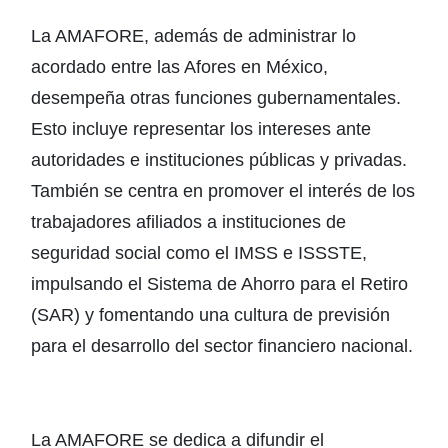
La AMAFORE, además de administrar lo
acordado entre las Afores en México,
desempeña otras funciones gubernamentales.
Esto incluye representar los intereses ante
autoridades e instituciones públicas y privadas.
También se centra en promover el interés de los
trabajadores afiliados a instituciones de
seguridad social como el IMSS e ISSSTE,
impulsando el Sistema de Ahorro para el Retiro
(SAR) y fomentando una cultura de previsión
para el desarrollo del sector financiero nacional.
La AMAFORE se dedica a difundir el