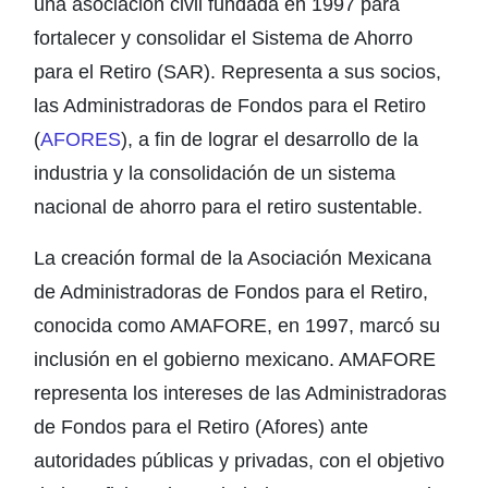
una asociación civil fundada en 1997 para
fortalecer y consolidar el Sistema de Ahorro
para el Retiro (SAR). Representa a sus socios,
las Administradoras de Fondos para el Retiro
(
AFORES
), a fin de lograr el desarrollo de la
industria y la consolidación de un sistema
nacional de ahorro para el retiro sustentable.
La creación formal de la Asociación Mexicana
de Administradoras de Fondos para el Retiro,
conocida como AMAFORE, en 1997, marcó su
inclusión en el gobierno mexicano. AMAFORE
representa los intereses de las Administradoras
de Fondos para el Retiro (Afores) ante
autoridades públicas y privadas, con el objetivo