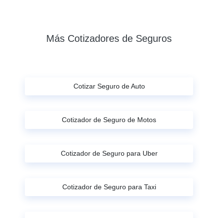
Más Cotizadores de Seguros
Cotizar Seguro de Auto
Cotizador de Seguro de Motos
Cotizador de Seguro para Uber
Cotizador de Seguro para Taxi