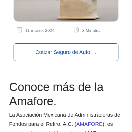
11 marzo, 2024
2 Minutos
Cotizar Seguro de Auto
→
Conoce más de la
Amafore.
La Asociación Mexicana de Administradoras de
Fondos para el Retiro, A.C. (
AMAFORE
), es