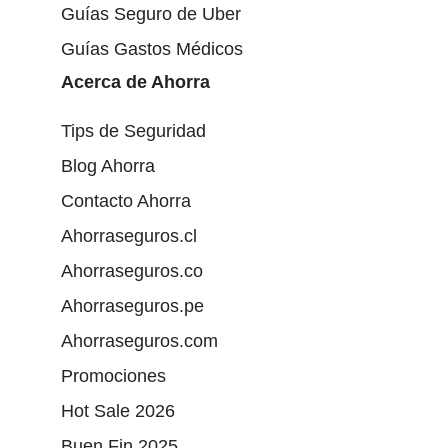
Guías Seguro de Uber
Guías Gastos Médicos
Acerca de Ahorra
Tips de Seguridad
Blog Ahorra
Contacto Ahorra
Ahorraseguros.cl
Ahorraseguros.co
Ahorraseguros.pe
Ahorraseguros.com
Promociones
Hot Sale 2026
Buen Fin 2025