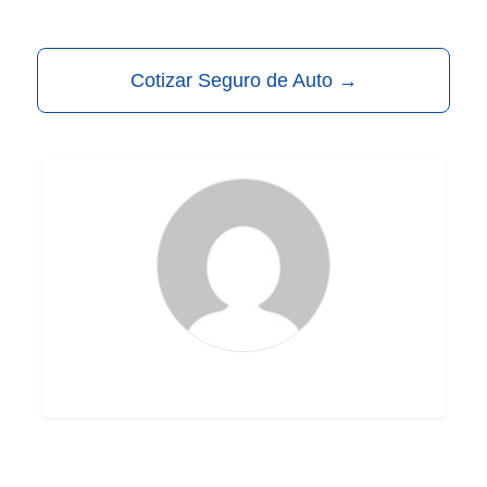
Cotizar Seguro de Auto
→