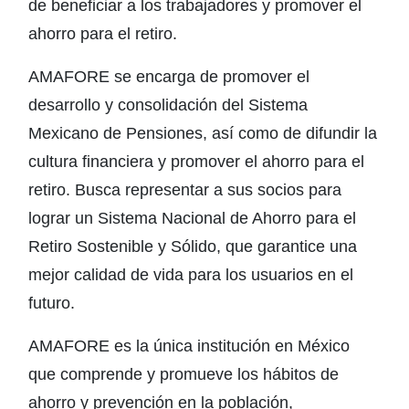
de beneficiar a los trabajadores y promover el
ahorro para el retiro.
AMAFORE se encarga de promover el
desarrollo y consolidación del Sistema
Mexicano de Pensiones, así como de difundir la
cultura financiera y promover el ahorro para el
retiro. Busca representar a sus socios para
lograr un Sistema Nacional de Ahorro para el
Retiro Sostenible y Sólido, que garantice una
mejor calidad de vida para los usuarios en el
futuro.
AMAFORE es la única institución en México
que comprende y promueve los hábitos de
ahorro y prevención en la población,