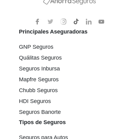
Principales Aseguradoras
GNP Seguros
Quálitas Seguros
Seguros Inbursa
Mapfre Seguros
Chubb Seguros
HDI Seguros
Seguros Banorte
Tipos de Seguros
Seguros para Autos