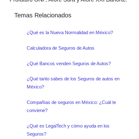
Temas Relacionados
¿Qué es la Nueva Normalidad en México?
Calculadora de Seguros de Autos
¿Qué Bancos venden Seguros de Autos?
¿Qué tanto sabes de los Seguros de autos en
México?
Compañías de seguros en México: ¿Cuál te
conviene?
¿Qué es LegalTech y cómo ayuda en los
Seguros?