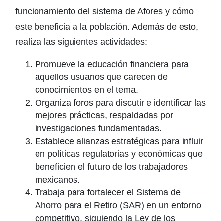
funcionamiento del sistema de Afores y cómo
este beneficia a la población. Además de esto,
realiza las siguientes actividades:
Promueve la educación financiera para
aquellos usuarios que carecen de
conocimientos en el tema.
Organiza foros para discutir e identificar las
mejores prácticas, respaldadas por
investigaciones fundamentadas.
Establece alianzas estratégicas para influir
en políticas regulatorias y económicas que
beneficien el futuro de los trabajadores
mexicanos.
Trabaja para fortalecer el Sistema de
Ahorro para el Retiro (SAR) en un entorno
competitivo, siguiendo la Ley de los