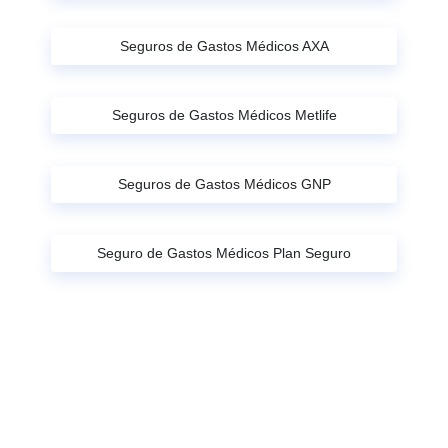
Seguros de Gastos Médicos AXA
Seguros de Gastos Médicos Metlife
Seguros de Gastos Médicos GNP
Seguro de Gastos Médicos Plan Seguro