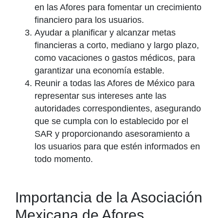
en las Afores para fomentar un crecimiento
financiero para los usuarios.
Ayudar a planificar y alcanzar metas
financieras a corto, mediano y largo plazo,
como vacaciones o gastos médicos, para
garantizar una economía estable.
Reunir a todas las Afores de México para
representar sus intereses ante las
autoridades correspondientes, asegurando
que se cumpla con lo establecido por el
SAR y proporcionando asesoramiento a
los usuarios para que estén informados en
todo momento.
Importancia de la Asociación
Mexicana de Afores.