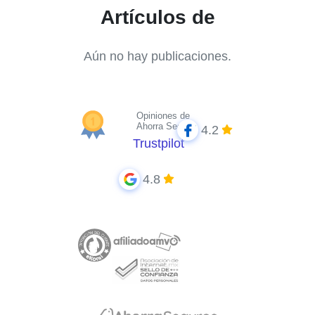
Artículos de
Aún no hay publicaciones.
Opiniones de
Ahorra Seguros
4.2
Trustpilot
4.8