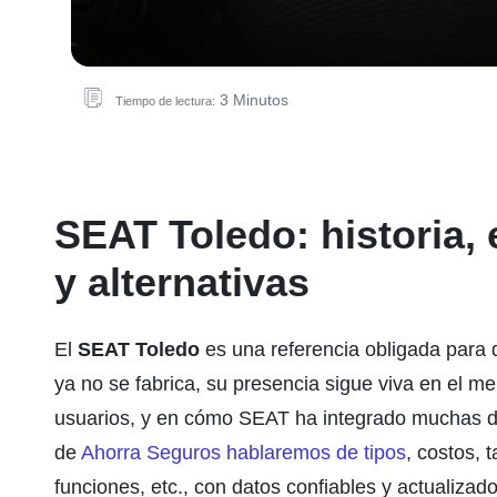
3 Minutos
Tiempo de lectura:
SEAT Toledo: historia, 
y alternativas
El
SEAT Toledo
es una referencia obligada para 
ya no se fabrica, su presencia sigue viva en el 
usuarios, y en cómo SEAT ha integrado muchas de 
de
Ahorra Seguros
hablaremos de tipos
, costos, 
funciones, etc., con datos confiables y actualizad