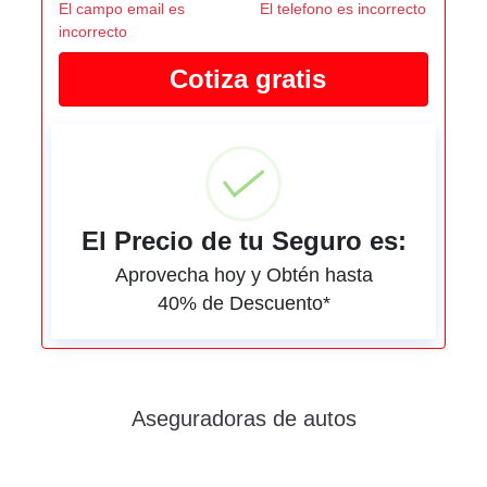
El campo email es
El telefono es incorrecto
incorrecto
El Precio de tu Seguro es:
Aprovecha hoy y Obtén hasta
40% de Descuento*
Aseguradoras de autos