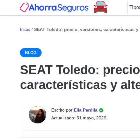
Tipo
Inicio
/
SEAT Toledo: precio, versiones, características y
BLOG
SEAT Toledo: precio
características y al
Escrito por
Elia Parrilla
Actualizado: 31 mayo, 2026