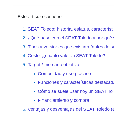
Este artículo contiene:
SEAT Toledo: historia, estatus, característi
¿Qué pasó con el SEAT Toledo y por qué 
Tipos y versiones que existían (antes de s
Costo: ¿cuánto vale un SEAT Toledo?
Target / mercado objetivo
Comodidad y uso práctico
Funciones y características destacad
Cómo se suele usar hoy un SEAT To
Financiamiento y compra
Ventajas y desventajas del SEAT Toledo (