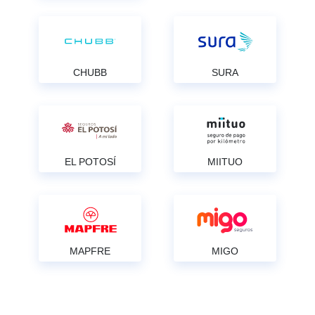
CHUBB
SURA
EL POTOSÍ
MIITUO
MAPFRE
MIGO