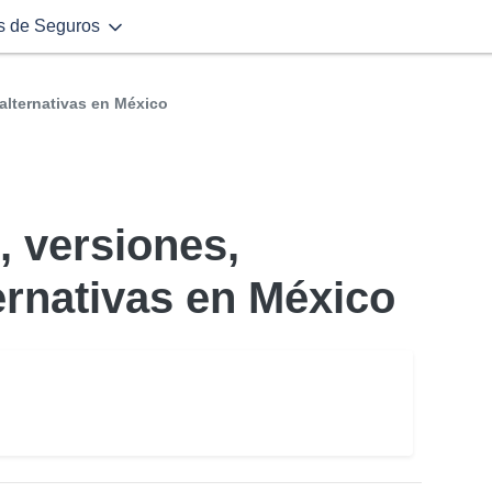
s de Seguros
 alternativas en México
, versiones,
ternativas en México