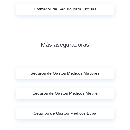
Cotizador de Seguro para Flotillas
Más aseguradoras
Seguros de Gastos Médicos Mayores
Seguros de Gastos Médicos Metlife
Seguros de Gastos Médicos Bupa