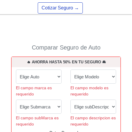
Cotizar Seguro
→
Comparar Seguro de Auto
🔥 AHORRA HASTA 50% EN TU SEGURO 🚘
El campo marca es
El campo modelo es
requerido
requerido
El campo subMarca es
El campo descripcion es
requerido
requerido