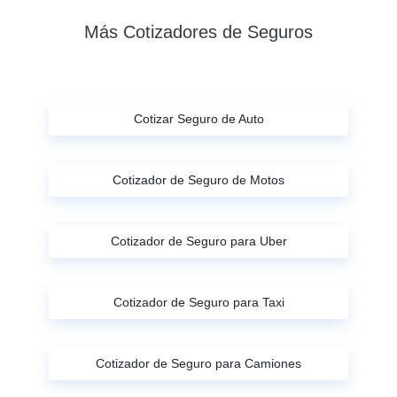
Más Cotizadores de Seguros
Cotizar Seguro de Auto
Cotizador de Seguro de Motos
Cotizador de Seguro para Uber
Cotizador de Seguro para Taxi
Cotizador de Seguro para Camiones