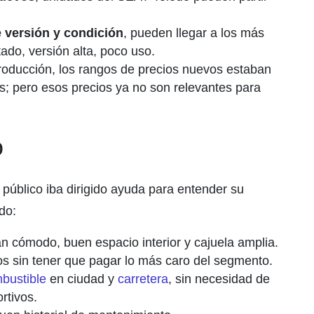
 versión y condición
, pueden llegar a los más
ado, versión alta, poco uso.
roducción, los rangos de precios nuevos estaban
es; pero esos precios ya no son relevantes para
o
 público iba dirigido ayuda para entender su
do:
 cómodo, buen espacio interior y cajuela amplia.
s sin tener que pagar lo más caro del segmento.
bustible
en ciudad y
carretera
, sin necesidad de
rtivos.