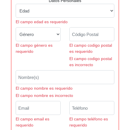
Datos Personales
El campo edad es requerido
El campo género es
El campo codigo postal
requerido
es requerido
El campo codigo postal
es incorrecto
El campo nombre es requerido
El campo nombre es incorrecto
El campo email es
El campo teléfono es
requerido
requerido