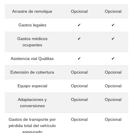
Arrastre de remolque
Opcional
Opcional
Gastos legales
✔
✔
Gastos médicos
✔
✔
ocupantes
Asistencia vial Quálitas
✔
✔
Extensión de cobertura
Opcional
Opcional
Equipo especial
Opcional
Opcional
Adaptaciones y
Opcional
Opcional
conversiones
Gastos de transporte por
Opcional
Opcional
pérdida total del vehículo
asegurado