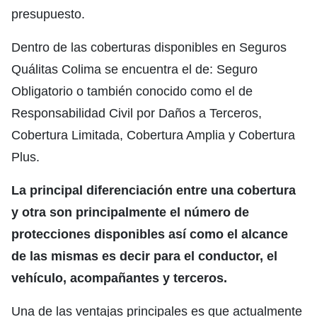
presupuesto.
Dentro de las coberturas disponibles en Seguros
Quálitas Colima se encuentra el de: Seguro
Obligatorio o también conocido como el de
Responsabilidad Civil por Daños a Terceros,
Cobertura Limitada, Cobertura Amplia y Cobertura
Plus.
La principal diferenciación entre una cobertura
y otra son principalmente el número de
protecciones disponibles así como el alcance
de las mismas es decir para el conductor, el
vehículo, acompañantes y terceros.
Una de las ventajas principales es que actualmente