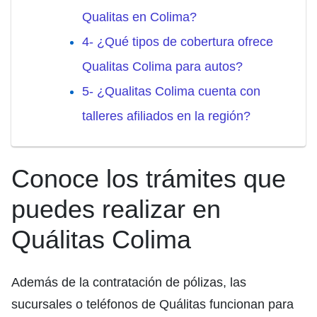
Qualitas en Colima?
4- ¿Qué tipos de cobertura ofrece
Qualitas Colima para autos?
5- ¿Qualitas Colima cuenta con
talleres afiliados en la región?
Conoce los trámites que
puedes realizar en
Quálitas Colima
Además de la contratación de pólizas, las
sucursales o teléfonos de Quálitas funcionan para