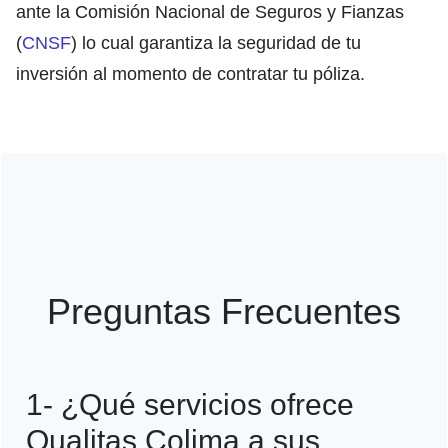
ante la Comisión Nacional de Seguros y Fianzas
(
CNSF
) lo cual garantiza la seguridad de tu
inversión al momento de contratar tu póliza.
Preguntas Frecuentes
1- ¿Qué servicios ofrece
Qualitas Colima a sus