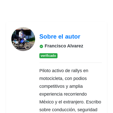
Sobre el autor
Francisco Alvarez
verificado
Piloto activo de rallys en
motocicleta, con podios
competitivos y amplia
experiencia recorriendo
México y el extranjero. Escribo
sobre conducción, seguridad