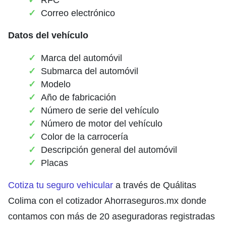
Correo electrónico
Datos del vehículo
Marca del automóvil
Submarca del automóvil
Modelo
Año de fabricación
Número de serie del vehículo
Número de motor del vehículo
Color de la carrocería
Descripción general del automóvil
Placas
Cotiza tu seguro vehicular
a través de Quálitas
Colima con el cotizador Ahorraseguros.mx donde
contamos con más de 20 aseguradoras registradas