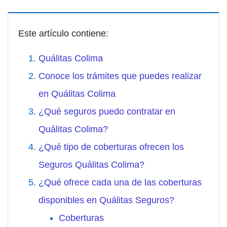
Este artículo contiene:
Quálitas Colima
Conoce los trámites que puedes realizar
en Quálitas Colima
¿Qué seguros puedo contratar en
Quálitas Colima?
¿Qué tipo de coberturas ofrecen los
Seguros Quálitas Colima?
¿Qué ofrece cada una de las coberturas
disponibles en Quálitas Seguros?
Coberturas