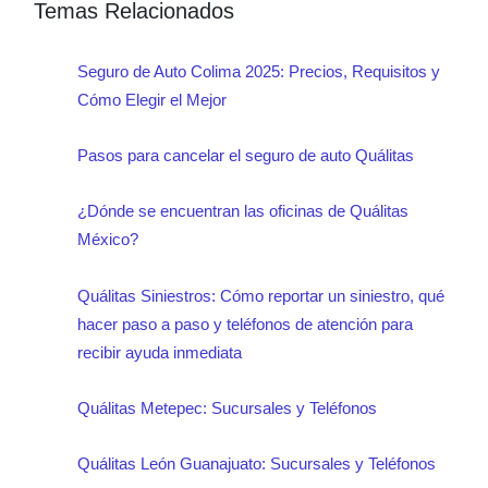
Temas Relacionados
Colima.
Seguro de Auto Colima 2025: Precios, Requisitos y
Cómo Elegir el Mejor
Pasos para cancelar el seguro de auto Quálitas
¿Dónde se encuentran las oficinas de Quálitas
México?
Quálitas Siniestros: Cómo reportar un siniestro, qué
hacer paso a paso y teléfonos de atención para
recibir ayuda inmediata
Quálitas Metepec: Sucursales y Teléfonos
Quálitas León Guanajuato: Sucursales y Teléfonos