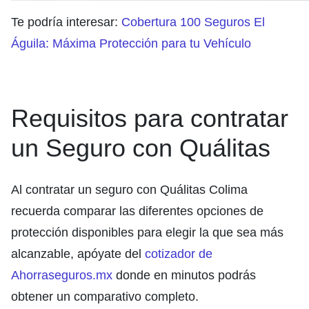
Te podría interesar:
Cobertura 100 Seguros El
Águila: Máxima Protección para tu Vehículo
Requisitos para contratar
un Seguro con Quálitas
Al contratar un seguro con Quálitas Colima
recuerda comparar las diferentes opciones de
protección disponibles para elegir la que sea más
alcanzable, apóyate del
cotizador de
Ahorraseguros.mx
donde en minutos podrás
obtener un comparativo completo.