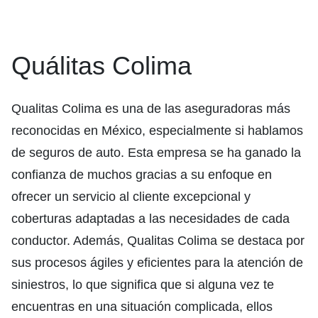
Quálitas Colima
Qualitas Colima es una de las aseguradoras más
reconocidas en México, especialmente si hablamos
de seguros de auto. Esta empresa se ha ganado la
confianza de muchos gracias a su enfoque en
ofrecer un servicio al cliente excepcional y
coberturas adaptadas a las necesidades de cada
conductor. Además, Qualitas Colima se destaca por
sus procesos ágiles y eficientes para la atención de
siniestros, lo que significa que si alguna vez te
encuentras en una situación complicada, ellos