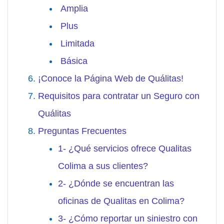
Amplia
Plus
Limitada
Básica
¡Conoce la Página Web de Quálitas!
Requisitos para contratar un Seguro con
Quálitas
Preguntas Frecuentes
1- ¿Qué servicios ofrece Qualitas
Colima a sus clientes?
2- ¿Dónde se encuentran las
oficinas de Qualitas en Colima?
3- ¿Cómo reportar un siniestro con