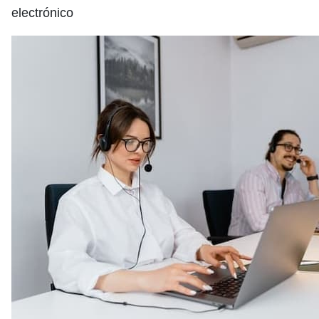
electrónico