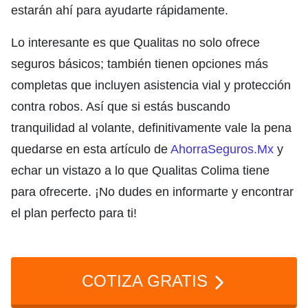
estarán ahí para ayudarte rápidamente.
Lo interesante es que Qualitas no solo ofrece
seguros básicos; también tienen opciones más
completas que incluyen asistencia vial y protección
contra robos. Así que si estás buscando
tranquilidad al volante, definitivamente vale la pena
quedarse en esta artículo de
AhorraSeguros.Mx
y
echar un vistazo a lo que Qualitas Colima tiene
para ofrecerte. ¡No dudes en informarte y encontrar
el plan perfecto para ti!
COTIZA GRATIS