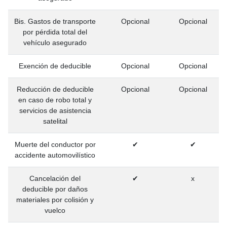
Bis. Gastos de transporte
Opcional
Opcional
por pérdida total del
vehículo asegurado
Exención de deducible
Opcional
Opcional
Reducción de deducible
Opcional
Opcional
en caso de robo total y
servicios de asistencia
satelital
Muerte del conductor por
✔
✔
accidente automovilístico
Cancelación del
✔
x
deducible por daños
materiales por colisión y
vuelco