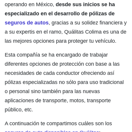
operando en México,
desde sus inicios se ha
especializado en el desarrollo de pólizas de
seguros de autos
, gracias a su solidez financiera y
a su expertis en el ramo, Quálitas Colima es una de
las mejores opciones para proteger tu vehículo.
Esta compañía se ha encargado de trabajar
diferentes opciones de protección con base a las
necesidades de cada conductor ofreciendo así
pólizas especializadas no sólo para uso tradicional
o personal sino también para las nuevas
aplicaciones de transporte, motos, transporte
público, etc.
A continuación te compartimos cuáles son los