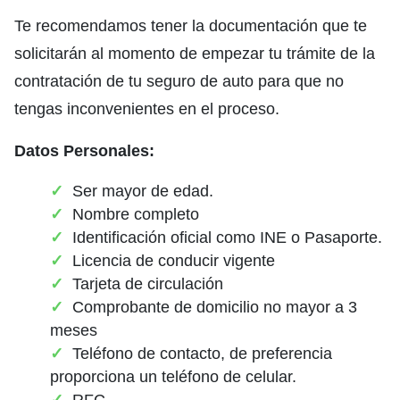
Te recomendamos tener la documentación que te
solicitarán al momento de empezar tu trámite de la
contratación de tu seguro de auto para que no
tengas inconvenientes en el proceso.
Datos Personales:
Ser mayor de edad.
Nombre completo
Identificación oficial como INE o Pasaporte.
Licencia de conducir vigente
Tarjeta de circulación
Comprobante de domicilio no mayor a 3
meses
Teléfono de contacto, de preferencia
proporciona un teléfono de celular.
RFC