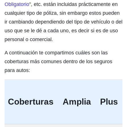
Obligatorio
”, etc. están incluidas prácticamente en
cualquier tipo de póliza, sin embargo estos pueden
ir cambiando dependiendo del tipo de vehículo o del
uso que se le dé a cada uno, es decir si es de uso
personal o comercial.
A continuación te compartimos cuáles son las
coberturas más comunes dentro de los seguros
para autos:
Coberturas
Amplia
Plus