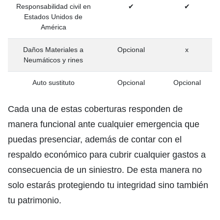
Responsabilidad civil en
✔
✔
Estados Unidos de
América
Daños Materiales a
Opcional
x
Neumáticos y rines
Auto sustituto
Opcional
Opcional
Cada una de estas coberturas responden de
manera funcional ante cualquier emergencia que
puedas presenciar, además de contar con el
respaldo económico para cubrir cualquier gastos a
consecuencia de un siniestro. De esta manera no
solo estarás protegiendo tu integridad sino también
tu patrimonio.