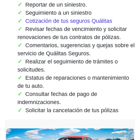
Reportar de un siniestro.
Seguimiento a un siniestro
Cotización de tus seguros Quálitas
Revisar fechas de vencimiento y solicitar
renovaciones de tus contratos de pólizas.
Comentarios, sugerencias y quejas sobre el
servicio de Quálitas Seguros.
Realizar el seguimiento de trámites o
solicitudes.
Estatus de reparaciones o mantenimiento
de tu auto.
Consultar fechas de pago de
indemnizaciones.
Solicitar la cancelación de tus pólizas