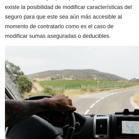
existe la posibilidad de modificar características del
seguro para que este sea aún más accesible al
momento de contratarlo como es el caso de
modificar sumas aseguradas o deducibles.