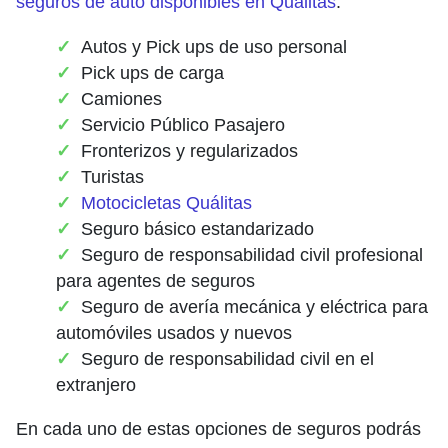
seguros de auto disponibles en Quálitas
:
Autos y Pick ups de uso personal
Pick ups de carga
Camiones
Servicio Público Pasajero
Fronterizos y regularizados
Turistas
Motocicletas Quálitas
Seguro básico estandarizado
Seguro de responsabilidad civil profesional
para agentes de seguros
Seguro de avería mecánica y eléctrica para
automóviles usados y nuevos
Seguro de responsabilidad civil en el
extranjero
En cada uno de estas opciones de seguros podrás