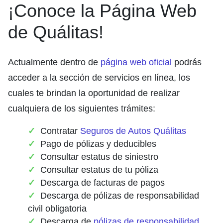
¡Conoce la Página Web
de Quálitas!
Actualmente dentro de
página web oficial
podrás
acceder a la sección de servicios en línea, los
cuales te brindan la oportunidad de realizar
cualquiera de los siguientes trámites:
Contratar
Seguros de Autos Quálitas
Pago de pólizas y deducibles
Consultar estatus de siniestro
Consultar estatus de tu póliza
Descarga de facturas de pagos
Descarga de pólizas de responsabilidad
civil obligatoria
Descarga de
pólizas de responsabilidad