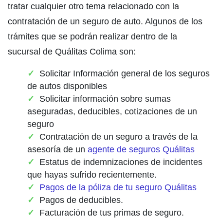
tratar cualquier otro tema relacionado con la
contratación de un seguro de auto. Algunos de los
trámites que se podrán realizar dentro de la
sucursal de Quálitas Colima son:
Solicitar Información general de los seguros
de autos disponibles
Solicitar información sobre sumas
aseguradas, deducibles, cotizaciones de un
seguro
Contratación de un seguro a través de la
asesoría de un
agente de seguros Quálitas
Estatus de indemnizaciones de incidentes
que hayas sufrido recientemente.
Pagos de la póliza de tu seguro Quálitas
Pagos de deducibles.
Facturación de tus primas de seguro.