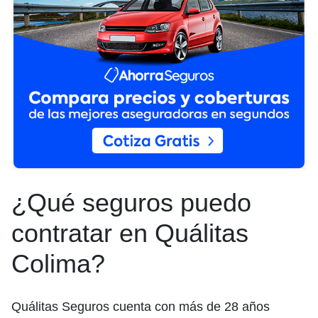
¿Qué seguros puedo
contratar en Quálitas
Colima?
Quálitas Seguros cuenta con más de 28 años