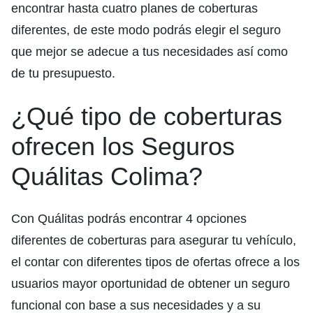
encontrar hasta cuatro planes de coberturas
diferentes, de este modo podrás elegir el seguro
que mejor se adecue a tus necesidades así como
de tu presupuesto.
¿Qué tipo de coberturas
ofrecen los Seguros
Quálitas Colima?
Con Quálitas podrás encontrar 4 opciones
diferentes de coberturas para asegurar tu vehículo,
el contar con diferentes tipos de ofertas ofrece a los
usuarios mayor oportunidad de obtener un seguro
funcional con base a sus necesidades y a su