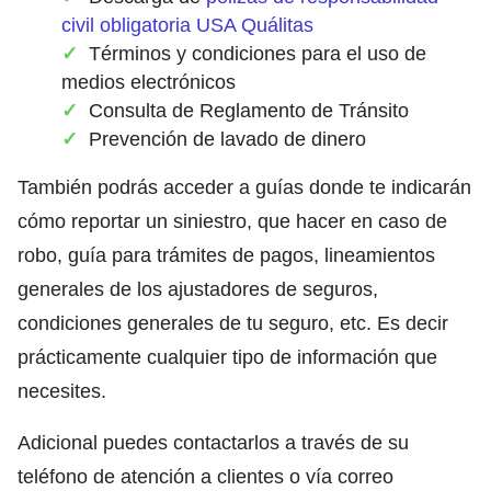
civil obligatoria USA Quálitas
Términos y condiciones para el uso de
medios electrónicos
Consulta de Reglamento de Tránsito
Prevención de lavado de dinero
También podrás acceder a guías donde te indicarán
cómo reportar un siniestro, que hacer en caso de
robo, guía para trámites de pagos, lineamientos
generales de los ajustadores de seguros,
condiciones generales de tu seguro, etc. Es decir
prácticamente cualquier tipo de información que
necesites.
Adicional puedes contactarlos a través de su
teléfono de atención a clientes o vía correo