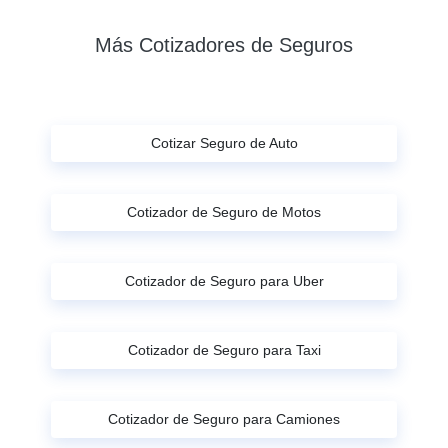
Más Cotizadores de Seguros
Cotizar Seguro de Auto
Cotizador de Seguro de Motos
Cotizador de Seguro para Uber
Cotizador de Seguro para Taxi
Cotizador de Seguro para Camiones