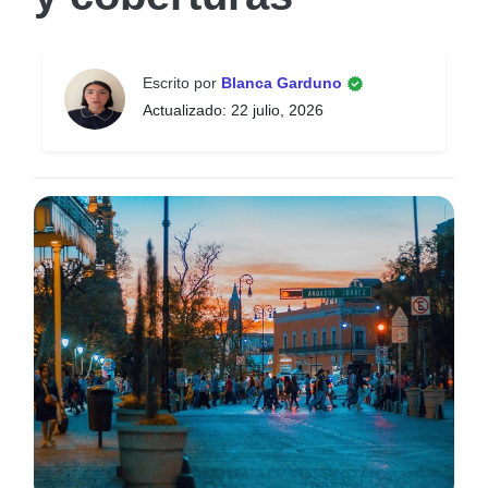
Escrito por
Blanca Garduno
Actualizado: 22 julio, 2026