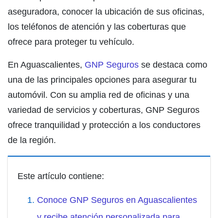
aseguradora, conocer la ubicación de sus oficinas,
los teléfonos de atención y las coberturas que
ofrece para proteger tu vehículo.
En Aguascalientes,
GNP Seguros
se destaca como
una de las principales opciones para asegurar tu
automóvil. Con su amplia red de oficinas y una
variedad de servicios y coberturas, GNP Seguros
ofrece tranquilidad y protección a los conductores
de la región.
Este artículo contiene:
Conoce GNP Seguros en Aguascalientes
y recibe atención personalizada para