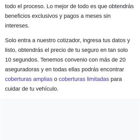
todo el proceso. Lo mejor de todo es que obtendrás
beneficios exclusivos y pagos a meses sin
intereses.
Solo entra a nuestro cotizador, ingresa tus datos y
listo, obtendrás el precio de tu seguro en tan solo
10 segundos. Tenemos convenio con más de 20
aseguradoras y en todas ellas podrás encontrar
coberturas amplias
o
coberturas limitadas
para
cuidar de tu vehículo.