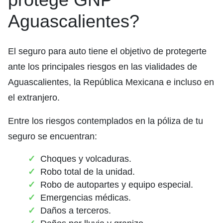
Aguascalientes?
El seguro para auto tiene el objetivo de protegerte
ante los principales riesgos en las vialidades de
Aguascalientes, la República Mexicana e incluso en
el extranjero.
Entre los riesgos contemplados en la póliza de tu
seguro se encuentran:
Choques y volcaduras.
Robo total de la unidad.
Robo de autopartes y equipo especial.
Emergencias médicas.
Daños a terceros.