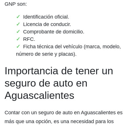
GNP son:
Identificación oficial.
Licencia de conducir.
Comprobante de domicilio.
RFC.
Ficha técnica del vehículo (marca, modelo,
número de serie y placas).
Importancia de tener un
seguro de auto en
Aguascalientes
Contar con un seguro de auto en Aguascalientes es
más que una opción, es una necesidad para los