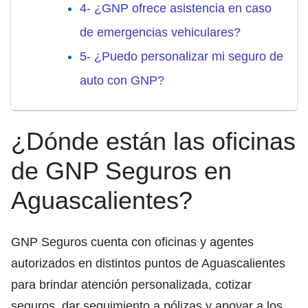
4- ¿GNP ofrece asistencia en caso
de emergencias vehiculares?
5- ¿Puedo personalizar mi seguro de
auto con GNP?
¿Dónde están las oficinas
de GNP Seguros en
Aguascalientes?
GNP Seguros cuenta con oficinas y agentes
autorizados en distintos puntos de Aguascalientes
para brindar atención personalizada, cotizar
seguros, dar seguimiento a pólizas y apoyar a los