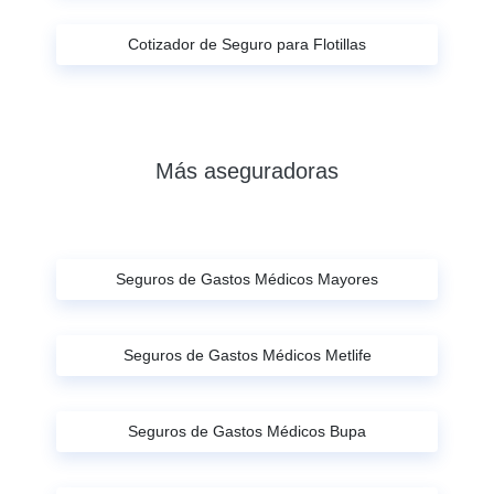
Cotizador de Seguro para Flotillas
Más aseguradoras
Seguros de Gastos Médicos Mayores
Seguros de Gastos Médicos Metlife
Seguros de Gastos Médicos Bupa