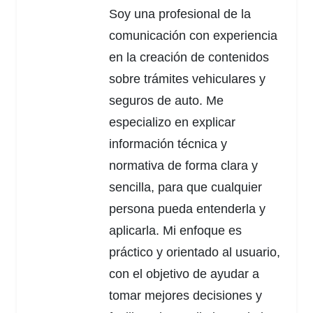
Soy una profesional de la
comunicación con experiencia
en la creación de contenidos
sobre trámites vehiculares y
seguros de auto. Me
especializo en explicar
información técnica y
normativa de forma clara y
sencilla, para que cualquier
persona pueda entenderla y
aplicarla. Mi enfoque es
práctico y orientado al usuario,
con el objetivo de ayudar a
tomar mejores decisiones y