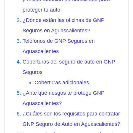
proteger tu auto
¿Dónde están las oficinas de GNP
Seguros en Aguascalientes?
Teléfonos de GNP Seguros en
Aguascalientes
Coberturas del seguro de auto en GNP
Seguros
Coberturas adicionales
¿Ante qué riesgos te protege GNP
Aguascalientes?
¿Cuáles son los requisitos para contratar
GNP Seguro de Auto en Aguascalientes?