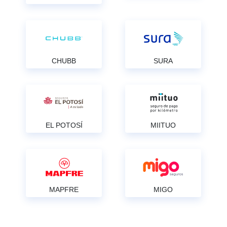
CHUBB
SURA
EL POTOSÍ
MIITUO
MAPFRE
MIGO