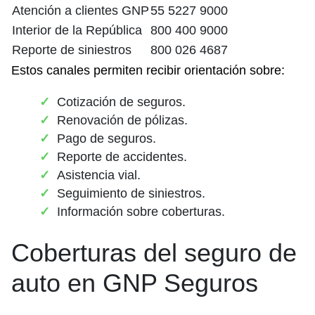
Atención a clientes GNP
55 5227 9000
Interior de la República
800 400 9000
Reporte de siniestros
800 026 4687
Estos canales permiten recibir orientación sobre:
Cotización de seguros.
Renovación de pólizas.
Pago de seguros.
Reporte de accidentes.
Asistencia vial.
Seguimiento de siniestros.
Información sobre coberturas.
Coberturas del seguro de
auto en GNP Seguros