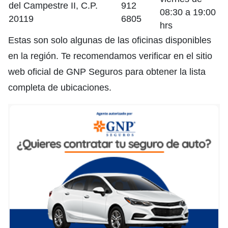
del Campestre II, C.P.
912
08:30 a 19:00
20119
6805
hrs
Estas son solo algunas de las oficinas disponibles
en la región. Te recomendamos verificar en el sitio
web oficial de GNP Seguros para obtener la lista
completa de ubicaciones.