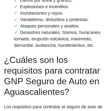
Daños por lluvia y granizo.
Explosiones e incendios.
Inundaciones y rayos.
Vandalismo, disturbios y protestas.
Ataques personales y asaltos.
Desastres naturales: Sismos, huracanes,
tornado, erupción volcánica, maremoto,
derrumbe, avalancha, hundimientos, etc.
¿Cuáles son los
requisitos para contratar
GNP Seguro de Auto en
Aguascalientes?
Los requisitos para contratar el seguro de auto de