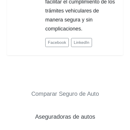
facilitar el cumplimiento de los
trámites vehiculares de
manera segura y sin
complicaciones.
Facebook
LinkedIn
Comparar Seguro de Auto
Aseguradoras de autos