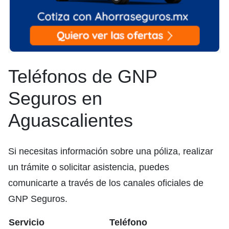
Teléfonos de GNP
Seguros en
Aguascalientes
Si necesitas información sobre una póliza, realizar
un trámite o solicitar asistencia, puedes
comunicarte a través de los canales oficiales de
GNP Seguros.
Servicio
Teléfono