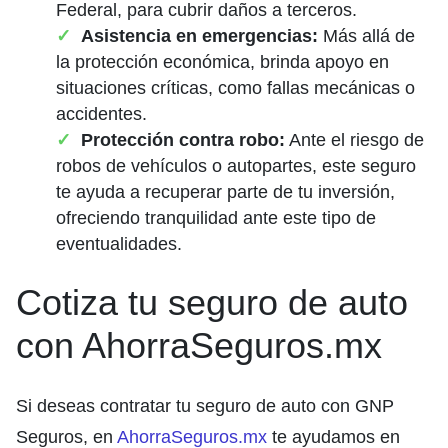
Federal, para cubrir daños a terceros.
Asistencia en emergencias:
Más allá de
la protección económica, brinda apoyo en
situaciones críticas, como fallas mecánicas o
accidentes.
Protección contra robo:
Ante el riesgo de
robos de vehículos o autopartes, este seguro
te ayuda a recuperar parte de tu inversión,
ofreciendo tranquilidad ante este tipo de
eventualidades.
Cotiza tu seguro de auto
con AhorraSeguros.mx
Si deseas contratar tu seguro de auto con GNP
Seguros, en
AhorraSeguros.mx
te ayudamos en