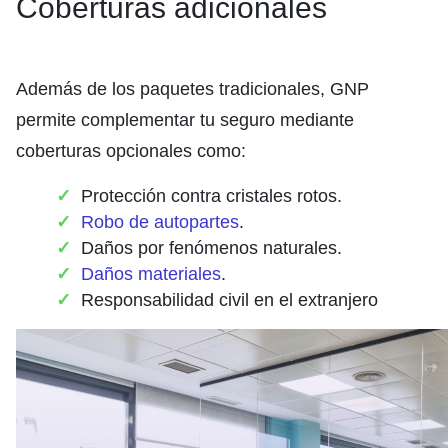
Coberturas adicionales
Además de los paquetes tradicionales, GNP
permite complementar tu seguro mediante
coberturas opcionales como:
Protección contra cristales rotos.
Robo de autopartes
.
Daños por fenómenos naturales.
Daños materiales
.
Responsabilidad civil en el extranjero