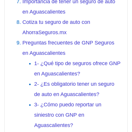
Importancia de tener un seguro de auto
en Aguascalientes
Cotiza tu seguro de auto con
AhorraSeguros.mx
Preguntas frecuentes de GNP Seguros
en Aguascalientes
1- ¿Qué tipo de seguros ofrece GNP
en Aguascalientes?
2- ¿Es obligatorio tener un seguro
de auto en Aguascalientes?
3- ¿Cómo puedo reportar un
siniestro con GNP en
Aguascalientes?