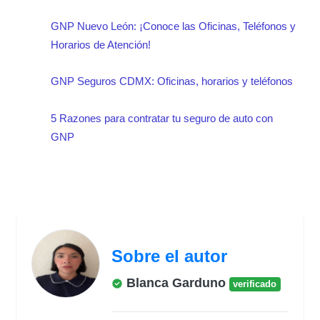
GNP Nuevo León: ¡Conoce las Oficinas, Teléfonos y
Horarios de Atención!
GNP Seguros CDMX: Oficinas, horarios y teléfonos
5 Razones para contratar tu seguro de auto con
GNP
Sobre el autor
Blanca Garduno
verificado