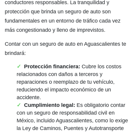
conductores responsables. La tranquilidad y
protección que brinda un seguro de auto son
fundamentales en un entorno de tráfico cada vez
más congestionado y lleno de imprevistos.
Contar con un seguro de auto en Aguascalientes te
brindará:
Protección financiera:
Cubre los costos
relacionados con daños a terceros y
reparaciones o reemplazo de tu vehículo,
reduciendo el impacto económico de un
accidente.
Cumplimiento legal:
Es obligatorio contar
con un seguro de responsabilidad civil en
México, incluido Aguascalientes, como lo exige
la Ley de Caminos, Puentes y Autotransporte