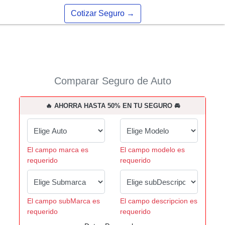
Cotizar Seguro
→
Comparar Seguro de Auto
🔥 AHORRA HASTA 50% EN TU SEGURO 🚘
El campo marca es
El campo modelo es
requerido
requerido
El campo subMarca es
El campo descripcion es
requerido
requerido