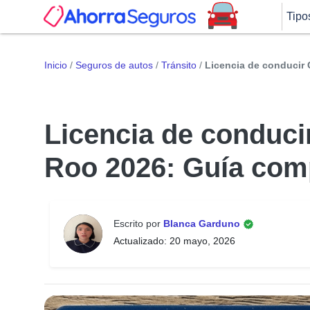
Tipo
Inicio
/
Seguros de autos
/
Tránsito
/
Licencia de conducir
Licencia de conduc
Roo 2026: Guía com
Escrito por
Blanca Garduno
Actualizado: 20 mayo, 2026