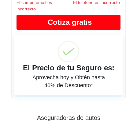
El campo email es
El telefono es incorrecto
incorrecto
El Precio de tu Seguro es:
Aprovecha hoy y Obtén hasta
40% de Descuento*
Aseguradoras de autos