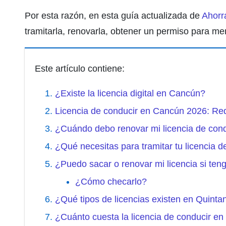
Por esta razón, en esta guía actualizada de
Ahorr
tramitarla, renovarla, obtener un permiso para m
Este artículo contiene:
¿Existe la licencia digital en Cancún?
Licencia de conducir en Cancún 2026: Req
¿Cuándo debo renovar mi licencia de con
¿Qué necesitas para tramitar tu licencia 
¿Puedo sacar o renovar mi licencia si ten
¿Cómo checarlo?
¿Qué tipos de licencias existen en Quint
¿Cuánto cuesta la licencia de conducir e