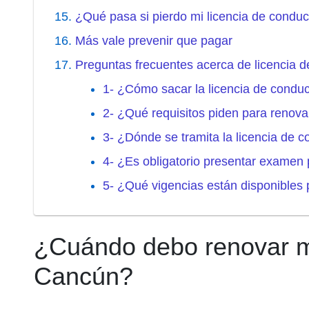
¿Qué pasa si pierdo mi licencia de condu
Más vale prevenir que pagar
Preguntas frecuentes acerca de licencia 
1- ¿Cómo sacar la licencia de condu
2- ¿Qué requisitos piden para renova
3- ¿Dónde se tramita la licencia de 
4- ¿Es obligatorio presentar examen 
5- ¿Qué vigencias están disponibles 
¿Cuándo debo renovar mi
Cancún?