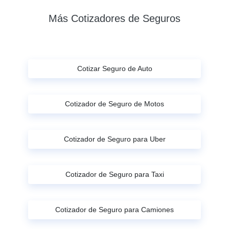
Más Cotizadores de Seguros
Cotizar Seguro de Auto
Cotizador de Seguro de Motos
Cotizador de Seguro para Uber
Cotizador de Seguro para Taxi
Cotizador de Seguro para Camiones