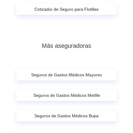
Cotizador de Seguro para Flotillas
Más aseguradoras
Seguros de Gastos Médicos Mayores
Seguros de Gastos Médicos Metlife
Seguros de Gastos Médicos Bupa