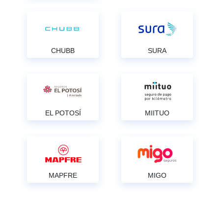
CHUBB
SURA
EL POTOSÍ
MIITUO
MAPFRE
MIGO