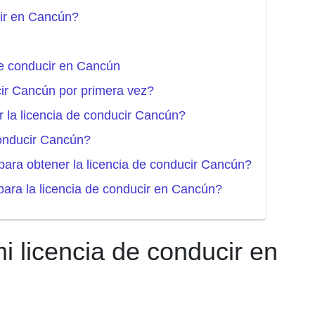
cir en Cancún?
de conducir en Cancún
cir Cancún por primera vez?
r la licencia de conducir Cancún?
conducir Cancún?
para obtener la licencia de conducir Cancún?
para la licencia de conducir en Cancún?
 licencia de conducir en