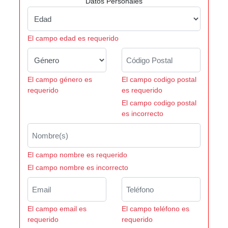
Datos Personales
El campo edad es requerido
El campo género es
El campo codigo postal
requerido
es requerido
El campo codigo postal
es incorrecto
El campo nombre es requerido
El campo nombre es incorrecto
El campo email es
El campo teléfono es
requerido
requerido