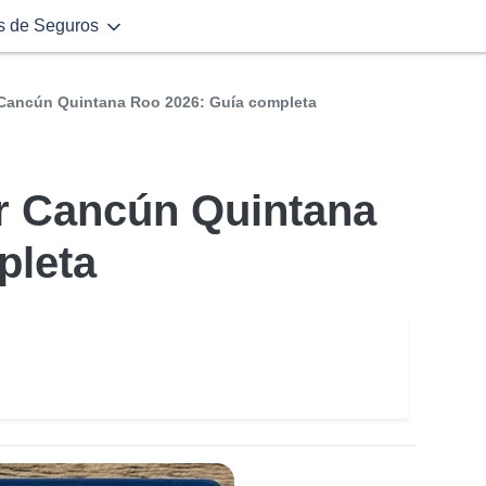
s de Seguros
 Cancún Quintana Roo 2026: Guía completa
ir Cancún Quintana
pleta