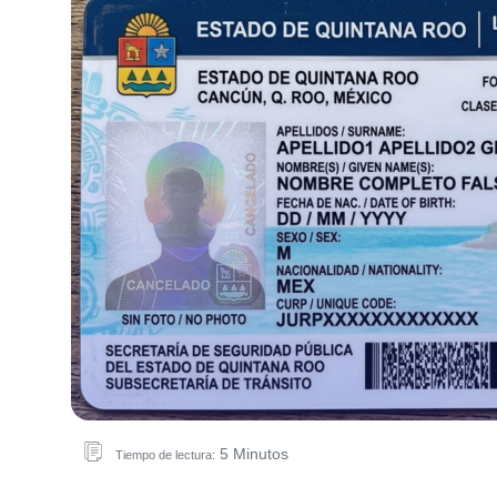
5 Minutos
Tiempo de lectura: