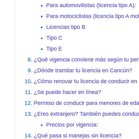
Para automovilistas (licencia tipo A):
Para motociclistas (licencia tipo A mot
Licencias tipo B
Tipo C
Tipo E
¿Qué vigencia conviene más según tu perf
¿Dónde tramitar tu licencia en Cancún?
¿Cómo renovar tu licencia de conducir e
¿Se puede hacer en línea?
Permiso de conducir para menores de ed
¿Eres extranjero? También puedes conduc
Precios por vigencia:
¿Qué pasa si manejas sin licencia?