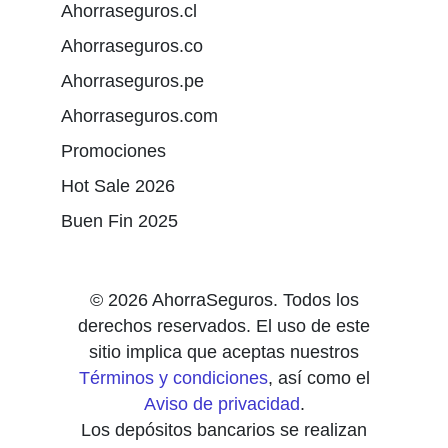
Ahorraseguros.cl
Ahorraseguros.co
Ahorraseguros.pe
Ahorraseguros.com
Promociones
Hot Sale 2026
Buen Fin 2025
© 2026 AhorraSeguros. Todos los
derechos reservados. El uso de este
sitio implica que aceptas nuestros
Términos y condiciones
, así como el
Aviso de privacidad
.
Los depósitos bancarios se realizan