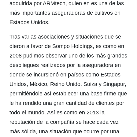
adquirida por ARMtech, quien en es una de las
más importantes aseguradoras de cultivos en
Estados Unidos.
Tras varias asociaciones y situaciones que se
dieron a favor de Sompo Holdings, es como en
2008 pudimos observar uno de los más grandes
despliegues realizados por la aseguradora en
donde se incursionó en países como Estados
Unidos, México, Reino Unido, Suiza y Singapur,
permitiéndole así establecer una base firme que
le ha rendido una gran cantidad de clientes por
todo el mundo. Así es como en 2013 la
reputación de la compañía se hace cada vez
más sólida, una situación que ocurre por una