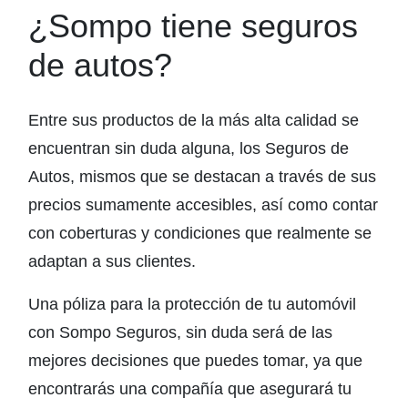
¿Sompo tiene seguros
de autos?
Entre sus productos de la más alta calidad se
encuentran sin duda alguna, los Seguros de
Autos, mismos que se destacan a través de sus
precios sumamente accesibles, así como contar
con coberturas y condiciones que realmente se
adaptan a sus clientes.
Una póliza para la protección de tu automóvil
con Sompo Seguros, sin duda será de las
mejores decisiones que puedes tomar, ya que
encontrarás una compañía que asegurará tu