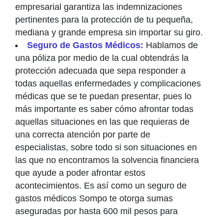
empresarial garantiza las indemnizaciones
pertinentes para la protección de tu pequeña,
mediana y grande empresa sin importar su giro.
Seguro de Gastos Médicos:
Hablamos de
una póliza por medio de la cual obtendrás la
protección adecuada que sepa responder a
todas aquellas enfermedades y complicaciones
médicas que se te puedan presentar, pues lo
más importante es saber cómo afrontar todas
aquellas situaciones en las que requieras de
una correcta atención por parte de
especialistas, sobre todo si son situaciones en
las que no encontramos la solvencia financiera
que ayude a poder afrontar estos
acontecimientos. Es así como un seguro de
gastos médicos Sompo te otorga sumas
aseguradas por hasta 600 mil pesos para