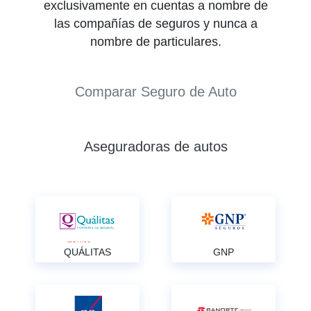
exclusivamente en cuentas a nombre de
las compañías de seguros y nunca a
nombre de particulares.
Comparar Seguro de Auto
Aseguradoras de autos
QUÁLITAS
GNP