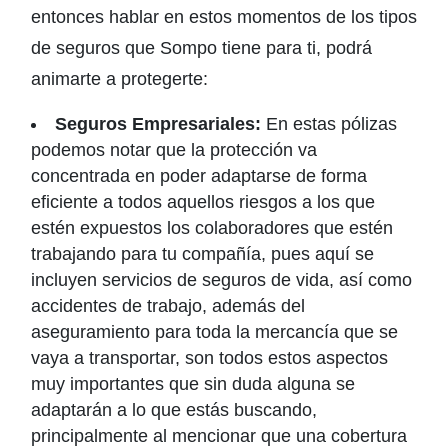
entonces hablar en estos momentos de los tipos
de seguros que Sompo tiene para ti, podrá
animarte a protegerte:
Seguros Empresariales:
En estas pólizas
podemos notar que la protección va
concentrada en poder adaptarse de forma
eficiente a todos aquellos riesgos a los que
estén expuestos los colaboradores que estén
trabajando para tu compañía, pues aquí se
incluyen servicios de seguros de vida, así como
accidentes de trabajo, además del
aseguramiento para toda la mercancía que se
vaya a transportar, son todos estos aspectos
muy importantes que sin duda alguna se
adaptarán a lo que estás buscando,
principalmente al mencionar que una cobertura