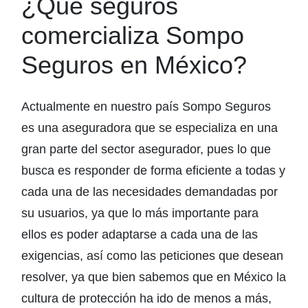
¿Qué seguros
comercializa Sompo
Seguros en México?
Actualmente en nuestro país Sompo Seguros
es una aseguradora que se especializa en una
gran parte del sector asegurador, pues lo que
busca es responder de forma eficiente a todas y
cada una de las necesidades demandadas por
su usuarios, ya que lo más importante para
ellos es poder adaptarse a cada una de las
exigencias, así como las peticiones que desean
resolver, ya que bien sabemos que en México la
cultura de protección ha ido de menos a más,