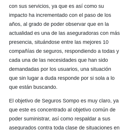
con sus servicios, ya que es así como su
impacto ha incrementado con el paso de los
años, al grado de poder observar que en la
actualidad es una de las aseguradoras con más
presencia, situándose entre las mejores 10
compañías de seguros, respondiendo a todas y
cada una de las necesidades que han sido
demandadas por los usuarios, una situación
que sin lugar a duda responde por si sola a lo
que están buscando.
El objetivo de Seguros Sompo es muy claro, ya
que este es concentrado al objetivo común de
poder suministrar, así como respaldar a sus
asegurados contra toda clase de situaciones en