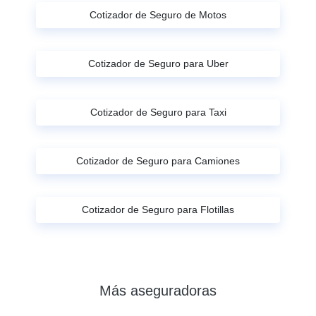
Cotizador de Seguro de Motos
Cotizador de Seguro para Uber
Cotizador de Seguro para Taxi
Cotizador de Seguro para Camiones
Cotizador de Seguro para Flotillas
Más aseguradoras