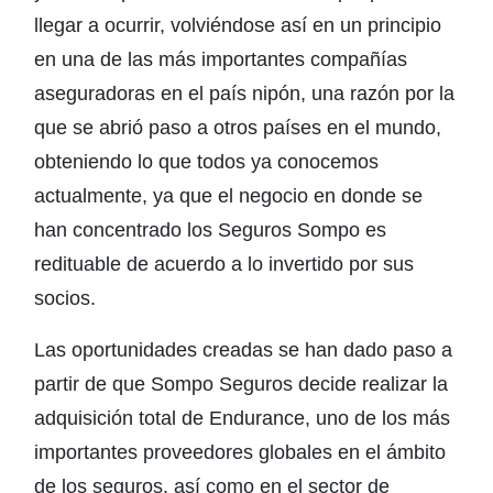
llegar a ocurrir, volviéndose así en un principio
en una de las más importantes compañías
aseguradoras en el país nipón, una razón por la
que se abrió paso a otros países en el mundo,
obteniendo lo que todos ya conocemos
actualmente, ya que el negocio en donde se
han concentrado los Seguros Sompo es
redituable de acuerdo a lo invertido por sus
socios.
Las oportunidades creadas se han dado paso a
partir de que Sompo Seguros decide realizar la
adquisición total de Endurance, uno de los más
importantes proveedores globales en el ámbito
de los seguros, así como en el sector de