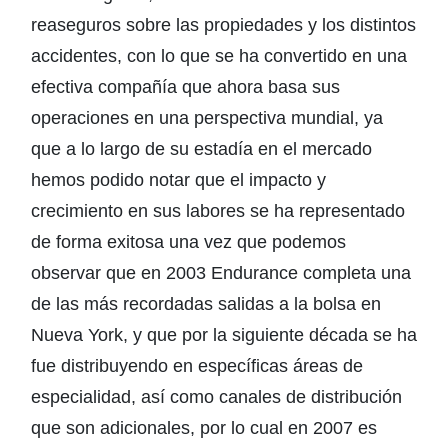
reaseguros sobre las propiedades y los distintos
accidentes, con lo que se ha convertido en una
efectiva compañía que ahora basa sus
operaciones en una perspectiva mundial, ya
que a lo largo de su estadía en el mercado
hemos podido notar que el impacto y
crecimiento en sus labores se ha representado
de forma exitosa una vez que podemos
observar que en 2003 Endurance completa una
de las más recordadas salidas a la bolsa en
Nueva York, y que por la siguiente década se ha
fue distribuyendo en específicas áreas de
especialidad, así como canales de distribución
que son adicionales, por lo cual en 2007 es