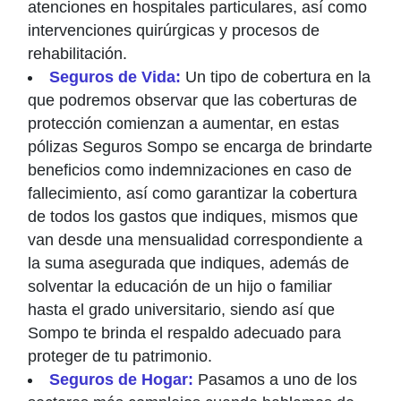
atenciones en hospitales particulares, así como
intervenciones quirúrgicas y procesos de
rehabilitación.
Seguros de Vida:
Un tipo de cobertura en la
que podremos observar que las coberturas de
protección comienzan a aumentar, en estas
pólizas Seguros Sompo se encarga de brindarte
beneficios como indemnizaciones en caso de
fallecimiento, así como garantizar la cobertura
de todos los gastos que indiques, mismos que
van desde una mensualidad correspondiente a
la suma asegurada que indiques, además de
solventar la educación de un hijo o familiar
hasta el grado universitario, siendo así que
Sompo te brinda el respaldo adecuado para
proteger de tu patrimonio.
Seguros de Hogar:
Pasamos a uno de los