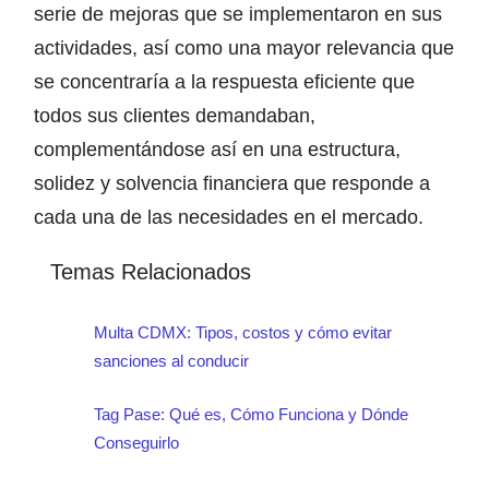
serie de mejoras que se implementaron en sus
actividades, así como una mayor relevancia que
se concentraría a la respuesta eficiente que
todos sus clientes demandaban,
complementándose así en una estructura,
solidez y solvencia financiera que responde a
cada una de las necesidades en el mercado.
Temas Relacionados
Multa CDMX: Tipos, costos y cómo evitar
sanciones al conducir
Tag Pase: Qué es, Cómo Funciona y Dónde
Conseguirlo