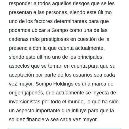
responder a todos aquellos riesgos que se les
presentan a las personas, siendo este último
uno de los factores determinantes para que
podamos ubicar a Sompo como una de las
cadenas más prestigiosas en cuestión de la
presencia con la que cuenta actualmente,
siendo esto último uno de los principales
aspectos que se toman en cuenta para que su
aceptación por parte de los usuarios sea cada
vez mayor. Sompo Holdings es una marca de
origen japonés, que actualmente se inyecta de
inversionistas por todo el mundo, lo que ha sido
un aspecto importante que influye para que la
solidez financiera sea cada vez mayor.