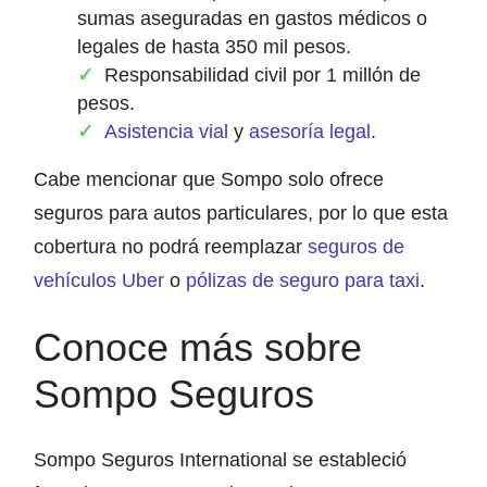
sumas aseguradas en gastos médicos o
legales de hasta 350 mil pesos.
Responsabilidad civil por 1 millón de
pesos.
Asistencia vial
y
asesoría legal
.
Cabe mencionar que Sompo solo ofrece
seguros para autos particulares, por lo que esta
cobertura no podrá reemplazar
seguros de
vehículos Uber
o
pólizas de seguro para taxi
.
Conoce más sobre
Sompo Seguros
Sompo Seguros International se estableció