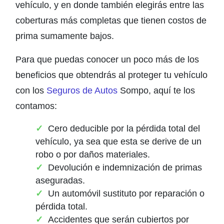
vehículo, y en donde también elegirás entre las
coberturas más completas que tienen costos de
prima sumamente bajos.
Para que puedas conocer un poco más de los
beneficios que obtendrás al proteger tu vehículo
con los
Seguros de Autos
Sompo, aquí te los
contamos:
Cero deducible por la pérdida total del
vehículo, ya sea que esta se derive de un
robo o por daños materiales.
Devolución e indemnización de primas
aseguradas.
Un automóvil sustituto por reparación o
pérdida total.
Accidentes que serán cubiertos por