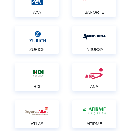
AXA
BANORTE
ZURICH
INBURSA
HDI
ANA
ATLAS
AFIRME