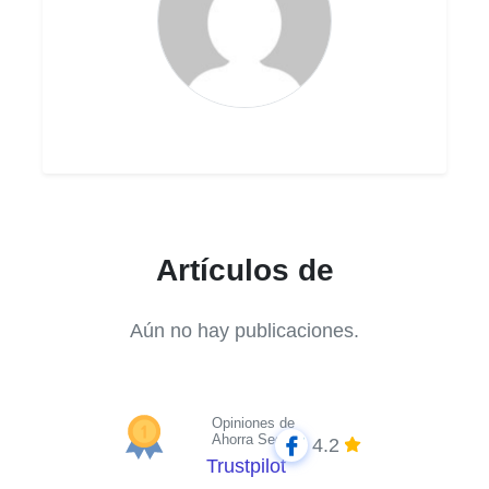
Artículos de
Aún no hay publicaciones.
Opiniones de
Ahorra Seguros
4.2
Trustpilot