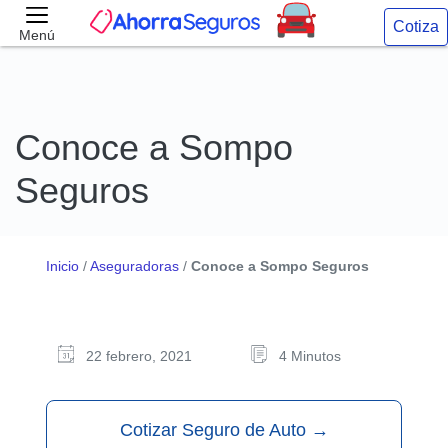
Cotiza
Menú
Conoce a Sompo
Seguros
Inicio
/
Aseguradoras
/
Conoce a Sompo Seguros
22 febrero, 2021
4 Minutos
Cotizar Seguro de Auto
→