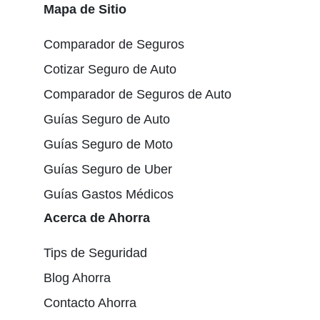
Mapa de Sitio
Comparador de Seguros
Cotizar Seguro de Auto
Comparador de Seguros de Auto
Guías Seguro de Auto
Guías Seguro de Moto
Guías Seguro de Uber
Guías Gastos Médicos
Acerca de Ahorra
Tips de Seguridad
Blog Ahorra
Contacto Ahorra