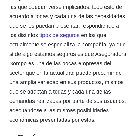
las que puedan verse implicados, todo esto de
acuerdo a todas y cada una de las necesidades
que se les puedan presentar, respondiendo a
los distintos
tipos de seguros
en los que
actualmente se especializa la compañía, ya que
si de algo estamos seguros es que Aseguradora
Sompo es una de las pocas empresas del
sector que en la actualidad puede presumir de
una amplia variedad en sus productos, mismos
que se adaptan a todas y cada una de las
demandas realizadas por parte de sus usuarios,
adecuándose a las mismas posibilidades
económicas presentadas por estos.