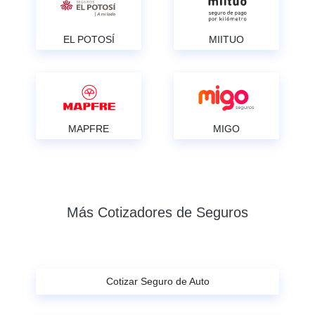
EL POTOSÍ
MIITUO
MAPFRE
MIGO
Más Cotizadores de Seguros
Cotizar Seguro de Auto