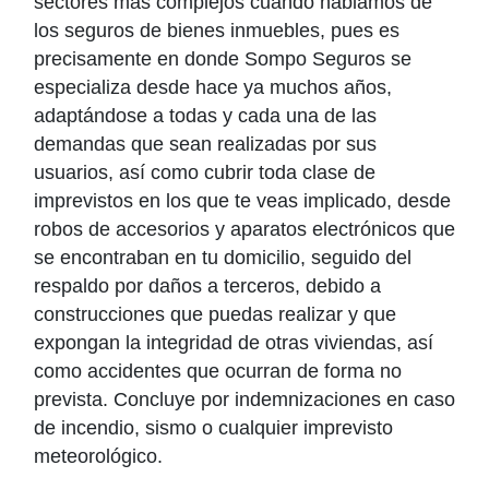
sectores más complejos cuando hablamos de
los seguros de bienes inmuebles, pues es
precisamente en donde Sompo Seguros se
especializa desde hace ya muchos años,
adaptándose a todas y cada una de las
demandas que sean realizadas por sus
usuarios, así como cubrir toda clase de
imprevistos en los que te veas implicado, desde
robos de accesorios y aparatos electrónicos que
se encontraban en tu domicilio, seguido del
respaldo por daños a terceros, debido a
construcciones que puedas realizar y que
expongan la integridad de otras viviendas, así
como accidentes que ocurran de forma no
prevista. Concluye por indemnizaciones en caso
de incendio, sismo o cualquier imprevisto
meteorológico.