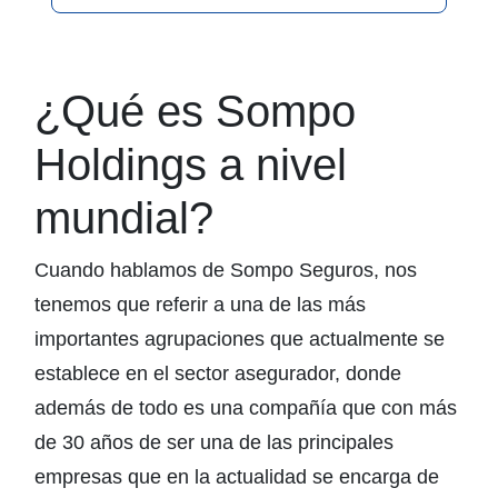
¿Qué es Sompo
Holdings a nivel
mundial?
Cuando hablamos de Sompo Seguros, nos
tenemos que referir a una de las más
importantes agrupaciones que actualmente se
establece en el sector asegurador, donde
además de todo es una compañía que con más
de 30 años de ser una de las principales
empresas que en la actualidad se encarga de