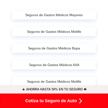
Seguros de Gastos Médicos Mayores
Seguros de Gastos Médicos Metlife
Seguros de Gastos Médicos Bupa
Seguros de Gastos Médicos AXA
Seguros de Gastos Médicos Metlife
🔥 AHORRA HASTA 50% EN TU SEGURO 🚘
Seguros de Gastos Médicos GNP
Cotiza tu Seguro de Auto