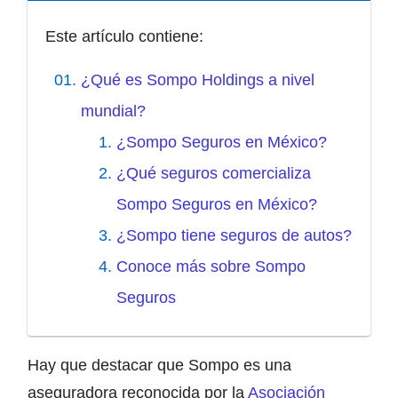
Este artículo contiene:
¿Qué es Sompo Holdings a nivel
mundial?
¿Sompo Seguros en México?
¿Qué seguros comercializa
Sompo Seguros en México?
¿Sompo tiene seguros de autos?
Conoce más sobre Sompo
Seguros
Hay que destacar que Sompo es una
aseguradora reconocida por la
Asociación