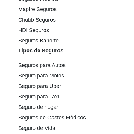
Mapfre Seguros
Chubb Seguros
HDI Seguros
Seguros Banorte
Tipos de Seguros
Seguros para Autos
Seguro para Motos
Seguro para Uber
Seguro para Taxi
Seguro de hogar
Seguros de Gastos Médicos
Seguro de Vida