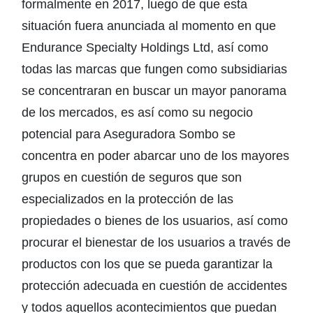
formalmente en 2017, luego de que esta
situación fuera anunciada al momento en que
Endurance Specialty Holdings Ltd, así como
todas las marcas que fungen como subsidiarias
se concentraran en buscar un mayor panorama
de los mercados, es así como su negocio
potencial para Aseguradora Sombo se
concentra en poder abarcar uno de los mayores
grupos en cuestión de seguros que son
especializados en la protección de las
propiedades o bienes de los usuarios, así como
procurar el bienestar de los usuarios a través de
productos con los que se pueda garantizar la
protección adecuada en cuestión de accidentes
y todos aquellos acontecimientos que puedan