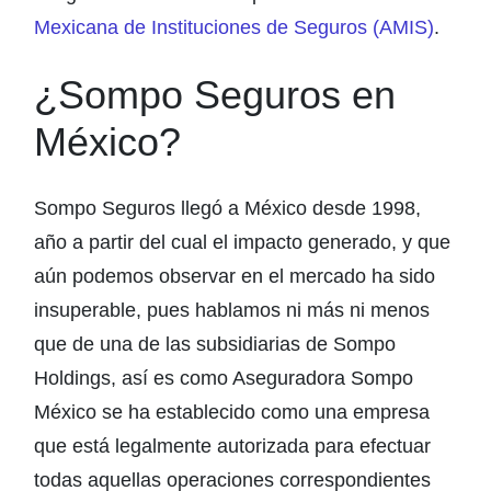
Mexicana de Instituciones de Seguros (AMIS)
.
¿Sompo Seguros en
México?
Sompo Seguros llegó a México desde 1998,
año a partir del cual el impacto generado, y que
aún podemos observar en el mercado ha sido
insuperable, pues hablamos ni más ni menos
que de una de las subsidiarias de Sompo
Holdings, así es como Aseguradora Sompo
México se ha establecido como una empresa
que está legalmente autorizada para efectuar
todas aquellas operaciones correspondientes