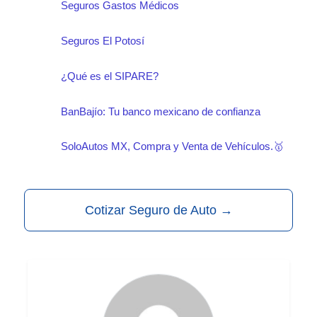
Seguros Gastos Médicos
Seguros El Potosí
¿Qué es el SIPARE?
BanBajío: Tu banco mexicano de confianza
SoloAutos MX, Compra y Venta de Vehículos.🥇
Cotizar Seguro de Auto
→