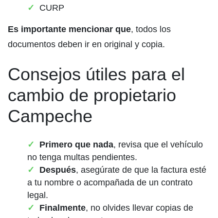
CURP
Es importante mencionar que
, todos los
documentos deben ir en original y copia.
Consejos útiles para el
cambio de propietario
Campeche
Primero que nada
, revisa que el vehículo
no tenga multas pendientes.
Después
, asegúrate de que la factura esté
a tu nombre o acompañada de un contrato
legal.
Finalmente
, no olvides llevar copias de