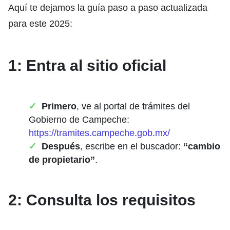
Aquí te dejamos la guía paso a paso actualizada
para este 2025:
1: Entra al sitio oficial
Primero
, ve al portal de trámites del
Gobierno de Campeche:
https://tramites.campeche.gob.mx/
Después
, escribe en el buscador:
“cambio
de propietario”
.
2: Consulta los requisitos