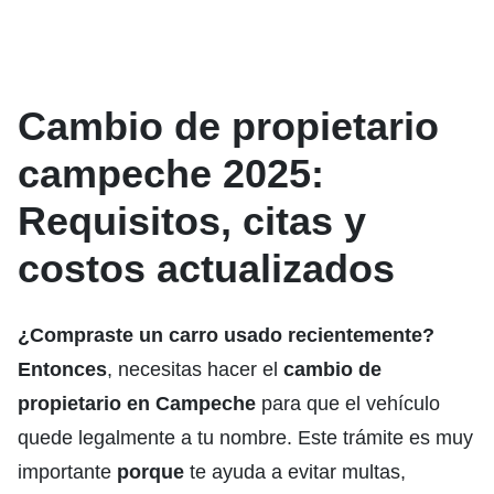
Cambio de propietario
campeche 2025:
Requisitos, citas y
costos actualizados
¿Compraste un carro usado recientemente?
Entonces
, necesitas hacer el
cambio de
propietario en Campeche
para que el vehículo
quede legalmente a tu nombre. Este trámite es muy
importante
porque
te ayuda a evitar multas,