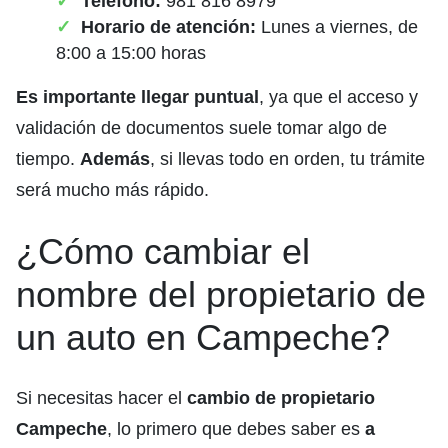
Teléfono:
981 816 8979
Horario de atención:
Lunes a viernes, de
8:00 a 15:00 horas
Es importante llegar puntual
, ya que el acceso y
validación de documentos suele tomar algo de
tiempo.
Además
, si llevas todo en orden, tu trámite
será mucho más rápido.
¿Cómo cambiar el
nombre del propietario de
un auto en Campeche?
Si necesitas hacer el
cambio de propietario
Campeche
, lo primero que debes saber es
a