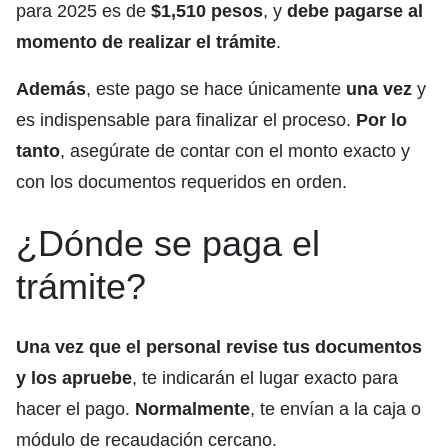
para 2025 es de
$1,510 pesos
, y
debe pagarse al
momento de realizar el trámite
.
Además
, este pago se hace únicamente
una vez
y
es indispensable para finalizar el proceso.
Por lo
tanto
, asegúrate de contar con el monto exacto y
con los documentos requeridos en orden.
¿Dónde se paga el
trámite?
Una vez que el personal revise tus documentos
y los apruebe
, te indicarán el lugar exacto para
hacer el pago.
Normalmente
, te envían a la caja o
módulo de recaudación cercano.