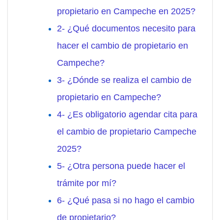
propietario en Campeche en 2025?
2- ¿Qué documentos necesito para
hacer el cambio de propietario en
Campeche?
3- ¿Dónde se realiza el cambio de
propietario en Campeche?
4- ¿Es obligatorio agendar cita para
el cambio de propietario Campeche
2025?
5- ¿Otra persona puede hacer el
trámite por mí?
6- ¿Qué pasa si no hago el cambio
de propietario?