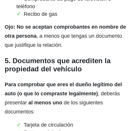
teléfono
Recibo de gas
Ojo:
No se aceptan comprobantes en nombre de
otra persona
, a menos que tengas un documento
que justifique la relación.
5. Documentos que acrediten la
propiedad del vehículo
Para comprobar que eres el dueño legítimo del
auto (o que lo compraste legalmente)
, deberás
presentar
al menos uno
de los siguientes
documentos:
Tarjeta de circulación