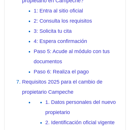
propietario en Campeche?
1: Entra al sitio oficial
2: Consulta los requisitos
3: Solicita tu cita
4: Espera confirmación
Paso 5: Acude al módulo con tus
documentos
Paso 6: Realiza el pago
Requisitos 2025 para el cambio de
propietario Campeche
1. Datos personales del nuevo
propietario
2. Identificación oficial vigente