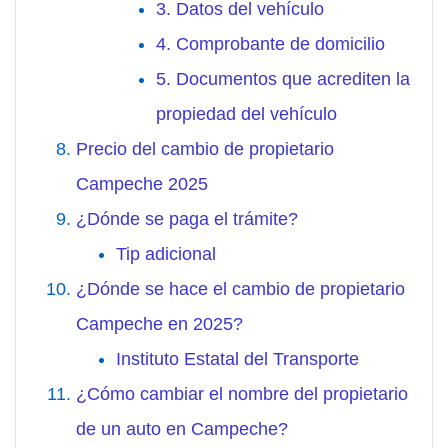
3. Datos del vehículo
4. Comprobante de domicilio
5. Documentos que acrediten la
propiedad del vehículo
Precio del cambio de propietario
Campeche 2025
¿Dónde se paga el trámite?
Tip adicional
¿Dónde se hace el cambio de propietario
Campeche en 2025?
Instituto Estatal del Transporte
¿Cómo cambiar el nombre del propietario
de un auto en Campeche?