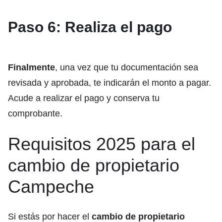
Paso 6: Realiza el pago
Finalmente
, una vez que tu documentación sea
revisada y aprobada, te indicarán el monto a pagar.
Acude a realizar el pago y conserva tu
comprobante.
Requisitos 2025 para el
cambio de propietario
Campeche
Si estás por hacer el
cambio de propietario