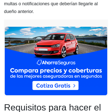
multas o notificaciones que deberían llegarle al
dueño anterior.
Requisitos para hacer el