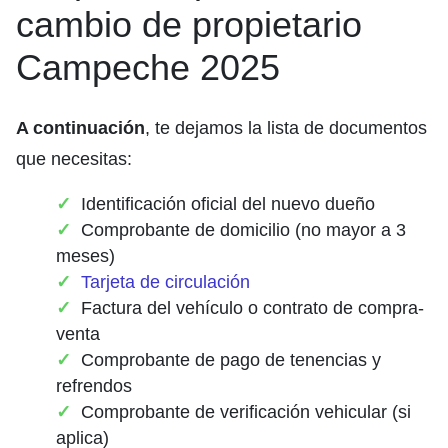
cambio de propietario
Campeche 2025
A continuación
, te dejamos la lista de documentos
que necesitas:
Identificación oficial del nuevo dueño
Comprobante de domicilio (no mayor a 3
meses)
Tarjeta de circulación
Factura del vehículo o contrato de compra-
venta
Comprobante de pago de tenencias y
refrendos
Comprobante de verificación vehicular (si
aplica)