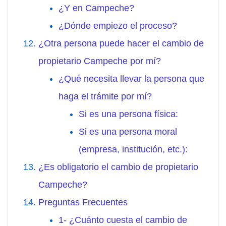
¿Y en Campeche?
¿Dónde empiezo el proceso?
¿Otra persona puede hacer el cambio de
propietario Campeche por mí?
¿Qué necesita llevar la persona que
haga el trámite por mí?
Si es una persona física:
Si es una persona moral
(empresa, institución, etc.):
¿Es obligatorio el cambio de propietario
Campeche?
Preguntas Frecuentes
1- ¿Cuánto cuesta el cambio de