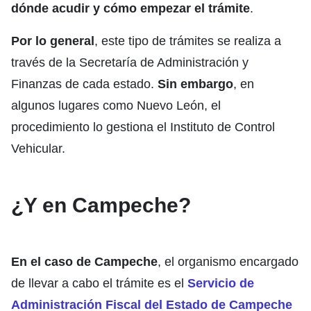
dónde acudir y cómo empezar el trámite
.
Por lo general
, este tipo de trámites se realiza a
través de la Secretaría de Administración y
Finanzas de cada estado.
Sin embargo
, en
algunos lugares como Nuevo León, el
procedimiento lo gestiona el Instituto de Control
Vehicular.
¿Y en Campeche?
En el caso de Campeche
, el organismo encargado
de llevar a cabo el trámite es el
Servicio de
Administración Fiscal del Estado de Campeche