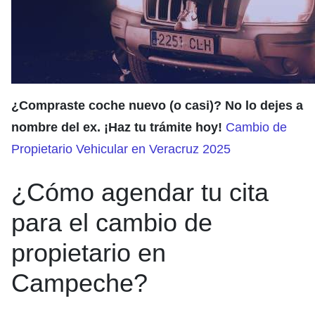
¿Compraste coche nuevo (o casi)? No lo dejes a
nombre del ex. ¡Haz tu trámite hoy!
Cambio de
Propietario Vehicular en Veracruz 2025
¿Cómo agendar tu cita
para el cambio de
propietario en
Campeche?