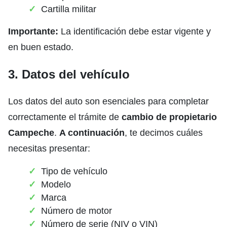
Cartilla militar
Importante:
La identificación debe estar vigente y
en buen estado.
3. Datos del vehículo
Los datos del auto son esenciales para completar
correctamente el trámite de
cambio de propietario
Campeche
.
A continuación
, te decimos cuáles
necesitas presentar:
Tipo de vehículo
Modelo
Marca
Número de motor
Número de serie (NIV o VIN)