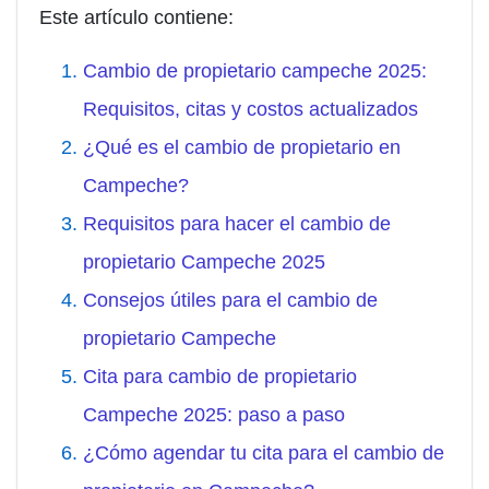
Este artículo contiene:
Cambio de propietario campeche 2025:
Requisitos, citas y costos actualizados
¿Qué es el cambio de propietario en
Campeche?
Requisitos para hacer el cambio de
propietario Campeche 2025
Consejos útiles para el cambio de
propietario Campeche
Cita para cambio de propietario
Campeche 2025: paso a paso
¿Cómo agendar tu cita para el cambio de