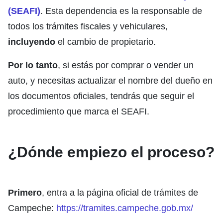
(SEAFI)
. Esta dependencia es la responsable de
todos los trámites fiscales y vehiculares,
incluyendo
el cambio de propietario.
Por lo tanto
, si estás por comprar o vender un
auto, y necesitas actualizar el nombre del dueño en
los documentos oficiales, tendrás que seguir el
procedimiento que marca el SEAFI.
¿Dónde empiezo el proceso?
Primero
, entra a la página oficial de trámites de
Campeche:
https://tramites.campeche.gob.mx/