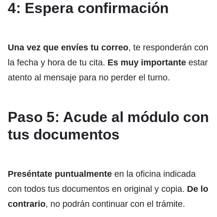
4: Espera confirmación
Una vez que envíes tu correo
, te responderán con
la fecha y hora de tu cita.
Es muy importante
estar
atento al mensaje para no perder el turno.
Paso 5: Acude al módulo con
tus documentos
Preséntate puntualmente
en la oficina indicada
con todos tus documentos en original y copia.
De lo
contrario
, no podrán continuar con el trámite.