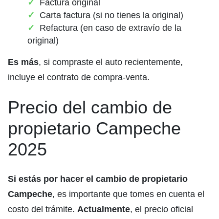
Factura original
Carta factura (si no tienes la original)
Refactura (en caso de extravío de la
original)
Es más
, si compraste el auto recientemente,
incluye el contrato de compra-venta.
Precio del cambio de
propietario Campeche
2025
Si estás por hacer el cambio de propietario
Campeche
, es importante que tomes en cuenta el
costo del trámite.
Actualmente
, el precio oficial