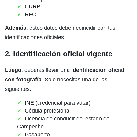
CURP
RFC
Además
, estos datos deben coincidir con tus
identificaciones oficiales.
2. Identificación oficial vigente
Luego
, deberás llevar una
identificación oficial
con fotografía
. Sólo necesitas una de las
siguientes:
INE (credencial para votar)
Cédula profesional
Licencia de conducir del estado de
Campeche
Pasaporte