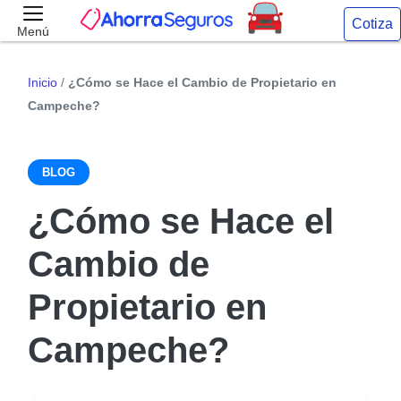
Cotiza
Menú
Inicio
/
¿Cómo se Hace el Cambio de Propietario en
Campeche?
BLOG
¿Cómo se Hace el
Cambio de
Propietario en
Campeche?