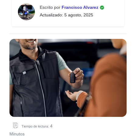
Escrito por
Francisco Alvarez
Actualizado: 5 agosto, 2025
4
Tiempo de lectura:
Minutos