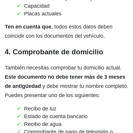
Capacidad
Placas actuales
Ten en cuenta que
, todos estos datos deben
coincidir con los documentos del vehículo.
4. Comprobante de domicilio
También necesitas comprobar tu domicilio actual.
Este documento no debe tener más de 3 meses
de antigüedad
y debe mostrar tu nombre completo.
Puedes presentar uno de los siguientes:
Recibo de luz
Estado de cuenta bancario
Recibo de agua
Comprobante de pago de televisión o