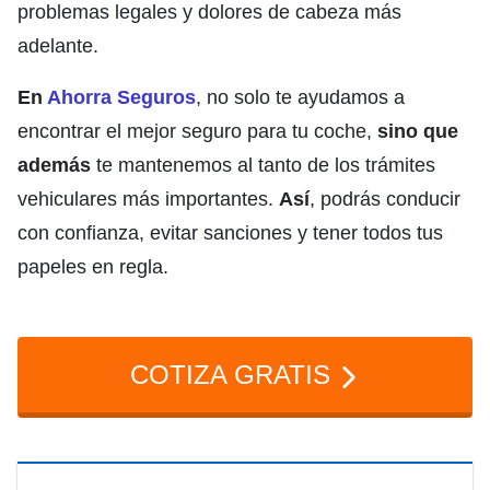
problemas legales y dolores de cabeza más
adelante.
En
Ahorra Seguros
, no solo te ayudamos a
encontrar el mejor seguro para tu coche,
sino que
además
te mantenemos al tanto de los trámites
vehiculares más importantes.
Así
, podrás conducir
con confianza, evitar sanciones y tener todos tus
papeles en regla.
COTIZA GRATIS