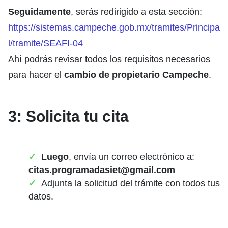
Seguidamente
, serás redirigido a esta sección:
https://sistemas.campeche.gob.mx/tramites/Principa
l/tramite/SEAFI-04
Ahí podrás revisar todos los requisitos necesarios
para hacer el
cambio de propietario Campeche
.
3: Solicita tu cita
Luego
, envía un correo electrónico a:
citas.programadasiet@gmail.com
Adjunta la solicitud del trámite con todos tus
datos.