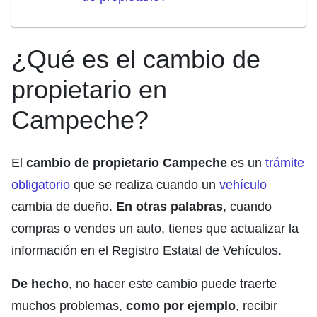
¿Qué es el cambio de
propietario en
Campeche?
El
cambio de propietario Campeche
es un
trámite
obligatorio
que se realiza cuando un
vehículo
cambia de dueño.
En otras palabras
, cuando
compras o vendes un auto, tienes que actualizar la
información en el Registro Estatal de Vehículos.
De hecho
, no hacer este cambio puede traerte
muchos problemas,
como por ejemplo
, recibir