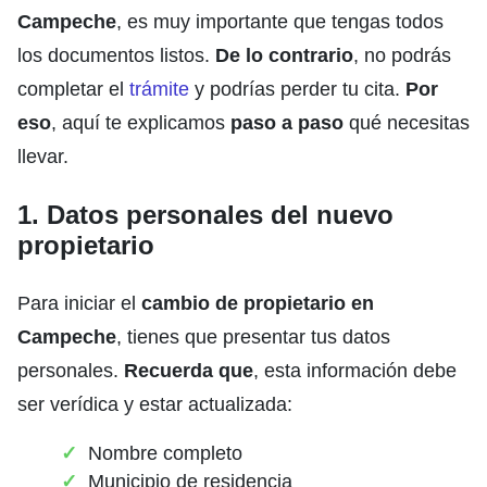
Campeche
, es muy importante que tengas todos
los documentos listos.
De lo contrario
, no podrás
completar el
trámite
y podrías perder tu cita.
Por
eso
, aquí te explicamos
paso a paso
qué necesitas
llevar.
1. Datos personales del nuevo
propietario
Para iniciar el
cambio de propietario en
Campeche
, tienes que presentar tus datos
personales.
Recuerda que
, esta información debe
ser verídica y estar actualizada:
Nombre completo
Municipio de residencia