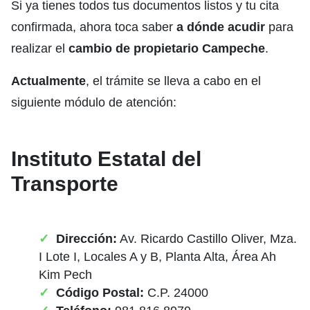
Si ya tienes todos tus documentos listos y tu cita
confirmada, ahora toca saber
a dónde acudir
para
realizar el
cambio de propietario Campeche
.
Actualmente
, el trámite se lleva a cabo en el
siguiente módulo de atención:
Instituto Estatal del
Transporte
Dirección:
Av. Ricardo Castillo Oliver, Mza.
I Lote I, Locales A y B, Planta Alta, Área Ah
Kim Pech
Código Postal:
C.P. 24000