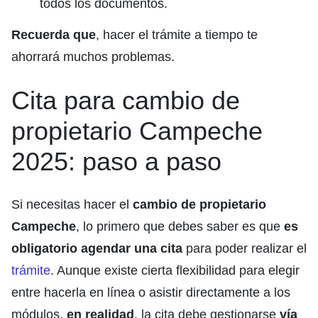
todos los documentos.
Recuerda que
, hacer el trámite a tiempo te
ahorrará muchos problemas.
Cita para cambio de
propietario Campeche
2025: paso a paso
Si necesitas hacer el
cambio de propietario
Campeche
, lo primero que debes saber es que
es
obligatorio agendar una cita
para poder realizar el
trámite
. Aunque existe cierta flexibilidad para elegir
entre hacerla en línea o asistir directamente a los
módulos,
en realidad
, la cita debe gestionarse
vía