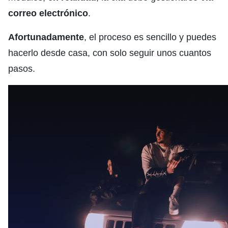
correo electrónico
.
Afortunadamente
, el proceso es sencillo y puedes
hacerlo desde casa, con solo seguir unos cuantos
pasos.