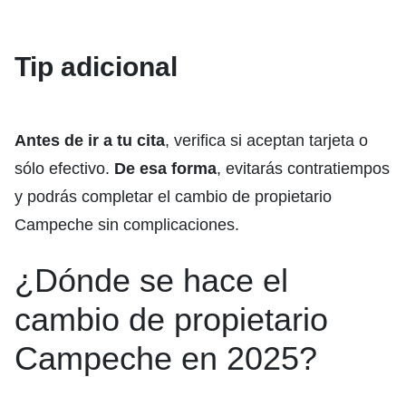
Tip adicional
Antes de ir a tu cita
, verifica si aceptan tarjeta o
sólo efectivo.
De esa forma
, evitarás contratiempos
y podrás completar el cambio de propietario
Campeche sin complicaciones.
¿Dónde se hace el
cambio de propietario
Campeche en 2025?