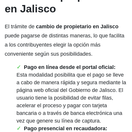
en Jalisco
El trámite de
cambio de propietario en Jalisco
puede pagarse de distintas maneras, lo que facilita
a los contribuyentes elegir la opción más
conveniente según sus posibilidades.
Pago en línea desde el portal oficial:
Esta modalidad posibilita que el pago se lleve
a cabo de manera rápida y segura mediante la
página web oficial del Gobierno de Jalisco. El
usuario tiene la posibilidad de evitar filas,
acelerar el proceso y pagar con tarjeta
bancaria o a través de banca electrónica una
vez que genere su línea de captura.
Pago presencial en recaudadora: