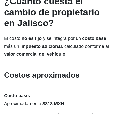
¿Cuánto cuesta el
cambio de propietario
en Jalisco?
El costo
no es fijo
y se integra por un
costo base
más un
impuesto adicional
, calculado conforme al
valor comercial del vehículo
.
Costos aproximados
Costo base:
Aproximadamente
$818 MXN
.