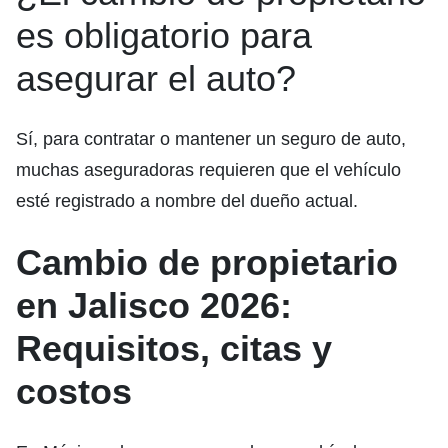
es obligatorio para
asegurar el auto?
Sí, para contratar o mantener un seguro de auto,
muchas aseguradoras requieren que el vehículo
esté registrado a nombre del dueño actual.
Cambio de propietario
en Jalisco 2026:
Requisitos, citas y
costos