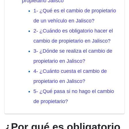
propietario Jalisco
1- ¿Qué es el cambio de propietario
de un vehículo en Jalisco?
2- ¿Cuándo es obligatorio hacer el
cambio de propietario en Jalisco?
3- ¿Dónde se realiza el cambio de
propietario en Jalisco?
4- ¿Cuánto cuesta el cambio de
propietario en Jalisco?
5- ¿Qué pasa si no hago el cambio
de propietario?
¿Por qué es obligatorio