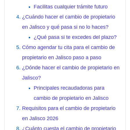
Facilitas cualquier trámite futuro
¿Cuándo hacer el cambio de propietario
en Jalisco y qué pasa si no lo haces?
¿Qué pasa si te excedes del plazo?
Cómo agendar tu cita para el cambio de
propietario en Jalisco paso a paso
¿Dónde hacer el cambio de propietario en
Jalisco?
Principales recaudadoras para
cambio de propietario en Jalisco
Requisitos para el cambio de propietario
en Jalisco 2026
¿Cuánto cuesta el cambio de propietario