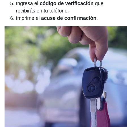
Ingresa el
código de verificación
que
recibirás en tu teléfono.
Imprime el
acuse de confirmación
.