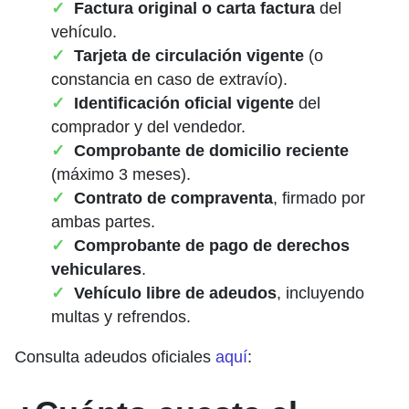
Factura original o carta factura
del
vehículo.
Tarjeta de circulación vigente
(o
constancia en caso de extravío).
Identificación oficial vigente
del
comprador y del vendedor.
Comprobante de domicilio reciente
(máximo 3 meses).
Contrato de compraventa
, firmado por
ambas partes.
Comprobante de pago de derechos
vehiculares
.
Vehículo libre de adeudos
, incluyendo
multas y refrendos.
Consulta adeudos oficiales
aquí
: