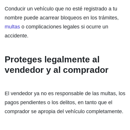
Conducir un vehículo que no esté registrado a tu
nombre puede acarrear bloqueos en los trámites,
multas
o complicaciones legales si ocurre un
accidente.
Proteges legalmente al
vendedor y al comprador
El vendedor ya no es responsable de las multas, los
pagos pendientes o los delitos, en tanto que el
comprador se apropia del vehículo completamente.