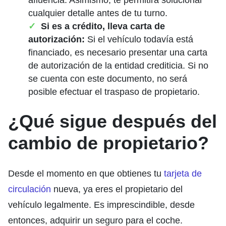
cualquier detalle antes de tu turno.
Si es a crédito, lleva carta de
autorización:
Si el vehículo todavía está
financiado, es necesario presentar una carta
de autorización de la entidad crediticia. Si no
se cuenta con este documento, no será
posible efectuar el traspaso de propietario.
¿Qué sigue después del
cambio de propietario?
Desde el momento en que obtienes tu
tarjeta de
circulación
nueva, ya eres el propietario del
vehículo legalmente. Es imprescindible, desde
entonces, adquirir un seguro para el coche.