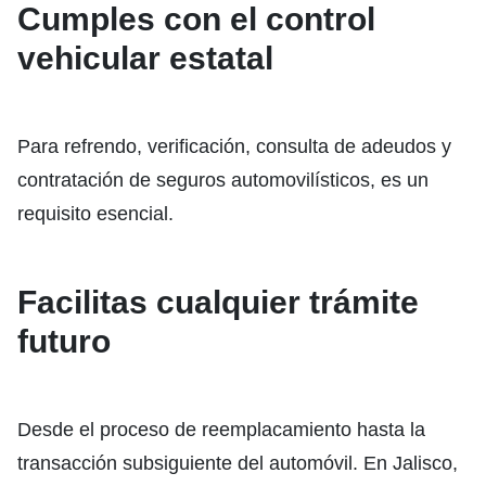
Cumples con el control
vehicular estatal
Para refrendo, verificación, consulta de adeudos y
contratación de seguros automovilísticos, es un
requisito esencial.
Facilitas cualquier trámite
futuro
Desde el proceso de reemplacamiento hasta la
transacción subsiguiente del automóvil. En Jalisco,