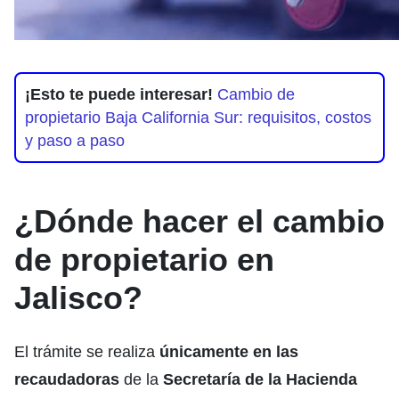
¡Esto te puede interesar!
Cambio de
propietario Baja California Sur: requisitos, costos
y paso a paso
¿Dónde hacer el cambio
de propietario en
Jalisco?
El trámite se realiza
únicamente en las
recaudadoras
de la
Secretaría de la Hacienda