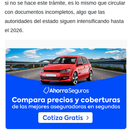
si no se hace este trámite, es lo mismo que circular
con documentos incompletos, algo que las
autoridades del estado siguen intensificando hasta
el 2026.