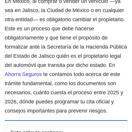
En México, al comprar o vender un vehículo —ya
sea en Jalisco, la Ciudad de México o en cualquier
otra entidad— es obligatorio cambiar el propietario.
Este es un proceso que debe hacerse
obligatoriamente y que tiene el propósito de
formalizar ante la Secretaría de la Hacienda Pública
del Estado de Jalisco quién es el propietario legal
del automóvil que transita por dicho estado. En
Ahorra Seguros
te contamos todo acerca de este
trámite fundamental, como los documentos son
necesarios, cuánto cuesta el proceso entre 2025 y
2026, dónde puedes programar tu cita oficial y
consejos importantes para prevenir riesgos.