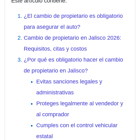
Este artículo contiene:
¿El cambio de propietario es obligatorio
para asegurar el auto?
Cambio de propietario en Jalisco 2026:
Requisitos, citas y costos
¿Por qué es obligatorio hacer el cambio
de propietario en Jalisco?
Evitas sanciones legales y
administrativas
Proteges legalmente al vendedor y
al comprador
Cumples con el control vehicular
estatal