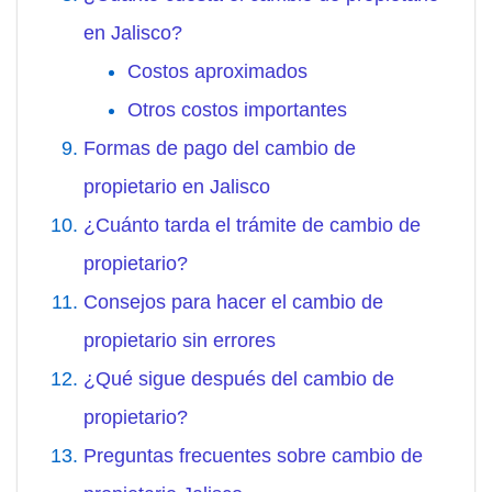
en Jalisco?
Costos aproximados
Otros costos importantes
Formas de pago del cambio de
propietario en Jalisco
¿Cuánto tarda el trámite de cambio de
propietario?
Consejos para hacer el cambio de
propietario sin errores
¿Qué sigue después del cambio de
propietario?
Preguntas frecuentes sobre cambio de