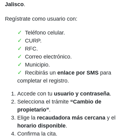
Jalisco
.
Regístrate como usuario con:
Teléfono celular.
CURP.
RFC.
Correo electrónico.
Municipio.
Recibirás un
enlace por SMS
para
completar el registro.
Accede con tu
usuario y contraseña
.
Selecciona el trámite
“Cambio de
propietario”
.
Elige la
recaudadora más cercana
y el
horario disponible
.
Confirma la cita.