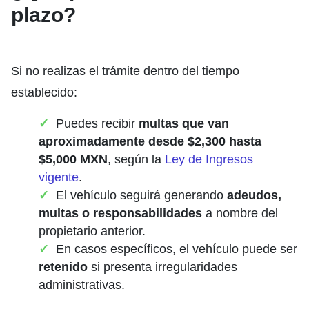
plazo?
Si no realizas el trámite dentro del tiempo
establecido:
Puedes recibir
multas que van
aproximadamente desde $2,300 hasta
$5,000 MXN
, según la
Ley de Ingresos
vigente
.
El vehículo seguirá generando
adeudos,
multas o responsabilidades
a nombre del
propietario anterior.
En casos específicos, el vehículo puede ser
retenido
si presenta irregularidades
administrativas.