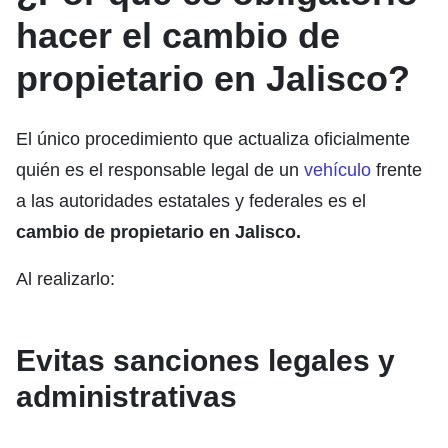
hacer el cambio de
propietario en Jalisco?
El único procedimiento que actualiza oficialmente
quién es el responsable legal de un
vehículo
frente
a las autoridades estatales y federales es el
cambio de propietario en Jalisco.
Al realizarlo:
Evitas sanciones legales y
administrativas