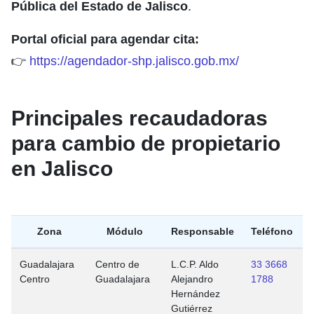
Pública del Estado de Jalisco
.
Portal oficial para agendar cita:
👉
https://agendador-shp.jalisco.gob.mx/
Principales recaudadoras
para cambio de propietario
en Jalisco
Zona
Módulo
Responsable
Teléfono
Guadalajara
Centro de
L.C.P. Aldo
33 3668
Centro
Guadalajara
Alejandro
1788
Hernández
Gutiérrez