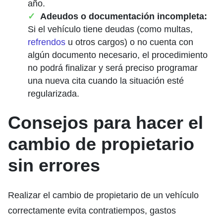
año.
Adeudos o documentación incompleta:
Si el vehículo tiene deudas (como multas,
refrendos
u otros cargos) o no cuenta con
algún documento necesario, el procedimiento
no podrá finalizar y será preciso programar
una nueva cita cuando la situación esté
regularizada.
Consejos para hacer el
cambio de propietario
sin errores
Realizar el cambio de propietario de un vehículo
correctamente evita contratiempos, gastos