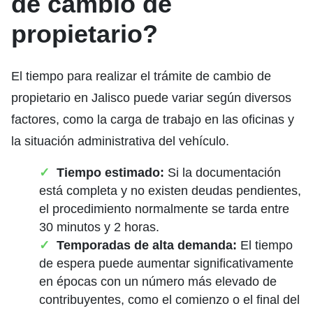
de cambio de
propietario?
El tiempo para realizar el trámite de cambio de
propietario en Jalisco puede variar según diversos
factores, como la carga de trabajo en las oficinas y
la situación administrativa del vehículo.
Tiempo estimado:
Si la documentación
está completa y no existen deudas pendientes,
el procedimiento normalmente se tarda entre
30 minutos y 2 horas.
Temporadas de alta demanda:
El tiempo
de espera puede aumentar significativamente
en épocas con un número más elevado de
contribuyentes, como el comienzo o el final del