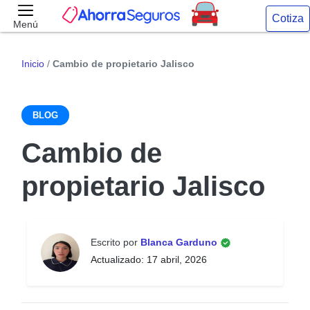
Cotiza
Menú
Inicio
/
Cambio de propietario Jalisco
BLOG
Cambio de
propietario Jalisco
Escrito por
Blanca Garduno
Actualizado: 17 abril, 2026