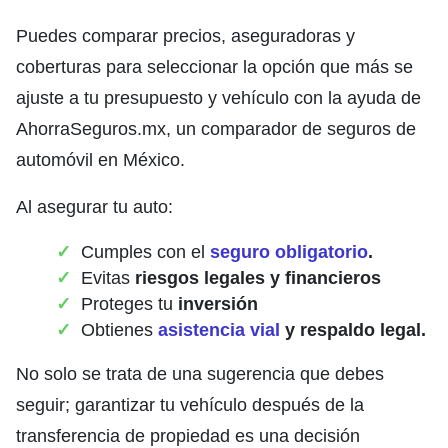
Puedes comparar precios, aseguradoras y
coberturas para seleccionar la opción que más se
ajuste a tu presupuesto y vehículo con la ayuda de
AhorraSeguros.mx, un comparador de seguros de
automóvil en México.
Al asegurar tu auto:
Cumples con el
seguro obligatorio
.
Evitas
riesgos legales y financieros
Proteges tu
inversión
Obtienes
asistencia vial
y respaldo legal.
No solo se trata de una sugerencia que debes
seguir; garantizar tu vehículo después de la
transferencia de propiedad es una decisión