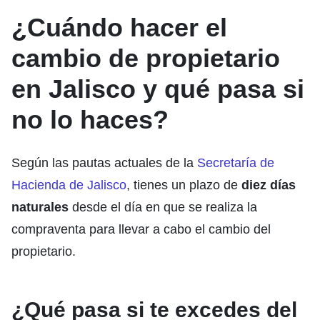
¿Cuándo hacer el
cambio de propietario
en Jalisco y qué pasa si
no lo haces?
Según las pautas actuales de la
Secretaría de
Hacienda de Jalisco
, tienes un plazo de
diez días
naturales
desde el día en que se realiza la
compraventa para llevar a cabo el cambio del
propietario.
¿Qué pasa si te excedes del