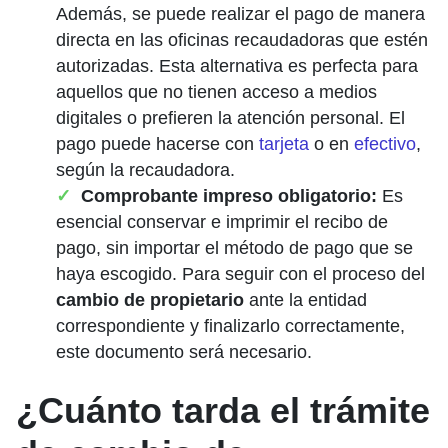
Además, se puede realizar el pago de manera
directa en las oficinas recaudadoras que estén
autorizadas. Esta alternativa es perfecta para
aquellos que no tienen acceso a medios
digitales o prefieren la atención personal. El
pago puede hacerse con
tarjeta
o en
efectivo
,
según la recaudadora.
Comprobante impreso obligatorio:
Es
esencial conservar e imprimir el recibo de
pago, sin importar el método de pago que se
haya escogido. Para seguir con el proceso del
cambio de propietario
ante la entidad
correspondiente y finalizarlo correctamente,
este documento será necesario.
¿Cuánto tarda el trámite