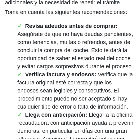
adicionales y la necesidad de repetir el trámite.
Toma en cuenta las siguientes recomendaciones:
Revisa adeudos antes de comprar:
Asegúrate de que no haya deudas pendientes,
como tenencias, multas o refrendos, antes de
concluir la compra del coche. Esto te dará la
oportunidad de saber el estado real del coche
y evitar cargos sorpresivos durante el proceso.
Verifica factura y endosos:
Verifica que la
factura original esté correcta y que los
endosos sean legibles y consecutivos. El
procedimiento puede no ser aceptado si hay
cualquier tipo de error o falta de información.
Llega con anticipación:
Llegar a la oficina
recaudadora con anticipación ayuda a prevenir
demoras, en particular en días con una gran
afluencia. Asimismo, te permitirá solucionar