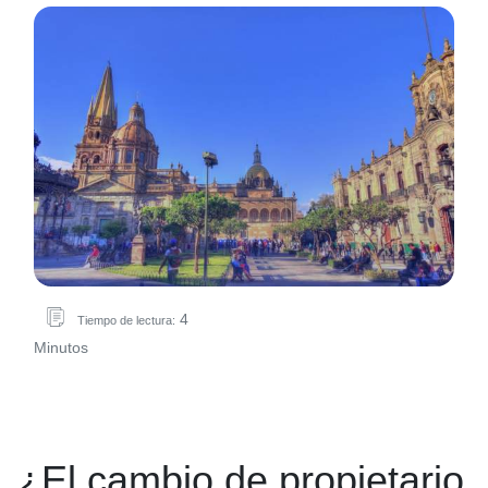
4
Tiempo de lectura:
Minutos
¿El cambio de propietario