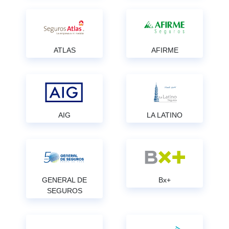
ATLAS
AFIRME
AIG
LA LATINO
GENERAL DE
Bx+
SEGUROS