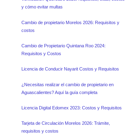
y cómo evitar multas
Cambio de propietario Morelos 2026: Requisitos y
costos
Cambio de Propietario Quintana Roo 2024:
Requisitos y Costos
Licencia de Conducir Nayarit Costos y Requisitos
¿Necesitas realizar el cambio de propietario en
Aguascalientes? Aquí la guía completa
Licencia Digital Edomex 2023: Costos y Requisitos
Tarjeta de Circulación Morelos 2026: Trámite,
requisitos y costos