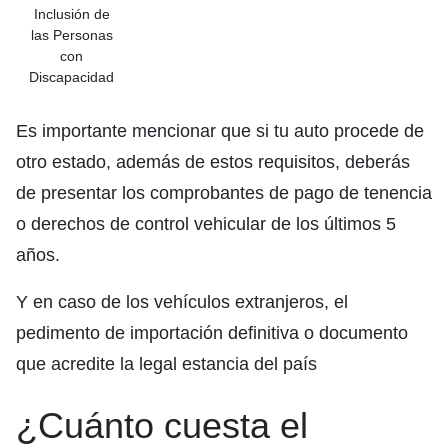
Inclusión de
las Personas
con
Discapacidad
Es importante mencionar que si tu auto procede de
otro estado, además de estos requisitos, deberás
de presentar los comprobantes de pago de tenencia
o derechos de control vehicular de los últimos 5
años.
Y en caso de los vehículos extranjeros, el
pedimento de importación definitiva o documento
que acredite la legal estancia del país
¿Cuánto cuesta el