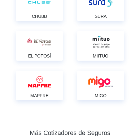
CHUBB
SURA
EL POTOSÍ
MIITUO
MAPFRE
MIGO
Más Cotizadores de Seguros