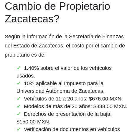
Cambio de Propietario
Zacatecas?
Según la información de la Secretaría de Finanzas
del Estado de Zacatecas, el costo por el cambio de
propietario es de:
1.40% sobre el valor de los vehículos
usados.
10% aplicable al Impuesto para la
Universidad Autónoma de Zacatecas.
Vehículos de 11 a 20 años: $676.00 MXN.
Modelos de más de 20 años: $338.00 MXN.
Derechos de presentación de la baja:
$150.00 MXN.
Verificación de documentos en vehículos