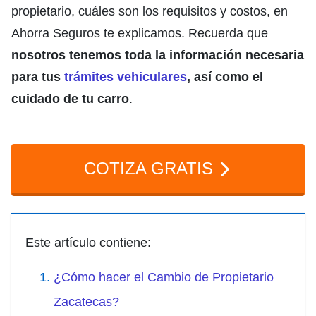
propietario, cuáles son los requisitos y costos, en
Ahorra Seguros te explicamos. Recuerda que
nosotros tenemos toda la información necesaria
para tus
trámites vehiculares
, así como el
cuidado de tu carro
.
COTIZA GRATIS
Este artículo contiene:
¿Cómo hacer el Cambio de Propietario
Zacatecas?