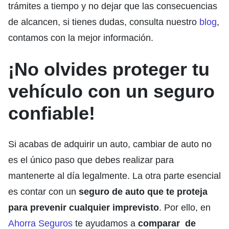
trámites a tiempo y no dejar que las consecuencias
de alcancen, si tienes dudas, consulta nuestro
blog
,
contamos con la mejor información.
¡No olvides proteger tu
vehículo con un seguro
confiable!
Si acabas de adquirir un auto, cambiar de auto no
es el único paso que debes realizar para
mantenerte al día legalmente. La otra parte esencial
es contar con un
seguro de auto que te proteja
para prevenir cualquier imprevisto
. Por ello, en
Ahorra Seguros
te ayudamos a
comparar de