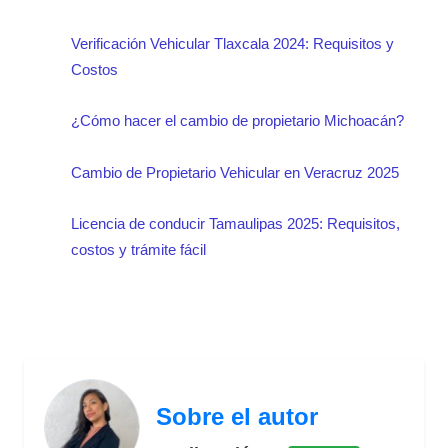
Verificación Vehicular Tlaxcala 2024: Requisitos y
Costos
¿Cómo hacer el cambio de propietario Michoacán?
Cambio de Propietario Vehicular en Veracruz 2025
Licencia de conducir Tamaulipas 2025: Requisitos,
costos y trámite fácil
Sobre el autor