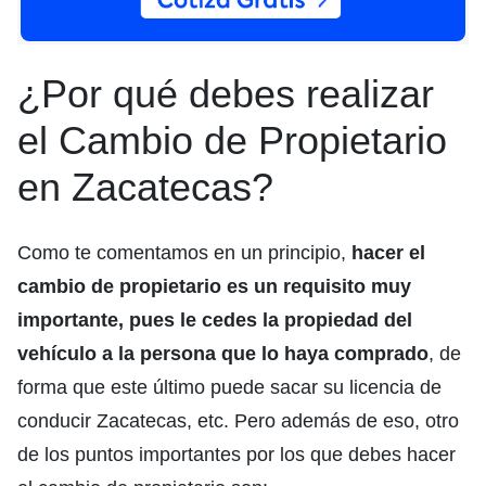
¿Por qué debes realizar
el Cambio de Propietario
en Zacatecas?
Como te comentamos en un principio,
hacer el
cambio de propietario es un requisito muy
importante, pues le cedes la propiedad del
vehículo a la persona que lo haya comprado
, de
forma que este último puede sacar su licencia de
conducir Zacatecas, etc. Pero además de eso, otro
de los puntos importantes por los que debes hacer