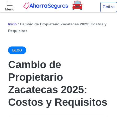
Cotiza
Menú
Inicio
/
Cambio de Propietario Zacatecas 2025: Costos y
Requisitos
BLOG
Cambio de
Propietario
Zacatecas 2025:
Costos y Requisitos