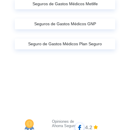
Seguros de Gastos Médicos Metlife
Seguros de Gastos Médicos GNP
Seguro de Gastos Médicos Plan Seguro
Opiniones de
Ahorra Seguros
4.2