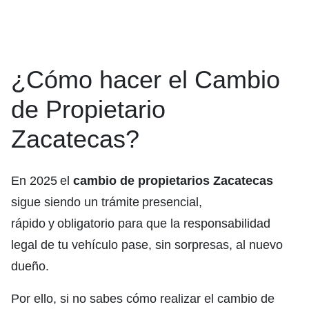
¿Cómo hacer el Cambio
de Propietario
Zacatecas?
En 2025 el
cambio de propietarios Zacatecas
sigue siendo un trámite presencial,
rápido y obligatorio para que la responsabilidad
legal de tu vehículo pase, sin sorpresas, al nuevo
dueño.
Por ello, si no sabes cómo realizar el cambio de