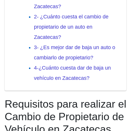
Zacatecas?
2- ¿Cuánto cuesta el cambio de
propietario de un auto en
Zacatecas?
3- ¿Es mejor dar de baja un auto o
cambiarlo de propietario?
4-¿Cuánto cuesta dar de baja un
vehículo en Zacatecas?
Requisitos para realizar el
Cambio de Propietario de
Vehículo en Zacatecas