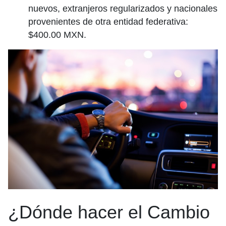
nuevos, extranjeros regularizados y nacionales
provenientes de otra entidad federativa:
$400.00 MXN.
¿Dónde hacer el Cambio