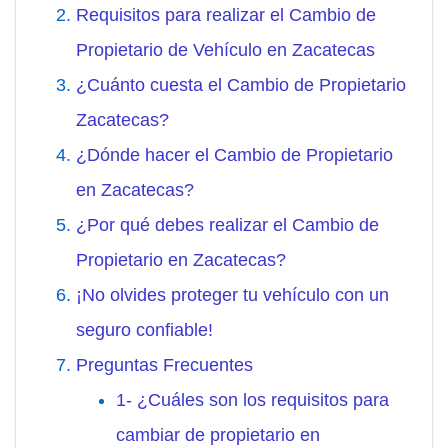
Requisitos para realizar el Cambio de
Propietario de Vehículo en Zacatecas
¿Cuánto cuesta el Cambio de Propietario
Zacatecas?
¿Dónde hacer el Cambio de Propietario
en Zacatecas?
¿Por qué debes realizar el Cambio de
Propietario en Zacatecas?
¡No olvides proteger tu vehículo con un
seguro confiable!
Preguntas Frecuentes
1- ¿Cuáles son los requisitos para
cambiar de propietario en