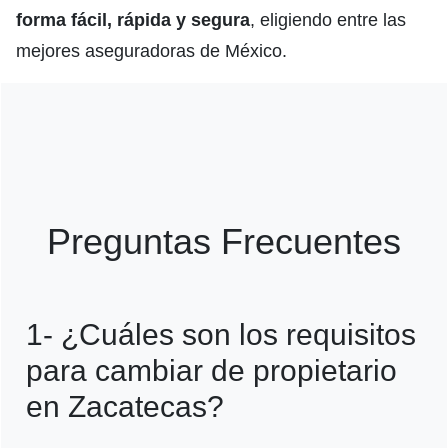
forma fácil, rápida y segura
, eligiendo entre las
mejores aseguradoras de México.
Preguntas Frecuentes
1- ¿Cuáles son los requisitos
para cambiar de propietario
en Zacatecas?