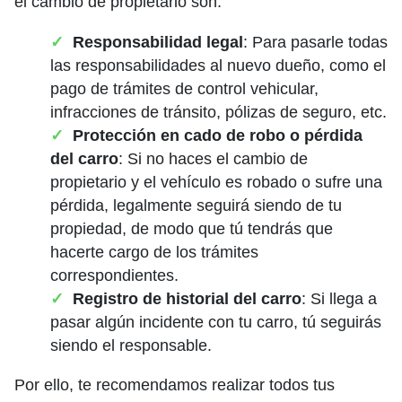
el cambio de propietario son:
Responsabilidad legal
: Para pasarle todas
las responsabilidades al nuevo dueño, como el
pago de trámites de control vehicular,
infracciones de tránsito, pólizas de seguro, etc.
Protección en cado de robo o pérdida
del carro
: Si no haces el cambio de
propietario y el vehículo es robado o sufre una
pérdida, legalmente seguirá siendo de tu
propiedad, de modo que tú tendrás que
hacerte cargo de los trámites
correspondientes.
Registro de historial del carro
: Si llega a
pasar algún incidente con tu carro, tú seguirás
siendo el responsable.
Por ello, te recomendamos realizar todos tus