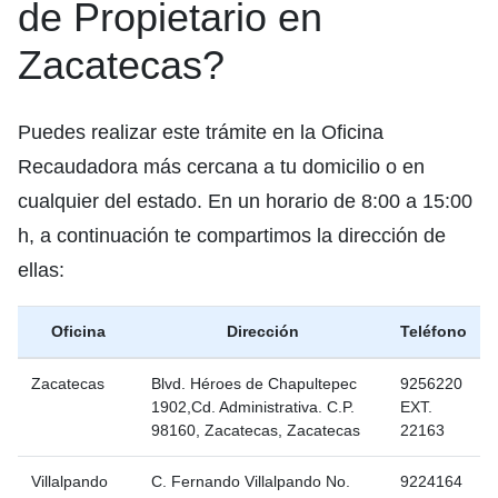
de Propietario en
Zacatecas?
Puedes realizar este trámite en la Oficina
Recaudadora más cercana a tu domicilio o en
cualquier del estado. En un horario de 8:00 a 15:00
h, a continuación te compartimos la dirección de
ellas:
Oficina
Dirección
Teléfono
Zacatecas
Blvd. Héroes de Chapultepec
9256220
1902,Cd. Administrativa. C.P.
EXT.
98160, Zacatecas, Zacatecas
22163
Villalpando
C. Fernando Villalpando No.
9224164