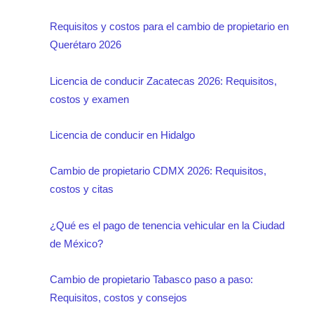
Requisitos y costos para el cambio de propietario en
Querétaro 2026
Licencia de conducir Zacatecas 2026: Requisitos,
costos y examen
Licencia de conducir en Hidalgo
Cambio de propietario CDMX 2026: Requisitos,
costos y citas
¿Qué es el pago de tenencia vehicular en la Ciudad
de México?
Cambio de propietario Tabasco paso a paso:
Requisitos, costos y consejos