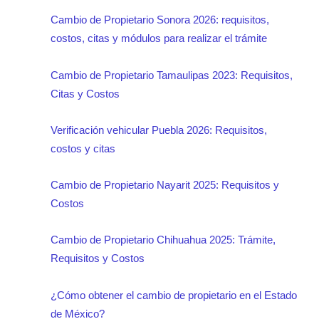
Cambio de Propietario Sonora 2026: requisitos,
costos, citas y módulos para realizar el trámite
Cambio de Propietario Tamaulipas 2023: Requisitos,
Citas y Costos
Verificación vehicular Puebla 2026: Requisitos,
costos y citas
Cambio de Propietario Nayarit 2025: Requisitos y
Costos
Cambio de Propietario Chihuahua 2025: Trámite,
Requisitos y Costos
¿Cómo obtener el cambio de propietario en el Estado
de México?