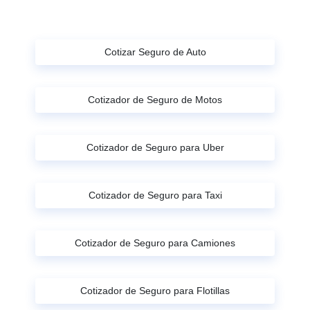
Cotizar Seguro de Auto
Cotizador de Seguro de Motos
Cotizador de Seguro para Uber
Cotizador de Seguro para Taxi
Cotizador de Seguro para Camiones
Cotizador de Seguro para Flotillas