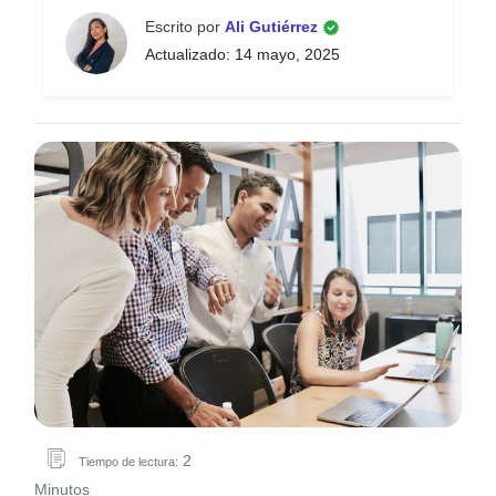
Escrito por
Ali Gutiérrez
Actualizado: 14 mayo, 2025
2
Tiempo de lectura:
Minutos