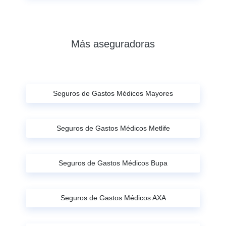
Más aseguradoras
Seguros de Gastos Médicos Mayores
Seguros de Gastos Médicos Metlife
Seguros de Gastos Médicos Bupa
Seguros de Gastos Médicos AXA