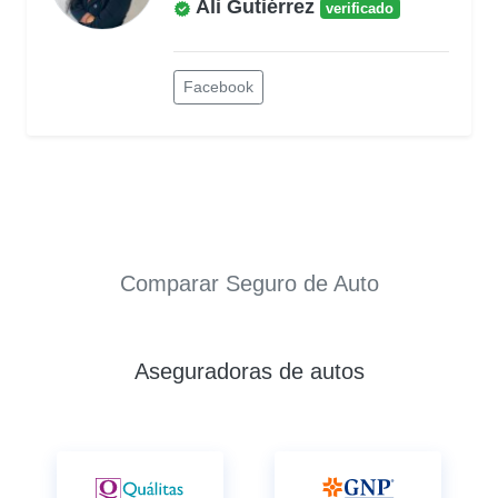
Ali Gutiérrez
verificado
Facebook
Comparar Seguro de Auto
Aseguradoras de autos