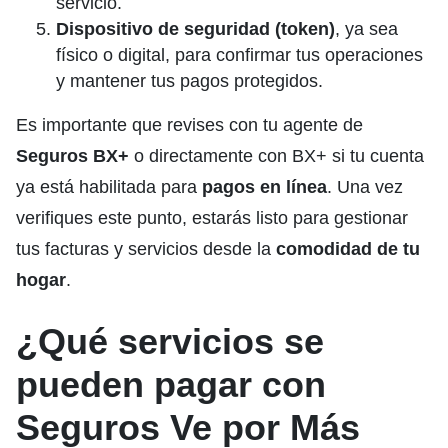
servicio.
Dispositivo de seguridad (token)
, ya sea
físico o digital, para confirmar tus operaciones
y mantener tus pagos protegidos.
Es importante que revises con tu agente de
Seguros BX+
o directamente con BX+ si tu cuenta
ya está habilitada para
pagos en línea
. Una vez
verifiques este punto, estarás listo para gestionar
tus facturas y servicios desde la
comodidad de tu
hogar
.
¿Qué servicios se
pueden pagar con
Seguros Ve por Más