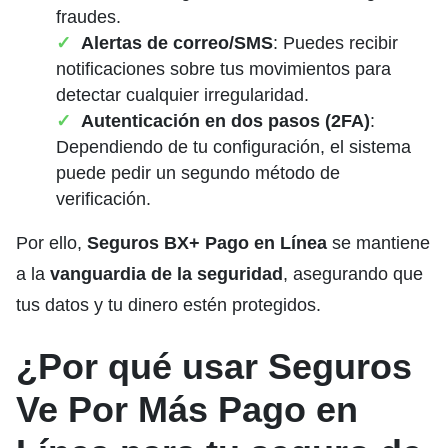
fraudes.
Alertas de correo/SMS
: Puedes recibir
notificaciones sobre tus movimientos para
detectar cualquier irregularidad.
Autenticación en dos pasos (2FA)
:
Dependiendo de tu configuración, el sistema
puede pedir un segundo método de
verificación.
Por ello,
Seguros BX+ Pago en Línea
se mantiene
a la
vanguardia de la seguridad
, asegurando que
tus datos y tu dinero estén protegidos.
¿Por qué usar Seguros
Ve Por Más Pago en