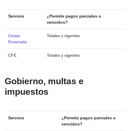
Servicio
¿Permite pagos parciales o
vencidos?
Cespe
Totales y vigentes
Ensenada
CFE
Totales y vigentes
Gobierno, multas e
impuestos
Servicio
¿Permite pagos parciales o
vencidos?