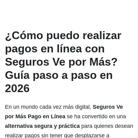
¿Cómo puedo realizar
pagos en línea con
Seguros Ve por Más?
Guía paso a paso en
2026
En un mundo cada vez más digital,
Seguros Ve
por Más Pago en Línea
se ha convertido en una
alternativa segura y práctica
para quienes desean
realizar pagos sin tener que desplazarse a