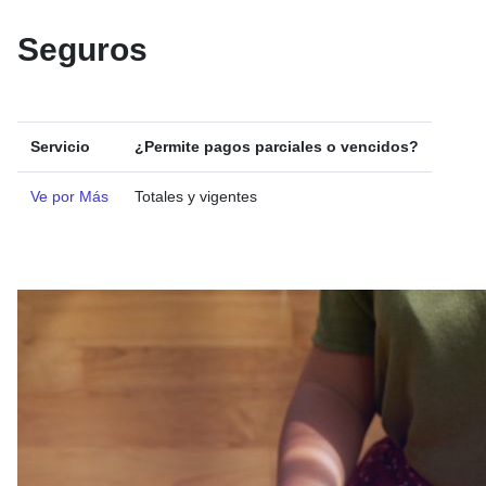
Seguros
Servicio
¿Permite pagos parciales o vencidos?
Ve por Más
Totales y vigentes