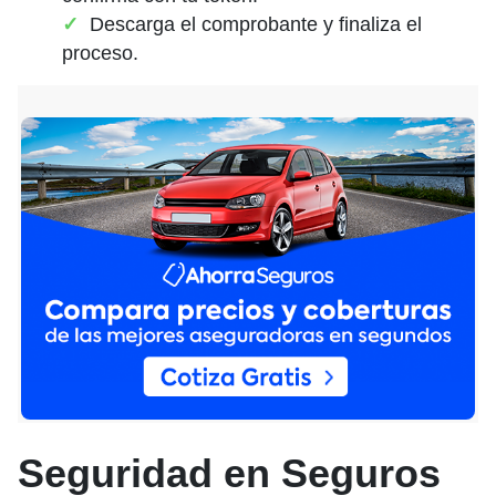
Descarga el comprobante y finaliza el
proceso.
Seguridad en Seguros