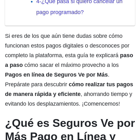
4-¿Qué pasa si quiero cancelar un
pago programado?
Si eres de los que aún tiene dudas sobre cómo
funcionan estos pagos digitales o desconoces por
completo la plataforma, esta guía te explicará
paso
a paso
cómo sacar el máximo provecho a los
Pagos en línea de Seguros Ve por Más
.
Prepárate para descubrir
cómo realizar tus pagos
de manera rápida y eficiente
, ahorrando tiempo y
evitando los desplazamientos. ¡Comencemos!
¿Qué es Seguros Ve por
Más Pago en Línea y