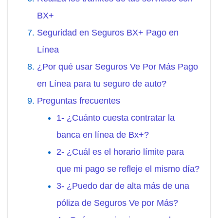
BX+
Seguridad en Seguros BX+ Pago en
Línea
¿Por qué usar Seguros Ve Por Más Pago
en Línea para tu seguro de auto?
Preguntas frecuentes
1- ¿Cuánto cuesta contratar la
banca en línea de Bx+?
2- ¿Cuál es el horario límite para
que mi pago se refleje el mismo día?
3- ¿Puedo dar de alta más de una
póliza de Seguros Ve por Más?