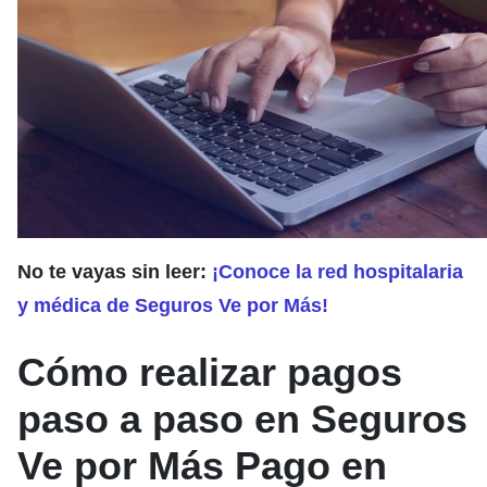
No te vayas sin leer:
¡Conoce la red hospitalaria
y médica de Seguros Ve por Más!
Cómo realizar pagos
paso a paso en Seguros
Ve por Más Pago en