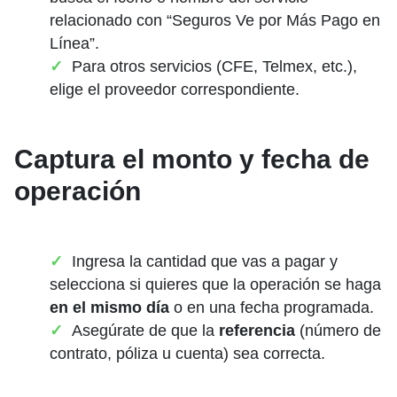
relacionado con “Seguros Ve por Más Pago en
Línea”.
Para otros servicios (CFE, Telmex, etc.),
elige el proveedor correspondiente.
Captura el monto y fecha de
operación
Ingresa la cantidad que vas a pagar y
selecciona si quieres que la operación se haga
en el mismo día
o en una fecha programada.
Asegúrate de que la
referencia
(número de
contrato, póliza u cuenta) sea correcta.