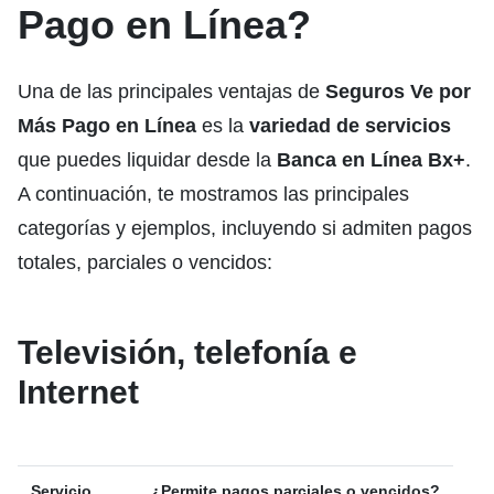
Pago en Línea?
Una de las principales ventajas de
Seguros Ve por
Más Pago en Línea
es la
variedad de servicios
que puedes liquidar desde la
Banca en Línea Bx+
.
A continuación, te mostramos las principales
categorías y ejemplos, incluyendo si admiten pagos
totales, parciales o vencidos:
Televisión, telefonía e
Internet
Servicio
¿Permite pagos parciales o vencidos?