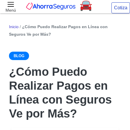
Cotiza
Menú
Inicio
/
¿Cómo Puedo Realizar Pagos en Línea con
Seguros Ve por Más?
BLOG
¿Cómo Puedo
Realizar Pagos en
Línea con Seguros
Ve por Más?