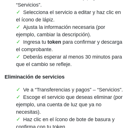
“Servicios”.
Selecciona el servicio a editar y haz clic en
el ícono de lápiz.
Ajusta la información necesaria (por
ejemplo, cambiar la descripción).
Ingresa tu
token
para confirmar y descarga
el comprobante.
Deberás esperar al menos 30 minutos para
que el cambio se refleje.
Eliminación de servicios
Ve a “Transferencias y pagos” – “Servicios”.
Escoge el servicio que deseas eliminar (por
ejemplo, una cuenta de luz que ya no
necesitas).
Haz clic en el ícono de bote de basura y
confirma con tu token.