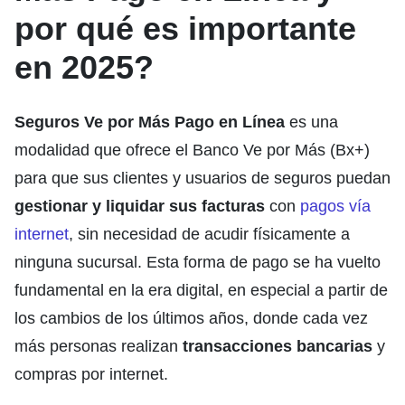
por qué es importante
en 2025?
Seguros Ve por Más Pago en Línea
es una
modalidad que ofrece el Banco Ve por Más (Bx+)
para que sus clientes y usuarios de seguros puedan
gestionar y liquidar sus facturas
con
pagos vía
internet
, sin necesidad de acudir físicamente a
ninguna sucursal. Esta forma de pago se ha vuelto
fundamental en la era digital, en especial a partir de
los cambios de los últimos años, donde cada vez
más personas realizan
transacciones bancarias
y
compras por internet.