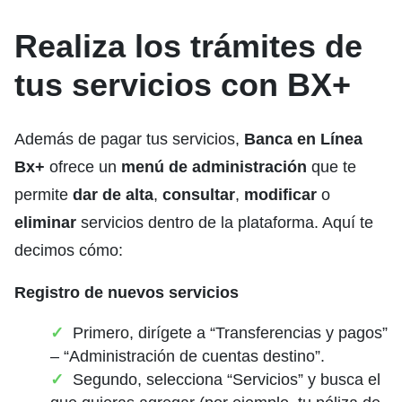
Realiza los trámites de
tus servicios con BX+
Además de pagar tus servicios,
Banca en Línea
Bx+
ofrece un
menú de administración
que te
permite
dar de alta
,
consultar
,
modificar
o
eliminar
servicios dentro de la plataforma. Aquí te
decimos cómo:
Registro de nuevos servicios
Primero, dirígete a “Transferencias y pagos”
– “Administración de cuentas destino”.
Segundo, selecciona “Servicios” y busca el