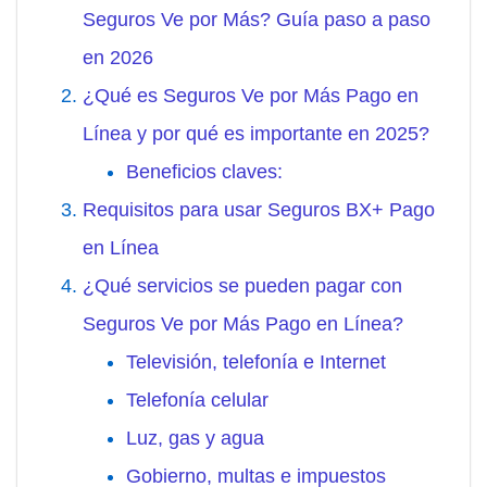
Seguros Ve por Más? Guía paso a paso
en 2026
¿Qué es Seguros Ve por Más Pago en
Línea y por qué es importante en 2025?
Beneficios claves:
Requisitos para usar Seguros BX+ Pago
en Línea
¿Qué servicios se pueden pagar con
Seguros Ve por Más Pago en Línea?
Televisión, telefonía e Internet
Telefonía celular
Luz, gas y agua
Gobierno, multas e impuestos