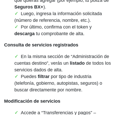
que quieras agregar (por ejemplo, tu póliza de
Seguros BX+
).
Luego, ingresa la información solicitada
(número de referencia, nombre, etc.).
Por último, confirma con el token y
descarga
tu comprobante de alta.
Consulta de servicios registrados
En la misma sección de “Administración de
cuentas destino”, verás un
listado
de todos los
servicios dados de alta.
Puedes
filtrar
por tipo de industria
(telefonía, gobierno, autopistas, seguros) o
buscar directamente por nombre.
Modificación de servicios
Accede a “Transferencias y pagos” –