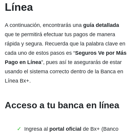
Línea
A continuación, encontrarás una
guía detallada
que te permitirá efectuar tus pagos de manera
rápida y segura. Recuerda que la palabra clave en
cada uno de estos pasos es “
Seguros Ve por Más
Pago en Línea
”, pues así te asegurarás de estar
usando el sistema correcto dentro de la Banca en
Línea Bx+.
Acceso a tu banca en línea
Ingresa al
portal oficial
de Bx+ (Banco