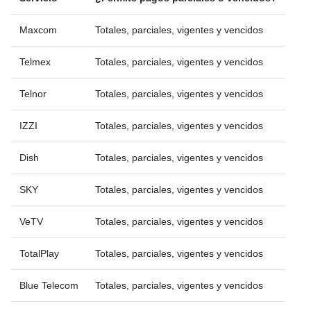
Maxcom
Totales, parciales, vigentes y vencidos
Telmex
Totales, parciales, vigentes y vencidos
Telnor
Totales, parciales, vigentes y vencidos
IZZI
Totales, parciales, vigentes y vencidos
Dish
Totales, parciales, vigentes y vencidos
SKY
Totales, parciales, vigentes y vencidos
VeTV
Totales, parciales, vigentes y vencidos
TotalPlay
Totales, parciales, vigentes y vencidos
Blue Telecom
Totales, parciales, vigentes y vencidos