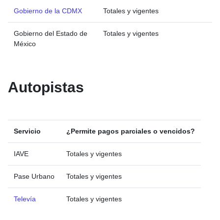
Gobierno de la CDMX
Totales y vigentes
Gobierno del Estado de
Totales y vigentes
México
Autopistas
Servicio
¿Permite pagos parciales o vencidos?
IAVE
Totales y vigentes
Pase Urbano
Totales y vigentes
Televía
Totales y vigentes