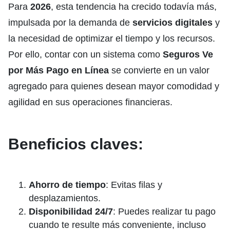
Para
2026
, esta tendencia ha crecido todavía más,
impulsada por la demanda de
servicios digitales
y
la necesidad de optimizar el tiempo y los recursos.
Por ello, contar con un sistema como
Seguros Ve
por Más Pago en Línea
se convierte en un valor
agregado para quienes desean mayor comodidad y
agilidad en sus operaciones financieras.
Beneficios claves:
Ahorro de tiempo
: Evitas filas y
desplazamientos.
Disponibilidad 24/7
: Puedes realizar tu pago
cuando te resulte más conveniente, incluso