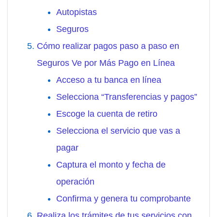
Autopistas
Seguros
Cómo realizar pagos paso a paso en
Seguros Ve por Más Pago en Línea
Acceso a tu banca en línea
Selecciona “Transferencias y pagos”
Escoge la cuenta de retiro
Selecciona el servicio que vas a
pagar
Captura el monto y fecha de
operación
Confirma y genera tu comprobante
Realiza los trámites de tus servicios con