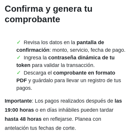
Confirma y genera tu
comprobante
Revisa los datos en la
pantalla de
confirmación
: monto, servicio, fecha de pago.
Ingresa la
contraseña dinámica de tu
token
para validar la transacción.
Descarga el
comprobante en formato
PDF
y guárdalo para llevar un registro de tus
pagos.
Importante
: Los pagos realizados después de
las
19:00 horas
o en días inhábiles pueden tardar
hasta 48 horas
en reflejarse. Planea con
antelación tus fechas de corte.