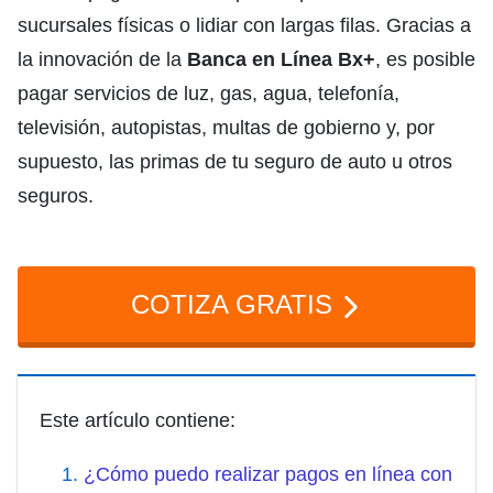
sucursales físicas o lidiar con largas filas. Gracias a
la innovación de la
Banca en Línea Bx+
, es posible
pagar servicios de luz, gas, agua, telefonía,
televisión, autopistas, multas de gobierno y, por
supuesto, las primas de tu seguro de auto u otros
seguros.
COTIZA GRATIS
Este artículo contiene:
¿Cómo puedo realizar pagos en línea con