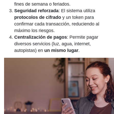
fines de semana o feriados.
Seguridad reforzada
: El sistema utiliza
protocolos de cifrado
y un token para
confirmar cada transacción, reduciendo al
máximo los riesgos.
Centralización de pagos
: Permite pagar
diversos servicios (luz, agua, internet,
autopistas) en
un mismo lugar
.