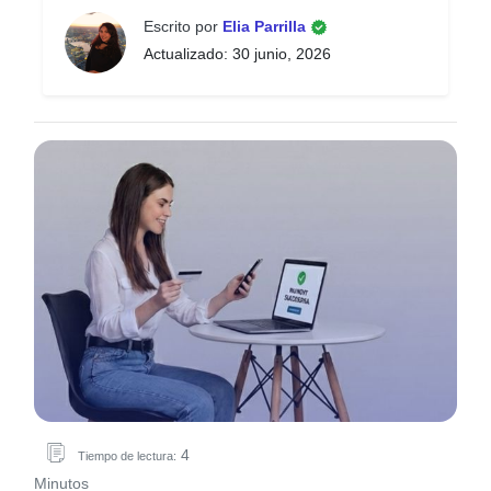
Escrito por
Elia Parrilla
Actualizado: 30 junio, 2026
4
Tiempo de lectura:
Minutos