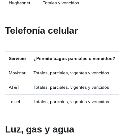
Hughesnet
Totales y vencidos
Telefonía celular
Servicio
¿Permite pagos parciales o vencidos?
Movistar
Totales, parciales, vigentes y vencidos
AT&T
Totales, parciales, vigentes y vencidos
Telcel
Totales, parciales, vigentes y vencidos
Luz, gas y agua