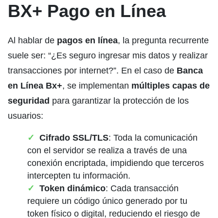
BX+ Pago en Línea
Al hablar de
pagos en línea
, la pregunta recurrente
suele ser: “¿Es seguro ingresar mis datos y realizar
transacciones por internet?”. En el caso de
Banca
en Línea Bx+
, se implementan
múltiples capas de
seguridad
para garantizar la protección de los
usuarios:
Cifrado SSL/TLS
: Toda la comunicación
con el servidor se realiza a través de una
conexión encriptada, impidiendo que terceros
intercepten tu información.
Token dinámico
: Cada transacción
requiere un código único generado por tu
token físico o digital, reduciendo el riesgo de