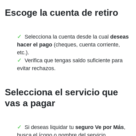
Escoge la cuenta de retiro
Selecciona la cuenta desde la cual
deseas
hacer el pago
(cheques, cuenta corriente,
etc.).
Verifica que tengas saldo suficiente para
evitar rechazos.
Selecciona el servicio que
vas a pagar
Si deseas liquidar tu
seguro Ve por Más
,
busca el ícono o nombre del servicio