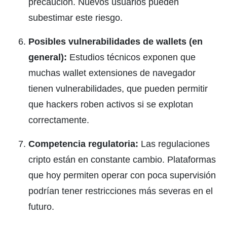
precaución. Nuevos usuarios pueden
subestimar este riesgo.
Posibles vulnerabilidades de wallets (en
general):
Estudios técnicos exponen que
muchas wallet extensiones de navegador
tienen vulnerabilidades, que pueden permitir
que hackers roben activos si se explotan
correctamente.
Competencia regulatoria:
Las regulaciones
cripto están en constante cambio. Plataformas
que hoy permiten operar con poca supervisión
podrían tener restricciones más severas en el
futuro.