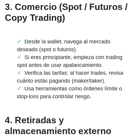
3. Comercio (Spot / Futuros /
Copy Trading)
Desde la wallet, navega al mercado
deseado (spot o futuros).
Si eres principiante, empieza con trading
spot antes de usar apalancamiento.
Verifica las tarifas: al hacer trades, revisa
cuánto estás pagando (maker/taker).
Usa herramientas como órdenes límite o
stop-loss para controlar riesgo.
4. Retiradas y
almacenamiento externo