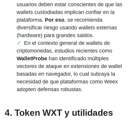
usuarios deben estar conscientes de que las
wallets custodiadas implican confiar en la
plataforma.
Por eso
, se recomienda
diversificar riesgo usando wallets externas
(hardware) para grandes saldos.
En el contexto general de wallets de
criptomonedas, estudios recientes como
WalletProbe
han identificado múltiples
vectores de ataque en extensiones de wallet
basadas en navegador, lo cual subraya la
necesidad de que plataformas como Weex
adopten defensas robustas.
4. Token WXT y utilidades