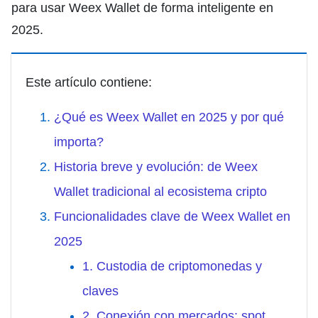
para usar Weex Wallet de forma inteligente en
2025.
Este artículo contiene:
¿Qué es Weex Wallet en 2025 y por qué
importa?
Historia breve y evolución: de Weex
Wallet tradicional al ecosistema cripto
Funcionalidades clave de Weex Wallet en
2025
1. Custodia de criptomonedas y
claves
2. Conexión con mercados: spot,