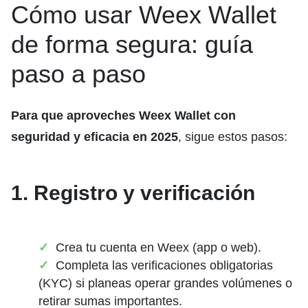
Cómo usar Weex Wallet
de forma segura: guía
paso a paso
Para que aproveches Weex Wallet con
seguridad y eficacia en 2025
, sigue estos pasos:
1. Registro y verificación
Crea tu cuenta en Weex (app o web).
Completa las verificaciones obligatorias
(KYC) si planeas operar grandes volúmenes o
retirar sumas importantes.