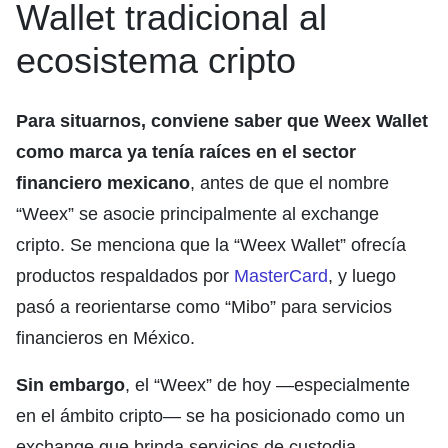
Wallet tradicional al
ecosistema cripto
Para situarnos, conviene saber que Weex Wallet
como marca ya tenía raíces en el sector
financiero mexicano
, antes de que el nombre
“Weex” se asocie principalmente al exchange
cripto. Se menciona que la “Weex Wallet” ofrecía
productos respaldados por
MasterCard
, y luego
pasó a reorientarse como “Mibo” para servicios
financieros en México.
Sin embargo
, el “Weex” de hoy —especialmente
en el ámbito cripto— se ha posicionado como un
exchange que brinda servicios de custodia