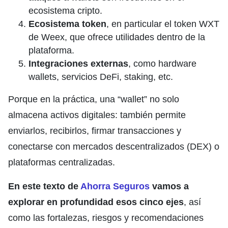
ecosistema cripto.
Ecosistema token
, en particular el token WXT
de Weex, que ofrece utilidades dentro de la
plataforma.
Integraciones externas
, como hardware
wallets, servicios DeFi, staking, etc.
Porque en la práctica, una “wallet” no solo
almacena activos digitales: también permite
enviarlos, recibirlos, firmar transacciones y
conectarse con mercados descentralizados (DEX) o
plataformas centralizadas.
En este texto de
Ahorra Seguros
vamos a
explorar en profundidad esos cinco ejes
, así
como las fortalezas, riesgos y recomendaciones