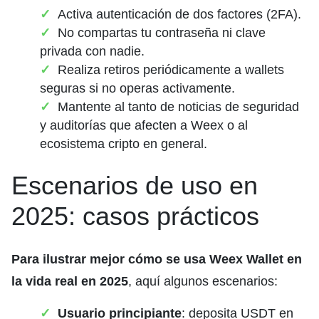
Activa autenticación de dos factores (2FA).
No compartas tu contraseña ni clave
privada con nadie.
Realiza retiros periódicamente a wallets
seguras si no operas activamente.
Mantente al tanto de noticias de seguridad
y auditorías que afecten a Weex o al
ecosistema cripto en general.
Escenarios de uso en
2025: casos prácticos
Para ilustrar mejor cómo se usa Weex Wallet en
la vida real en 2025
, aquí algunos escenarios:
Usuario principiante
: deposita USDT en