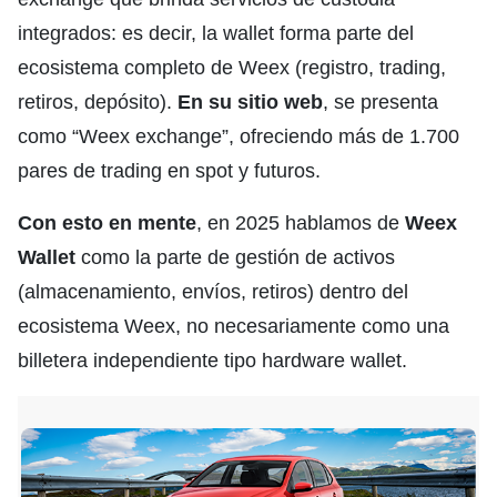
integrados: es decir, la wallet forma parte del
ecosistema completo de Weex (registro, trading,
retiros, depósito).
En su sitio web
, se presenta
como “Weex exchange”, ofreciendo más de 1.700
pares de trading en spot y futuros.
Con esto en mente
, en 2025 hablamos de
Weex
Wallet
como la parte de gestión de activos
(almacenamiento, envíos, retiros) dentro del
ecosistema Weex, no necesariamente como una
billetera independiente tipo hardware wallet.