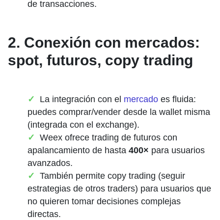
de transacciones.
2. Conexión con mercados:
spot, futuros, copy trading
La integración con el
mercado
es fluida:
puedes comprar/vender desde la wallet misma
(integrada con el exchange).
Weex ofrece trading de futuros con
apalancamiento de hasta
400×
para usuarios
avanzados.
También permite copy trading (seguir
estrategias de otros traders) para usuarios que
no quieren tomar decisiones complejas
directas.