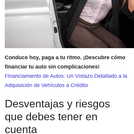
Conduce hoy, paga a tu ritmo. ¡Descubre cómo
financiar tu auto sin complicaciones!
Financiamiento de Autos: Un Vistazo Detallado a la
Adquisición de Vehículos a Crédito
Desventajas y riesgos
que debes tener en
cuenta