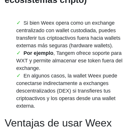
Si bien Weex opera como un exchange
centralizado con wallet custodiada, puedes
transferir tus criptoactivos fuera hacia wallets
externas más seguras (hardware wallets).
Por ejemplo
, Tangem ofrece soporte para
WXT y permite almacenar ese token fuera del
exchange.
En algunos casos, la wallet Weex puede
conectarse indirectamente a exchanges
descentralizados (DEX) si transfieres tus
criptoactivos y los operas desde una wallet
externa.
Ventajas de usar Weex