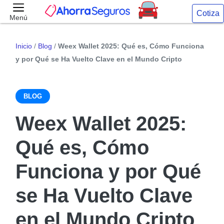
Cotiza
Menú
Inicio
/
Blog
/
Weex Wallet 2025: Qué es, Cómo Funciona
y por Qué se Ha Vuelto Clave en el Mundo Cripto
BLOG
Weex Wallet 2025:
Qué es, Cómo
Funciona y por Qué
se Ha Vuelto Clave
en el Mundo Cripto