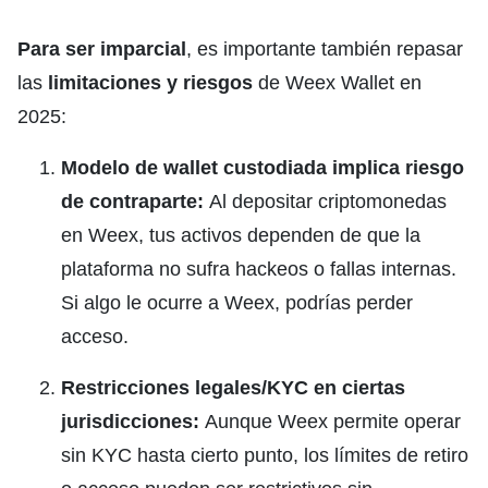
Para ser imparcial
, es importante también repasar
las
limitaciones y riesgos
de Weex Wallet en
2025:
Modelo de wallet custodiada implica riesgo
de contraparte:
Al depositar criptomonedas
en Weex, tus activos dependen de que la
plataforma no sufra hackeos o fallas internas.
Si algo le ocurre a Weex, podrías perder
acceso.
Restricciones legales/KYC en ciertas
jurisdicciones:
Aunque Weex permite operar
sin KYC hasta cierto punto, los límites de retiro