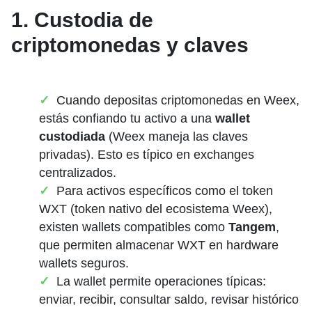
1. Custodia de
criptomonedas y claves
Cuando depositas criptomonedas en Weex,
estás confiando tu activo a una
wallet
custodiada
(Weex maneja las claves
privadas). Esto es típico en exchanges
centralizados.
Para activos específicos como el token
WXT (token nativo del ecosistema Weex),
existen wallets compatibles como
Tangem
,
que permiten almacenar WXT en hardware
wallets seguros.
La wallet permite operaciones típicas:
enviar, recibir, consultar saldo, revisar histórico