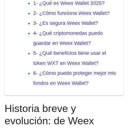
1- ¿Qué es Weex Wallet 2025?
2- ¿Cómo funciona Weex Wallet?
3- ¿Es segura Weex Wallet?
4- ¿Qué criptomonedas puedo
guardar en Weex Wallet?
5- ¿Qué beneficios tiene usar el
token WXT en Weex Wallet?
6- ¿Cómo puedo proteger mejor mis
fondos en Weex Wallet?
Historia breve y
evolución: de Weex