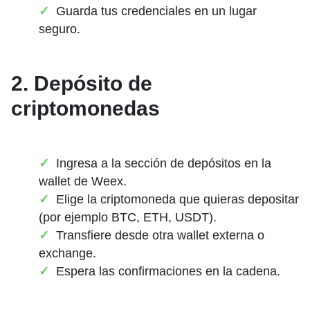
Guarda tus credenciales en un lugar
seguro.
2. Depósito de
criptomonedas
Ingresa a la sección de depósitos en la
wallet de Weex.
Elige la criptomoneda que quieras depositar
(por ejemplo BTC, ETH, USDT).
Transfiere desde otra wallet externa o
exchange.
Espera las confirmaciones en la cadena.