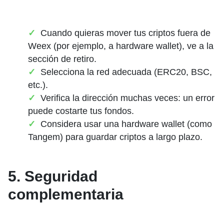
Cuando quieras mover tus criptos fuera de
Weex (por ejemplo, a hardware wallet), ve a la
sección de retiro.
Selecciona la red adecuada (ERC20, BSC,
etc.).
Verifica la dirección muchas veces: un error
puede costarte tus fondos.
Considera usar una hardware wallet (como
Tangem) para guardar criptos a largo plazo.
5. Seguridad
complementaria