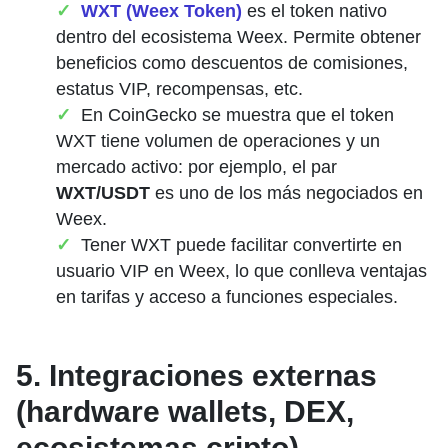
WXT (Weex Token)
es el token nativo
dentro del ecosistema Weex. Permite obtener
beneficios como descuentos de comisiones,
estatus VIP, recompensas, etc.
En CoinGecko se muestra que el token
WXT tiene volumen de operaciones y un
mercado activo: por ejemplo, el par
WXT/USDT
es uno de los más negociados en
Weex.
Tener WXT puede facilitar convertirte en
usuario VIP en Weex, lo que conlleva ventajas
en tarifas y acceso a funciones especiales.
5. Integraciones externas
(hardware wallets, DEX,
ecosistemas cripto)