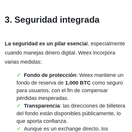
3. Seguridad integrada
La seguridad es un pilar esencia
l, especialmente
cuando manejas dinero digital. Weex incorpora
varias medidas:
Fondo de protección
: Weex mantiene un
fondo de reserva de
1.000 BTC
como seguro
para usuarios, con el fin de compensar
pérdidas inesperadas.
Transparencia
: las direcciones de billetera
del fondo están disponibles públicamente, lo
que aporta confianza.
Aunque es un exchange directo, los