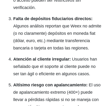
o acceso pueden ser restrictivos sin
verificación.
Falta de depósitos fiduciarios directos:
Algunos análisis reportan que Weex no admite
(o no claramente) depósitos en moneda fiat
(dólar, euro, etc.) mediante transferencia
bancaria o tarjeta en todas las regiones.
Atención al cliente irregular:
Usuarios han
señalado que el soporte al cliente puede no
ser tan ágil o eficiente en algunos casos.
Altísimo riesgo con apalancamiento:
El uso
de apalancamiento extremo (400×) puede
llevar a pérdidas rápidas si no se maneja con