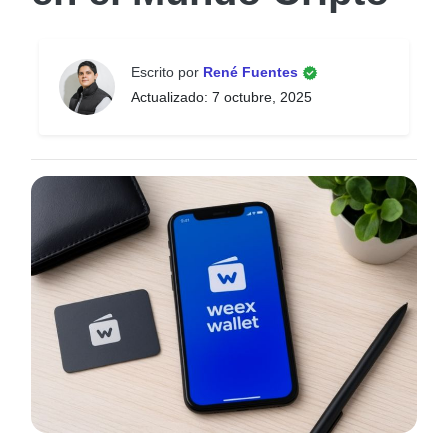
Escrito por
René Fuentes
Actualizado: 7 octubre, 2025