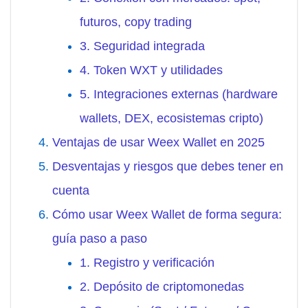
futuros, copy trading
3. Seguridad integrada
4. Token WXT y utilidades
5. Integraciones externas (hardware
wallets, DEX, ecosistemas cripto)
Ventajas de usar Weex Wallet en 2025
Desventajas y riesgos que debes tener en
cuenta
Cómo usar Weex Wallet de forma segura:
guía paso a paso
1. Registro y verificación
2. Depósito de criptomonedas