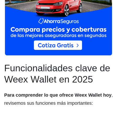
Funcionalidades clave de
Weex Wallet en 2025
Para comprender lo que ofrece Weex Wallet hoy
,
revisemos sus funciones más importantes: