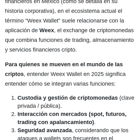
financieros en México (como se detalla en su
historia corporativa), en el ecosistema actual el
término “Weex Wallet” suele relacionarse con la
aplicación de
Weex
, el exchange de criptomonedas
que combina funciones de trading, almacenamiento
y servicios financieros cripto.
Para quienes se mueven en el mundo de las
criptos
, entender Weex Wallet en 2025 significa
entender cómo se integran varias funciones:
Custodia y gestión de criptomonedas
(clave
privada / pública).
Interacción con mercados (spot, futuros,
trading con apalancamiento)
.
Seguridad avanzada
, considerando que los
ataques a wallets son frecuentes en el