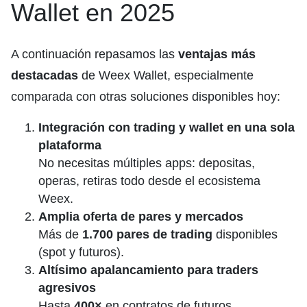
Wallet en 2025
A continuación repasamos las
ventajas más
destacadas
de Weex Wallet, especialmente
comparada con otras soluciones disponibles hoy:
Integración con trading y wallet en una sola
plataforma
No necesitas múltiples apps: depositas,
operas, retiras todo desde el ecosistema
Weex.
Amplia oferta de pares y mercados
Más de
1.700 pares de trading
disponibles
(spot y futuros).
Altísimo apalancamiento para traders
agresivos
Hasta
400×
en contratos de futuros.