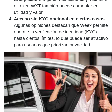
el token WXT también puede aumentar en
utilidad y valor.
Acceso sin KYC opcional en ciertos casos
Algunas opiniones destacan que Weex permite
operar sin verificación de identidad (KYC)
hasta ciertos límites, lo que puede ser atractivo
para usuarios que priorizan privacidad.