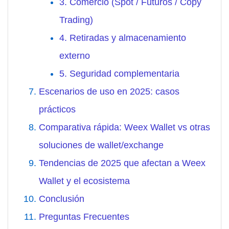
3. Comercio (Spot / Futuros / Copy
Trading)
4. Retiradas y almacenamiento
externo
5. Seguridad complementaria
Escenarios de uso en 2025: casos
prácticos
Comparativa rápida: Weex Wallet vs otras
soluciones de wallet/exchange
Tendencias de 2025 que afectan a Weex
Wallet y el ecosistema
Conclusión
Preguntas Frecuentes