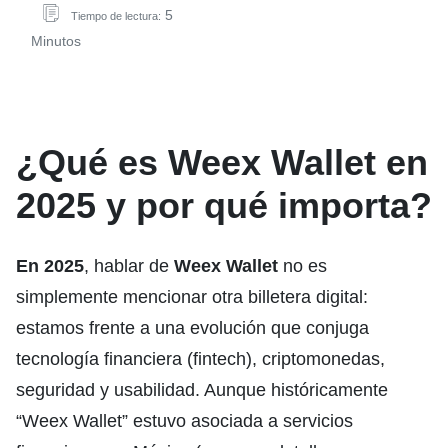
5
Tiempo de lectura:
Minutos
¿Qué es Weex Wallet en
2025 y por qué importa?
En 2025
, hablar de
Weex Wallet
no es
simplemente mencionar otra billetera digital:
estamos frente a una evolución que conjuga
tecnología financiera (fintech), criptomonedas,
seguridad y usabilidad. Aunque históricamente
“Weex Wallet” estuvo asociada a servicios