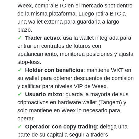
Weex, compra BTC en el mercado spot dentro
de la misma plataforma. Luego retira BTC a
una wallet externa para guardarla a largo
plazo.
Trader activo
: usa la wallet integrada para
entrar en contratos de futuros con
apalancamiento, monitorea posiciones y ajusta
stop-loss.
Holder con beneficios
: mantiene WXT en
su wallet para obtener descuentos de comisión
y calificar para niveles VIP de Weex.
Usuario mixto
: guarda la mayoría de sus
criptoactivos en hardware wallet (Tangem) y
solo mantiene en Weex lo necesario para
operar.
Operador con copy trading
: delega una
parte de su capital a seguir a traders