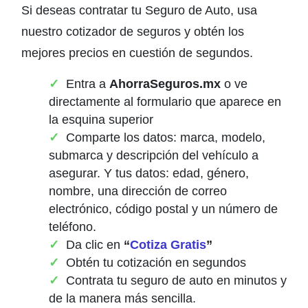
Si deseas contratar tu Seguro de Auto, usa
nuestro cotizador de seguros y obtén los
mejores precios en cuestión de segundos.
Entra a
AhorraSeguros.mx
o ve
directamente al formulario que aparece en
la esquina superior
Comparte los datos: marca, modelo,
submarca y descripción del vehículo a
asegurar. Y tus datos: edad, género,
nombre, una dirección de correo
electrónico, código postal y un número de
teléfono.
Da clic en
“
Cotiza Gratis
”
Obtén tu cotización en segundos
Contrata tu seguro de auto en minutos y
de la manera más sencilla.