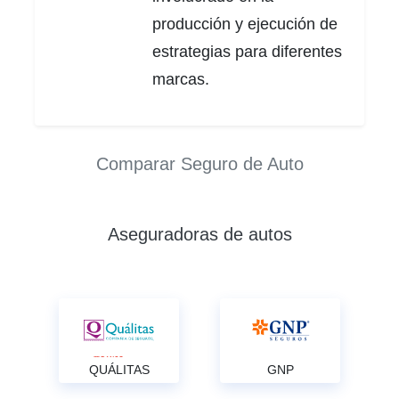
producción y ejecución de
estrategias para diferentes
marcas.
Comparar Seguro de Auto
Aseguradoras de autos
QUÁLITAS
GNP