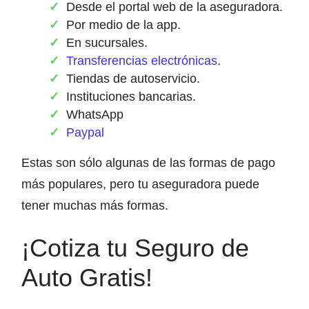
Desde el portal web de la aseguradora.
Por medio de la app.
En sucursales.
Transferencias electrónicas
.
Tiendas de autoservicio.
Instituciones bancarias.
WhatsApp
Paypal
Estas son sólo algunas de las formas de pago
más populares, pero tu aseguradora puede
tener muchas más formas.
¡Cotiza tu Seguro de
Auto Gratis!