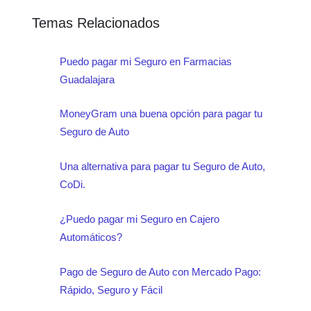
Temas Relacionados
Puedo pagar mi Seguro en Farmacias
Guadalajara
MoneyGram una buena opción para pagar tu
Seguro de Auto
Una alternativa para pagar tu Seguro de Auto,
CoDi.
¿Puedo pagar mi Seguro en Cajero
Automáticos?
Pago de Seguro de Auto con Mercado Pago:
Rápido, Seguro y Fácil