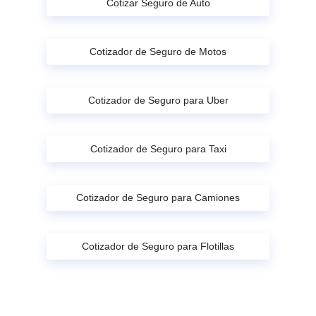
Cotizar Seguro de Auto
Cotizador de Seguro de Motos
Cotizador de Seguro para Uber
Cotizador de Seguro para Taxi
Cotizador de Seguro para Camiones
Cotizador de Seguro para Flotillas