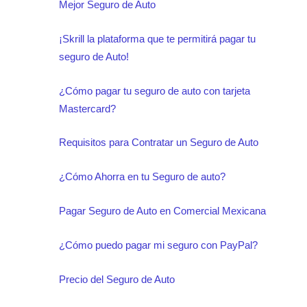
Mejor Seguro de Auto
¡Skrill la plataforma que te permitirá pagar tu
seguro de Auto!
¿Cómo pagar tu seguro de auto con tarjeta
Mastercard?
Requisitos para Contratar un Seguro de Auto
¿Cómo Ahorra en tu Seguro de auto?
Pagar Seguro de Auto en Comercial Mexicana
¿Cómo puedo pagar mi seguro con PayPal?
Precio del Seguro de Auto