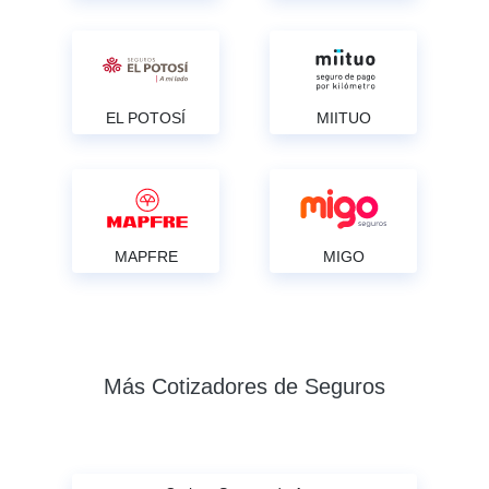
EL POTOSÍ
MIITUO
MAPFRE
MIGO
Más Cotizadores de Seguros