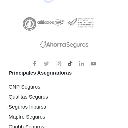
Principales Aseguradoras
GNP Seguros
Quálitas Seguros
Seguros Inbursa
Mapfre Seguros
Chubb Seguros