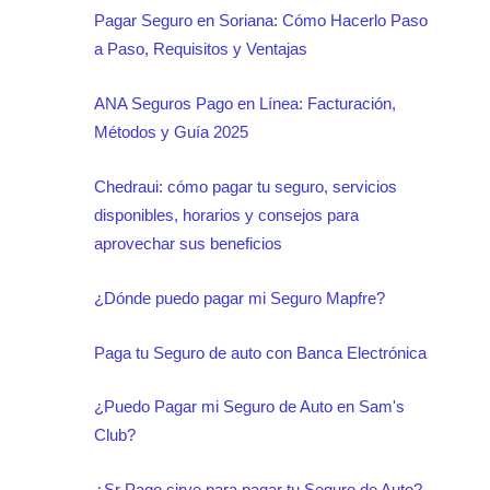
Pagar Seguro en Soriana: Cómo Hacerlo Paso
a Paso, Requisitos y Ventajas
ANA Seguros Pago en Línea: Facturación,
Métodos y Guía 2025
Chedraui: cómo pagar tu seguro, servicios
disponibles, horarios y consejos para
aprovechar sus beneficios
¿Dónde puedo pagar mi Seguro Mapfre?
Paga tu Seguro de auto con Banca Electrónica
¿Puedo Pagar mi Seguro de Auto en Sam's
Club?
¿Sr Pago sirve para pagar tu Seguro de Auto?