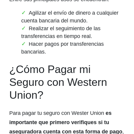
Agilizar el envío de dinero a cualquier
cuenta bancaria del mundo.
Realizar el seguimiento de las
transferencias en tiempo real.
Hacer pagos por transferencias
bancarias.
¿Cómo Pagar mi
Seguro con Western
Union?
Para pagar tu seguro con Wester Union
es
importante que primero verifiques si tu
aseguradora cuenta con esta forma de pago
,