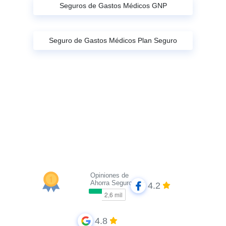
Seguros de Gastos Médicos GNP
Seguro de Gastos Médicos Plan Seguro
Opiniones de
Ahorra Seguros
4.2
4.8