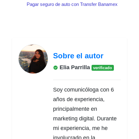
Pagar seguro de auto con Transfer Banamex
Sobre el autor
Elia Parrilla
verificado
Soy comunicóloga con 6
años de experiencia,
principalmente en
marketing digital. Durante
mi experiencia, me he
involucrado en la