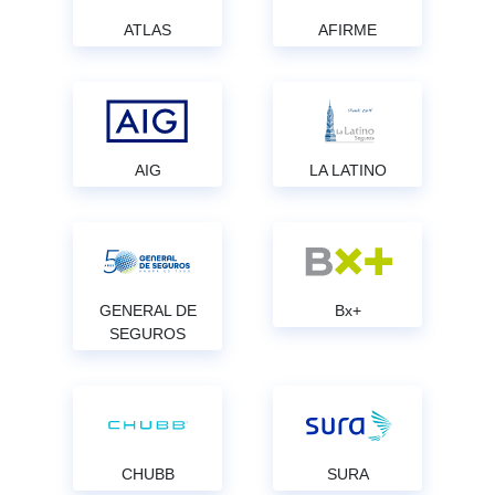
ATLAS
AFIRME
AIG
LA LATINO
GENERAL DE
Bx+
SEGUROS
CHUBB
SURA