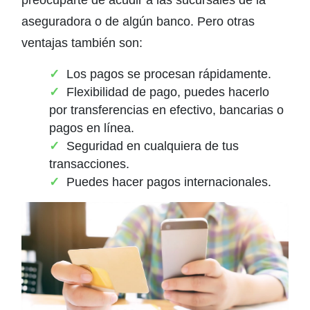
preocuparte de acudir a las sucursales de la
aseguradora o de algún banco. Pero otras
ventajas también son:
Los pagos se procesan rápidamente.
Flexibilidad de pago, puedes hacerlo
por transferencias en efectivo, bancarias o
pagos en línea.
Seguridad en cualquiera de tus
transacciones.
Puedes hacer pagos internacionales.