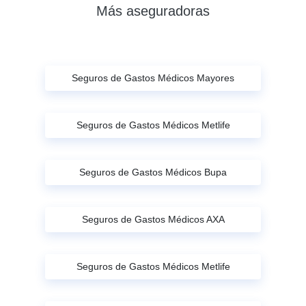
Más aseguradoras
Seguros de Gastos Médicos Mayores
Seguros de Gastos Médicos Metlife
Seguros de Gastos Médicos Bupa
Seguros de Gastos Médicos AXA
Seguros de Gastos Médicos Metlife