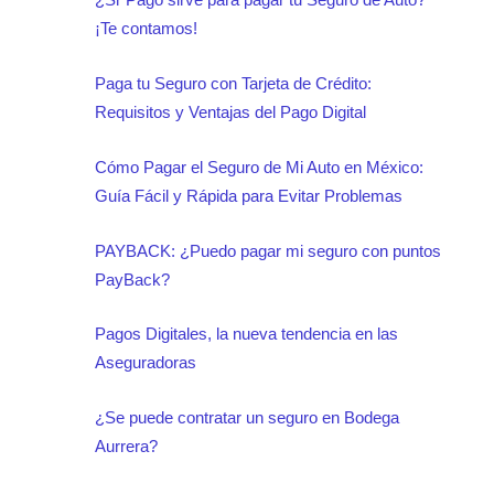
¡Te contamos!
Paga tu Seguro con Tarjeta de Crédito:
Requisitos y Ventajas del Pago Digital
Cómo Pagar el Seguro de Mi Auto en México:
Guía Fácil y Rápida para Evitar Problemas
PAYBACK: ¿Puedo pagar mi seguro con puntos
PayBack?
Pagos Digitales, la nueva tendencia en las
Aseguradoras
¿Se puede contratar un seguro en Bodega
Aurrera?