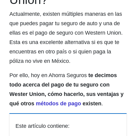
Actualmente, existen múltiples maneras en las
que puedes pagar tu seguro de auto y una de
ellas es el pago de seguro con Western Union.
Esta es una excelente alternativa si es que te
encuentras en otro país o si quien paga la
póliza no vive en México.
Por ello, hoy en Ahorra Seguros
te decimos
todo acerca del pago de tu seguro con
Wester Union, cómo hacerlo, sus ventajas y
qué otros
métodos de pago
existen
.
Este artículo contiene: