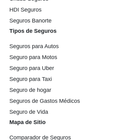
HDI Seguros
Seguros Banorte
Tipos de Seguros
Seguros para Autos
Seguro para Motos
Seguro para Uber
Seguro para Taxi
Seguro de hogar
Seguros de Gastos Médicos
Seguro de Vida
Mapa de Sitio
Comparador de Seguros