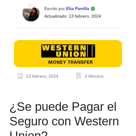
Escrito por
Elia Parrilla
Actualizado: 13 febrero, 2024
13 febrero, 2024
2 Minutos
¿Se puede Pagar el
Seguro con Western
Union?