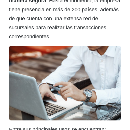
manera segura
. Hasta el momento, la empresa
tiene presencia en más de 200 países, además
de que cuenta con una extensa red de
sucursales para realizar las transacciones
correspondientes.
Entre sus principales usos se encuentran: