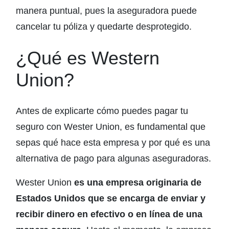
manera puntual, pues la aseguradora puede
cancelar tu póliza y quedarte desprotegido.
¿Qué es Western
Union?
Antes de explicarte cómo puedes pagar tu
seguro con Wester Union, es fundamental que
sepas qué hace esta empresa y por qué es una
alternativa de pago para algunas aseguradoras.
Wester Union
es una empresa originaria de
Estados Unidos que se encarga de enviar y
recibir dinero en efectivo o en línea de una