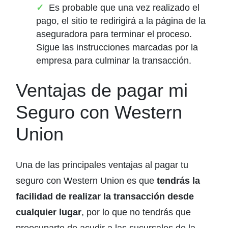
Es probable que una vez realizado el
pago, el sitio te redirigirá a la página de la
aseguradora para terminar el proceso.
Sigue las instrucciones marcadas por la
empresa para culminar la transacción.
Ventajas de pagar mi
Seguro con Western
Union
Una de las principales ventajas al pagar tu
seguro con Western Union es que
tendrás la
facilidad de realizar la transacción desde
cualquier lugar
, por lo que no tendrás que