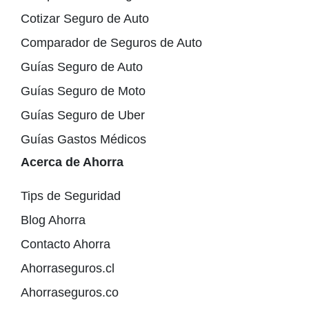
Cotizar Seguro de Auto
Comparador de Seguros de Auto
Guías Seguro de Auto
Guías Seguro de Moto
Guías Seguro de Uber
Guías Gastos Médicos
Acerca de Ahorra
Tips de Seguridad
Blog Ahorra
Contacto Ahorra
Ahorraseguros.cl
Ahorraseguros.co