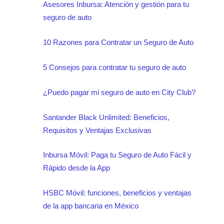
Asesores Inbursa: Atención y gestión para tu
seguro de auto
10 Razones para Contratar un Seguro de Auto
5 Consejos para contratar tu seguro de auto
¿Puedo pagar mi seguro de auto en City Club?
Santander Black Unlimited: Beneficios,
Requisitos y Ventajas Exclusivas
Inbursa Móvil: Paga tu Seguro de Auto Fácil y
Rápido desde la App
HSBC Móvil: funciones, beneficios y ventajas
de la app bancaria en México