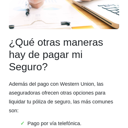
¿Qué otras maneras
hay de pagar mi
Seguro?
Además del pago con Western Union, las
aseguradoras ofrecen otras opciones para
liquidar tu póliza de seguro, las más comunes
son:
Pago por vía telefónica.