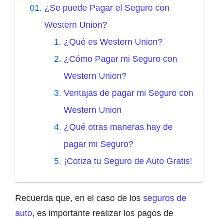
¿Se puede Pagar el Seguro con
Western Union?
¿Qué es Western Union?
¿Cómo Pagar mi Seguro con
Western Union?
Ventajas de pagar mi Seguro con
Western Union
¿Qué otras maneras hay de
pagar mi Seguro?
¡Cotiza tu Seguro de Auto Gratis!
Recuerda que, en el caso de los
seguros de
auto
, es importante realizar los pagos de