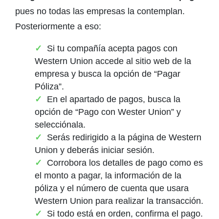
pues no todas las empresas la contemplan.
Posteriormente a eso:
Si tu compañía acepta pagos con
Western Union accede al sitio web de la
empresa y busca la opción de “Pagar
Póliza”.
En el apartado de pagos, busca la
opción de “Pago con Wester Union” y
selecciónala.
Serás redirigido a la página de Western
Union y deberás iniciar sesión.
Corrobora los detalles de pago como es
el monto a pagar, la información de la
póliza y el número de cuenta que usara
Western Union para realizar la transacción.
Si todo está en orden, confirma el pago.