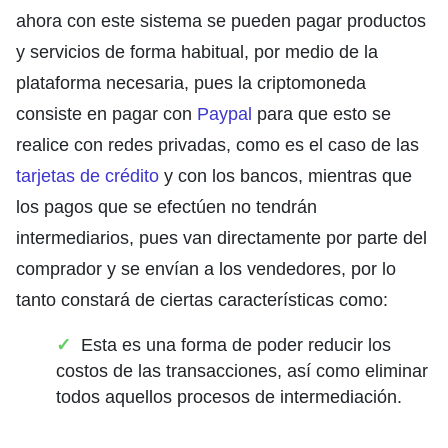
ahora con este sistema se pueden pagar productos
y servicios de forma habitual, por medio de la
plataforma necesaria, pues la criptomoneda
consiste en pagar con
Paypal
para que esto se
realice con redes privadas, como es el caso de las
tarjetas de crédito
y con los bancos, mientras que
los pagos que se efectúen no tendrán
intermediarios, pues van directamente por parte del
comprador y se envían a los vendedores, por lo
tanto constará de ciertas características como:
Esta es una forma de poder reducir los
costos de las transacciones, así como eliminar
todos aquellos procesos de intermediación.