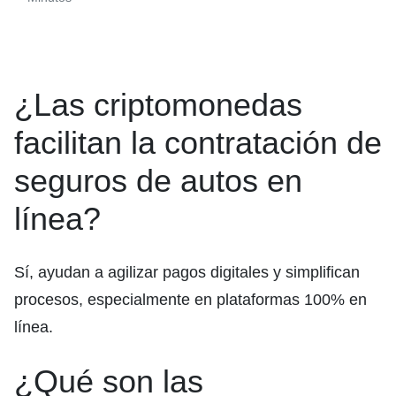
¿Las criptomonedas
facilitan la contratación de
seguros de autos en
línea?
Sí, ayudan a agilizar pagos digitales y simplifican
procesos, especialmente en plataformas 100% en
línea.
¿Qué son las