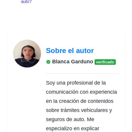
auto?
Sobre el autor
Blanca Garduno
verificado
Soy una profesional de la
comunicación con experiencia
en la creación de contenidos
sobre trámites vehiculares y
seguros de auto. Me
especializo en explicar