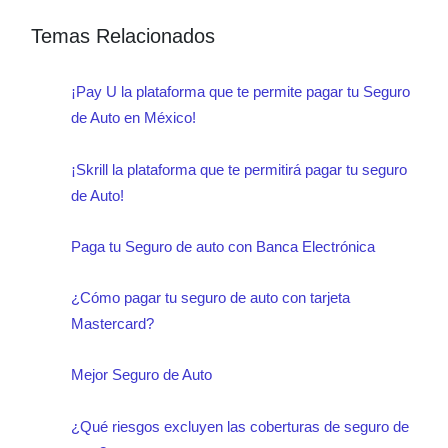
Temas Relacionados
¡Pay U la plataforma que te permite pagar tu Seguro
de Auto en México!
¡Skrill la plataforma que te permitirá pagar tu seguro
de Auto!
Paga tu Seguro de auto con Banca Electrónica
¿Cómo pagar tu seguro de auto con tarjeta
Mastercard?
Mejor Seguro de Auto
¿Qué riesgos excluyen las coberturas de seguro de