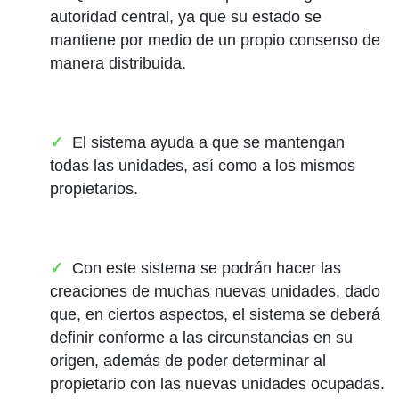
autoridad central, ya que su estado se
mantiene por medio de un propio consenso de
manera distribuida.
El sistema ayuda a que se mantengan
todas las unidades, así como a los mismos
propietarios.
Con este sistema se podrán hacer las
creaciones de muchas nuevas unidades, dado
que, en ciertos aspectos, el sistema se deberá
definir conforme a las circunstancias en su
origen, además de poder determinar al
propietario con las nuevas unidades ocupadas.