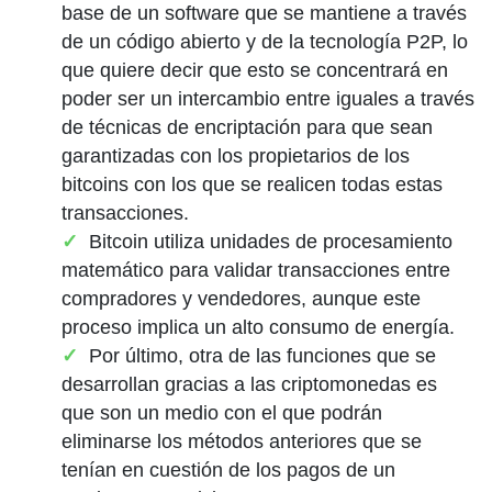
base de un software que se mantiene a través
de un código abierto y de la tecnología P2P, lo
que quiere decir que esto se concentrará en
poder ser un intercambio entre iguales a través
de técnicas de encriptación para que sean
garantizadas con los propietarios de los
bitcoins con los que se realicen todas estas
transacciones.
Bitcoin utiliza unidades de procesamiento
matemático para validar transacciones entre
compradores y vendedores, aunque este
proceso implica un alto consumo de energía.
Por último, otra de las funciones que se
desarrollan gracias a las criptomonedas es
que son un medio con el que podrán
eliminarse los métodos anteriores que se
tenían en cuestión de los pagos de un