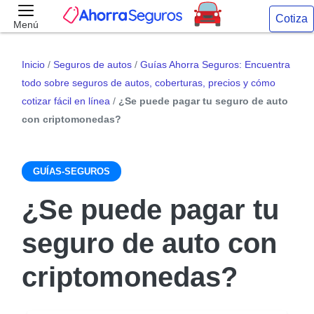
Cotiza
Menú
Inicio
/
Seguros de autos
/
Guías Ahorra Seguros: Encuentra
todo sobre seguros de autos, coberturas, precios y cómo
cotizar fácil en línea
/
¿Se puede pagar tu seguro de auto
con criptomonedas?
GUÍAS-SEGUROS
¿Se puede pagar tu
seguro de auto con
criptomonedas?