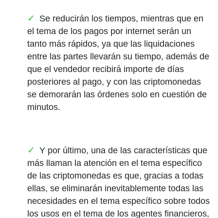
Se reducirán los tiempos, mientras que en
el tema de los pagos por internet serán un
tanto más rápidos, ya que las liquidaciones
entre las partes llevarán su tiempo, además de
que el vendedor recibirá importe de días
posteriores al pago, y con las criptomonedas
se demorarán las órdenes solo en cuestión de
minutos.
Y por último, una de las características que
más llaman la atención en el tema específico
de las criptomonedas es que, gracias a todas
ellas, se eliminarán inevitablemente todas las
necesidades en el tema específico sobre todos
los usos en el tema de los agentes financieros,