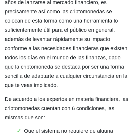
años de lanzarse al mercado financiero, es
precisamente así como las criptomonedas se
colocan de esta forma como una herramienta lo
suficientemente útil para el público en general,
además de levantar rápidamente su impacto
conforme a las necesidades financieras que existen
todos los días en el mundo de las finanzas, dado
que la criptomoneda se destaca por ser una forma
sencilla de adaptarte a cualquier circunstancia en la
que te veas implicado.
De acuerdo a los expertos en materia financiera, las
criptomonedas cuentan con 6 condiciones, las
mismas que son:
Que el sistema no requiere de alguna