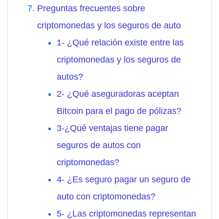
Preguntas frecuentes sobre
criptomonedas y los seguros de auto
1- ¿Qué relación existe entre las
criptomonedas y los seguros de
autos?
2- ¿Qué aseguradoras aceptan
Bitcoin para el pago de pólizas?
3-¿Qué ventajas tiene pagar
seguros de autos con
criptomonedas?
4- ¿Es seguro pagar un seguro de
auto con criptomonedas?
5- ¿Las criptomonedas representan