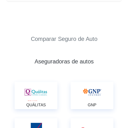
Comparar Seguro de Auto
Aseguradoras de autos
QUÁLITAS
GNP