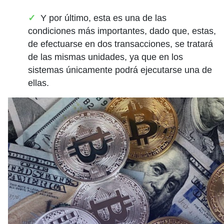
Y por último, esta es una de las
condiciones más importantes, dado que, estas,
de efectuarse en dos transacciones, se tratará
de las mismas unidades, ya que en los
sistemas únicamente podrá ejecutarse una de
ellas.