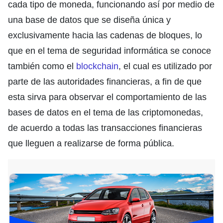
cada tipo de moneda, funcionando así por medio de
una base de datos que se diseña única y
exclusivamente hacia las cadenas de bloques, lo
que en el tema de seguridad informática se conoce
también como el
blockchain
, el cual es utilizado por
parte de las autoridades financieras, a fin de que
esta sirva para observar el comportamiento de las
bases de datos en el tema de las criptomonedas,
de acuerdo a todas las transacciones financieras
que lleguen a realizarse de forma pública.