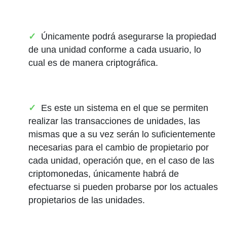
Únicamente podrá asegurarse la propiedad
de una unidad conforme a cada usuario, lo
cual es de manera criptográfica.
Es este un sistema en el que se permiten
realizar las transacciones de unidades, las
mismas que a su vez serán lo suficientemente
necesarias para el cambio de propietario por
cada unidad, operación que, en el caso de las
criptomonedas, únicamente habrá de
efectuarse si pueden probarse por los actuales
propietarios de las unidades.