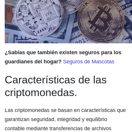
¿Sabías que también existen seguros para los
guardianes del hogar?
Seguros de Mascotas
Características de las
criptomonedas.
Las criptomonedas se basan en características que
garantizan seguridad, integridad y equilibrio
contable mediante transferencias de archivos