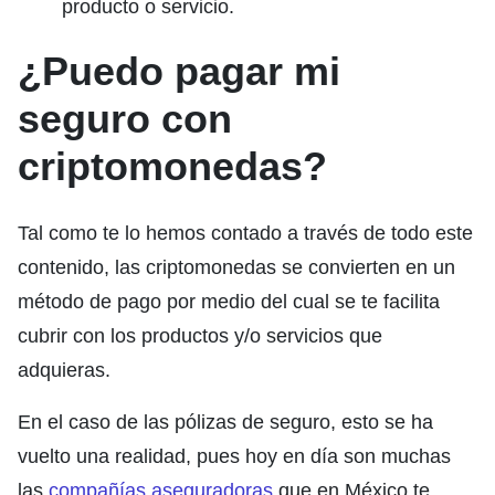
producto o servicio.
¿Puedo pagar mi
seguro con
criptomonedas?
Tal como te lo hemos contado a través de todo este
contenido, las criptomonedas se convierten en un
método de pago por medio del cual se te facilita
cubrir con los productos y/o servicios que
adquieras.
En el caso de las pólizas de seguro, esto se ha
vuelto una realidad, pues hoy en día son muchas
las
compañías aseguradoras
que en México te