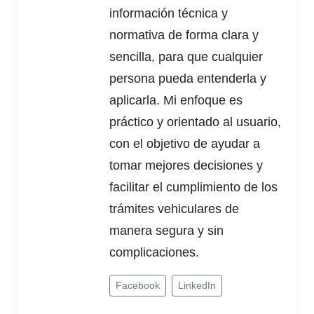
información técnica y
normativa de forma clara y
sencilla, para que cualquier
persona pueda entenderla y
aplicarla. Mi enfoque es
práctico y orientado al usuario,
con el objetivo de ayudar a
tomar mejores decisiones y
facilitar el cumplimiento de los
trámites vehiculares de
manera segura y sin
complicaciones.
Facebook
LinkedIn