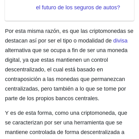
el futuro de los seguros de autos?
Por esta misma razón, es que las criptomonedas se
destacan así por ser el tipo o modalidad de
divisa
alternativa que se ocupa a fin de ser una moneda
digital, ya que estas mantienen un control
descentralizado, el cual está basado en
contraposición a las monedas que permanezcan
centralizadas, pero también a lo que se tome por
parte de los propios bancos centrales.
Y es de esta forma, como una criptomoneda, que
se caracterizan por ser una herramienta que se
mantiene controlada de forma descentralizada a