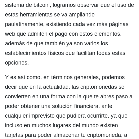
sistema de bitcoin, logramos observar que el uso de
estas herramientas se va ampliando
paulatinamente, existiendo cada vez más páginas
web que admiten el pago con estos elementos,
además de que también ya son varios los
establecimientos físicos que facilitan todas estas
opciones.
Y es así como, en términos generales, podemos
decir que en la actualidad, las criptomonedas se
convierten en una forma con la que te abres paso a
poder obtener una solución financiera, ante
cualquier imprevisto que pudiera ocurrirte, ya que
incluso en muchos lugares del mundo existen
tarjetas para poder almacenar tu criptomoneda, a