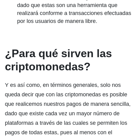
dado que estas son una herramienta que
realizará conforme a transacciones efectuadas
por los usuarios de manera libre.
¿Para qué sirven las
criptomonedas?
Y es así como, en términos generales, solo nos
queda decir que con las criptomonedas es posible
que realicemos nuestros pagos de manera sencilla,
dado que existe cada vez un mayor número de
plataformas a través de las cuales se permiten los
pagos de todas estas, pues al menos con el