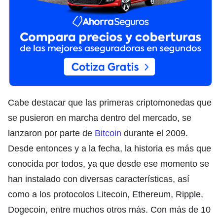
Cabe destacar que las primeras criptomonedas que
se pusieron en marcha dentro del mercado, se
lanzaron por parte de
Bitcoin
durante el 2009.
Desde entonces y a la fecha, la historia es más que
conocida por todos, ya que desde ese momento se
han instalado con diversas características, así
como a los protocolos Litecoin, Ethereum, Ripple,
Dogecoin, entre muchos otros más. Con más de 10