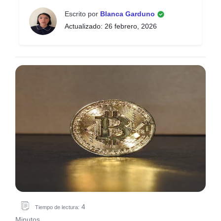
Escrito por
Blanca Garduno
Actualizado: 26 febrero, 2026
4
Tiempo de lectura:
Minutos