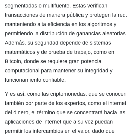
segmentadas o multifuente. Estas verifican
transacciones de manera pública y protegen la red,
manteniendo alta eficiencia en los algoritmos y
permitiendo la distribución de ganancias aleatorias.
Además, su seguridad depende de sistemas
matemáticos y de prueba de trabajo, como en
Bitcoin, donde se requiere gran potencia
computacional para mantener su integridad y
funcionamiento confiable.
Y es así, como las criptomonedas, que se conocen
también por parte de los expertos, como el internet
del dinero, el término que se concentrará hacia las
aplicaciones de internet que a su vez puedan
permitir los intercambios en el valor, dado que