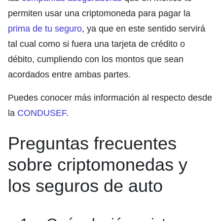
permiten usar una criptomoneda para pagar la
prima de tu seguro
, ya que en este sentido servirá
tal cual como si fuera una tarjeta de crédito o
débito, cumpliendo con los montos que sean
acordados entre ambas partes.
Puedes conocer más información al respecto desde
la
CONDUSEF
.
Preguntas frecuentes
sobre criptomonedas y
los seguros de auto