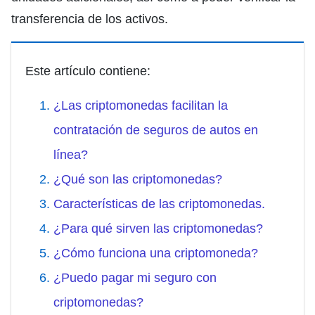
transferencia de los activos.
Este artículo contiene:
¿Las criptomonedas facilitan la
contratación de seguros de autos en
línea?
¿Qué son las criptomonedas?
Características de las criptomonedas.
¿Para qué sirven las criptomonedas?
¿Cómo funciona una criptomoneda?
¿Puedo pagar mi seguro con
criptomonedas?