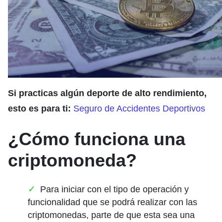
Si practicas algún deporte de alto rendimiento,
esto es para ti:
Seguro de Accidentes Deportivos
¿Cómo funciona una
criptomoneda?
Para iniciar con el tipo de operación y
funcionalidad que se podrá realizar con las
criptomonedas, parte de que esta sea una