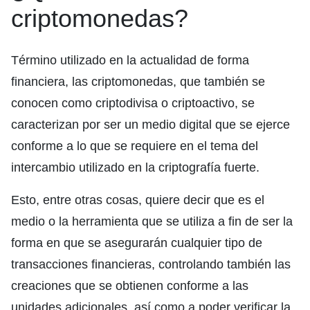
criptomonedas?
Término utilizado en la actualidad de forma
financiera, las criptomonedas, que también se
conocen como criptodivisa o criptoactivo, se
caracterizan por ser un medio digital que se ejerce
conforme a lo que se requiere en el tema del
intercambio utilizado en la criptografía fuerte.
Esto, entre otras cosas, quiere decir que es el
medio o la herramienta que se utiliza a fin de ser la
forma en que se asegurarán cualquier tipo de
transacciones financieras, controlando también las
creaciones que se obtienen conforme a las
unidades adicionales, así como a poder verificar la