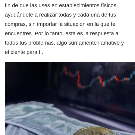
fin de que las uses en establecimientos físicos,
ayudándote a realizar todas y cada una de tus
compras, sin importar la situación en la que te
encuentres. Por lo tanto, esta es la respuesta a
todos tus problemas, algo sumamente llamativo y
eficiente para ti.