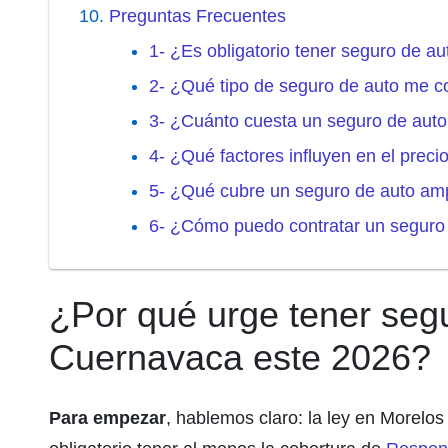
Preguntas Frecuentes
1- ¿Es obligatorio tener seguro de 
2- ¿Qué tipo de seguro de auto me 
3- ¿Cuánto cuesta un seguro de aut
4- ¿Qué factores influyen en el preci
5- ¿Qué cubre un seguro de auto am
6- ¿Cómo puedo contratar un seguro
¿Por qué urge tener seg
Cuernavaca este 2026?
Para empezar
, hablemos claro: la ley en Morelo