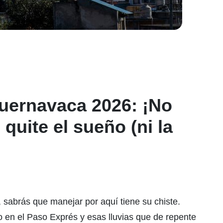
uernavaca 2026: ¡No
quite el sueño (ni la
, sabrás que manejar por aquí tiene su chiste.
do en el Paso Exprés y esas lluvias que de repente