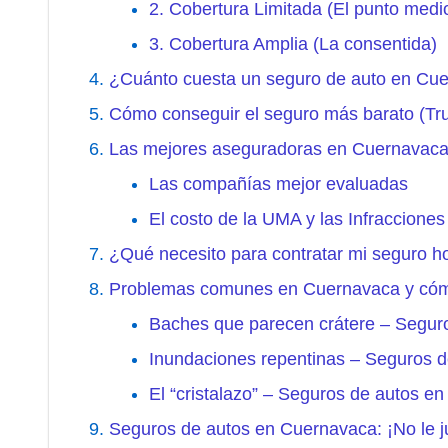
2. Cobertura Limitada (El punto medi
3. Cobertura Amplia (La consentida)
¿Cuánto cuesta un seguro de auto en Cu
Cómo conseguir el seguro más barato (Tr
Las mejores aseguradoras en Cuernavaca
Las compañías mejor evaluadas
El costo de la UMA y las Infraccion
¿Qué necesito para contratar mi seguro 
Problemas comunes en Cuernavaca y cómo
Baches que parecen crátere – Segur
Inundaciones repentinas – Seguros 
El “cristalazo” – Seguros de autos e
Seguros de autos en Cuernavaca: ¡No le j