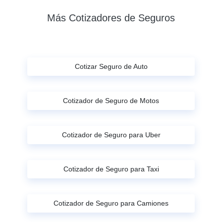
Más Cotizadores de Seguros
Cotizar Seguro de Auto
Cotizador de Seguro de Motos
Cotizador de Seguro para Uber
Cotizador de Seguro para Taxi
Cotizador de Seguro para Camiones