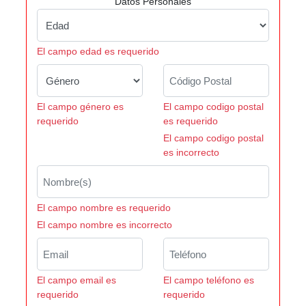
Datos Personales
El campo edad es requerido
El campo género es
El campo codigo postal
requerido
es requerido
El campo codigo postal
es incorrecto
El campo nombre es requerido
El campo nombre es incorrecto
El campo email es
El campo teléfono es
requerido
requerido