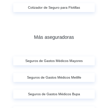
Cotizador de Seguro para Flotillas
Más aseguradoras
Seguros de Gastos Médicos Mayores
Seguros de Gastos Médicos Metlife
Seguros de Gastos Médicos Bupa