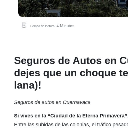
4 Minutos
Tiempo de lectura:
Seguros de Autos en C
dejes que un choque te 
lana)!
Seguros de autos en Cuernavaca
Si vives en la “Ciudad de la Eterna Primavera”
Entre las subidas de las colonias, el tráfico pesa