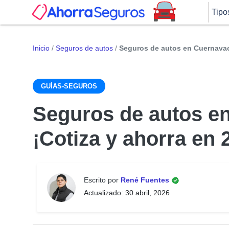
Tipo
Inicio
/
Seguros de autos
/
Seguros de autos en Cuernavaca
GUÍAS-SEGUROS
Seguros de autos e
¡Cotiza y ahorra en 
Escrito por
René Fuentes
Actualizado: 30 abril, 2026