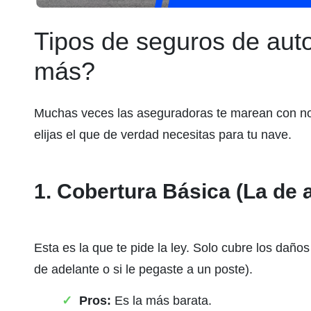
Tipos de seguros de aut
más?
Muchas veces las aseguradoras te marean con n
elijas el que de verdad necesitas para tu nave.
1. Cobertura Básica (La de 
Esta es la que te pide la ley. Solo cubre los daños
de adelante o si le pegaste a un poste).
Pros:
Es la más barata.