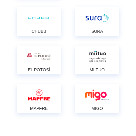
CHUBB
SURA
EL POTOSÍ
MIITUO
MAPFRE
MIGO