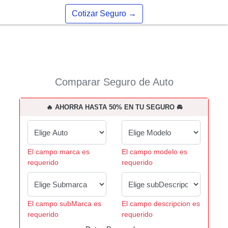
Cotizar Seguro
→
Comparar Seguro de Auto
🔥 AHORRA HASTA 50% EN TU SEGURO 🚘
El campo marca es
El campo modelo es
requerido
requerido
El campo subMarca es
El campo descripcion es
requerido
requerido