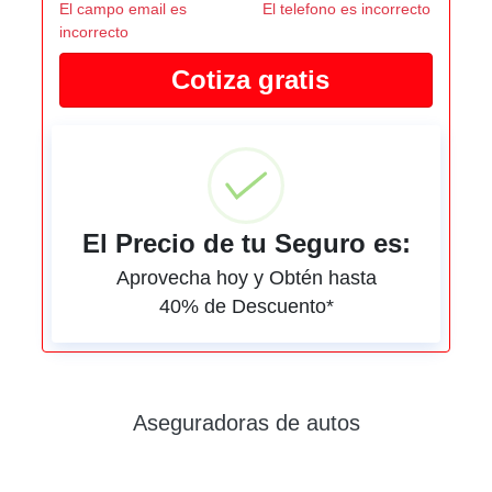
El campo email es
El telefono es incorrecto
incorrecto
El Precio de tu Seguro es:
Aprovecha hoy y Obtén hasta
40% de Descuento*
Aseguradoras de autos