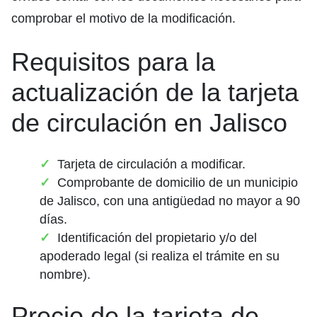
comprobar el motivo de la modificación.
Requisitos para la
actualización de la tarjeta
de circulación en Jalisco
Tarjeta de circulación a modificar.
Comprobante de domicilio de un municipio
de Jalisco, con una antigüedad no mayor a 90
días.
Identificación del propietario y/o del
apoderado legal (si realiza el trámite en su
nombre).
Precio de la tarjeta de