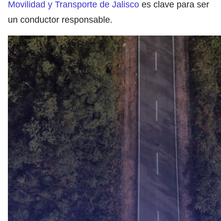
Movilidad y Transporte de Jalisco
es clave para ser
un conductor responsable.