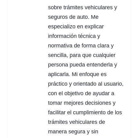
sobre trámites vehiculares y
seguros de auto. Me
especializo en explicar
información técnica y
normativa de forma clara y
sencilla, para que cualquier
persona pueda entenderla y
aplicarla. Mi enfoque es
práctico y orientado al usuario,
con el objetivo de ayudar a
tomar mejores decisiones y
facilitar el cumplimiento de los
trámites vehiculares de
manera segura y sin