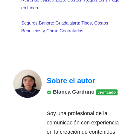
en Línea
Seguros Banorte Guadalajara: Tipos, Costos,
Beneficios y Cómo Contratarlos
Sobre el autor
Blanca Garduno
verificado
Soy una profesional de la
comunicación con experiencia
en la creación de contenidos