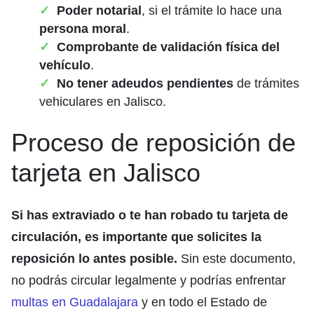
Poder notarial
, si el trámite lo hace una
persona moral
.
Comprobante de validación física del
vehículo
.
No tener adeudos pendientes
de trámites
vehiculares en Jalisco.
Proceso de reposición de
tarjeta en Jalisco
Si has extraviado o te han robado tu tarjeta de
circulación, es importante que solicites la
reposición lo antes posible.
Sin este documento,
no podrás circular legalmente y podrías enfrentar
multas en Guadalajara
y en todo el Estado de