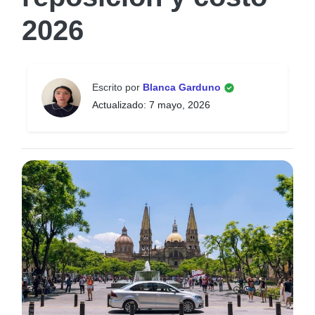
2026
Escrito por
Blanca Garduno
Actualizado: 7 mayo, 2026