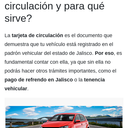
circulación y para qué
sirve?
La
tarjeta de circulación
es el documento que
demuestra que tu vehículo está registrado en el
padrón vehicular del estado de Jalisco.
Por eso
, es
fundamental contar con ella, ya que sin ella no
podrás hacer otros trámites importantes, como el
pago de
refrendo en Jalisco
o la
tenencia
vehicular
.