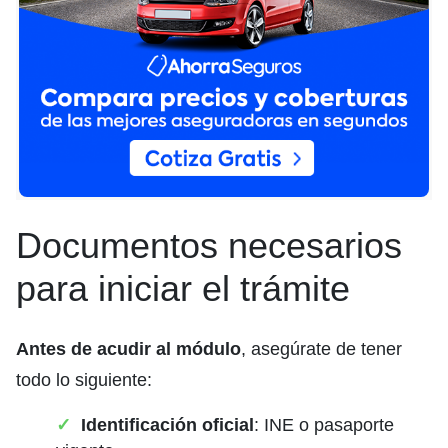
Documentos necesarios
para iniciar el trámite
Antes de acudir al módulo
, asegúrate de tener
todo lo siguiente:
Identificación oficial
: INE o pasaporte