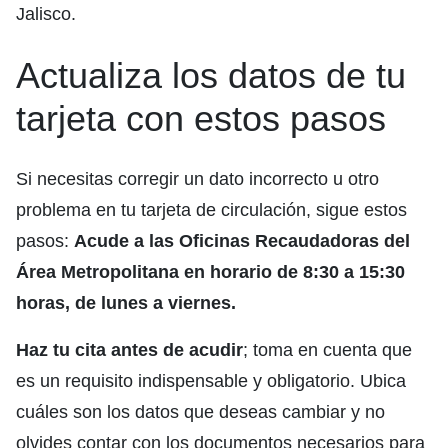
Jalisco.
Actualiza los datos de tu
tarjeta con estos pasos
Si necesitas corregir un dato incorrecto u otro
problema en tu tarjeta de circulación, sigue estos
pasos:
Acude a las Oficinas Recaudadoras del
Área Metropolitana en horario de 8:30 a 15:30
horas, de lunes a viernes.
Haz tu cita antes de acudir
; toma en cuenta que
es un requisito indispensable y obligatorio. Ubica
cuáles son los datos que deseas cambiar y no
olvides contar con los documentos necesarios para