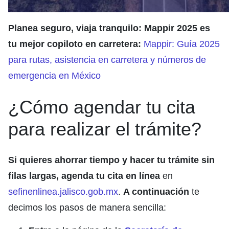
Planea seguro, viaja tranquilo: Mappir 2025 es
tu mejor copiloto en carretera:
Mappir: Guía 2025
para rutas, asistencia en carretera y números de
emergencia en México
¿Cómo agendar tu cita
para realizar el trámite?
Si quieres ahorrar tiempo y hacer tu trámite sin
filas largas,
agenda tu cita en línea
en
sefinenlinea.jalisco.gob.mx
.
A continuación
te
decimos los pasos de manera sencilla: