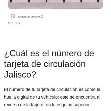
3
Tiempo de lectura:
Minutos
¿Cuál es el número de
tarjeta de circulación
Jalisco?
El número de tu tarjeta de circulación es como la
huella digital de tu vehículo; este se encuentra al
reverso de la tarjeta, en la esquina superior