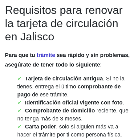
Requisitos para renovar
la tarjeta de circulación
en Jalisco
Para que tu
trámite
sea rápido y sin problemas,
asegúrate de tener todo lo siguiente
:
Tarjeta de circulación antigua
. Si no la
tienes, entrega el último
comprobante de
pago
de ese trámite.
Identificación oficial vigente con foto
.
Comprobante de domicilio
reciente, que
no tenga más de 3 meses.
Carta poder
, solo si alguien más va a
hacer el trámite por ti como persona física.