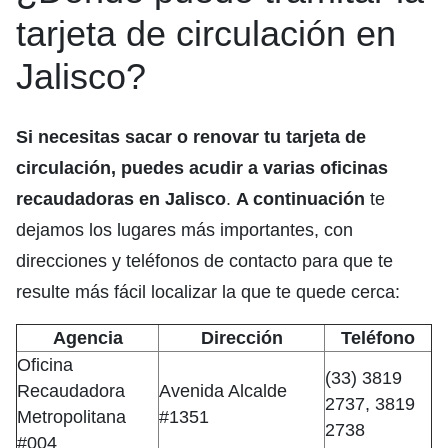
tarjeta de circulación en
Jalisco?
Si necesitas sacar o renovar tu tarjeta de
circulación, puedes acudir a varias oficinas
recaudadoras en Jalisco
.
A continuación
te
dejamos los lugares más importantes, con
direcciones y teléfonos de contacto para que te
resulte más fácil localizar la que te quede cerca:
Agencia
Dirección
Teléfono
Oficina
(33) 3819
Recaudadora
Avenida Alcalde
2737, 3819
Metropolitana
#1351
2738
#004