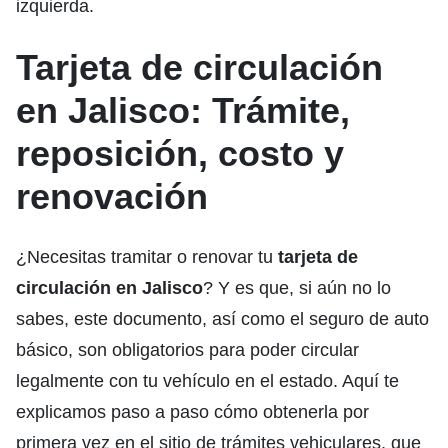
izquierda.
Tarjeta de circulación
en Jalisco: Trámite,
reposición, costo y
renovación
¿Necesitas tramitar o renovar tu
tarjeta de
circulación en Jalisco
? Y es que, si aún no lo
sabes, este documento, así como el seguro de auto
básico, son obligatorios para poder circular
legalmente con tu vehículo en el estado. Aquí te
explicamos paso a paso cómo obtenerla por
primera vez en el sitio de
trámites vehiculares
, que