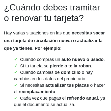
¿Cuándo debes tramitar
o renovar tu tarjeta?
Hay varias situaciones en las que
necesitas sacar
una tarjeta de circulación nueva o actualizar la
que ya tienes
.
Por ejemplo
:
Cuando compras un
auto nuevo o usado
.
Si tu tarjeta se
pierde o te la roban
.
Cuando cambias de
domicilio
o hay
cambios en los datos del propietario.
Si necesitas
actualizar tus placas
o hacer
el
reemplacamiento
.
Cada vez que pagas el
refrendo anual
, ya
que el documento se actualiza.