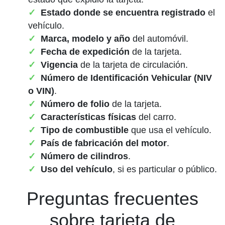
Estado donde se encuentra registrado
el
vehículo.
Marca, modelo y año
del automóvil.
Fecha de expedición
de la tarjeta.
Vigencia
de la tarjeta de circulación.
Número de Identificación Vehicular (NIV
o VIN)
.
Número de folio
de la tarjeta.
Características físicas
del carro.
Tipo de combustible
que usa el vehículo.
País de fabricación del motor
.
Número de cilindros
.
Uso del vehículo
, si es particular o público.
Preguntas frecuentes
sobre tarjeta de