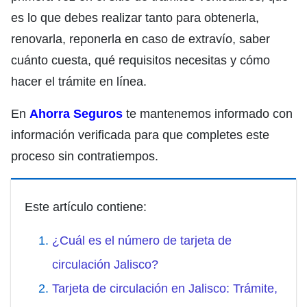
es lo que debes realizar tanto para obtenerla,
renovarla, reponerla en caso de extravío, saber
cuánto cuesta, qué requisitos necesitas y cómo
hacer el trámite en línea.
En
Ahorra Seguros
te mantenemos informado con
información verificada para que completes este
proceso sin contratiempos.
Este artículo contiene:
¿Cuál es el número de tarjeta de
circulación Jalisco?
Tarjeta de circulación en Jalisco: Trámite,