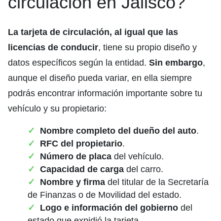
circulación en Jalisco?
La tarjeta de circulación, al igual que las
licencias de conducir
, tiene su propio diseño y
datos específicos según la entidad.
Sin embargo
,
aunque el diseño pueda variar, en ella siempre
podrás encontrar información importante sobre tu
vehículo y su propietario:
Nombre completo del dueño del auto
.
RFC del propietario
.
Número de placa
del vehículo.
Capacidad de carga
del carro.
Nombre y firma
del titular de la Secretaría
de Finanzas o de Movilidad del estado.
Logo e información del gobierno
del
estado que expidió la tarjeta.