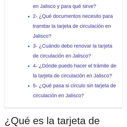
en Jalisco y para qué sirve?
2- ¿Qué documentos necesito para
tramitar la tarjeta de circulación en
Jalisco?
3- ¿Cuándo debo renovar la tarjeta
de circulación en Jalisco?
4- ¿Dónde puedo hacer el trámite de
la tarjeta de circulación en Jalisco?
5- ¿Qué pasa si circulo sin tarjeta de
circulación en Jalisco?
¿Qué es la tarjeta de