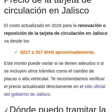
circulación en Jalisco
El costo actualizado en 2026 para la
renovación o
reposición de la tarjeta de circulación en Jalisco
va desde los
$227 a 357 MXN aproximadamente.
Este monto puede variar si se tienen adeudos o si
se incluyen otros trámites como el cambio de
placas o alta vehicular. Te recomendamos verificar
el precio actualizado directamente en el
sitio oficial
del gobierno de Jalisco.
¿Dónde puedo tramitar la