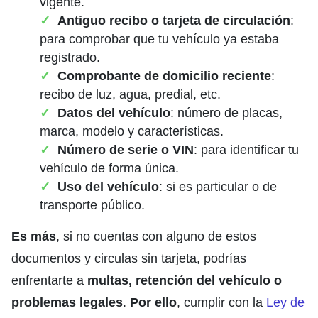
vigente.
Antiguo recibo o tarjeta de circulación
:
para comprobar que tu vehículo ya estaba
registrado.
Comprobante de domicilio reciente
:
recibo de luz, agua, predial, etc.
Datos del vehículo
: número de placas,
marca, modelo y características.
Número de serie o VIN
: para identificar tu
vehículo de forma única.
Uso del vehículo
: si es particular o de
transporte público.
Es más
, si no cuentas con alguno de estos
documentos y circulas sin tarjeta, podrías
enfrentarte a
multas, retención del vehículo o
problemas legales
.
Por ello
, cumplir con la
Ley de