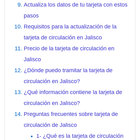
Actualiza los datos de tu tarjeta con estos
pasos
Requisitos para la actualización de la
tarjeta de circulación en Jalisco
Precio de la tarjeta de circulación en
Jalisco
¿Dónde puedo tramitar la tarjeta de
circulación en Jalisco?
¿Qué información contiene la tarjeta de
circulación en Jalisco?
Preguntas frecuentes sobre tarjeta de
circulación de Jalisco
1- ¿Qué es la tarjeta de circulación