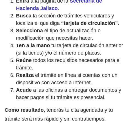
Entra
a la página de la
Secretaría de
Hacienda Jalisco
.
Busca
la sección de trámites vehiculares y
localiza el que diga
“tarjeta de circulación”
.
Selecciona
el tipo de actualización o
modificación que necesitas hacer.
Ten a la mano
tu tarjeta de circulación anterior
(si la tienes) y/o el número de placas.
Reúne
todos los requisitos necesarios para el
trámite.
Realiza
el trámite en línea si cuentas con un
dispositivo con acceso a Internet.
Acude
a las oficinas a entregar documentos y
hacer pagos si tu trámite es presencial.
Como resultado
, tendrás tu cita agendada y tu
trámite será más rápido y sin contratiempos.