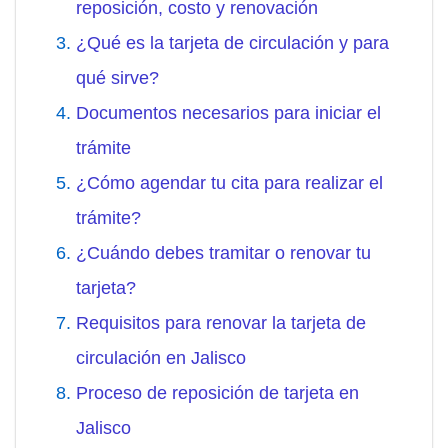
reposición, costo y renovación
¿Qué es la tarjeta de circulación y para
qué sirve?
Documentos necesarios para iniciar el
trámite
¿Cómo agendar tu cita para realizar el
trámite?
¿Cuándo debes tramitar o renovar tu
tarjeta?
Requisitos para renovar la tarjeta de
circulación en Jalisco
Proceso de reposición de tarjeta en
Jalisco