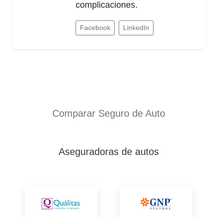
complicaciones.
Facebook
LinkedIn
Comparar Seguro de Auto
Aseguradoras de autos