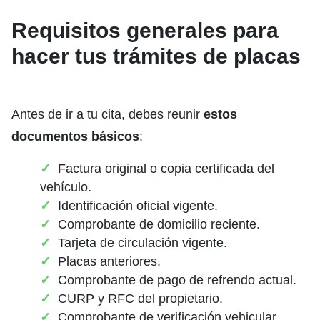
Requisitos generales para
hacer tus trámites de placas
Antes de ir a tu cita, debes reunir
estos
documentos básicos
:
Factura original o copia certificada del
vehículo.
Identificación oficial vigente.
Comprobante de domicilio reciente.
Tarjeta de circulación vigente.
Placas anteriores.
Comprobante de pago de refrendo actual.
CURP y RFC del propietario.
Comprobante de verificación vehicular