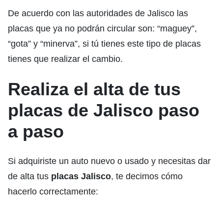
De acuerdo con las autoridades de Jalisco las
placas que ya no podrán circular son: “maguey”,
“gota” y “minerva”, si tú tienes este tipo de placas
tienes que realizar el cambio.
Realiza el alta de tus
placas de Jalisco paso
a paso
Si adquiriste un auto nuevo o usado y necesitas dar
de alta tus
placas Jalisco
, te decimos cómo
hacerlo correctamente: