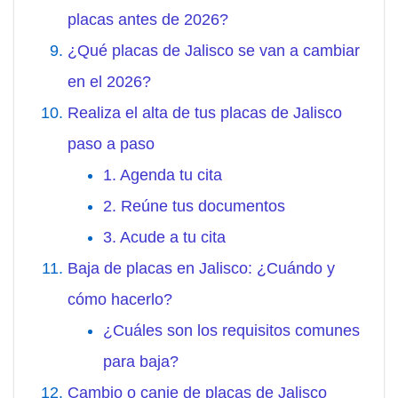
placas antes de 2026?
¿Qué placas de Jalisco se van a cambiar
en el 2026?
Realiza el alta de tus placas de Jalisco
paso a paso
1. Agenda tu cita
2. Reúne tus documentos
3. Acude a tu cita
Baja de placas en Jalisco: ¿Cuándo y
cómo hacerlo?
¿Cuáles son los requisitos comunes
para baja?
Cambio o canje de placas de Jalisco