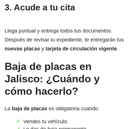
3. Acude a tu cita
Llega puntual y entrega todos tus documentos.
Después de revisar tu expediente, te entregarán tus
nuevas placas
y
tarjeta de circulación vigente
.
Baja de placas en
Jalisco: ¿Cuándo y
cómo hacerlo?
La
baja de placas
es obligatoria cuando:
Vendes tu vehículo.
Lo das de baja permanente.