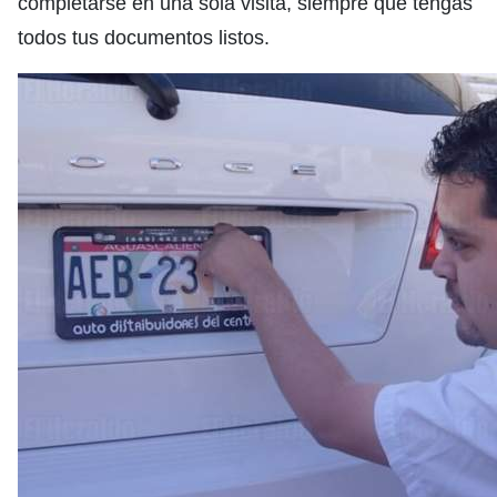
completarse en una sola visita, siempre que tengas
todos tus documentos listos.