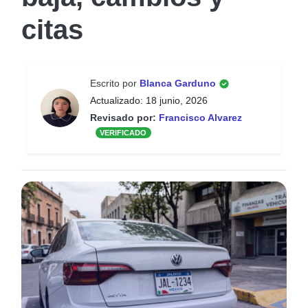
citas
Escrito por
Blanca Garduno
Actualizado: 18 junio, 2026
Revisado por:
Francisco Alvarez
VERIFICADO