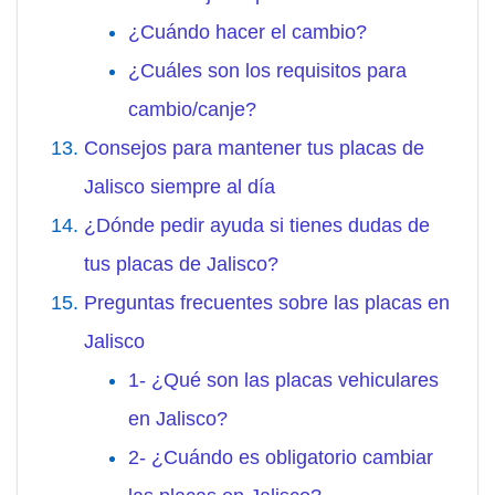
¿Cuándo hacer el cambio?
¿Cuáles son los requisitos para
cambio/canje?
Consejos para mantener tus placas de
Jalisco siempre al día
¿Dónde pedir ayuda si tienes dudas de
tus placas de Jalisco?
Preguntas frecuentes sobre las placas en
Jalisco
1- ¿Qué son las placas vehiculares
en Jalisco?
2- ¿Cuándo es obligatorio cambiar