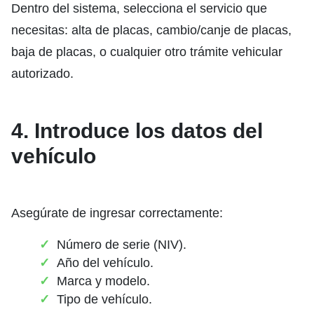
Dentro del sistema, selecciona el servicio que
necesitas: alta de placas, cambio/canje de placas,
baja de placas, o cualquier otro trámite vehicular
autorizado.
4. Introduce los datos del
vehículo
Asegúrate de ingresar correctamente:
Número de serie (NIV).
Año del vehículo.
Marca y modelo.
Tipo de vehículo.