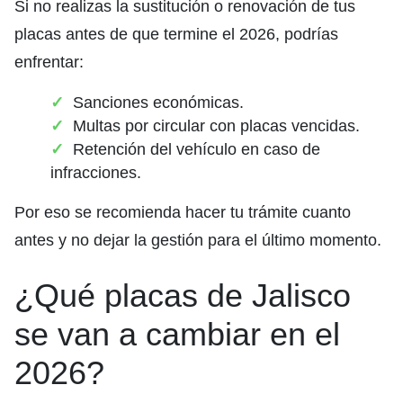
Si no realizas la sustitución o renovación de tus
placas antes de que termine el 2026, podrías
enfrentar:
Sanciones económicas.
Multas por circular con placas vencidas.
Retención del vehículo en caso de
infracciones.
Por eso se recomienda
hacer tu trámite cuanto
antes
y no dejar la gestión para el último momento.
¿Qué placas de Jalisco
se van a cambiar en el
2026?