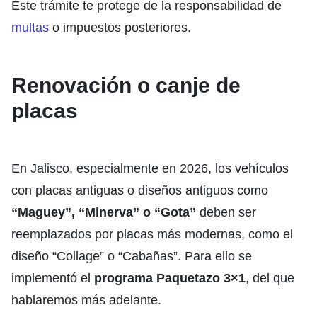
Este trámite te protege de la responsabilidad de
multas
o impuestos posteriores.
Renovación o canje de
placas
En Jalisco, especialmente en 2026, los vehículos
con placas antiguas o diseños antiguos como
“Maguey”, “Minerva” o “Gota”
deben ser
reemplazados por placas más modernas, como el
diseño “Collage” o “Cabañas”. Para ello se
implementó el
programa Paquetazo 3×1
, del que
hablaremos más adelante.