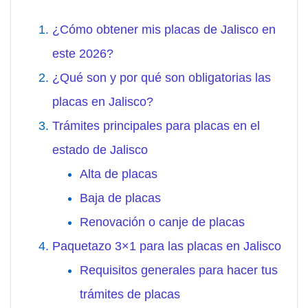
¿Cómo obtener mis placas de Jalisco en
este 2026?
¿Qué son y por qué son obligatorias las
placas en Jalisco?
Trámites principales para placas en el
estado de Jalisco
Alta de placas
Baja de placas
Renovación o canje de placas
Paquetazo 3×1 para las placas en Jalisco
Requisitos generales para hacer tus
trámites de placas