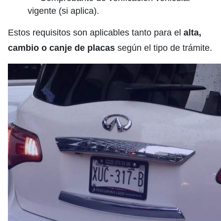
vigente (si aplica).
Estos requisitos son aplicables tanto para el
alta,
cambio o canje de placas
según el tipo de trámite.