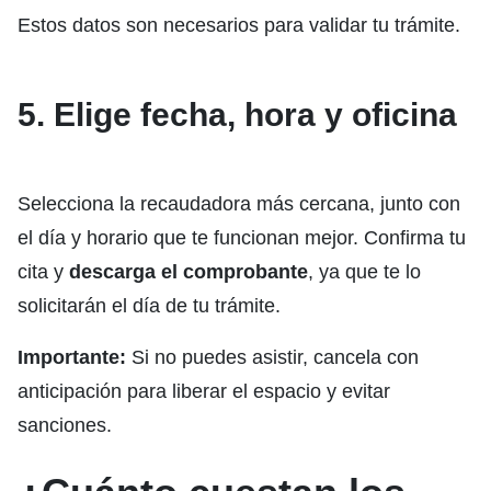
Estos datos son necesarios para validar tu trámite.
5. Elige fecha, hora y oficina
Selecciona la recaudadora más cercana, junto con
el día y horario que te funcionan mejor. Confirma tu
cita y
descarga el comprobante
, ya que te lo
solicitarán el día de tu trámite.
Importante:
Si no puedes asistir, cancela con
anticipación para liberar el espacio y evitar
sanciones.