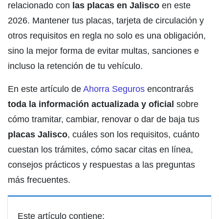
relacionado con
las placas en Jalisco
en este
2026. Mantener tus placas, tarjeta de circulación y
otros requisitos en regla no solo es una obligación,
sino la mejor forma de evitar multas, sanciones e
incluso la retención de tu vehículo.
En este artículo de
Ahorra Seguros
encontrarás
toda la información actualizada y oficial
sobre
cómo tramitar, cambiar, renovar o dar de baja tus
placas Jalisco
, cuáles son los requisitos, cuánto
cuestan los trámites, cómo sacar citas en línea,
consejos prácticos y respuestas a las preguntas
más frecuentes.
Este artículo contiene: