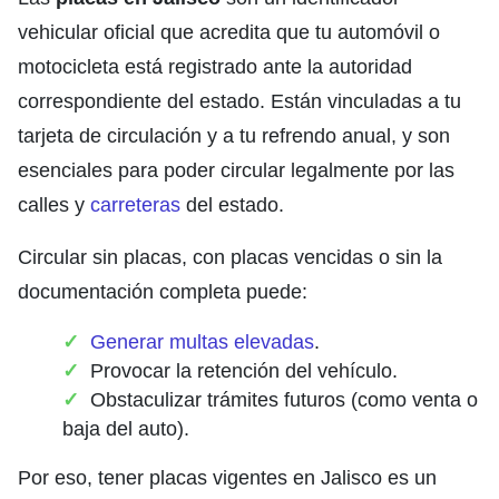
vehicular oficial que acredita que tu automóvil o
motocicleta está registrado ante la autoridad
correspondiente del estado. Están vinculadas a tu
tarjeta de circulación y a tu refrendo anual, y son
esenciales para poder circular legalmente por las
calles y
carreteras
del estado.
Circular sin placas, con placas vencidas o sin la
documentación completa puede:
Generar multas elevadas
.
Provocar la retención del vehículo.
Obstaculizar trámites futuros (como venta o
baja del auto).
Por eso, tener
placas vigentes en Jalisco
es un