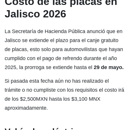
Costo de las placas en
Jalisco 2026
La Secretaría de Hacienda Pública anunció que en
Jalisco se extiende el plazo para el canje gratuito
de placas, esto solo para automovilistas que hayan
cumplido con el pago de refrendo durante el año
2025, la prorroga se extiende hasta el
29 de mayo.
Si pasada esta fecha aún no has realizado el
trámite o no cumpliste con los requisitos el costo irá
de los $2,500MXN hasta los $3,100 MNX
aproximadamente.