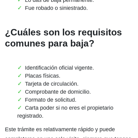
Fue robado o siniestrado.
¿Cuáles son los requisitos
comunes para baja?
Identificación oficial vigente.
Placas físicas.
Tarjeta de circulación.
Comprobante de domicilio.
Formato de solicitud.
Carta poder si no eres el propietario
registrado.
Este trámite es relativamente rápido y puede