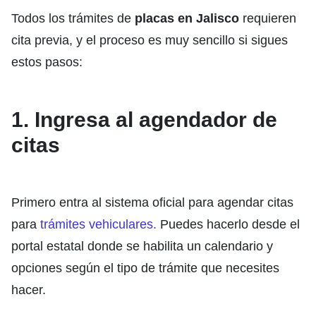
Todos los trámites de
placas en Jalisco
requieren
cita previa
, y el proceso es muy sencillo si sigues
estos pasos:
1. Ingresa al agendador de
citas
Primero entra al sistema oficial para agendar citas
para
trámites vehiculares.
Puedes hacerlo desde el
portal estatal donde se habilita un calendario y
opciones según el tipo de trámite que necesites
hacer.