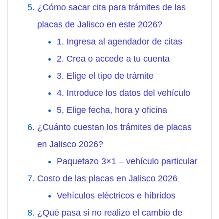
¿Cómo sacar cita para trámites de las
placas de Jalisco en este 2026?
1. Ingresa al agendador de citas
2. Crea o accede a tu cuenta
3. Elige el tipo de trámite
4. Introduce los datos del vehículo
5. Elige fecha, hora y oficina
¿Cuánto cuestan los trámites de placas
en Jalisco 2026?
Paquetazo 3×1 – vehículo particular
Costo de las placas en Jalisco 2026
Vehículos eléctricos e híbridos
¿Qué pasa si no realizo el cambio de