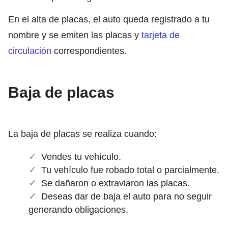
En el alta de placas, el auto queda registrado a tu
nombre y se emiten las placas y
tarjeta de
circulación
correspondientes.
Baja de placas
La baja de placas se realiza cuando:
Vendes tu vehículo.
Tu vehículo fue robado total o parcialmente.
Se dañaron o extraviaron las placas.
Deseas dar de baja el auto para no seguir
generando obligaciones.