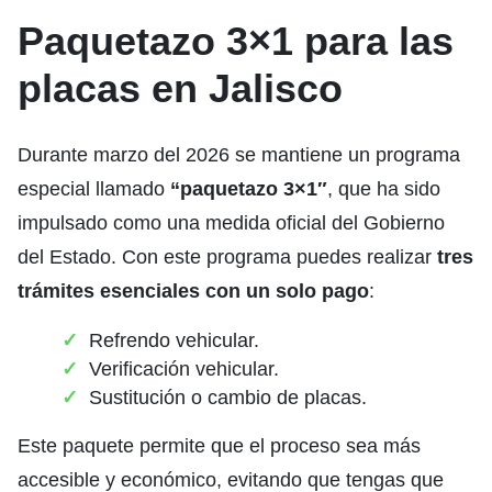
Paquetazo 3×1 para las
placas en Jalisco
Durante marzo del 2026 se mantiene un programa
especial llamado
“p
aquetazo 3×1″
, que ha sido
impulsado como una medida oficial del Gobierno
del Estado. Con este programa puedes realizar
tres
trámites esenciales con un solo pago
:
Refrendo vehicular.
Verificación vehicular.
Sustitución o cambio de placas.
Este paquete permite que el proceso sea más
accesible y económico, evitando que tengas que