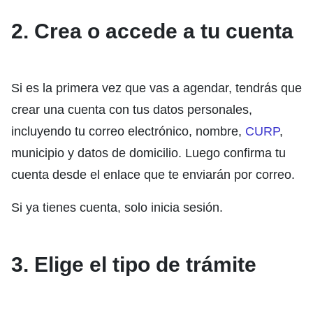
2. Crea o accede a tu cuenta
Si es la primera vez que vas a agendar, tendrás que
crear una cuenta con tus datos personales,
incluyendo tu correo electrónico, nombre,
CURP
,
municipio y datos de domicilio. Luego confirma tu
cuenta desde el enlace que te enviarán por correo.
Si ya tienes cuenta, solo inicia sesión.
3. Elige el tipo de trámite