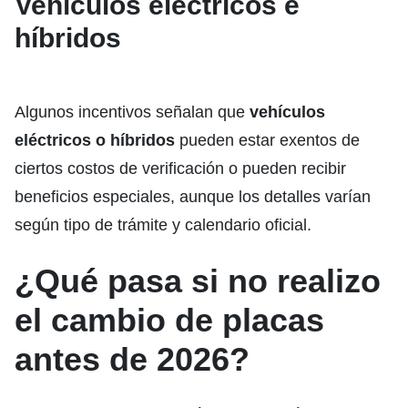
Vehículos eléctricos e
híbridos
Algunos incentivos señalan que
vehículos
eléctricos o híbridos
pueden estar exentos de
ciertos costos de verificación o pueden recibir
beneficios especiales, aunque los detalles varían
según tipo de trámite y calendario oficial.
¿Qué pasa si no realizo
el cambio de placas
antes de 2026?