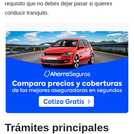
requisito que no debes dejar pasar si quieres
conducir tranquilo.
Trámites principales