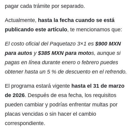
pagar cada trámite por separado.
Actualmente,
hasta la fecha cuando se está
publicando este artículo
, te mencionamos que:
El costo oficial del Paquetazo 3×1 es
$900 MXN
para autos
y
$385 MXN para moto
s, aunque si
pagas en línea durante enero o febrero puedes
obtener hasta un 5 % de descuento en el refrendo.
El programa estará vigente
hasta el 31 de marzo
de 2026
. Después de esa fecha, los requisitos
pueden cambiar y podrías enfrentar multas por
placas vencidas o sin hacer el cambio
correspondiente.