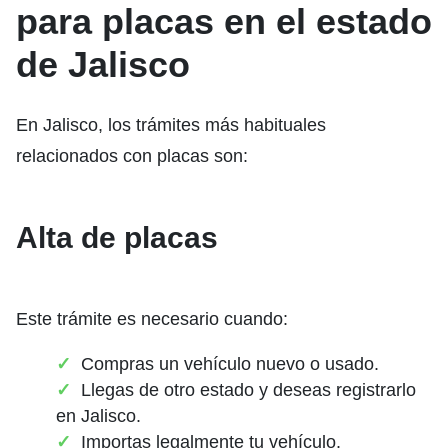
para placas en el estado
de Jalisco
En Jalisco, los trámites más habituales
relacionados con placas son:
Alta de placas
Este trámite es necesario cuando:
Compras un vehículo nuevo o usado.
Llegas de otro estado y deseas registrarlo
en Jalisco.
Importas legalmente tu vehículo.