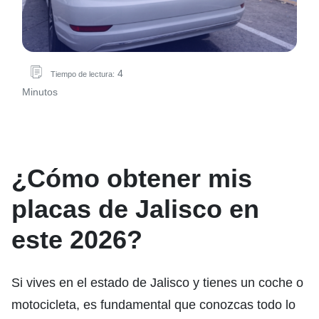
4
Tiempo de lectura:
Minutos
¿Cómo obtener mis
placas de Jalisco en
este 2026?
Si vives en el estado de Jalisco y tienes un coche o
motocicleta, es fundamental que conozcas todo lo