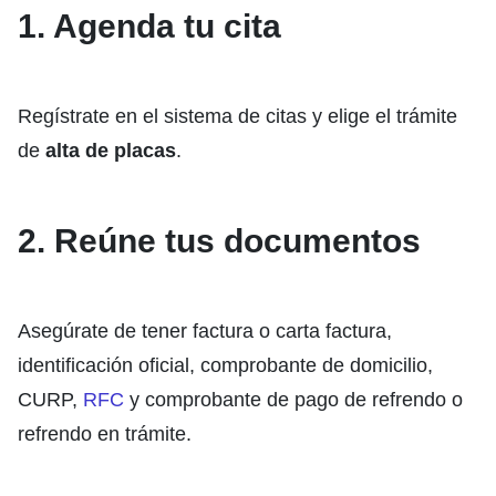
1. Agenda tu cita
Regístrate en el sistema de citas y elige el trámite
de
alta de placas
.
2. Reúne tus documentos
Asegúrate de tener factura o carta factura,
identificación oficial, comprobante de domicilio,
CURP,
RFC
y comprobante de pago de refrendo o
refrendo en trámite.