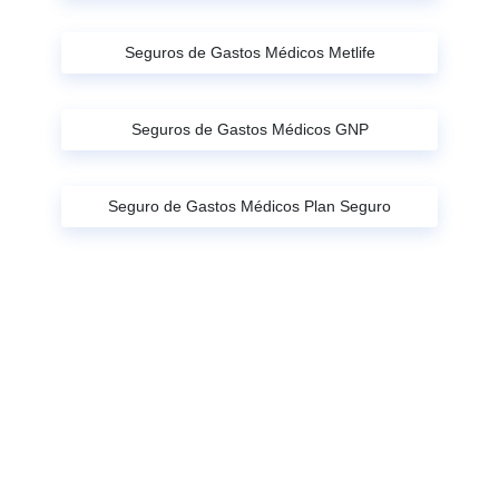
Seguros de Gastos Médicos Metlife
Seguros de Gastos Médicos GNP
Seguro de Gastos Médicos Plan Seguro