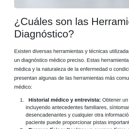
¿Cuáles son las Herrami
Diagnóstico?
Existen diversas herramientas y técnicas utilizadas
un diagnóstico médico preciso. Estas herramienta
médica y la naturaleza de la enfermedad o condic
presentan algunas de las herramientas más comun
médico:
Historial médico y entrevista:
Obtener un 
incluyendo antecedentes familiares, síntomas
desencadenantes y cualquier otra información
paciente puede proporcionar pistas importan