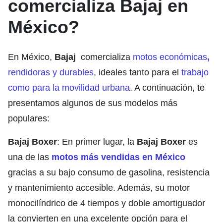
comercializa
Bajaj
en
México?
En México,
Bajaj
comercializa
motos económicas
,
rendidoras y durables
, ideales tanto para el
trabajo
como para la movilidad urbana
. A continuación, te
presentamos algunos de sus modelos más
populares:
Bajaj Boxer
: En primer lugar, la
Bajaj Boxer
es
una de las
motos más vendidas en México
gracias a su bajo consumo de gasolina, resistencia
y mantenimiento accesible. Además, su motor
monocilíndrico de 4 tiempos y doble amortiguador
la convierten en una excelente opción para el