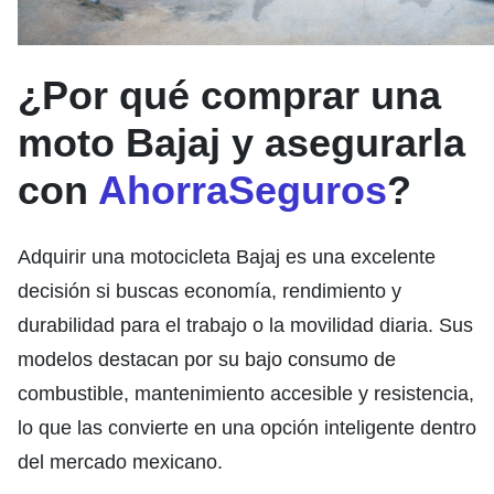
¿Por qué comprar una
moto Bajaj y asegurarla
con
AhorraSeguros
?
Adquirir una motocicleta
Bajaj
es una excelente
decisión si buscas economía, rendimiento y
durabilidad para el trabajo o la movilidad diaria. Sus
modelos destacan por su bajo consumo de
combustible, mantenimiento accesible y resistencia,
lo que las convierte en una opción inteligente dentro
del mercado mexicano.