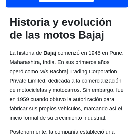
Historia y evolución
de las motos Bajaj
La historia de
Bajaj
comenzó en 1945 en Pune,
Maharashtra, India. En sus primeros años
operó como M/s Bachraj Trading Corporation
Private Limited, dedicada a la comercialización
de motocicletas y motocarros. Sin embargo, fue
en 1959 cuando obtuvo la autorización para
fabricar sus propios vehículos, marcando así el
inicio formal de su crecimiento industrial.
Posteriormente, la compañía estableció una