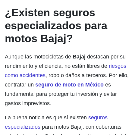
¿Existen seguros
especializados para
motos
Bajaj
?
Aunque las motocicletas de
Bajaj
destacan por su
rendimiento y eficiencia, no están libres de
riesgos
como accidentes
, robo o daños a terceros. Por ello,
contratar un
seguro de moto en México
es
fundamental para proteger tu inversión y evitar
gastos imprevistos.
La buena noticia es que sí existen
seguros
especializados
para motos Bajaj, con coberturas