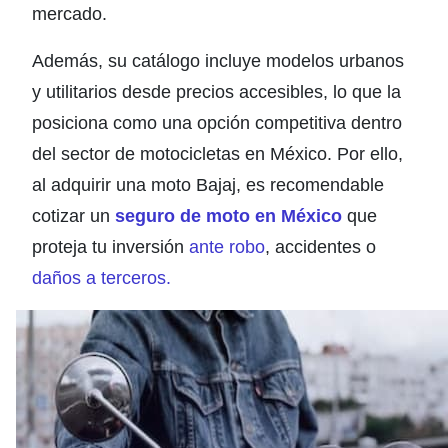
mercado.
Además, su catálogo incluye modelos urbanos
y utilitarios desde precios accesibles, lo que la
posiciona como una opción competitiva dentro
del sector de motocicletas en México. Por ello,
al adquirir una moto Bajaj, es recomendable
cotizar un
seguro de moto en México
que
proteja tu inversión
ante robo
, accidentes o
daños a terceros.