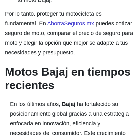
Por lo tanto, proteger tu motocicleta es
fundamental. En
AhorraSeguros.mx
puedes cotizar
seguro de moto, comparar el precio de seguro para
moto y elegir la opción que mejor se adapte a tus
necesidades y presupuesto.
Motos Bajaj en tiempos
recientes
En los últimos años,
Bajaj
ha fortalecido su
posicionamiento global gracias a una estrategia
enfocada en innovación, eficiencia y
necesidades del consumidor. Este crecimiento