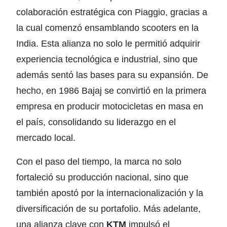
colaboración estratégica con
Piaggio
, gracias a
la cual comenzó ensamblando scooters en la
India. Esta alianza no solo le permitió adquirir
experiencia tecnológica e industrial, sino que
además sentó las bases para su expansión. De
hecho, en 1986 Bajaj se convirtió en la primera
empresa en producir motocicletas en masa en
el país, consolidando su liderazgo en el
mercado local.
Con el paso del tiempo, la marca no solo
fortaleció su producción nacional, sino que
también apostó por la internacionalización y la
diversificación de su portafolio. Más adelante,
una alianza clave con
KTM
impulsó el