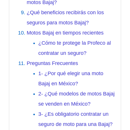
motos Bajaj?
¿Qué beneficios recibirás con los
seguros para motos Bajaj?
Motos Bajaj en tiempos recientes
¿Cómo te protege la Profeco al
contratar un seguro?
Preguntas Frecuentes
1- ¿Por qué elegir una moto
Bajaj en México?
2- ¿Qué modelos de motos Bajaj
se venden en México?
3- ¿Es obligatorio contratar un
seguro de moto para una Bajaj?