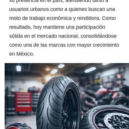
su presencia en el país, atendiendo tanto a
usuarios urbanos como a quienes buscan una
moto de trabajo económica y rendidora. Como
resultado, hoy mantiene una participación
sólida en el mercado nacional, consolidándose
como una de las marcas con mayor crecimiento
en México.