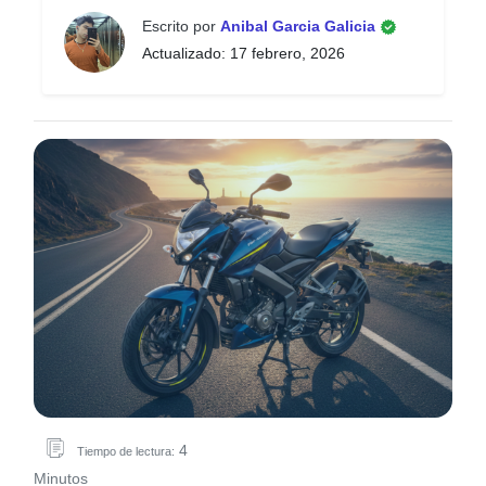
Escrito por
Anibal Garcia Galicia
Actualizado: 17 febrero, 2026
4
Tiempo de lectura:
Minutos