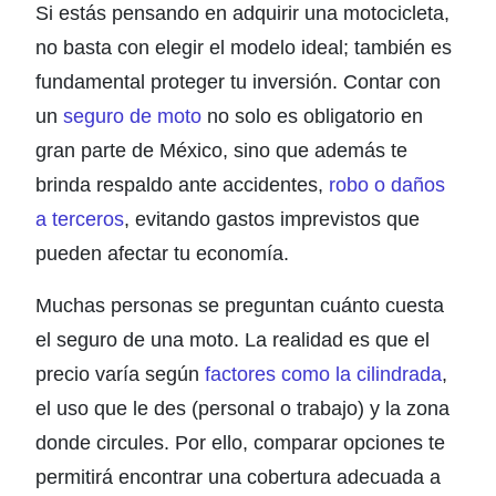
Si estás pensando en adquirir una motocicleta,
no basta con elegir el modelo ideal; también es
fundamental proteger tu inversión. Contar con
un
seguro de moto
no solo es obligatorio en
gran parte de México, sino que además te
brinda respaldo ante accidentes,
robo o daños
a terceros
, evitando gastos imprevistos que
pueden afectar tu economía.
Muchas personas se preguntan cuánto cuesta
el seguro de una moto. La realidad es que el
precio varía según
factores como la cilindrada
,
el uso que le des (personal o trabajo) y la zona
donde circules. Por ello, comparar opciones te
permitirá encontrar una cobertura adecuada a