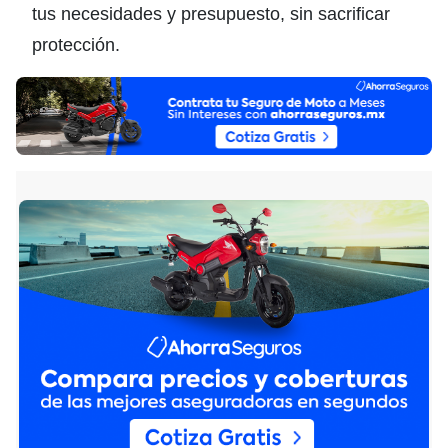
tus necesidades y presupuesto, sin sacrificar
protección.