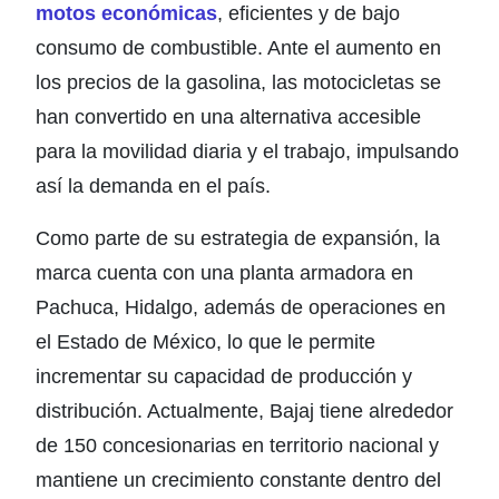
motos económicas
, eficientes y de bajo
consumo de combustible. Ante el aumento en
los precios de la gasolina, las motocicletas se
han convertido en una alternativa accesible
para la movilidad diaria y el trabajo, impulsando
así la demanda en el país.
Como parte de su estrategia de expansión, la
marca cuenta con una planta armadora en
Pachuca, Hidalgo, además de operaciones en
el Estado de México, lo que le permite
incrementar su capacidad de producción y
distribución. Actualmente, Bajaj tiene alrededor
de 150 concesionarias en territorio nacional y
mantiene un crecimiento constante dentro del