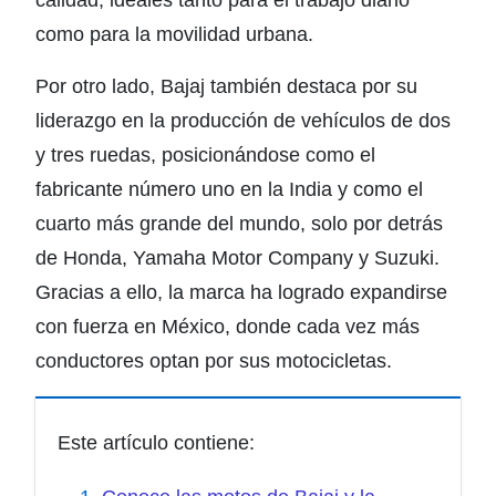
calidad, ideales tanto para el trabajo diario
como para la movilidad urbana.
Por otro lado, Bajaj también destaca por su
liderazgo en la producción de vehículos de dos
y tres ruedas, posicionándose como el
fabricante número uno en la India y como el
cuarto más grande del mundo, solo por detrás
de
Honda
,
Yamaha Motor Company
y
Suzuki
.
Gracias a ello, la marca ha logrado expandirse
con fuerza en México, donde cada vez más
conductores optan por sus motocicletas.
Este artículo contiene: