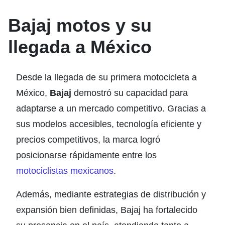
Bajaj motos y su
llegada a México
Desde la llegada de su primera motocicleta a
México,
Bajaj
demostró su capacidad para
adaptarse a un mercado competitivo. Gracias a
sus modelos accesibles, tecnología eficiente y
precios competitivos, la marca logró
posicionarse rápidamente entre los
motociclistas mexicanos
.
Además, mediante estrategias de distribución y
expansión bien definidas, Bajaj ha fortalecido