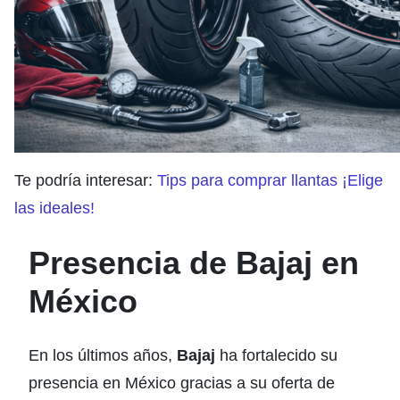
Te podría interesar:
Tips para comprar llantas ¡Elige
las ideales!
Presencia de Bajaj en
México
En los últimos años,
Bajaj
ha fortalecido su
presencia en México gracias a su oferta de