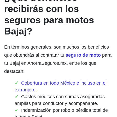
recibirás con los
seguros para motos
Bajaj?
En términos generales, son muchos los beneficios
que obtendrás al contratar tu
seguro de moto
para
tu
Bajaj
en AhorraSeguros.mx, entre los que
destacan:
Cobertura en todo México e incluso en el
extranjero.
Gastos médicos con sumas aseguradas
amplias para conductor y acompañante.
Indemnización por robo o pérdida total de
tu moto Bajaj.