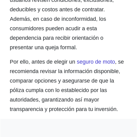
deducibles y costos antes de contratar.
Además, en caso de inconformidad, los
consumidores pueden acudir a esta
dependencia para recibir orientación o
presentar una queja formal.
Por ello, antes de elegir un
seguro de moto
, se
recomienda revisar la información disponible,
comparar opciones y asegurarse de que la
póliza cumpla con lo establecido por las
autoridades, garantizando así mayor
transparencia y protección para tu inversión.