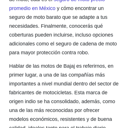
promedio en México
y cómo encontrar un
seguro de moto barato que se adapte a tus
necesidades. Finalmente, conocerás qué
coberturas pueden incluirse, incluso opciones
adicionales como el seguro de cadena de moto
para mayor protección contra robo.
Hablar de las motos de
Bajaj
es referirnos, en
primer lugar, a una de las compañías más
importantes a nivel mundial dentro del sector de
fabricantes de motocicletas. Esta marca de
origen indio se ha consolidado, además, como
una de las más reconocidas por ofrecer
modelos económicos, resistentes y de buena