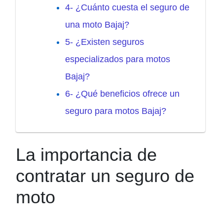
4- ¿Cuánto cuesta el seguro de
una moto Bajaj?
5- ¿Existen seguros
especializados para motos
Bajaj?
6- ¿Qué beneficios ofrece un
seguro para motos Bajaj?
La importancia de
contratar un seguro de
moto