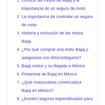
Conoce las motos de Bajaj y la
importancia de un seguro de moto
La importancia de contratar un seguro
de moto
Historia y evolución de las motos
Bajaj
¿Por qué comprar una moto Bajaj y
asegurarla con AhorraSeguros?
Bajaj motos y su llegada a México
Presencia de Bajaj en México
¿Qué motocicletas comercializa
Bajaj en México?
¿Existen seguros especializados para