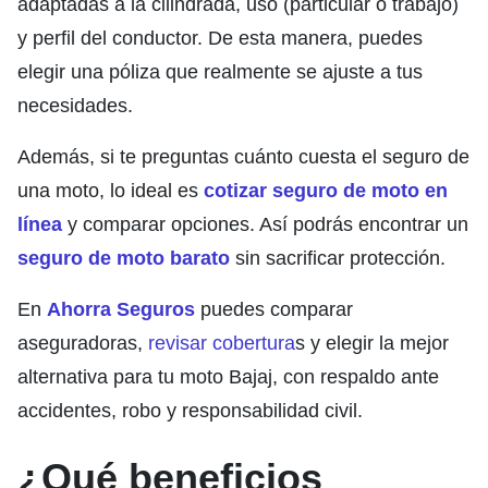
adaptadas a la cilindrada, uso (particular o trabajo)
y perfil del conductor. De esta manera, puedes
elegir una póliza que realmente se ajuste a tus
necesidades.
Además, si te preguntas cuánto cuesta el seguro de
una moto, lo ideal es
cotizar seguro de moto en
línea
y comparar opciones. Así podrás encontrar un
seguro de moto barato
sin sacrificar protección.
En
Ahorra Seguros
puedes comparar
aseguradoras,
revisar cobertura
s y elegir la mejor
alternativa para tu moto Bajaj, con respaldo ante
accidentes, robo y responsabilidad civil.
¿Qué beneficios