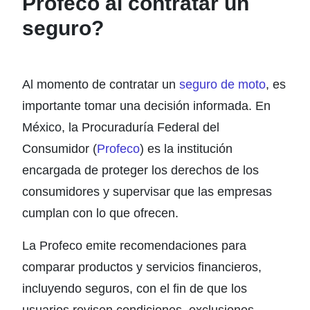
Profeco al contratar un
seguro?
Al momento de contratar un
seguro de moto
, es
importante tomar una decisión informada. En
México, la
Procuraduría Federal del
Consumidor
(
Profeco
) es la institución
encargada de proteger los derechos de los
consumidores y supervisar que las empresas
cumplan con lo que ofrecen.
La Profeco emite recomendaciones para
comparar productos y servicios financieros,
incluyendo seguros, con el fin de que los
usuarios revisen condiciones, exclusiones,