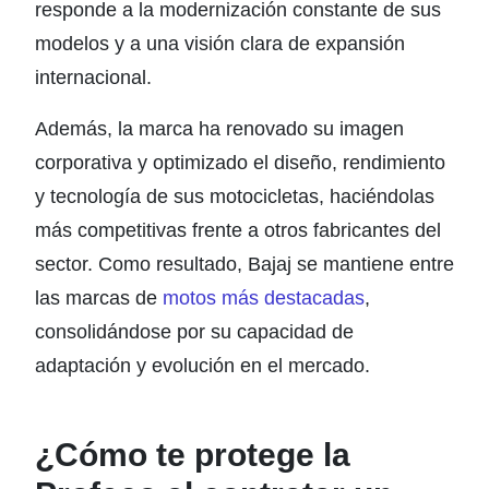
responde a la modernización constante de sus
modelos y a una visión clara de expansión
internacional.
Además, la marca ha renovado su imagen
corporativa y optimizado el diseño, rendimiento
y tecnología de sus motocicletas, haciéndolas
más competitivas frente a otros fabricantes del
sector. Como resultado, Bajaj se mantiene entre
las marcas de
motos más destacadas
,
consolidándose por su capacidad de
adaptación y evolución en el mercado.
¿Cómo te protege la