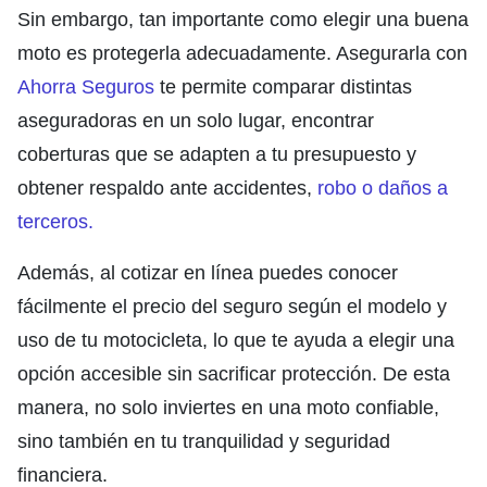
Sin embargo, tan importante como elegir una buena
moto es protegerla adecuadamente. Asegurarla con
Ahorra Seguros
te permite comparar distintas
aseguradoras en un solo lugar, encontrar
coberturas que se adapten a tu presupuesto y
obtener respaldo ante accidentes,
robo o daños a
terceros.
Además, al cotizar en línea puedes conocer
fácilmente el precio del seguro según el modelo y
uso de tu motocicleta, lo que te ayuda a elegir una
opción accesible sin sacrificar protección. De esta
manera, no solo inviertes en una moto confiable,
sino también en tu tranquilidad y seguridad
financiera.