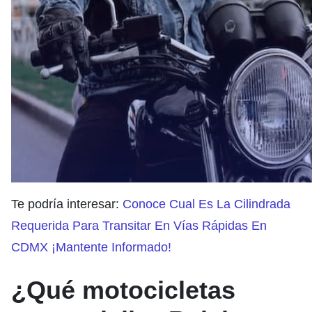
Te podría interesar:
Conoce Cual Es La Cilindrada
Requerida Para Transitar En Vías Rápidas En
CDMX ¡Mantente Informado!
¿Qué motocicletas