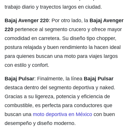
trabajo diario y trayectos largos en ciudad.
Bajaj Avenger 220
: Por otro lado, la
Bajaj Avenger
220
pertenece al segmento crucero y ofrece mayor
comodidad en carretera. Su diseño tipo chopper,
postura relajada y buen rendimiento la hacen ideal
para quienes buscan una moto para viajes largos
con estilo y confort.
Bajaj Pulsar
: Finalmente, la línea
Bajaj Pulsar
destaca dentro del segmento deportiva y naked.
Gracias a su ligereza, potencia y eficiencia de
combustible, es perfecta para conductores que
buscan una
moto deportiva en México
con buen
desempeño y diseño moderno.