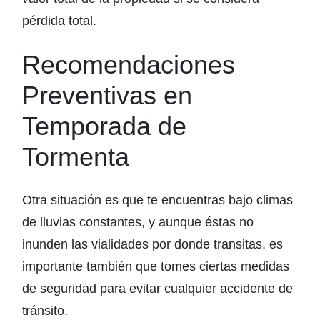
pérdida total.
Recomendaciones
Preventivas en
Temporada de
Tormenta
Otra situación es que te encuentras bajo climas
de lluvias constantes, y aunque éstas no
inunden las vialidades por donde transitas, es
importante también que tomes ciertas medidas
de seguridad para evitar cualquier accidente de
tránsito.