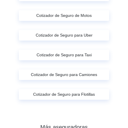
Cotizador de Seguro de Motos
Cotizador de Seguro para Uber
Cotizador de Seguro para Taxi
Cotizador de Seguro para Camiones
Cotizador de Seguro para Flotillas
Más aseguradoras