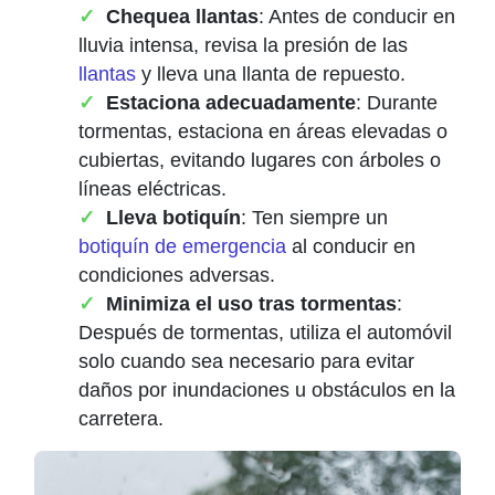
Chequea llantas
: Antes de conducir en
lluvia intensa, revisa la presión de las
llantas
y lleva una llanta de repuesto.
Estaciona adecuadamente
: Durante
tormentas, estaciona en áreas elevadas o
cubiertas, evitando lugares con árboles o
líneas eléctricas.
Lleva botiquín
: Ten siempre un
botiquín de emergencia
al conducir en
condiciones adversas.
Minimiza el uso tras tormentas
:
Después de tormentas, utiliza el automóvil
solo cuando sea necesario para evitar
daños por inundaciones u obstáculos en la
carretera.