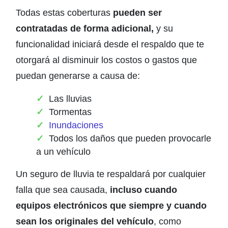
Todas estas coberturas
pueden ser
contratadas de forma adicional,
y su
funcionalidad iniciará desde el respaldo que te
otorgará al disminuir los costos o gastos que
puedan generarse a causa de:
Las lluvias
Tormentas
Inundaciones
Todos los daños que pueden provocarle
a un vehículo
Un seguro de lluvia te respaldará por cualquier
falla que sea causada,
incluso cuando
equipos electrónicos que siempre y cuando
sean los originales del vehículo
, como