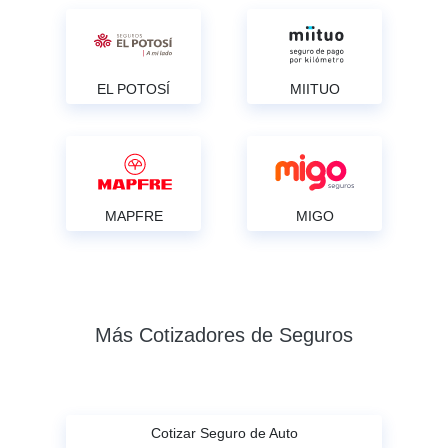
EL POTOSÍ
MIITUO
MAPFRE
MIGO
Más Cotizadores de Seguros
Cotizar Seguro de Auto