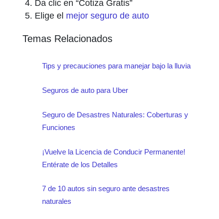
Da clic en “Cotiza Gratis”
Elige el
mejor seguro de auto
Temas Relacionados
Tips y precauciones para manejar bajo la lluvia
Seguros de auto para Uber
Seguro de Desastres Naturales: Coberturas y
Funciones
¡Vuelve la Licencia de Conducir Permanente!
Entérate de los Detalles
7 de 10 autos sin seguro ante desastres
naturales