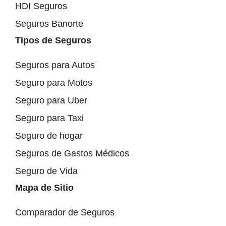
HDI Seguros
Seguros Banorte
Tipos de Seguros
Seguros para Autos
Seguro para Motos
Seguro para Uber
Seguro para Taxi
Seguro de hogar
Seguros de Gastos Médicos
Seguro de Vida
Mapa de Sitio
Comparador de Seguros