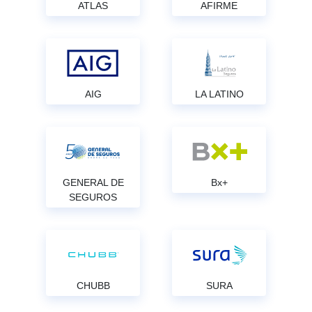
ATLAS
AFIRME
AIG
LA LATINO
GENERAL DE
Bx+
SEGUROS
CHUBB
SURA