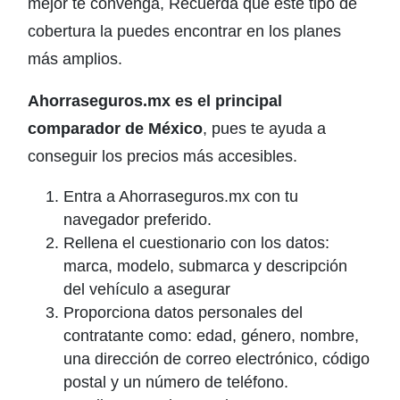
mejor te convenga, Recuerda que este tipo de
cobertura la puedes encontrar en los planes
más amplios.
Ahorraseguros.mx es el principal
comparador de México
, pues te ayuda a
conseguir los precios más accesibles.
Entra a Ahorraseguros.mx con tu
navegador preferido.
Rellena el cuestionario con los datos:
marca, modelo, submarca y descripción
del vehículo a asegurar
Proporciona datos personales del
contratante como: edad, género, nombre,
una dirección de correo electrónico, código
postal y un número de teléfono.