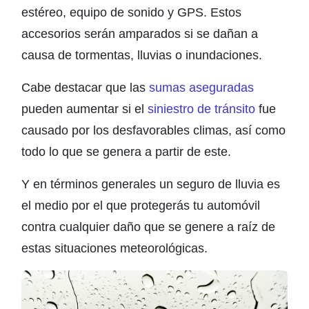
estéreo, equipo de sonido y GPS. Estos
accesorios serán amparados si se dañan a
causa de tormentas, lluvias o inundaciones.
Cabe destacar que las
sumas aseguradas
pueden aumentar si el
siniestro de tránsito
fue
causado por los desfavorables climas, así como
todo lo que se genera a partir de este.
Y en términos generales un seguro de lluvia es
el medio por el que protegerás tu automóvil
contra cualquier daño que se genere a raíz de
estas situaciones meteorológicas.