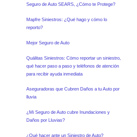
Seguro de Auto SEARS, ¿Cómo te Protege?
Mapfre Siniestros: ¿Qué hago y cómo lo
reporto?
Mejor Seguro de Auto
Quálitas Siniestros: Cómo reportar un siniestro,
qué hacer paso a paso y teléfonos de atención
para recibir ayuda inmediata
Aseguradoras que Cubren Daños a tu Auto por
lluvia
¿Mi Seguro de Auto cubre Inundaciones y
Daños por Lluvias?
¿Qué hacer ante un Siniestro de Auto?