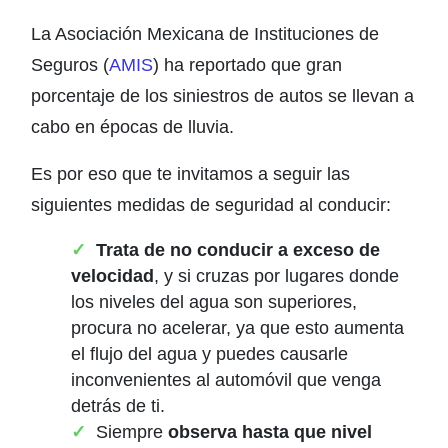
La Asociación Mexicana de Instituciones de
Seguros (
AMIS
) ha reportado que gran
porcentaje de los siniestros de autos se llevan a
cabo en épocas de lluvia.
Es por eso que te invitamos a seguir las
siguientes medidas de seguridad al conducir:
Trata de no conducir a exceso de
velocidad
, y si cruzas por lugares donde
los niveles del agua son superiores,
procura no acelerar, ya que esto aumenta
el flujo del agua y puedes causarle
inconvenientes al automóvil que venga
detrás de ti.
Siempre
observa hasta que nivel