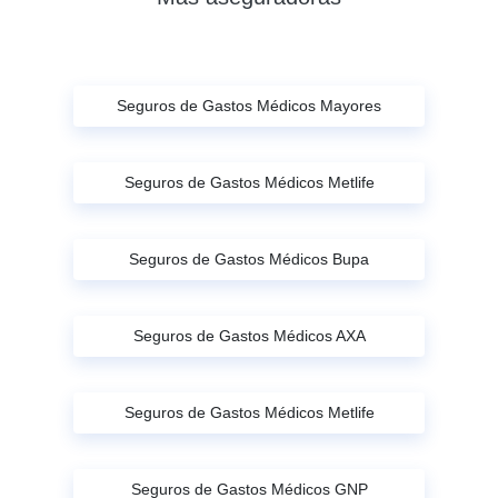
Seguros de Gastos Médicos Mayores
Seguros de Gastos Médicos Metlife
Seguros de Gastos Médicos Bupa
Seguros de Gastos Médicos AXA
Seguros de Gastos Médicos Metlife
Seguros de Gastos Médicos GNP