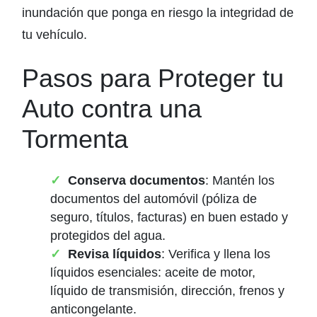
inundación que ponga en riesgo la integridad de
tu vehículo.
Pasos para Proteger tu
Auto contra una
Tormenta
Conserva documentos
: Mantén los
documentos del automóvil (póliza de
seguro, títulos, facturas) en buen estado y
protegidos del agua.
Revisa líquidos
: Verifica y llena los
líquidos esenciales: aceite de motor,
líquido de transmisión, dirección, frenos y
anticongelante.