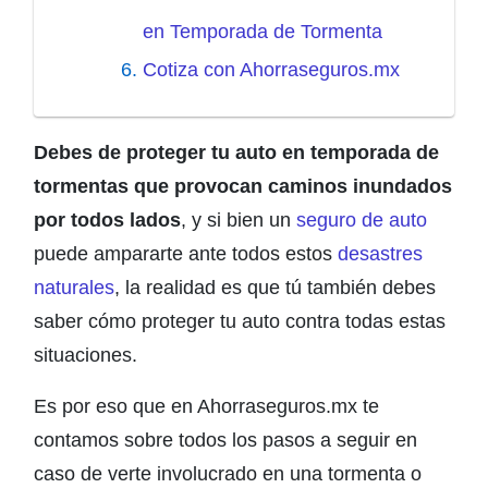
en Temporada de Tormenta
Cotiza con Ahorraseguros.mx
Debes de proteger tu auto en temporada de
tormentas que provocan caminos inundados
por todos lados
, y si bien un
seguro de auto
puede ampararte ante todos estos
desastres
naturales
, la realidad es que tú también debes
saber cómo proteger tu auto contra todas estas
situaciones.
Es por eso que en Ahorraseguros.mx te
contamos sobre todos los pasos a seguir en
caso de verte involucrado en una tormenta o