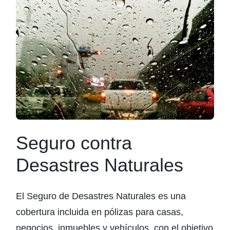
Seguro contra
Desastres Naturales
El Seguro de Desastres Naturales es una
cobertura incluida en pólizas para casas,
negocios, inmuebles y vehículos, con el objetivo