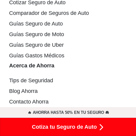
Cotizar Seguro de Auto
Comparador de Seguros de Auto
Guías Seguro de Auto
Guías Seguro de Moto
Guías Seguro de Uber
Guías Gastos Médicos
Acerca de Ahorra
Tips de Seguridad
Blog Ahorra
Contacto Ahorra
Ahorraseguros.cl
🔥 AHORRA HASTA 50% EN TU SEGURO 🚘
Ahorraseguros.co
Cotiza tu Seguro de Auto
Ahorraseguros.pe