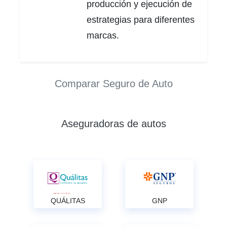
producción y ejecución de
estrategias para diferentes
marcas.
Comparar Seguro de Auto
Aseguradoras de autos
QUÁLITAS
GNP