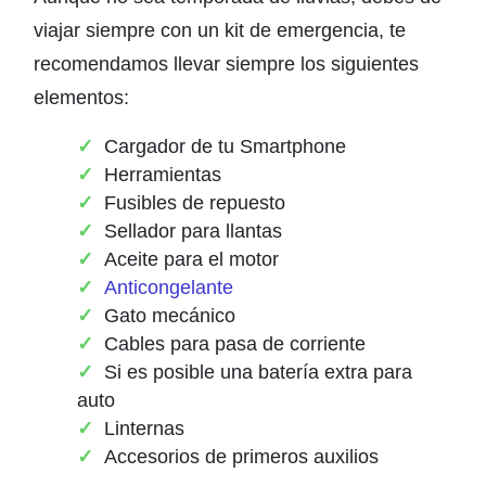
viajar siempre con un kit de emergencia, te
recomendamos llevar siempre los siguientes
elementos:
Cargador de tu Smartphone
Herramientas
Fusibles de repuesto
Sellador para llantas
Aceite para el motor
Anticongelante
Gato mecánico
Cables para pasa de corriente
Si es posible una batería extra para
auto
Linternas
Accesorios de primeros auxilios