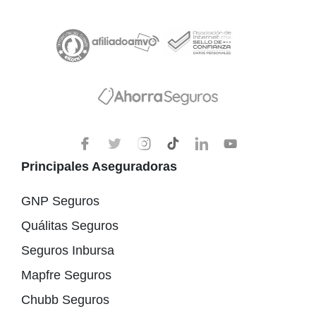
Principales Aseguradoras
GNP Seguros
Quálitas Seguros
Seguros Inbursa
Mapfre Seguros
Chubb Seguros