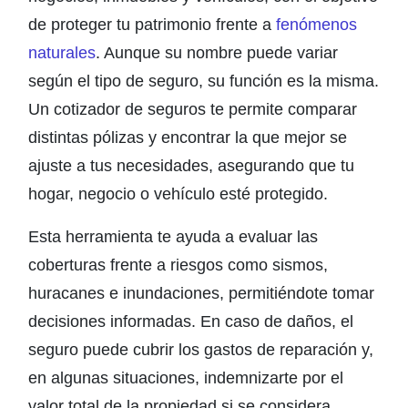
de proteger tu patrimonio frente a
fenómenos
naturales
. Aunque su nombre puede variar
según el tipo de seguro, su función es la misma.
Un cotizador de seguros te permite comparar
distintas pólizas y encontrar la que mejor se
ajuste a tus necesidades, asegurando que tu
hogar, negocio o vehículo esté protegido.
Esta herramienta te ayuda a evaluar las
coberturas frente a riesgos como sismos,
huracanes e inundaciones, permitiéndote tomar
decisiones informadas. En caso de daños, el
seguro puede cubrir los gastos de reparación y,
en algunas situaciones, indemnizarte por el
valor total de la propiedad si se considera