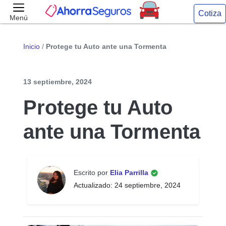
Cotiza
Menú
Inicio
/
Protege tu Auto ante una Tormenta
13 septiembre, 2024
Protege tu Auto
ante una Tormenta
Escrito por
Elia Parrilla
Actualizado: 24 septiembre, 2024