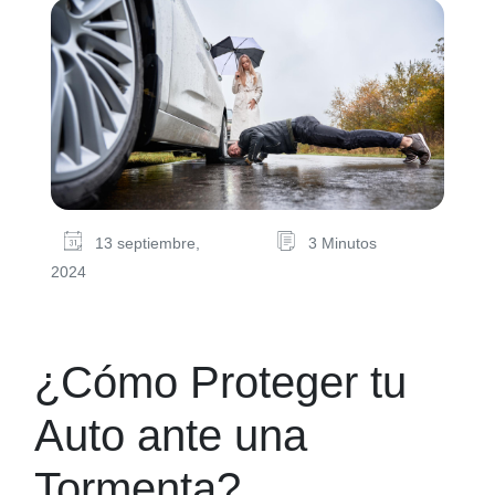
13 septiembre,
3 Minutos
2024
¿Cómo Proteger tu
Auto ante una
Tormenta?