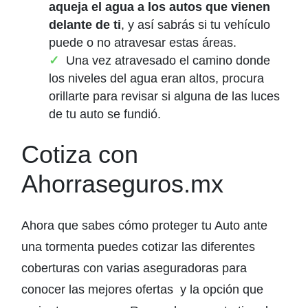
aqueja el agua a los autos que vienen
delante de ti
, y así sabrás si tu vehículo
puede o no atravesar estas áreas.
Una vez atravesado el camino donde
los niveles del agua eran altos, procura
orillarte para revisar si alguna de las luces
de tu auto se fundió.
Cotiza con
Ahorraseguros.mx
Ahora que sabes cómo proteger tu Auto ante
una tormenta puedes cotizar las diferentes
coberturas con varias aseguradoras para
conocer las mejores ofertas y la opción que