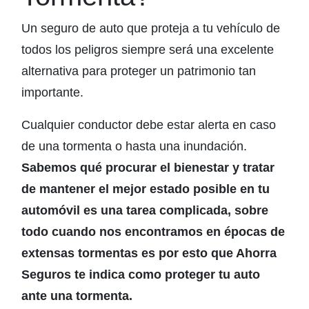
Un seguro de auto que proteja a tu vehículo de
todos los peligros siempre será una excelente
alternativa para proteger un patrimonio tan
importante.
Cualquier conductor debe estar alerta en caso
de una tormenta o hasta una inundación.
Sabemos qué procurar el bienestar y tratar
de mantener el mejor estado posible en tu
automóvil es una tarea complicada, sobre
todo cuando nos encontramos en épocas de
extensas tormentas es por esto que Ahorra
Seguros te indica como proteger tu auto
ante una tormenta.