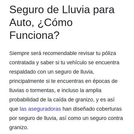
Seguro de Lluvia para
Auto, ¿Cómo
Funciona?
Siempre será recomendable revisar tu póliza
contratada y saber si tu vehículo se encuentra
respaldado con un seguro de lluvia,
principalmente si te encuentras en épocas de
lluvias o tormentas, e incluso la amplia
probabilidad de la caída de granizo, y es así
que
las aseguradoras
han diseñado coberturas
por seguro de lluvia, así como un seguro contra
granizo.