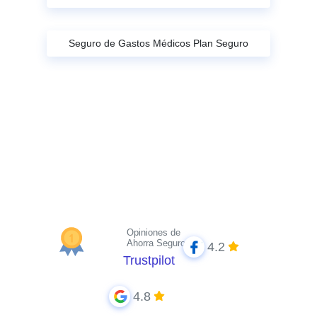
Seguro de Gastos Médicos Plan Seguro
Opiniones de
Ahorra Seguros
4.2
Trustpilot
4.8