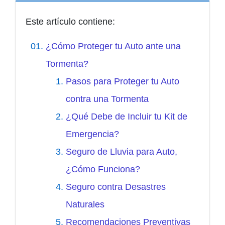
Este artículo contiene:
¿Cómo Proteger tu Auto ante una
Tormenta?
Pasos para Proteger tu Auto
contra una Tormenta
¿Qué Debe de Incluir tu Kit de
Emergencia?
Seguro de Lluvia para Auto,
¿Cómo Funciona?
Seguro contra Desastres
Naturales
Recomendaciones Preventivas