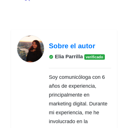
Sobre el autor
Elia Parrilla
verificado
Soy comunicóloga con 6
años de experiencia,
principalmente en
marketing digital. Durante
mi experiencia, me he
involucrado en la