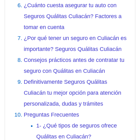
¿Cuánto cuesta asegurar tu auto con
Seguros Quálitas Culiacán? Factores a
tomar en cuenta
¿Por qué tener un seguro en Culiacán es
importante? Seguros Quálitas Culiacán
Consejos prácticos antes de contratar tu
seguro con Quálitas en Culiacán
Definitivamente Seguros Quálitas
Culiacán tu mejor opción para atención
personalizada, dudas y trámites
Preguntas Frecuentes
1- ¿Qué tipos de seguros ofrece
Quálitas en Culiacán?