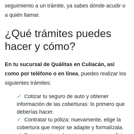
seguimiento a un trámite, ya sabes dónde acudir o
a quién llamar.
¿Qué trámites puedes
hacer y cómo?
En tu sucursal de Quálitas en Culiacán, así
como por teléfono o en línea
, puedes realizar los
siguientes trámites:
Cotizar tu seguro de auto y obtener
información de las coberturas: lo primero que
deberías hacer.
Contratar tu póliza: nuevamente, elige la
cobertura que mejor se adapte y formalízala.