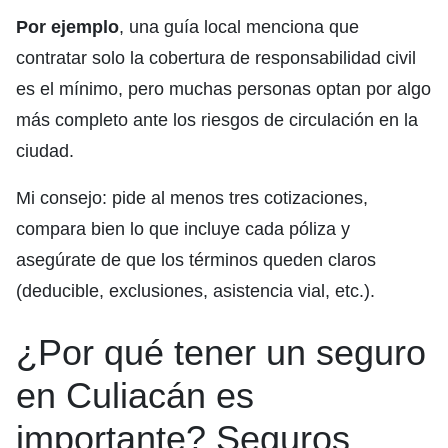
Por ejemplo
, una guía local menciona que
contratar solo la cobertura de responsabilidad civil
es el mínimo, pero muchas personas optan por algo
más completo ante los riesgos de circulación en la
ciudad.
Mi consejo: pide al menos tres cotizaciones,
compara bien lo que incluye cada póliza y
asegúrate de que los términos queden claros
(deducible, exclusiones, asistencia vial, etc.).
¿Por qué tener un seguro
en Culiacán es
importante? Seguros