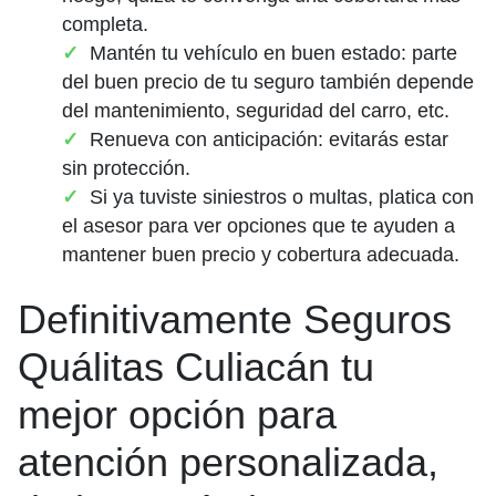
completa.
Mantén tu vehículo en buen estado: parte
del buen precio de tu seguro también depende
del mantenimiento, seguridad del carro, etc.
Renueva con anticipación: evitarás estar
sin protección.
Si ya tuviste siniestros o multas, platica con
el asesor para ver opciones que te ayuden a
mantener buen precio y cobertura adecuada.
Definitivamente Seguros
Quálitas Culiacán tu
mejor opción para
atención personalizada,