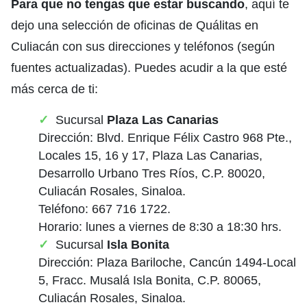
Para que no tengas que estar buscando
, aquí te
dejo una selección de oficinas de Quálitas en
Culiacán con sus direcciones y teléfonos (según
fuentes actualizadas). Puedes acudir a la que esté
más cerca de ti:
Sucursal
Plaza Las Canarias
Dirección: Blvd. Enrique Félix Castro 968 Pte.,
Locales 15, 16 y 17, Plaza Las Canarias,
Desarrollo Urbano Tres Ríos, C.P. 80020,
Culiacán Rosales, Sinaloa.
Teléfono: 667 716 1722.
Horario: lunes a viernes de 8:30 a 18:30 hrs.
Sucursal
Isla Bonita
Dirección: Plaza Bariloche, Cancún 1494-Local
5, Fracc. Musalá Isla Bonita, C.P. 80065,
Culiacán Rosales, Sinaloa.