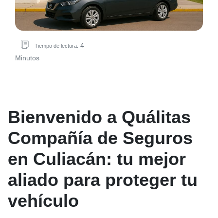
4
Tiempo de lectura:
Minutos
Bienvenido a Quálitas
Compañía de Seguros
en Culiacán: tu mejor
aliado para proteger tu
vehículo