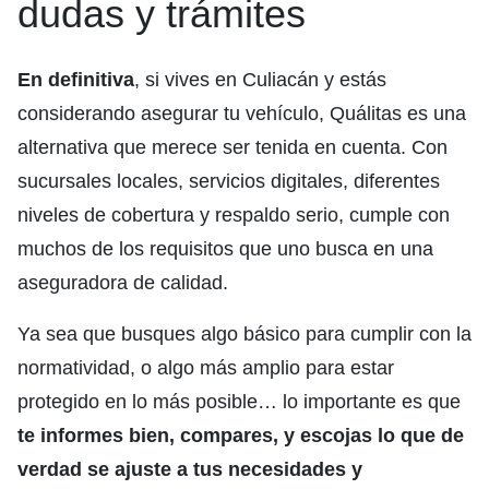
dudas y trámites
En definitiva
, si vives en Culiacán y estás
considerando asegurar tu vehículo, Quálitas es una
alternativa que merece ser tenida en cuenta. Con
sucursales locales, servicios digitales, diferentes
niveles de cobertura y respaldo serio, cumple con
muchos de los requisitos que uno busca en una
aseguradora de calidad.
Ya sea que busques algo básico para cumplir con la
normatividad, o algo más amplio para estar
protegido en lo más posible… lo importante es que
te informes bien, compares, y escojas lo que de
verdad se ajuste a tus necesidades y