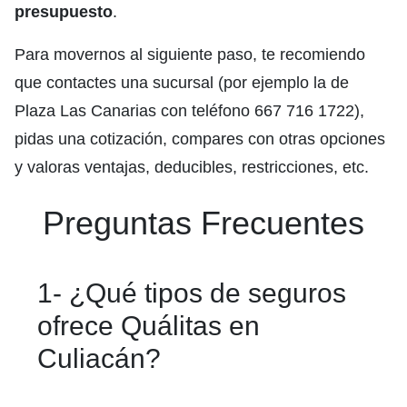
presupuesto
.
Para movernos al siguiente paso, te recomiendo
que contactes una sucursal (por ejemplo la de
Plaza Las Canarias con teléfono 667 716 1722),
pidas una cotización, compares con otras opciones
y valoras ventajas, deducibles, restricciones, etc.
Preguntas Frecuentes
1- ¿Qué tipos de seguros
ofrece Quálitas en
Culiacán?
Seguros Quálitas Culiacán ofrece