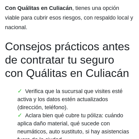
Con Quálitas en Culiacán
, tienes una opción
viable para cubrir esos riesgos, con respaldo local y
nacional.
Consejos prácticos antes
de contratar tu seguro
con Quálitas en Culiacán
Verifica que la sucursal que visites esté
activa y los datos estén actualizados
(dirección, teléfono).
Aclara bien qué cubre tu póliza: cuándo
aplica daño material, qué sucede con
neumáticos, auto sustituto, si hay asistencias