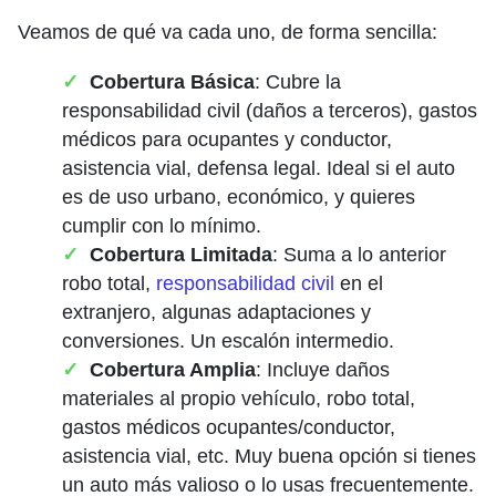
Veamos de qué va cada uno, de forma sencilla:
Cobertura Básica
: Cubre la
responsabilidad civil (daños a terceros), gastos
médicos para ocupantes y conductor,
asistencia vial, defensa legal. Ideal si el auto
es de uso urbano, económico, y quieres
cumplir con lo mínimo.
Cobertura Limitada
: Suma a lo anterior
robo total,
responsabilidad civil
en el
extranjero, algunas adaptaciones y
conversiones. Un escalón intermedio.
Cobertura Amplia
: Incluye daños
materiales al propio vehículo, robo total,
gastos médicos ocupantes/conductor,
asistencia vial, etc. Muy buena opción si tienes
un auto más valioso o lo usas frecuentemente.