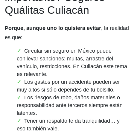
Quálitas Culiacán
Porque, aunque uno lo quisiera evitar
, la realidad
es que:
Circular sin seguro en México puede
conllevar sanciones: multas, arrastre del
vehículo, restricciones. En Culiacán este tema
es relevante.
Los gastos por un accidente pueden ser
muy altos si sólo dependes de tu bolsillo.
Los riesgos de robo, daños materiales o
responsabilidad ante terceros siempre están
latentes.
Tener un respaldo te da tranquilidad… y
eso también vale.