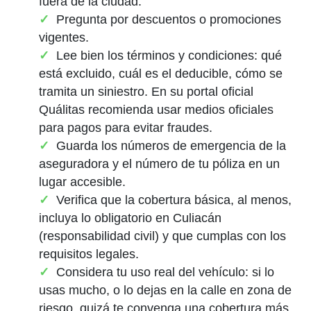
fuera de la ciudad.
Pregunta por descuentos o promociones
vigentes.
Lee bien los términos y condiciones: qué
está excluido, cuál es el deducible, cómo se
tramita un siniestro. En su portal oficial
Quálitas recomienda usar medios oficiales
para pagos para evitar fraudes.
Guarda los números de emergencia de la
aseguradora y el número de tu póliza en un
lugar accesible.
Verifica que la cobertura básica, al menos,
incluya lo obligatorio en Culiacán
(responsabilidad civil) y que cumplas con los
requisitos legales.
Considera tu uso real del vehículo: si lo
usas mucho, o lo dejas en la calle en zona de
riesgo, quizá te convenga una cobertura más