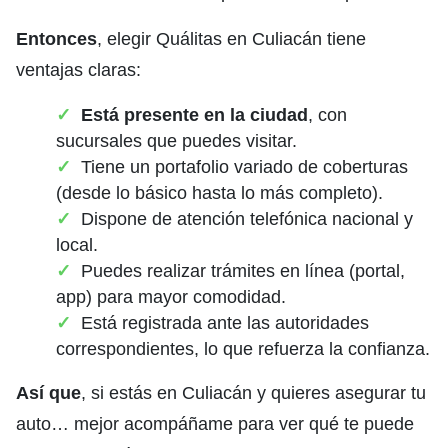
Entonces
, elegir Quálitas en Culiacán tiene
ventajas claras:
Está presente en la ciudad
, con
sucursales que puedes visitar.
Tiene un portafolio variado de coberturas
(desde lo básico hasta lo más completo).
Dispone de atención telefónica nacional y
local.
Puedes realizar trámites en línea (portal,
app) para mayor comodidad.
Está registrada ante las autoridades
correspondientes, lo que refuerza la confianza.
Así que
, si estás en Culiacán y quieres asegurar tu
auto… mejor acompáñame para ver qué te puede