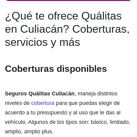
¿Qué te ofrece Quálitas
en Culiacán? Coberturas,
servicios y más
Coberturas disponibles
Seguros Quálitas Culiacán
, maneja distintos
niveles de
cobertura
para que puedas elegir de
acuerdo a tu presupuesto y al uso que le das al
vehículo. Algunos de los tipos son: básico, limitado,
amplio, amplio plus.