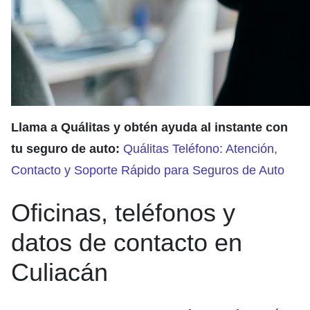
Llama a Quálitas y obtén ayuda al instante con
tu seguro de auto:
Quálitas Teléfono: Atención,
Contacto y Soporte Rápido para Seguros de Auto
Oficinas, teléfonos y
datos de contacto en
Culiacán