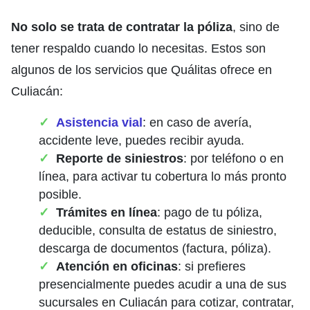
No solo se trata de contratar la póliza
, sino de
tener respaldo cuando lo necesitas. Estos son
algunos de los servicios que Quálitas ofrece en
Culiacán:
Asistencia vial
: en caso de avería,
accidente leve, puedes recibir ayuda.
Reporte de siniestros
: por teléfono o en
línea, para activar tu cobertura lo más pronto
posible.
Trámites en línea
: pago de tu póliza,
deducible, consulta de estatus de siniestro,
descarga de documentos (factura, póliza).
Atención en oficinas
: si prefieres
presencialmente puedes acudir a una de sus
sucursales en Culiacán para cotizar, contratar,