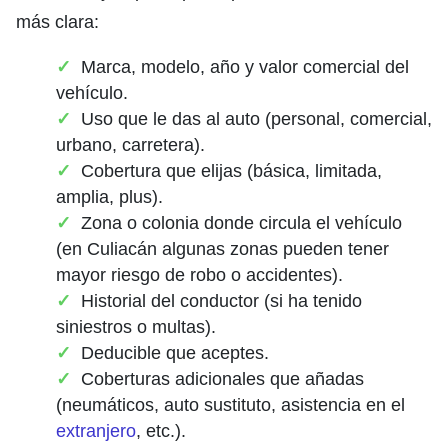
más clara:
Marca, modelo, año y valor comercial del
vehículo.
Uso que le das al auto (personal, comercial,
urbano, carretera).
Cobertura que elijas (básica, limitada,
amplia, plus).
Zona o colonia donde circula el vehículo
(en Culiacán algunas zonas pueden tener
mayor riesgo de robo o accidentes).
Historial del conductor (si ha tenido
siniestros o multas).
Deducible que aceptes.
Coberturas adicionales que añadas
(neumáticos, auto sustituto, asistencia en el
extranjero
, etc.).