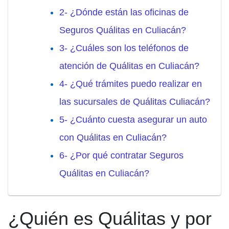
2- ¿Dónde están las oficinas de
Seguros Quálitas en Culiacán?
3- ¿Cuáles son los teléfonos de
atención de Quálitas en Culiacán?
4- ¿Qué trámites puedo realizar en
las sucursales de Quálitas Culiacán?
5- ¿Cuánto cuesta asegurar un auto
con Quálitas en Culiacán?
6- ¿Por qué contratar Seguros
Quálitas en Culiacán?
¿Quién es Quálitas y por