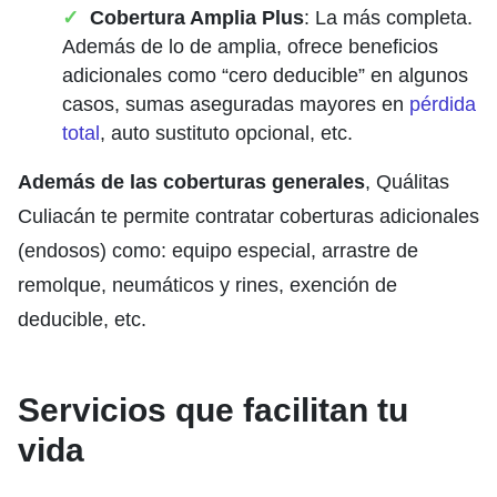
Cobertura Amplia Plus
: La más completa.
Además de lo de amplia, ofrece beneficios
adicionales como “cero deducible” en algunos
casos, sumas aseguradas mayores en
pérdida
total
, auto sustituto opcional, etc.
Además de las coberturas generales
, Quálitas
Culiacán te permite contratar coberturas adicionales
(endosos) como: equipo especial, arrastre de
remolque, neumáticos y rines, exención de
deducible, etc.
Servicios que facilitan tu
vida