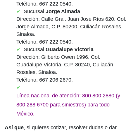
Teléfono: 667 222 0540.
Sucursal
Jorge Almada
Dirección: Calle Gral. Juan José Ríos 620, Col.
Jorge Almada, C.P. 80200, Culiacán Rosales,
Sinaloa.
Teléfono: 667 222 0540.
Sucursal
Guadalupe Victoria
Dirección: Gilberto Owen 1996, Col.
Guadalupe Victoria, C.P. 80240, Culiacán
Rosales, Sinaloa.
Teléfono: 667 206 2670.
Línea nacional de atención: 800 800 2880 (y
800 288 6700 para siniestros) para todo
México.
Así que
, si quieres cotizar, resolver dudas o dar