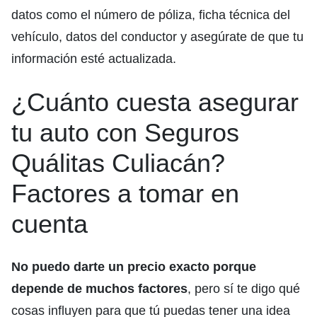
datos como el número de póliza, ficha técnica del
vehículo, datos del conductor y asegúrate de que tu
información esté actualizada.
¿Cuánto cuesta asegurar
tu auto con Seguros
Quálitas Culiacán?
Factores a tomar en
cuenta
No puedo darte un precio exacto porque
depende de muchos factores
, pero sí te digo qué
cosas influyen para que tú puedas tener una idea