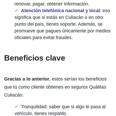
renovar, pagar, obtener información.
Atención telefónica nacional y local
: eso
significa que si estás en Culiacán o en otro
punto del país, tienes soporte. Además, se
promueve que pagues únicamente por medios
oficiales para evitar fraudes.
Beneficios clave
Gracias a lo anterior
, estos serían los beneficios
que tú como cliente obtienes en seguros Quálitas
Culiacán:
Tranquilidad: saber que si algo le pasa al
vehículo, tienes respaldo.