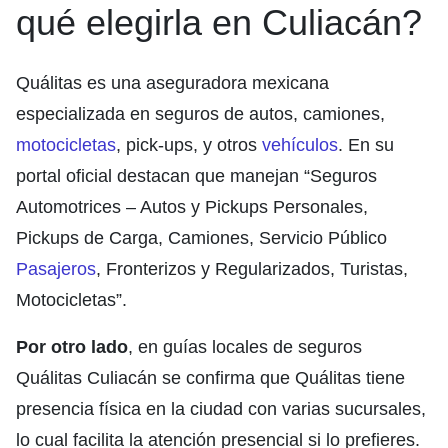
qué elegirla en Culiacán?
Quálitas es una aseguradora mexicana
especializada en seguros de autos, camiones,
motocicletas
, pick-ups, y otros
vehículos
. En su
portal oficial destacan que manejan “Seguros
Automotrices – Autos y Pickups Personales,
Pickups de Carga, Camiones, Servicio Público
Pasajeros
, Fronterizos y Regularizados, Turistas,
Motocicletas”.
Por otro lado
, en guías locales de seguros
Quálitas Culiacán se confirma que Quálitas tiene
presencia física en la ciudad con varias sucursales,
lo cual facilita la atención presencial si lo prefieres.