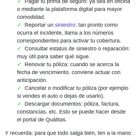
Pagar tu prima de seguro: ya sea en oficina
o mediante la plataforma digital para mayor
comodidad.
Reportar un
siniestro
: tan pronto como
ocurra el incidente, llama a los números
correspondientes para activar tu cobertura.
Consultar estatus de siniestro o reparación:
muy útil para saber qué sigue.
Renovar tu póliza: cuando se acerca la
fecha de vencimiento, conviene actuar con
anticipación.
Cancelar o modificar tu póliza (por ejemplo
si vendes el auto o dejas de usarlo).
Descargar documentos: póliza, factura,
constancias, etc. Esto se puede hacer desde
el portal de Quálitas.
Y recuerda: para que todo salga bien, ten a la mano