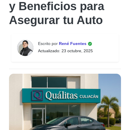
y Beneficios para
Asegurar tu Auto
Escrito por
René Fuentes
Actualizado: 23 octubre, 2025