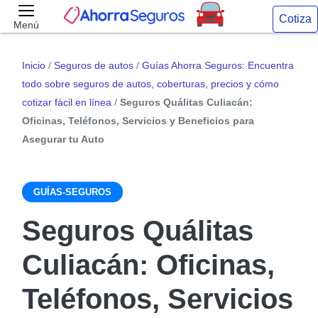
Cotiza
Menú
Inicio
/
Seguros de autos
/
Guías Ahorra Seguros: Encuentra
todo sobre seguros de autos, coberturas, precios y cómo
cotizar fácil en línea
/
Seguros Quálitas Culiacán:
Oficinas, Teléfonos, Servicios y Beneficios para
Asegurar tu Auto
GUÍAS-SEGUROS
Seguros Quálitas
Culiacán: Oficinas,
Teléfonos, Servicios