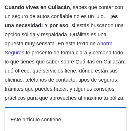
Cuando vives en Culiacán
, sabes que contar con
un seguro de autos confiable no es un lujo…
¡es
una necesidad!
Y por eso
, si estás buscando una
opción sólida y respaldada, Quálitas es una
apuesta muy sensata. En este texto de
Ahorra
Seguros
te presento de forma clara y cercana todo
lo que tienes que saber sobre Quálitas en Culiacán:
qué ofrece, qué servicios tiene, dónde están sus
oficinas, teléfonos de contacto, tipos de seguros,
trámites que puedes hacer, y algunos consejos
prácticos para que aproveches al máximo tu póliza.
Este artículo contiene: