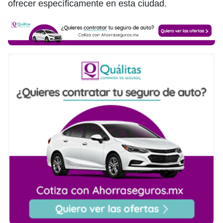
ofrecer específicamente en esta ciudad.