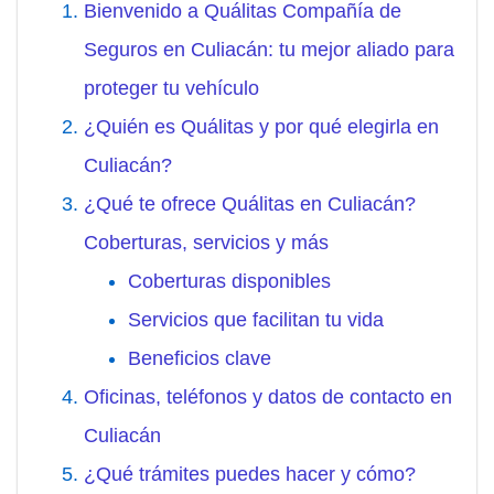
Bienvenido a Quálitas Compañía de
Seguros en Culiacán: tu mejor aliado para
proteger tu vehículo
¿Quién es Quálitas y por qué elegirla en
Culiacán?
¿Qué te ofrece Quálitas en Culiacán?
Coberturas, servicios y más
Coberturas disponibles
Servicios que facilitan tu vida
Beneficios clave
Oficinas, teléfonos y datos de contacto en
Culiacán
¿Qué trámites puedes hacer y cómo?