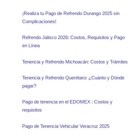
¡Realiza tu Pago de Refrendo Durango 2025 sin
Complicaciones!
Refrendo Jalisco 2026: Costos, Requisitos y Pago
en Línea
Tenencia y Refrendo Michoacán: Costos y Trámites
Tenencia y Refrendo Querétaro: ¿Cuánto y Dónde
pagar?
Pago de tenencia en el EDOMEX : Costos y
requisitos
Pago de Tenencia Vehicular Veracruz 2025