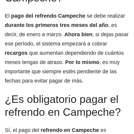
El
pago del refrendo Campeche
se debe realizar
durante los primeros tres meses del año
, es
decir, de enero a marzo.
Ahora bien
, si dejas pasar
ese período, el sistema empezará a cobrar
recargos
que aumentan dependiendo de cuántos
meses tengas de atraso.
Por lo mismo
, es muy
importante que siempre estés pendiente de las
fechas para evitar pagar de más.
¿Es obligatorio pagar el
refrendo en Campeche?
Sí, el pago del
refrendo en Campeche
es