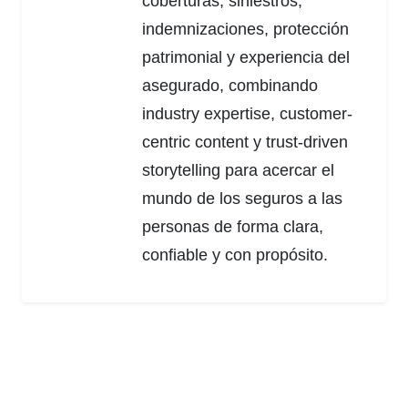
coberturas, siniestros,
indemnizaciones, protección
patrimonial y experiencia del
asegurado, combinando
industry expertise, customer-
centric content y trust-driven
storytelling para acercar el
mundo de los seguros a las
personas de forma clara,
confiable y con propósito.