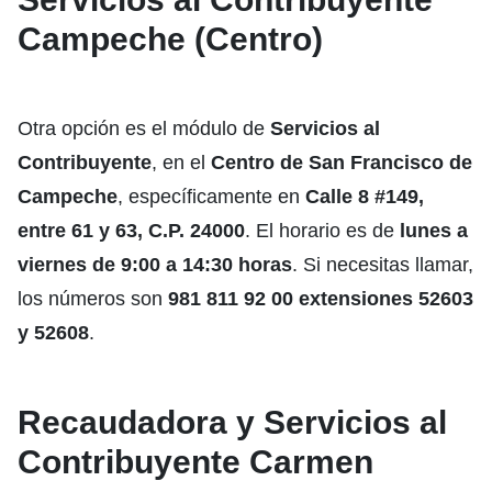
Campeche (Centro)
Otra opción es el módulo de
Servicios al
Contribuyente
, en el
Centro de San Francisco de
Campeche
, específicamente en
Calle 8 #149,
entre 61 y 63, C.P. 24000
. El horario es de
lunes a
viernes de 9:00 a 14:30 horas
. Si necesitas llamar,
los números son
981 811 92 00 extensiones 52603
y 52608
.
Recaudadora y Servicios al
Contribuyente Carmen