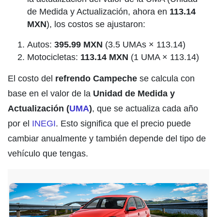
de Medida y Actualización, ahora en
113.14
MXN
), los costos se ajustaron:
Autos:
395.99 MXN
(3.5 UMAs × 113.14)
Motocicletas:
113.14 MXN
(1 UMA × 113.14)
El costo del
refrendo Campeche
se calcula con
base en el valor de la
Unidad de Medida y
Actualización (
UMA
)
, que se actualiza cada año
por el
INEGI
. Esto significa que el precio puede
cambiar anualmente y también depende del tipo de
vehículo que tengas.