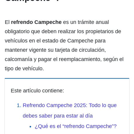
El
refrendo Campeche
es un trámite anual
obligatorio que deben realizar los propietarios de
vehículos en el estado de Campeche para
mantener vigente su tarjeta de circulación,
calcomanía y pagar el reemplacamiento, según el
tipo de vehículo.
Este artículo contiene:
Refrendo Campeche 2025: Todo lo que
debes saber para estar al día
¿Qué es el “refrendo Campeche”?