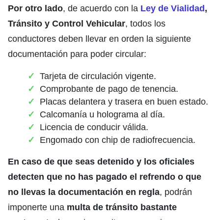
Por otro lado
, de acuerdo con la
Ley de Vialidad
,
Tránsito y Control Vehicular
, todos los
conductores deben llevar en orden la siguiente
documentación para poder circular:
Tarjeta de circulación vigente.
Comprobante de pago de tenencia.
Placas delantera y trasera en buen estado.
Calcomanía u holograma al día.
Licencia de conducir válida.
Engomado con chip de radiofrecuencia.
En caso de que seas detenido y los oficiales
detecten que no has pagado el refrendo o que
no llevas la documentación en regla
, podrán
imponerte una
multa de tránsito bastante