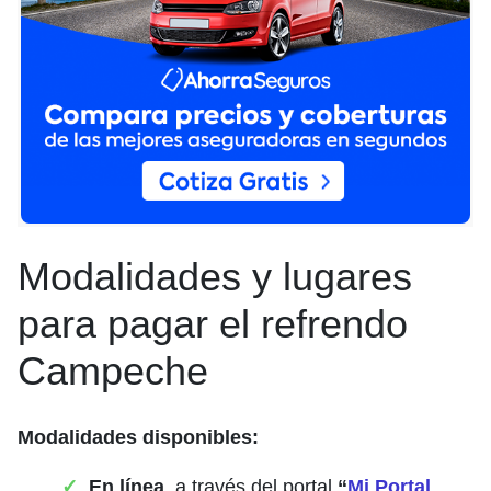
Modalidades y lugares
para pagar el refrendo
Campeche
Modalidades disponibles:
En línea
, a través del portal
“
Mi Portal