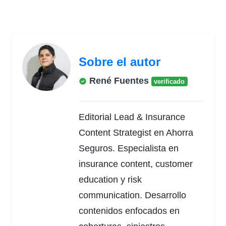
Sobre el autor
René Fuentes
verificado
Editorial Lead & Insurance
Content Strategist en Ahorra
Seguros. Especialista en
insurance content, customer
education y risk
communication. Desarrollo
contenidos enfocados en