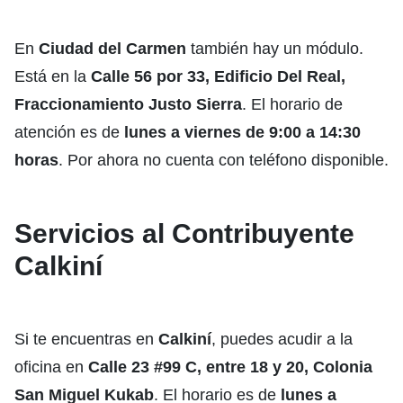
En
Ciudad del Carmen
también hay un módulo.
Está en la
Calle 56 por 33, Edificio Del Real,
Fraccionamiento Justo Sierra
. El horario de
atención es de
lunes a viernes de 9:00 a 14:30
horas
. Por ahora no cuenta con teléfono disponible.
Servicios al Contribuyente
Calkiní
Si te encuentras en
Calkiní
, puedes acudir a la
oficina en
Calle 23 #99 C, entre 18 y 20, Colonia
San Miguel Kukab
. El horario es de
lunes a