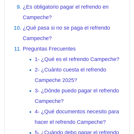
¿Es obligatorio pagar el refrendo en
Campeche?
¿Qué pasa si no se paga el refrendo
Campeche?
Preguntas Frecuentes
1- ¿Qué es el refrendo Campeche?
2- ¿Cuánto cuesta el refrendo
Campeche 2025?
3- ¿Dónde puedo pagar el refrendo
Campeche?
4- ¿Qué documentos necesito para
hacer el refrendo Campeche?
5- ¿Cuándo debo pagar el refrendo