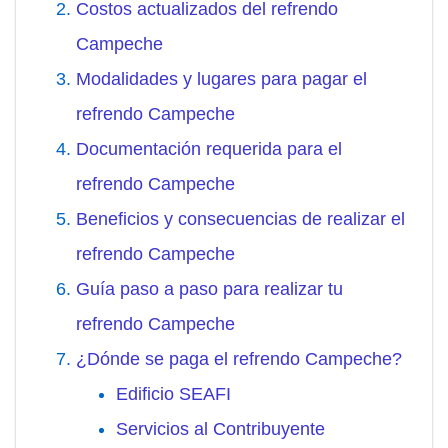
Costos actualizados del refrendo
Campeche
Modalidades y lugares para pagar el
refrendo Campeche
Documentación requerida para el
refrendo Campeche
Beneficios y consecuencias de realizar el
refrendo Campeche
Guía paso a paso para realizar tu
refrendo Campeche
¿Dónde se paga el refrendo Campeche?
Edificio SEAFI
Servicios al Contribuyente