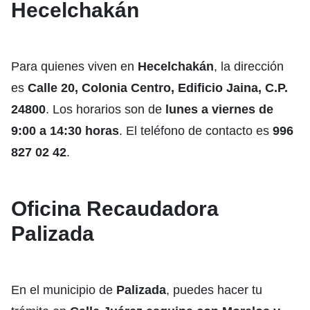
Hecelchakán
Para quienes viven en
Hecelchakán
, la dirección
es
Calle 20, Colonia Centro, Edificio Jaina, C.P.
24800
. Los horarios son de
lunes a viernes de
9:00 a 14:30 horas
. El teléfono de contacto es
996
827 02 42
.
Oficina Recaudadora
Palizada
En el municipio de
Palizada
, puedes hacer tu