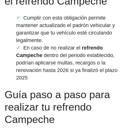
el refrendo Campeche
Cumplir con esta obligación permite
mantener actualizado el padrón vehicular y
garantizar que tu vehículo esté circulando
legalmente.
En caso de no realizar el
refrendo
Campeche
dentro del periodo establecido,
podrían aplicarse multas, recargos o la
renovación hasta 2026 si ya finalizó el plazo
2025
Guía paso a paso para
realizar tu refrendo
Campeche