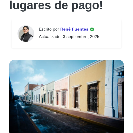
lugares de pago!
Escrito por
René Fuentes
Actualizado: 3 septiembre, 2025