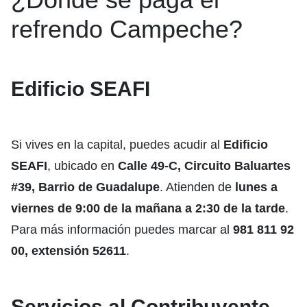
refrendo Campeche?
Edificio SEAFI
Si vives en la capital, puedes acudir al
Edificio
SEAFI
, ubicado en
Calle 49-C, Circuito Baluartes
#39, Barrio de Guadalupe
. Atienden de
lunes a
viernes de 9:00 de la mañana a 2:30 de la tarde
.
Para más información puedes marcar al
981 811 92
00, extensión 52611
.
Servicios al Contribuyente