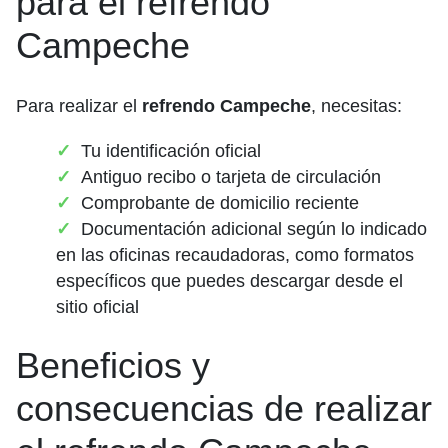
para el refrendo
Campeche
Para realizar el
refrendo Campeche
, necesitas:
Tu identificación oficial
Antiguo recibo o tarjeta de circulación
Comprobante de domicilio reciente
Documentación adicional según lo indicado
en las oficinas recaudadoras, como formatos
específicos que puedes descargar desde el
sitio oficial
Beneficios y
consecuencias de realizar