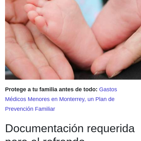
Protege a tu familia antes de todo:
Gastos
Médicos Menores en Monterrey, un Plan de
Prevención Familiar
Documentación requerida