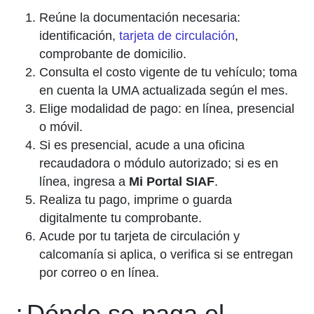
Reúne la documentación necesaria:
identificación,
tarjeta de circulación
,
comprobante de domicilio.
Consulta el costo vigente de tu vehículo; toma
en cuenta la UMA actualizada según el mes.
Elige modalidad de pago: en línea, presencial
o móvil.
Si es presencial, acude a una oficina
recaudadora o módulo autorizado; si es en
línea, ingresa a
Mi Portal SIAF
.
Realiza tu pago, imprime o guarda
digitalmente tu comprobante.
Acude por tu tarjeta de circulación y
calcomanía si aplica, o verifica si se entregan
por correo o en línea.
¿Dónde se paga el