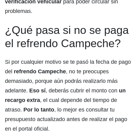
verificación vehicular
para poder circular sin
problemas.
¿Qué pasa si no se paga
el refrendo Campeche?
Si por cualquier motivo se te pasó la fecha de pago
del
refrendo Campeche
, no te preocupes
demasiado, porque aún podrás realizarlo más
adelante.
Eso sí
, deberás cubrir el monto con
un
recargo extra
, el cual depende del tiempo de
atraso.
Por lo tanto
, lo mejor es consultar tu
presupuesto actualizado antes de realizar el pago
en el portal oficial.