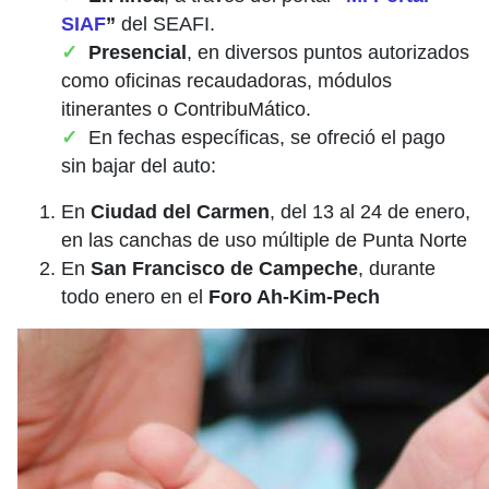
SIAF
”
del SEAFI.
Presencial
, en diversos puntos autorizados
como oficinas recaudadoras, módulos
itinerantes o ContribuMático.
En fechas específicas, se ofreció el pago
sin bajar del auto:
En
Ciudad del Carmen
, del 13 al 24 de enero,
en las canchas de uso múltiple de Punta Norte
En
San Francisco de Campeche
, durante
todo enero en el
Foro Ah-Kim-Pech