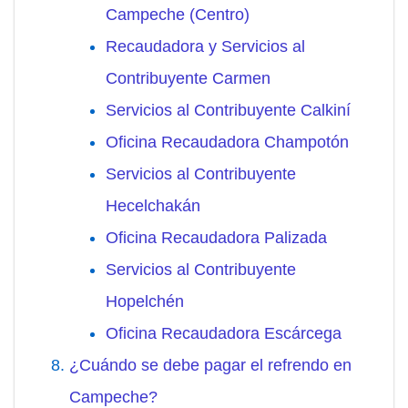
Campeche (Centro)
Recaudadora y Servicios al
Contribuyente Carmen
Servicios al Contribuyente Calkiní
Oficina Recaudadora Champotón
Servicios al Contribuyente
Hecelchakán
Oficina Recaudadora Palizada
Servicios al Contribuyente
Hopelchén
Oficina Recaudadora Escárcega
¿Cuándo se debe pagar el refrendo en
Campeche?