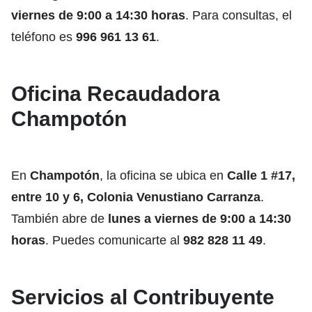
viernes de 9:00 a 14:30 horas
. Para consultas, el
teléfono es
996 961 13 61
.
Oficina Recaudadora
Champotón
En
Champotón
, la oficina se ubica en
Calle 1 #17,
entre 10 y 6, Colonia Venustiano Carranza
.
También abre de
lunes a viernes de 9:00 a 14:30
horas
. Puedes comunicarte al
982 828 11 49
.
Servicios al Contribuyente