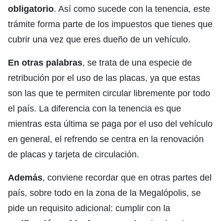
obligatorio
. Así como sucede con la tenencia, este
trámite forma parte de los impuestos que tienes que
cubrir una vez que eres dueño de un vehículo.
En otras palabras
, se trata de una especie de
retribución por el uso de las placas, ya que estas
son las que te permiten circular libremente por todo
el país. La diferencia con la tenencia es que
mientras esta última se paga por el uso del vehículo
en general, el refrendo se centra en la renovación
de placas y tarjeta de circulación.
Además
, conviene recordar que en otras partes del
país, sobre todo en la zona de la Megalópolis, se
pide un requisito adicional: cumplir con la