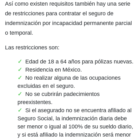
Así como existen requisitos también hay una serie
de restricciones para contratar el seguro de
indemnización por incapacidad permanente parcial
o temporal.
Las restricciones son:
Edad de 18 a 64 años para pólizas nuevas.
Residencia en México.
No realizar alguna de las ocupaciones
excluidas en el seguro.
No se cubrirán padecimientos
preexistentes.
Si el asegurado no se encuentra afiliado al
Seguro Social, la indemnización diaria debe
ser menor o igual al 100% de su sueldo diario,
y si está afiliado la indemnización será menor