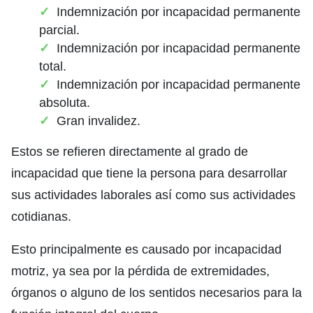
Indemnización por incapacidad permanente
parcial.
Indemnización por incapacidad permanente
total.
Indemnización por incapacidad permanente
absoluta.
Gran invalidez.
Estos se refieren directamente al grado de
incapacidad que tiene la persona para desarrollar
sus actividades laborales así como sus actividades
cotidianas.
Esto principalmente es causado por incapacidad
motriz, ya sea por la pérdida de extremidades,
órganos o alguno de los sentidos necesarios para la