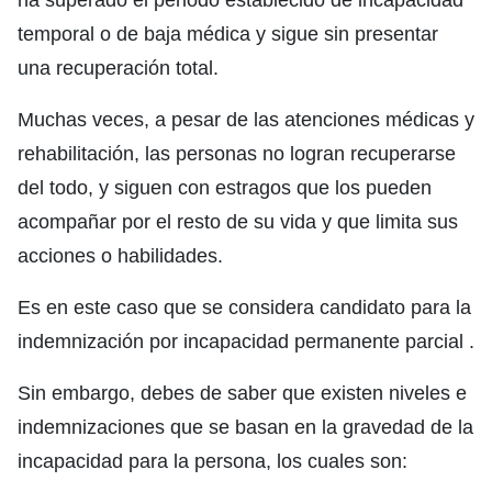
temporal o de baja médica y sigue sin presentar
una recuperación total.
Muchas veces, a pesar de las atenciones médicas y
rehabilitación, las personas no logran recuperarse
del todo, y siguen con estragos que los pueden
acompañar por el resto de su vida y que limita sus
acciones o habilidades.
Es en este caso que se considera candidato para la
indemnización por incapacidad permanente parcial .
Sin embargo, debes de saber que existen niveles e
indemnizaciones que se basan en la gravedad de la
incapacidad para la persona, los cuales son: