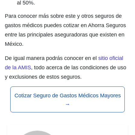
al 50%.
Para conocer más sobre este y otros seguros de
gastos médicos puedes cotizar en Ahorra Seguros
entre las principales aseguradoras que existen en
México.
De igual manera podrás conocer en el
sitio oficial
de la AMIS
, todo acerca de las condiciones de uso
y exclusiones de estos seguros.
Cotizar Seguro de Gastos Médicos Mayores
→