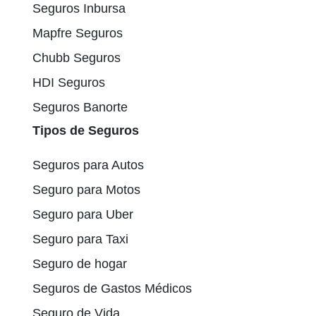
Seguros Inbursa
Mapfre Seguros
Chubb Seguros
HDI Seguros
Seguros Banorte
Tipos de Seguros
Seguros para Autos
Seguro para Motos
Seguro para Uber
Seguro para Taxi
Seguro de hogar
Seguros de Gastos Médicos
Seguro de Vida