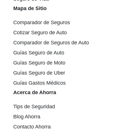
Mapa de Sitio
Comparador de Seguros
Cotizar Seguro de Auto
Comparador de Seguros de Auto
Guías Seguro de Auto
Guías Seguro de Moto
Guías Seguro de Uber
Guías Gastos Médicos
Acerca de Ahorra
Tips de Seguridad
Blog Ahorra
Contacto Ahorra