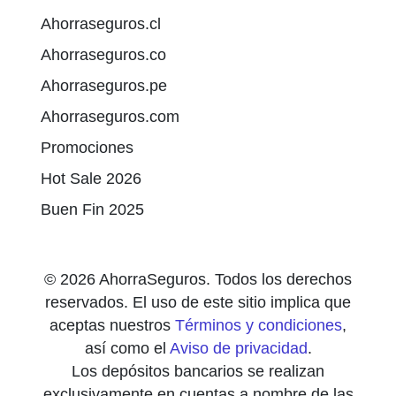
Ahorraseguros.cl
Ahorraseguros.co
Ahorraseguros.pe
Ahorraseguros.com
Promociones
Hot Sale 2026
Buen Fin 2025
© 2026 AhorraSeguros. Todos los derechos
reservados. El uso de este sitio implica que
aceptas nuestros
Términos y condiciones
,
así como el
Aviso de privacidad
.
Los depósitos bancarios se realizan
exclusivamente en cuentas a nombre de las