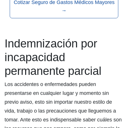
Cotizar Seguro de Gastos Médicos Mayores
→
Indemnización por
incapacidad
permanente parcial
Los accidentes o enfermedades pueden
presentarse en cualquier lugar y momento sin
previo aviso, esto sin importar nuestro estilo de
vida, trabajo o las precauciones que lleguemos a
tomar. Ante esto es indispensable saber cuáles son