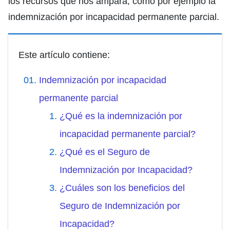
los recursos que nos ampara, como por ejemplo la
indemnización por incapacidad permanente parcial.
Este artículo contiene:
Indemnización por incapacidad
permanente parcial
¿Qué es la indemnización por
incapacidad permanente parcial?
¿Qué es el Seguro de
Indemnización por Incapacidad?
¿Cuáles son los beneficios del
Seguro de Indemnización por
Incapacidad?