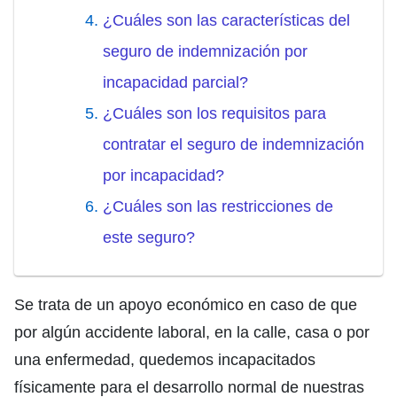
¿Cuáles son las características del
seguro de indemnización por
incapacidad parcial?
¿Cuáles son los requisitos para
contratar el seguro de indemnización
por incapacidad?
¿Cuáles son las restricciones de
este seguro?
Se trata de un apoyo económico en caso de que
por algún accidente laboral, en la calle, casa o por
una enfermedad, quedemos incapacitados
físicamente para el desarrollo normal de nuestras