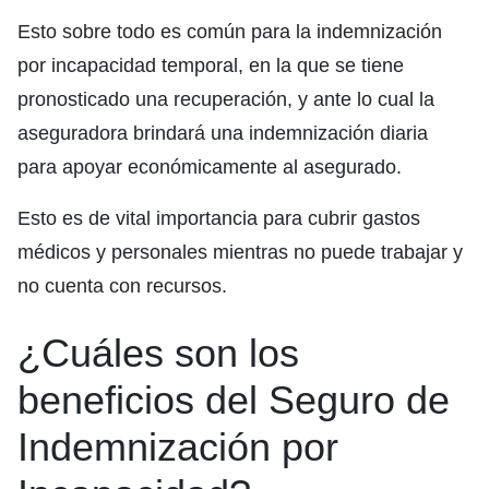
Esto sobre todo es común para la indemnización
por incapacidad temporal, en la que se tiene
pronosticado una recuperación, y ante lo cual la
aseguradora brindará una indemnización diaria
para apoyar económicamente al asegurado.
Esto es de vital importancia para cubrir gastos
médicos y personales mientras no puede trabajar y
no cuenta con recursos.
¿Cuáles son los
beneficios del Seguro de
Indemnización por