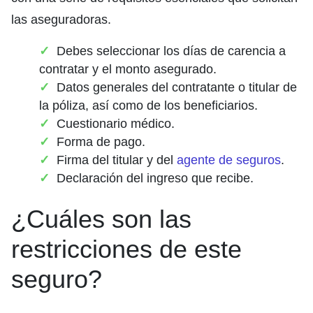
las aseguradoras.
Debes seleccionar los días de carencia a
contratar y el monto asegurado.
Datos generales del contratante o titular de
la póliza, así como de los beneficiarios.
Cuestionario médico.
Forma de pago.
Firma del titular y del
agente de seguros
.
Declaración del ingreso que recibe.
¿Cuáles son las
restricciones de este
seguro?