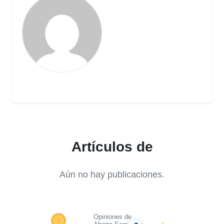
Artículos de
Aún no hay publicaciones.
Opiniones de