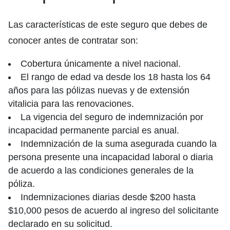
Las características de este seguro que debes de
conocer antes de contratar son:
Cobertura únicamente a nivel nacional.
El rango de edad va desde los 18 hasta los 64
años para las pólizas nuevas y de extensión
vitalicia para las renovaciones.
La vigencia del seguro de indemnización por
incapacidad permanente parcial es anual.
Indemnización de la suma asegurada cuando la
persona presente una incapacidad laboral o diaria
de acuerdo a las condiciones generales de la
póliza.
Indemnizaciones diarias desde $200 hasta
$10,000 pesos de acuerdo al ingreso del solicitante
declarado en su solicitud.