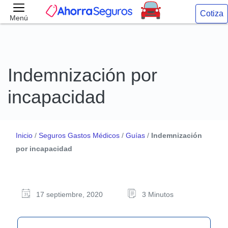
Cotiza
Menú
Indemnización por
incapacidad
Inicio
/
Seguros Gastos Médicos
/
Guías
/
Indemnización
por incapacidad
17 septiembre, 2020
3 Minutos