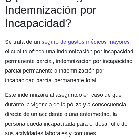
Indemnización por
Incapacidad?
Se trata de un
seguro de gastos médicos mayores
el cual te ofrece una indemnización por incapacidad
permanente parcial, indemnización por incapacidad
parcial permanente o indemnización por
incapacidad parcial permanente total.
Este indemnizará al asegurado en caso de que
durante la vigencia de la póliza y a consecuencia
directa de un accidente o una enfermedad, la
persona queda incapacitada para el desarrollo de
sus actividades laborales y comunes.