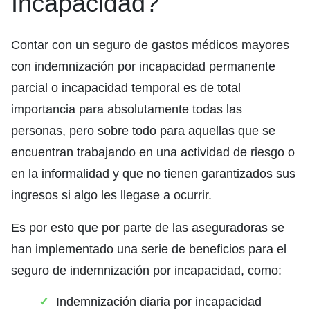
Incapacidad?
Contar con un seguro de gastos médicos mayores
con indemnización por incapacidad permanente
parcial o incapacidad temporal es de total
importancia para absolutamente todas las
personas, pero sobre todo para aquellas que se
encuentran trabajando en una actividad de riesgo o
en la informalidad y que no tienen garantizados sus
ingresos si algo les llegase a ocurrir.
Es por esto que por parte de las aseguradoras se
han implementado una serie de beneficios para el
seguro de indemnización por incapacidad, como:
Indemnización diaria por incapacidad