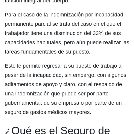
función integral del cuerpo.
Para el caso de la indemnización por incapacidad
permanente parcial se trata del caso en el que el
trabajador tiene una disminución del 33% de sus
capacidades habituales, pero aún puede realizar las
tareas fundamentales de su puesto.
Esto le permite regresar a su puesto de trabajo a
pesar de la incapacidad, sin embargo, con algunos
aditamentos de apoyo y claro, con el respaldo de
una indemnización que puede ser por parte
gubernamental, de su empresa o por parte de un
seguro de gastos médicos mayores.
¿Qué es el Seguro de