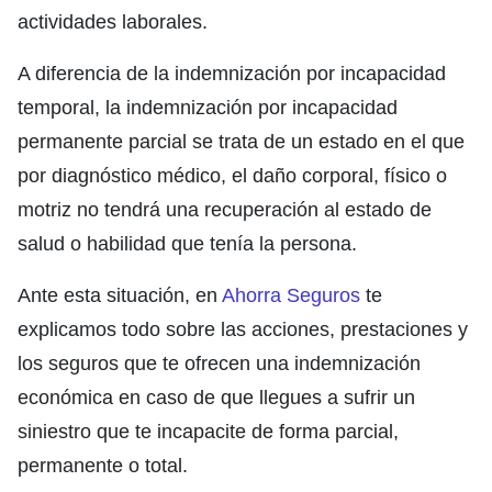
actividades laborales.
A diferencia de la indemnización por incapacidad
temporal, la indemnización por incapacidad
permanente parcial se trata de un estado en el que
por diagnóstico médico, el daño corporal, físico o
motriz no tendrá una recuperación al estado de
salud o habilidad que tenía la persona.
Ante esta situación, en
Ahorra Seguros
te
explicamos todo sobre las acciones, prestaciones y
los seguros que te ofrecen una indemnización
económica en caso de que llegues a sufrir un
siniestro que te incapacite de forma parcial,
permanente o total.