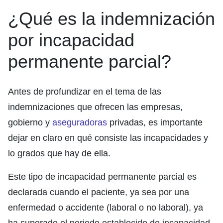
¿Qué es la indemnización
por incapacidad
permanente parcial?
Antes de profundizar en el tema de las
indemnizaciones que ofrecen las empresas,
gobierno y
aseguradoras
privadas, es importante
dejar en claro en qué consiste las incapacidades y
lo grados que hay de ella.
Este tipo de incapacidad permanente parcial es
declarada cuando el paciente, ya sea por una
enfermedad o accidente (laboral o no laboral), ya
ha superado el periodo establecido de incapacidad