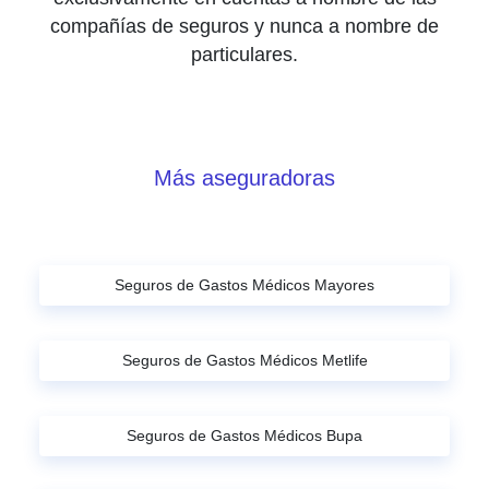
compañías de seguros y nunca a nombre de
particulares.
Más aseguradoras
Seguros de Gastos Médicos Mayores
Seguros de Gastos Médicos Metlife
Seguros de Gastos Médicos Bupa