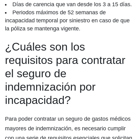
Días de carencia que van desde los 3 a 15 días.
Periodos máximos de 52 semanas de
incapacidad temporal por siniestro en caso de que
la póliza se mantenga vigente.
¿Cuáles son los
requisitos para contratar
el seguro de
indemnización por
incapacidad?
Para poder contratar un seguro de gastos médicos
mayores de indemnización, es necesario cumplir
con una serie de requisitos esenciales que solicitan