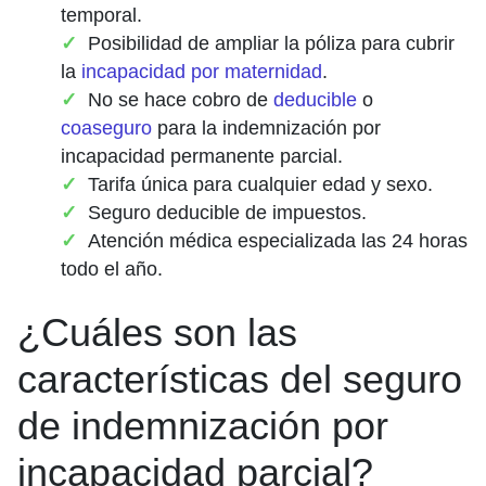
temporal.
Posibilidad de ampliar la póliza para cubrir
la
incapacidad por maternidad
.
No se hace cobro de
deducible
o
coaseguro
para la indemnización por
incapacidad permanente parcial.
Tarifa única para cualquier edad y sexo.
Seguro deducible de impuestos.
Atención médica especializada las 24 horas
todo el año.
¿Cuáles son las
características del seguro
de indemnización por
incapacidad parcial?