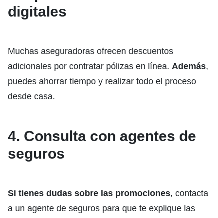
digitales
Muchas aseguradoras ofrecen descuentos
adicionales por contratar pólizas en línea.
Además
,
puedes ahorrar tiempo y realizar todo el proceso
desde casa.
4. Consulta con agentes de
seguros
Si tienes dudas sobre las promociones
, contacta
a un agente de seguros para que te explique las