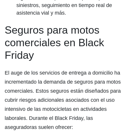
siniestros, seguimiento en tiempo real de
asistencia vial y más.
Seguros para motos
comerciales en Black
Friday
El auge de los servicios de entrega a domicilio ha
incrementado la demanda de seguros para motos
comerciales. Estos seguros están diseñados para
cubrir riesgos adicionales asociados con el uso
intensivo de las motocicletas en actividades
laborales. Durante el Black Friday, las
aseguradoras suelen ofrecer: