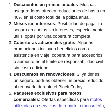
Descuentos en primas anuales
: Muchas
aseguradoras ofrecen reducciones de hasta un
40% en el costo total de la póliza anual.
Meses sin intereses
: Posibilidad de pagar tu
seguro en cuotas sin intereses, especialmente
útil si optas por una cobertura completa.
Coberturas adicionales gratis
: Algunas
promociones incluyen beneficios como
asistencia en viaje, cobertura para accesorios
o aumento en el límite de responsabilidad civil
sin costo adicional.
Descuentos en renovaciones
: Si ya tienes
un seguro, podrías obtener un precio reducido
al renovarlo durante el Black Friday.
Paquetes exclusivos para motos
comerciales
: Ofertas específicas para
motos
utilizadas en servicios de reparto o mensajería
,