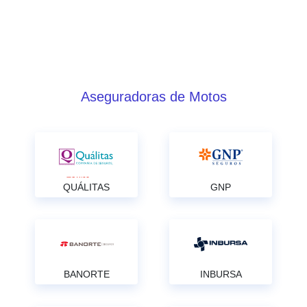
Aseguradoras de Motos
QUÁLITAS
GNP
BANORTE
INBURSA