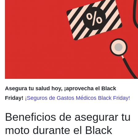
Asegura tu salud hoy, ¡aprovecha el Black
Friday!
¡Seguros de Gastos Médicos Black Friday!
Beneficios de asegurar tu
moto durante el Black