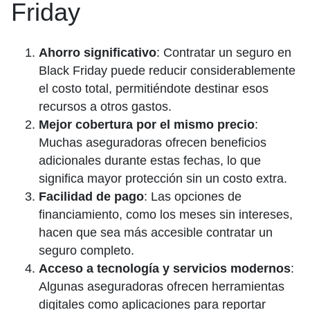
Friday
Ahorro significativo
: Contratar un seguro en
Black Friday puede reducir considerablemente
el costo total, permitiéndote destinar esos
recursos a otros gastos.
Mejor cobertura por el mismo precio
:
Muchas aseguradoras ofrecen beneficios
adicionales durante estas fechas, lo que
significa mayor protección sin un costo extra.
Facilidad de pago
: Las opciones de
financiamiento, como los meses sin intereses,
hacen que sea más accesible contratar un
seguro completo.
Acceso a tecnología y servicios modernos
:
Algunas aseguradoras ofrecen herramientas
digitales como aplicaciones para reportar