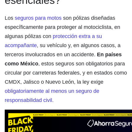
esenciales?
Los
seguros para motos
son pólizas diseñadas
específicamente para proteger al motociclista, en
algunas pólizas con
protección extra a su
acompañante
, su vehículo y, en algunos casos, a
terceros involucrados en un accidente.
En países
como México
, estos seguros son obligatorios para
circular por carreteras federales, y en estados como
CMDX, Jalisco o Nuevo León, la ley exige
obligatoriamente al menos un seguro de
responsabilidad civil.