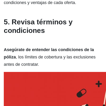
condiciones y ventajas de cada oferta.
5. Revisa términos y
condiciones
Asegúrate de entender las condiciones de la
póliza
, los límites de cobertura y las exclusiones
antes de contratar.