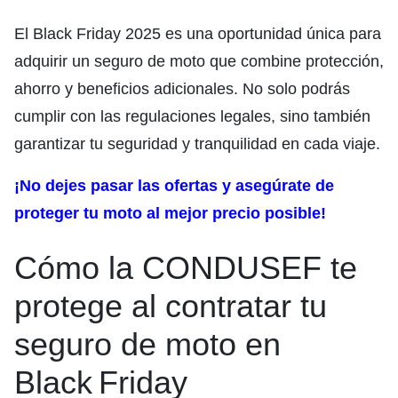
El Black Friday 2025 es una oportunidad única para
adquirir un seguro de moto que combine protección,
ahorro y beneficios adicionales. No solo podrás
cumplir con las regulaciones legales, sino también
garantizar tu seguridad y tranquilidad en cada viaje.
¡No dejes pasar las ofertas y asegúrate de
proteger tu moto al mejor precio posible!
Cómo la CONDUSEF te
protege al contratar tu
seguro de moto en
Black Friday