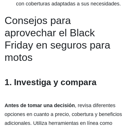
con coberturas adaptadas a sus necesidades.
Consejos para
aprovechar el Black
Friday en seguros para
motos
1. Investiga y compara
Antes de tomar una decisión
, revisa diferentes
opciones en cuanto a precio, cobertura y beneficios
adicionales. Utiliza herramientas en línea como