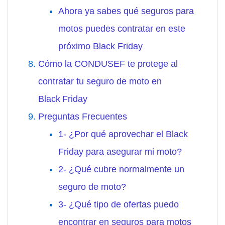
Ahora ya sabes qué seguros para
motos puedes contratar en este
próximo Black Friday
Cómo la CONDUSEF te protege al
contratar tu seguro de moto en
Black Friday
Preguntas Frecuentes
1- ¿Por qué aprovechar el Black
Friday para asegurar mi moto?
2- ¿Qué cubre normalmente un
seguro de moto?
3- ¿Qué tipo de ofertas puedo
encontrar en seguros para motos