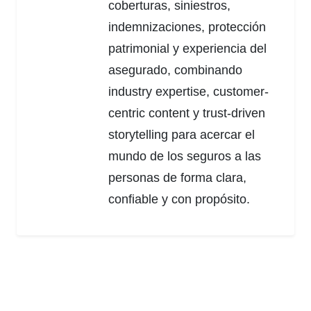
coberturas, siniestros,
indemnizaciones, protección
patrimonial y experiencia del
asegurado, combinando
industry expertise, customer-
centric content y trust-driven
storytelling para acercar el
mundo de los seguros a las
personas de forma clara,
confiable y con propósito.