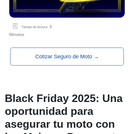
3
Tiempo de lectura:
Minutos
Cotizar Seguro de Moto
→
Black Friday 2025: Una
oportunidad para
asegurar tu moto con