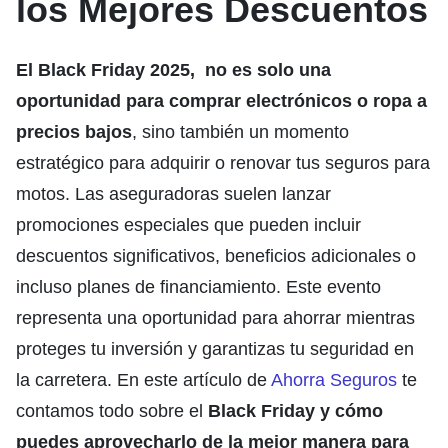
los Mejores Descuentos
El Black Friday 2025, no es solo una
oportunidad para comprar electrónicos o ropa a
precios bajos
, sino también un momento
estratégico para adquirir o renovar tus seguros para
motos. Las aseguradoras suelen lanzar
promociones especiales que pueden incluir
descuentos significativos, beneficios adicionales o
incluso planes de financiamiento. Este evento
representa una oportunidad para ahorrar mientras
proteges tu inversión y garantizas tu seguridad en
la carretera. En este artículo de
Ahorra Seguros
te
contamos todo sobre el
Black Friday y cómo
puedes aprovecharlo de la mejor manera para