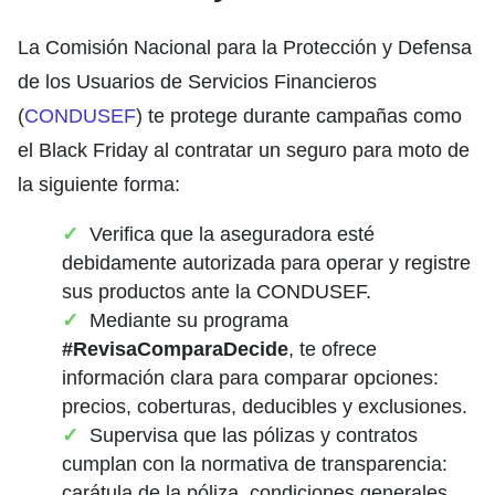
La Comisión Nacional para la Protección y Defensa
de los Usuarios de Servicios Financieros
(
CONDUSEF
) te protege durante campañas como
el Black Friday al contratar un seguro para moto de
la siguiente forma:
Verifica que la aseguradora esté
debidamente autorizada para operar y registre
sus productos ante la CONDUSEF.
Mediante su programa
#RevisaComparaDecide
, te ofrece
información clara para comparar opciones:
precios, coberturas, deducibles y exclusiones.
Supervisa que las pólizas y contratos
cumplan con la normativa de transparencia:
carátula de la póliza, condiciones generales,