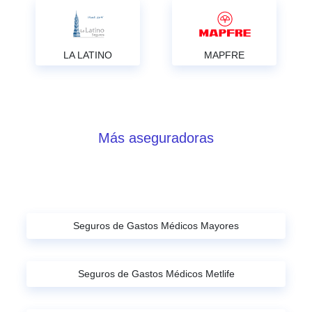
LA LATINO
MAPFRE
Más aseguradoras
Seguros de Gastos Médicos Mayores
Seguros de Gastos Médicos Metlife