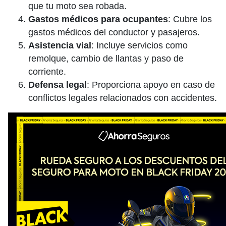
que tu moto sea robada.
Gastos médicos para ocupantes
: Cubre los
gastos médicos del conductor y pasajeros.
Asistencia vial
: Incluye servicios como
remolque, cambio de llantas y paso de
corriente.
Defensa legal
: Proporciona apoyo en caso de
conflictos legales relacionados con accidentes.