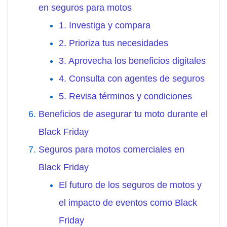
en seguros para motos
1. Investiga y compara
2. Prioriza tus necesidades
3. Aprovecha los beneficios digitales
4. Consulta con agentes de seguros
5. Revisa términos y condiciones
Beneficios de asegurar tu moto durante el
Black Friday
Seguros para motos comerciales en
Black Friday
El futuro de los seguros de motos y
el impacto de eventos como Black
Friday