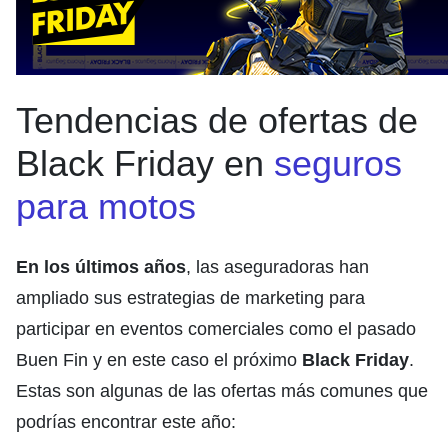
Tendencias de ofertas de
Black Friday en
seguros
para motos
En los últimos años
, las aseguradoras han
ampliado sus estrategias de marketing para
participar en eventos comerciales como el pasado
Buen Fin y en este caso el próximo
Black Friday
.
Estas son algunas de las ofertas más comunes que
podrías encontrar este año: