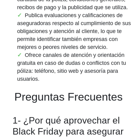
recibos de pago y la publicidad que se utiliza.
Publica evaluaciones y calificaciones de
aseguradoras respecto al cumplimiento de sus
obligaciones y atención al cliente, lo que te
permite identificar también empresas con
mejores o peores niveles de servicio.
Ofrece canales de atención y orientación
gratuita en caso de dudas o conflictos con tu
póliza: teléfono, sitio web y asesoría para
usuarios.
Preguntas Frecuentes
1- ¿Por qué aprovechar el
Black Friday para asegurar