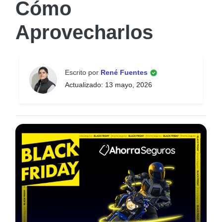
Cómo
Aprovecharlos
Escrito por
René Fuentes
Actualizado: 13 mayo, 2026