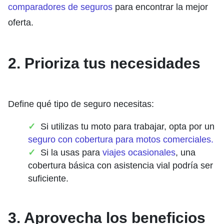
comparadores de seguros
para encontrar la mejor
oferta.
2. Prioriza tus necesidades
Define qué tipo de seguro necesitas:
Si utilizas tu moto para trabajar, opta por un
seguro con cobertura para motos comerciales.
Si la usas para
viajes ocasionales
, una
cobertura básica con asistencia vial podría ser
suficiente.
3. Aprovecha los beneficios