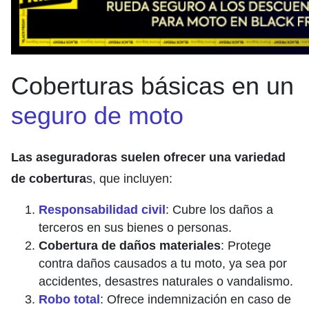
Coberturas básicas en un
seguro de moto
Las aseguradoras suelen ofrecer una variedad
de cobertura
s, que incluyen:
Responsabilidad civil
: Cubre los daños a
terceros en sus bienes o personas.
Cobertura de daños materiales
: Protege
contra daños causados a tu moto, ya sea por
accidentes, desastres naturales o vandalismo.
Robo total
: Ofrece indemnización en caso de