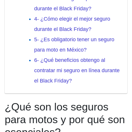
durante el Black Friday?
4- ¿Cómo elegir el mejor seguro
durante el Black Friday?
5- ¿Es obligatorio tener un seguro
para moto en México?
6- ¿Qué beneficios obtengo al
contratar mi seguro en línea durante
el Black Friday?
¿Qué son los seguros
para motos y por qué son