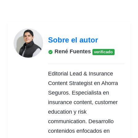
Sobre el autor
René Fuentes
verificado
Editorial Lead & Insurance
Content Strategist en Ahorra
Seguros. Especialista en
insurance content, customer
education y risk
communication. Desarrollo
contenidos enfocados en