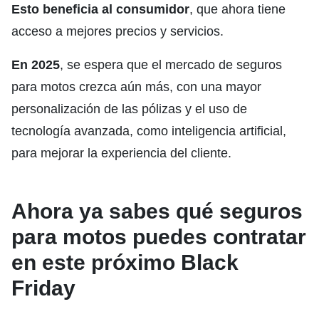
Esto beneficia al consumidor
, que ahora tiene
acceso a mejores precios y servicios.
En 2025
, se espera que el mercado de seguros
para motos crezca aún más, con una mayor
personalización de las pólizas y el uso de
tecnología avanzada, como inteligencia artificial,
para mejorar la experiencia del cliente.
Ahora ya sabes qué seguros
para motos puedes contratar
en este próximo Black
Friday