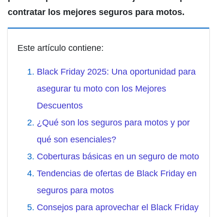
contratar los mejores seguros para motos.
Este artículo contiene:
Black Friday 2025: Una oportunidad para
asegurar tu moto con los Mejores
Descuentos
¿Qué son los seguros para motos y por
qué son esenciales?
Coberturas básicas en un seguro de moto
Tendencias de ofertas de Black Friday en
seguros para motos
Consejos para aprovechar el Black Friday