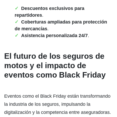
Descuentos exclusivos para
repartidores
.
Coberturas ampliadas para protección
de mercancías
.
Asistencia personalizada 24/7
.
El futuro de los seguros de
motos y el impacto de
eventos como Black Friday
Eventos como el Black Friday están transformando
la industria de los seguros, impulsando la
digitalización y la competencia entre aseguradoras.