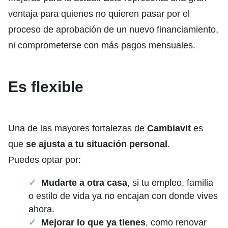
ventaja para quienes no quieren pasar por el
proceso de aprobación de un nuevo financiamiento,
ni comprometerse con más pagos mensuales.
Es flexible
Una de las mayores fortalezas de
Cambiavit
es
que
se ajusta a tu situación personal
.
Puedes optar por:
Mudarte a otra casa
, si tu empleo, familia
o estilo de vida ya no encajan con donde vives
ahora.
Mejorar lo que ya tienes
, como renovar