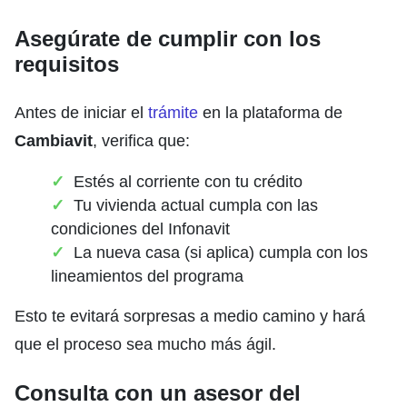
Asegúrate de cumplir con los
requisitos
Antes de iniciar el
trámite
en la plataforma de
Cambiavit
, verifica que:
Estés al corriente con tu crédito
Tu vivienda actual cumpla con las
condiciones del Infonavit
La nueva casa (si aplica) cumpla con los
lineamientos del programa
Esto te evitará sorpresas a medio camino y hará
que el proceso sea mucho más ágil.
Consulta con un asesor del