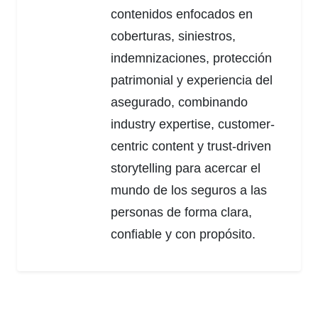
contenidos enfocados en
coberturas, siniestros,
indemnizaciones, protección
patrimonial y experiencia del
asegurado, combinando
industry expertise, customer-
centric content y trust-driven
storytelling para acercar el
mundo de los seguros a las
personas de forma clara,
confiable y con propósito.