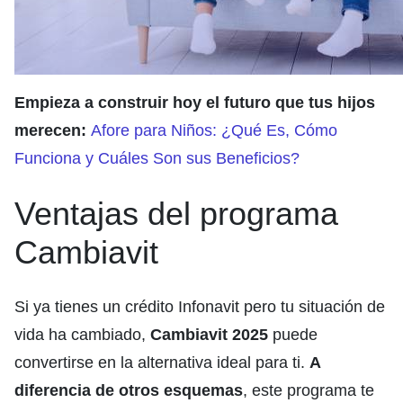
Empieza a construir hoy el futuro que tus hijos
merecen:
Afore para Niños: ¿Qué Es, Cómo
Funciona y Cuáles Son sus Beneficios?
Ventajas del programa
Cambiavit
Si ya tienes un crédito Infonavit pero tu situación de
vida ha cambiado,
Cambiavit 2025
puede
convertirse en la alternativa ideal para ti.
A
diferencia de otros esquemas
, este programa te