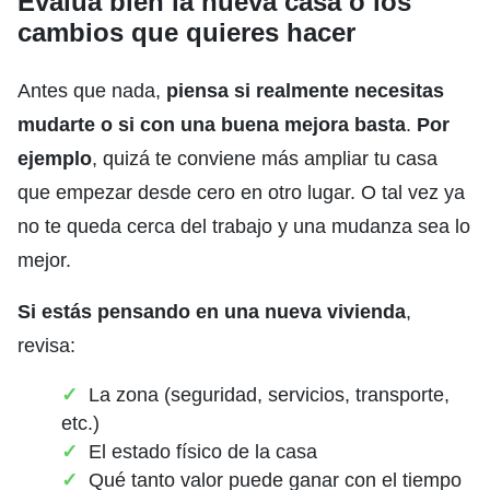
Evalúa bien la nueva casa o los
cambios que quieres hacer
Antes que nada,
piensa si realmente necesitas
mudarte o si con una buena mejora basta
.
Por
ejemplo
, quizá te conviene más ampliar tu casa
que empezar desde cero en otro lugar. O tal vez ya
no te queda cerca del trabajo y una mudanza sea lo
mejor.
Si estás pensando en una nueva vivienda
,
revisa:
La zona (seguridad, servicios, transporte,
etc.)
El estado físico de la casa
Qué tanto valor puede ganar con el tiempo