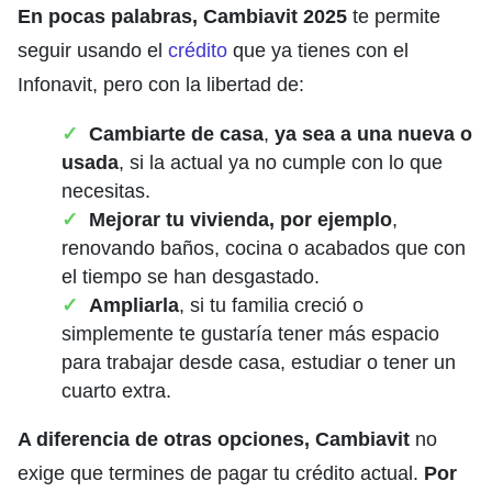
En pocas palabras,
Cambiavit 2025
te permite
seguir usando el
crédito
que ya tienes con el
Infonavit, pero con la libertad de:
Cambiarte de casa
,
ya sea a una nueva o
usada
, si la actual ya no cumple con lo que
necesitas.
Mejorar tu vivienda, por ejemplo
,
renovando baños, cocina o acabados que con
el tiempo se han desgastado.
Ampliarla
, si tu familia creció o
simplemente te gustaría tener más espacio
para trabajar desde casa, estudiar o tener un
cuarto extra.
A diferencia de otras opciones,
Cambiavit
no
exige que termines de pagar tu crédito actual.
Por