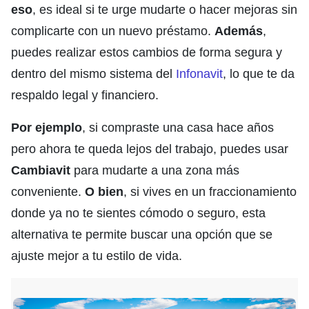
eso
, es ideal si te urge mudarte o hacer mejoras sin
complicarte con un nuevo préstamo.
Además
,
puedes realizar estos cambios de forma segura y
dentro del mismo sistema del
Infonavit
, lo que te da
respaldo legal y financiero.
Por ejemplo
, si compraste una casa hace años
pero ahora te queda lejos del trabajo, puedes usar
Cambiavit
para mudarte a una zona más
conveniente.
O bien
, si vives en un fraccionamiento
donde ya no te sientes cómodo o seguro, esta
alternativa te permite buscar una opción que se
ajuste mejor a tu estilo de vida.