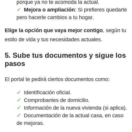
porque ya no te acomoda la actual.
Mejora o ampliación
: Si prefieres quedarte
pero hacerle cambios a tu hogar.
Elige la opción que vaya mejor contigo
, según tu
estilo de vida y tus necesidades actuales.
5. Sube tus documentos y sigue los
pasos
El portal te pedirá ciertos documentos como:
Identificación oficial.
Comprobantes de domicilio.
Información de la nueva vivienda (si aplica).
Documentación de la actual casa, en caso
de mejoras.