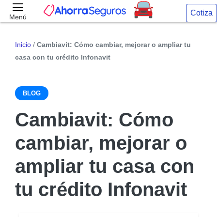
Cotiza
Menú
Inicio
/
Cambiavit: Cómo cambiar, mejorar o ampliar tu
casa con tu crédito Infonavit
BLOG
Cambiavit: Cómo
cambiar, mejorar o
ampliar tu casa con
tu crédito Infonavit