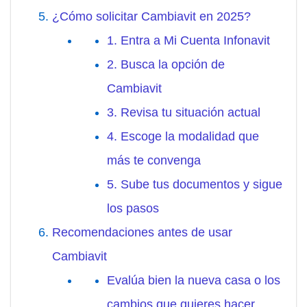
¿Cómo solicitar Cambiavit en 2025?
1. Entra a Mi Cuenta Infonavit
2. Busca la opción de
Cambiavit
3. Revisa tu situación actual
4. Escoge la modalidad que
más te convenga
5. Sube tus documentos y sigue
los pasos
Recomendaciones antes de usar
Cambiavit
Evalúa bien la nueva casa o los
cambios que quieres hacer