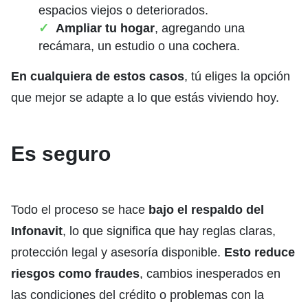
espacios viejos o deteriorados.
Ampliar tu hogar
, agregando una
recámara, un estudio o una cochera.
En cualquiera de estos casos
, tú eliges la opción
que mejor se adapte a lo que estás viviendo hoy.
Es seguro
Todo el proceso se hace
bajo el respaldo del
Infonavit
, lo que significa que hay reglas claras,
protección legal y asesoría disponible.
Esto reduce
riesgos como fraudes
, cambios inesperados en
las condiciones del crédito o problemas con la