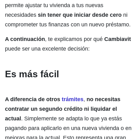
permite ajustar tu vivienda a tus nuevas
necesidades
sin tener que iniciar desde cero
ni
comprometer tus finanzas con un nuevo préstamo.
A continuación
, te explicamos por qué
Cambiavit
puede ser una excelente decisión:
Es más fácil
A diferencia de otros
trámites
,
no necesitas
contratar un segundo crédito ni liquidar el
actual
. Simplemente se adapta lo que ya estás
pagando para aplicarlo en una nueva vivienda o en
mejoras para la actual. Esto representa una gran