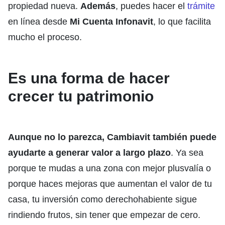
propiedad nueva.
Además
, puedes hacer el
trámite
en línea desde
Mi Cuenta Infonavit
, lo que facilita
mucho el proceso.
Es una forma de hacer
crecer tu patrimonio
Aunque no lo parezca,
Cambiavit también puede
ayudarte a generar valor a largo plazo
. Ya sea
porque te mudas a una zona con mejor plusvalía o
porque haces mejoras que aumentan el valor de tu
casa, tu inversión como derechohabiente sigue
rindiendo frutos, sin tener que empezar de cero.