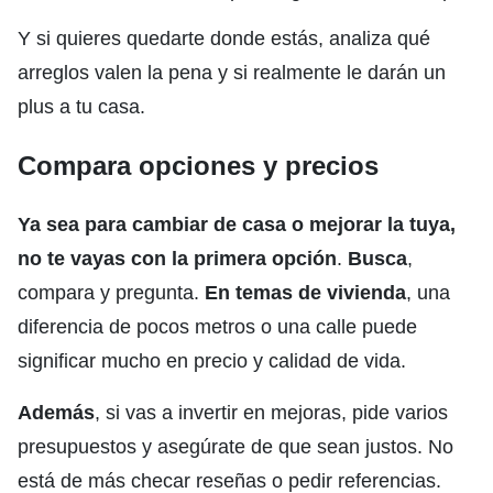
Y si quieres quedarte donde estás, analiza qué
arreglos valen la pena y si realmente le darán un
plus a tu casa.
Compara opciones y precios
Ya sea para cambiar de casa o mejorar la tuya,
no te vayas con la primera opción
.
Busca
,
compara y pregunta.
En temas de vivienda
, una
diferencia de pocos metros o una calle puede
significar mucho en precio y calidad de vida.
Además
, si vas a invertir en mejoras, pide varios
presupuestos y asegúrate de que sean justos. No
está de más checar reseñas o pedir referencias.