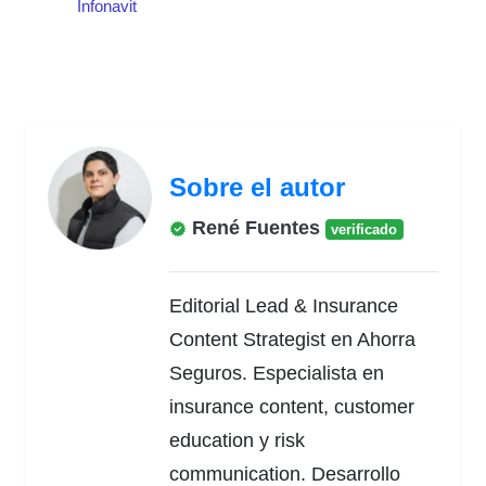
Infonavit
Sobre el autor
René Fuentes
verificado
Editorial Lead & Insurance
Content Strategist en Ahorra
Seguros. Especialista en
insurance content, customer
education y risk
communication. Desarrollo