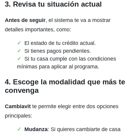
3. Revisa tu situación actual
Antes de seguir
, el sistema te va a mostrar
detalles importantes, como:
El estado de tu crédito actual.
Si tienes pagos pendientes.
Si tu casa cumple con las condiciones
mínimas para aplicar al programa.
4. Escoge la modalidad que más te
convenga
Cambiavit
te permite elegir entre dos opciones
principales:
Mudanza
: Si quieres cambiarte de casa