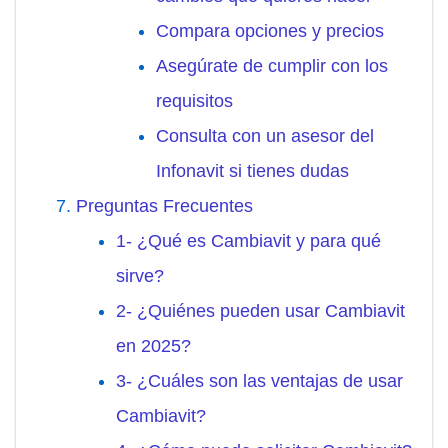
Compara opciones y precios
Asegúrate de cumplir con los
requisitos
Consulta con un asesor del
Infonavit si tienes dudas
Preguntas Frecuentes
1- ¿Qué es Cambiavit y para qué
sirve?
2- ¿Quiénes pueden usar Cambiavit
en 2025?
3- ¿Cuáles son las ventajas de usar
Cambiavit?