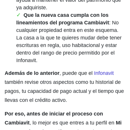
ya adquiriste.
Que la nueva casa cumpla con los
lineamientos del programa Cambiavit
: No
cualquier propiedad entra en este esquema.
La casa a la que te quieres mudar debe tener
escrituras en regla, uso habitacional y estar
dentro del rango de precio permitido por el
Infonavit.
Además de lo anterior
, puede que el
Infonavit
también revise otros aspectos como tu historial de
pagos, tu capacidad de pago actual y el tiempo que
llevas con el crédito activo.
Por eso,
antes de iniciar el proceso con
Cambiavit
, lo mejor es que entres a tu perfil en
Mi