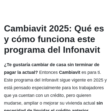
Cambiavit 2025: Qué es
y cómo funciona este
programa del Infonavit
¿Te gustaría cambiar de casa sin terminar de
pagar la actual?
Entonces
Cambiavit
es para ti.
Este programa del Infonavit sigue vigente en 2025 y
está pensado especialmente para los trabajadores
que ya cuentan con un crédito, pero quieren
mudarse, ampliar o mejorar su vivienda actual
sin
necesidad de liquidar el crédito anterior
.