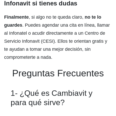
Infonavit si tienes dudas
Finalmente
, si algo no te queda claro,
no te lo
guardes
. Puedes agendar una cita en línea, llamar
al Infonatel o acudir directamente a un Centro de
Servicio Infonavit (CESI). Ellos te orientan gratis y
te ayudan a tomar una mejor decisión, sin
comprometerte a nada.
Preguntas Frecuentes
1- ¿Qué es Cambiavit y
para qué sirve?
Cambiavit es un programa del Infonavit