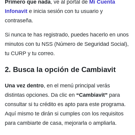
Primero que nada
, ve al portal de
Mi Cuenta
Infonavit
e inicia sesión con tu usuario y
contraseña.
Si nunca te has registrado, puedes hacerlo en unos
minutos con tu NSS (Número de Seguridad Social),
tu CURP y tu correo.
2. Busca la opción de Cambiavit
Una vez dentro
, en el menú principal verás
distintas opciones. Da clic en
“Cambiavit”
para
consultar si tu crédito es apto para este programa.
Aquí mismo te dirán si cumples con los requisitos
para cambiarte de casa, mejorarla o ampliarla.