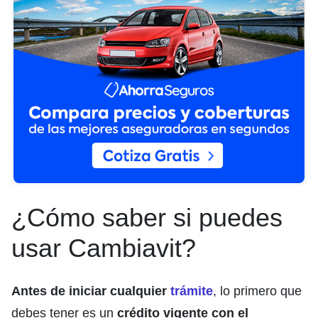
¿Cómo saber si puedes
usar Cambiavit?
Antes de iniciar cualquier
trámite
, lo primero que
debes tener es un
crédito vigente con el