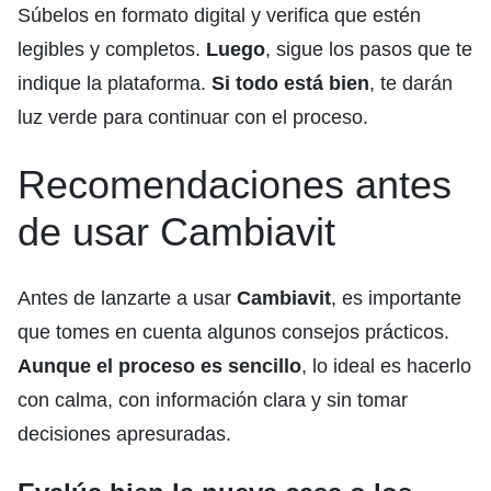
Súbelos en formato digital y verifica que estén
legibles y completos.
Luego
, sigue los pasos que te
indique la plataforma.
Si todo está bien
, te darán
luz verde para continuar con el proceso.
Recomendaciones antes
de usar Cambiavit
Antes de lanzarte a usar
Cambiavit
, es importante
que tomes en cuenta algunos consejos prácticos.
Aunque el proceso es sencillo
, lo ideal es hacerlo
con calma, con información clara y sin tomar
decisiones apresuradas.