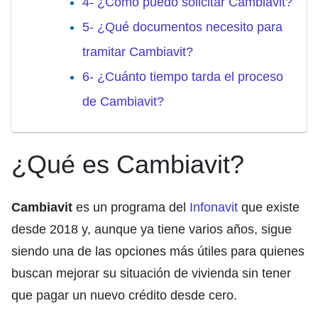
4- ¿Cómo puedo solicitar Cambiavit?
5- ¿Qué documentos necesito para
tramitar Cambiavit?
6- ¿Cuánto tiempo tarda el proceso
de Cambiavit?
¿Qué es Cambiavit?
Cambiavit
es un programa del
Infonavit
que existe
desde 2018 y, aunque ya tiene varios años, sigue
siendo una de las opciones más útiles para quienes
buscan mejorar su situación de vivienda sin tener
que pagar un nuevo crédito desde cero.