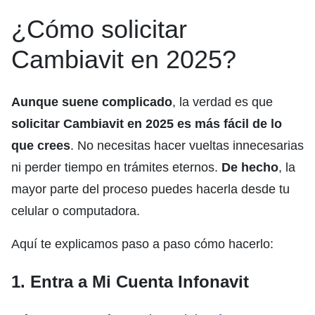
¿Cómo solicitar
Cambiavit en 2025?
Aunque suene complicado
, la verdad es que
solicitar Cambiavit en 2025 es más fácil de lo
que crees
. No necesitas hacer vueltas innecesarias
ni perder tiempo en trámites eternos.
De hecho
, la
mayor parte del proceso puedes hacerla desde tu
celular o computadora.
Aquí te explicamos paso a paso cómo hacerlo:
1. Entra a Mi Cuenta Infonavit