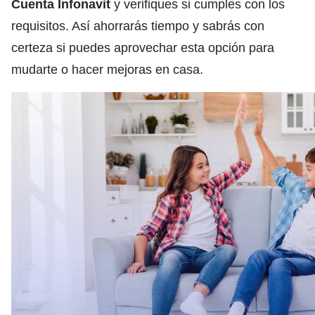
Cuenta Infonavit
y verifiques si cumples con los
requisitos. Así ahorrarás tiempo y sabrás con
certeza si puedes aprovechar esta opción para
mudarte o hacer mejoras en casa.