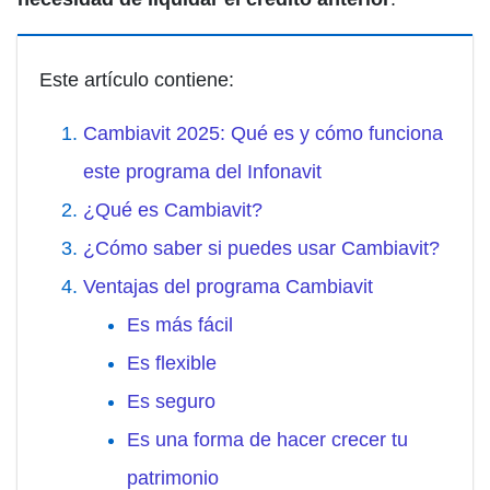
Este artículo contiene:
Cambiavit 2025: Qué es y cómo funciona
este programa del Infonavit
¿Qué es Cambiavit?
¿Cómo saber si puedes usar Cambiavit?
Ventajas del programa Cambiavit
Es más fácil
Es flexible
Es seguro
Es una forma de hacer crecer tu
patrimonio