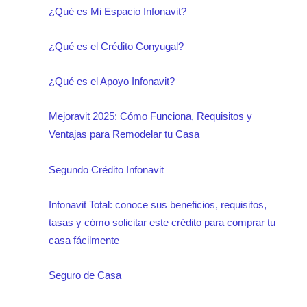
¿Qué es Mi Espacio Infonavit?
¿Qué es el Crédito Conyugal?
¿Qué es el Apoyo Infonavit?
Mejoravit 2025: Cómo Funciona, Requisitos y
Ventajas para Remodelar tu Casa
Segundo Crédito Infonavit
Infonavit Total: conoce sus beneficios, requisitos,
tasas y cómo solicitar este crédito para comprar tu
casa fácilmente
Seguro de Casa