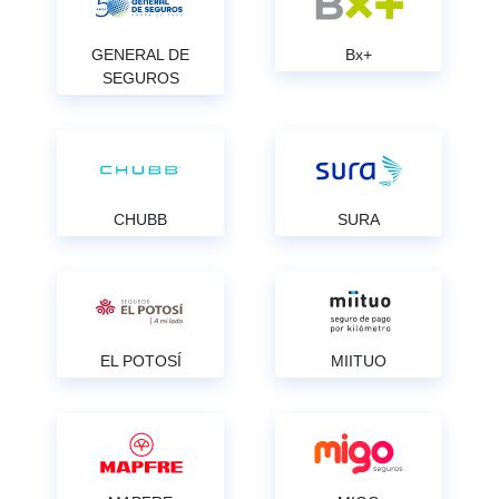
GENERAL DE
Bx+
SEGUROS
CHUBB
SURA
EL POTOSÍ
MIITUO