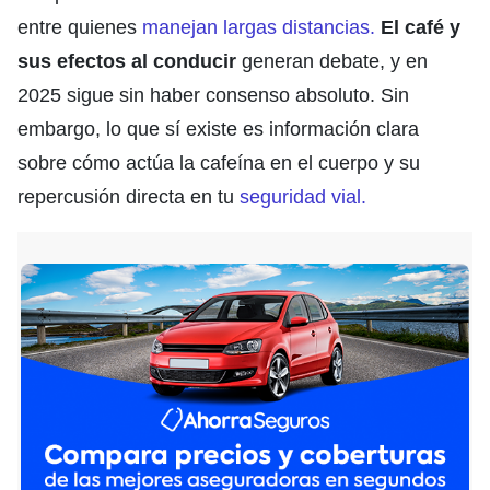
entre quienes
manejan largas distancias.
El café y
sus efectos al conducir
generan debate, y en
2025 sigue sin haber consenso absoluto. Sin
embargo, lo que sí existe es información clara
sobre cómo actúa la cafeína en el cuerpo y su
repercusión directa en tu
seguridad vial.