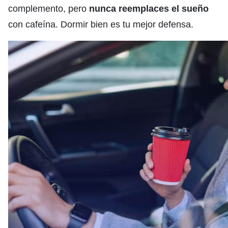
complemento, pero
nunca reemplaces el sueño
con cafeína. Dormir bien es tu mejor defensa.