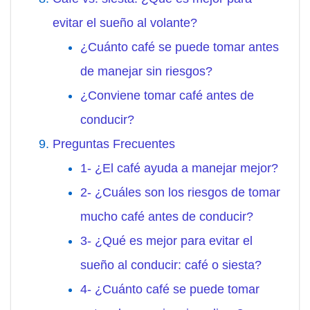
evitar el sueño al volante?
¿Cuánto café se puede tomar antes
de manejar sin riesgos?
¿Conviene tomar café antes de
conducir?
Preguntas Frecuentes
1- ¿El café ayuda a manejar mejor?
2- ¿Cuáles son los riesgos de tomar
mucho café antes de conducir?
3- ¿Qué es mejor para evitar el
sueño al conducir: café o siesta?
4- ¿Cuánto café se puede tomar