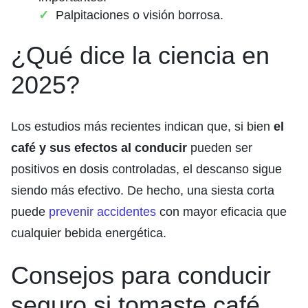
Palpitaciones o visión borrosa.
¿Qué dice la ciencia en
2025?
Los estudios más recientes indican que, si bien
el
café y sus efectos al conducir
pueden ser
positivos en dosis controladas, el descanso sigue
siendo más efectivo. De hecho, una siesta corta
puede
prevenir accidentes
con mayor eficacia que
cualquier bebida energética.
Consejos para conducir
seguro si tomaste café