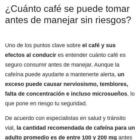
¿Cuánto café se puede tomar
antes de manejar sin riesgos?
Uno de los puntos clave sobre
el café y sus
efectos al conducir
es entender cuánto café es
seguro consumir antes de manejar. Aunque la
cafeína puede ayudarte a mantenerte alerta,
un
exceso puede causar nerviosismo, temblores,
falta de concentración e incluso microsueños
, lo
que pone en riesgo tu seguridad.
De acuerdo con especialistas en salud y tránsito
vial,
la cantidad recomendada de cafeína para un
adulto promedio es de entre 100 y 200 mg
antes