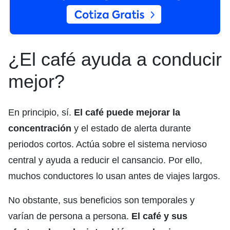
¿El café ayuda a conducir
mejor?
En principio, sí.
El café puede mejorar la
concentración
y el estado de alerta durante
periodos cortos. Actúa sobre el sistema nervioso
central y ayuda a reducir el cansancio. Por ello,
muchos conductores lo usan antes de viajes largos.
No obstante, sus beneficios son temporales y
varían de persona a persona.
El café y sus