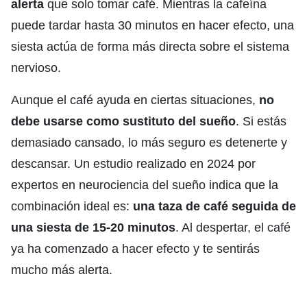
alerta
que solo tomar café. Mientras la cafeína
puede tardar hasta 30 minutos en hacer efecto, una
siesta actúa de forma más directa sobre el sistema
nervioso.
Aunque el café ayuda en ciertas situaciones,
no
debe usarse como sustituto del sueño
. Si estás
demasiado cansado, lo más seguro es detenerte y
descansar. Un estudio realizado en 2024 por
expertos en neurociencia del sueño indica que la
combinación ideal es:
una taza de café seguida de
una siesta de 15-20 minutos
. Al despertar, el café
ya ha comenzado a hacer efecto y te sentirás
mucho más alerta.