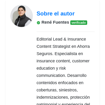
Sobre el autor
René Fuentes
verificado
Editorial Lead & Insurance
Content Strategist en Ahorra
Seguros. Especialista en
insurance content, customer
education y risk
communication. Desarrollo
contenidos enfocados en
coberturas, siniestros,
indemnizaciones, protección
patrimonial y experiencia del