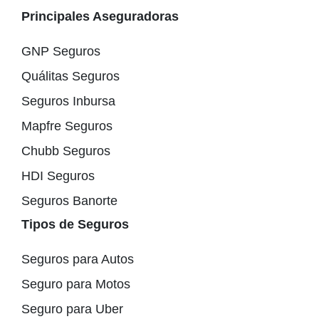
Principales Aseguradoras
GNP Seguros
Quálitas Seguros
Seguros Inbursa
Mapfre Seguros
Chubb Seguros
HDI Seguros
Seguros Banorte
Tipos de Seguros
Seguros para Autos
Seguro para Motos
Seguro para Uber