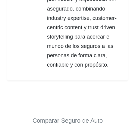
asegurado, combinando
industry expertise, customer-
centric content y trust-driven
storytelling para acercar el
mundo de los seguros a las
personas de forma clara,
confiable y con propósito.
Comparar Seguro de Auto