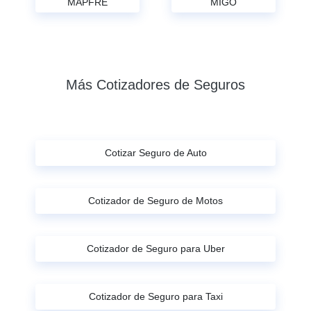
MAPFRE
MIGO
Más Cotizadores de Seguros
Cotizar Seguro de Auto
Cotizador de Seguro de Motos
Cotizador de Seguro para Uber
Cotizador de Seguro para Taxi