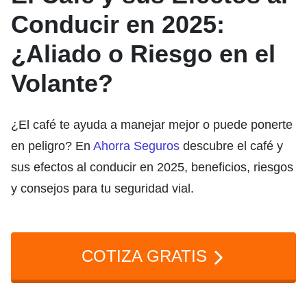
Conducir en 2025:
¿Aliado o Riesgo en el
Volante?
¿El café te ayuda a manejar mejor o puede ponerte
en peligro? En
Ahorra Seguros
descubre el café y
sus efectos al conducir en 2025, beneficios, riesgos
y consejos para tu seguridad vial.
COTIZA GRATIS