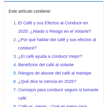
Este artículo contiene:
El Café y sus Efectos al Conducir en
2025: ¿Aliado o Riesgo en el Volante?
¿Por qué hablar del café y sus efectos al
conducir?
¿El café ayuda a conducir mejor?
Beneficios del café al volante
Riesgos de abusar del café al manejar
¿Qué dice la ciencia en 2025?
Consejos para conducir seguro si tomaste
café
Café vs. siesta: ¿Qué es mejor para