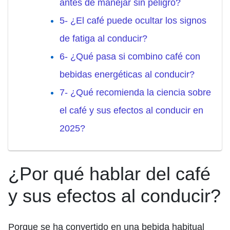
antes de manejar sin peligro?
5- ¿El café puede ocultar los signos
de fatiga al conducir?
6- ¿Qué pasa si combino café con
bebidas energéticas al conducir?
7- ¿Qué recomienda la ciencia sobre
el café y sus efectos al conducir en
2025?
¿Por qué hablar del café
y sus efectos al conducir?
Porque se ha convertido en una bebida habitual