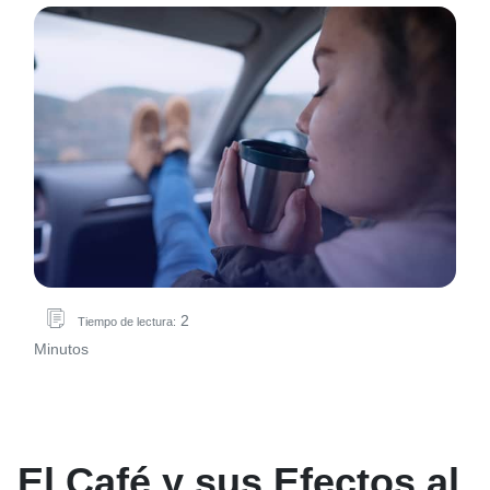
2
Tiempo de lectura:
Minutos
El Café y sus Efectos al