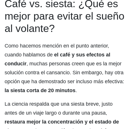
Café vs. siesta: ¿Qué es
mejor para evitar el sueño
al volante?
Como hacemos mención en el punto anterior,
cuando hablamos de
el café y sus efectos al
conducir
, muchas personas creen que es la mejor
solución contra el cansancio. Sin embargo, hay otra
opción que ha demostrado ser incluso más efectiva:
la siesta corta de 20 minutos
.
La ciencia respalda que una siesta breve, justo
antes de un viaje largo o durante una pausa,
restaura mejor la concentración y el estado de