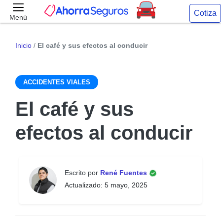
Cotiza
Menú
Inicio
/
El café y sus efectos al conducir
ACCIDENTES VIALES
El café y sus
efectos al conducir
Escrito por
René Fuentes
Actualizado: 5 mayo, 2025