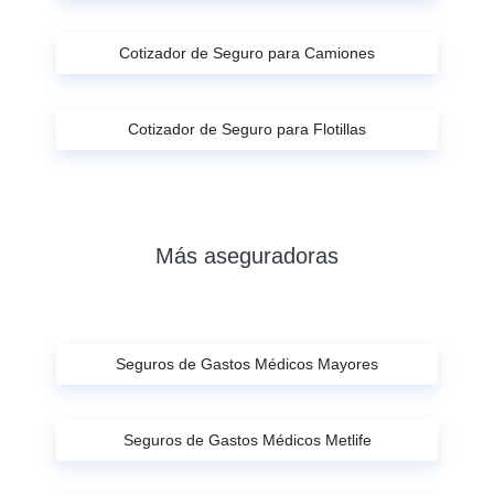
Cotizador de Seguro para Camiones
Cotizador de Seguro para Flotillas
Más aseguradoras
Seguros de Gastos Médicos Mayores
Seguros de Gastos Médicos Metlife