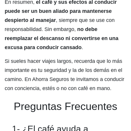
En resumen,
el café y sus efectos al conducir
puede ser un buen aliado para mantenerse
despierto al manejar
, siempre que se use con
responsabilidad. Sin embargo,
no debe
reemplazar el descanso ni convertirse en una
excusa para conducir cansado
.
Si sueles hacer viajes largos, recuerda que lo más
importante es tu seguridad y la de los demás en el
camino. En Ahorra Seguros te invitamos a conducir
con conciencia, estés o no con café en mano.
Preguntas Frecuentes
1- ¿El café ayuda a