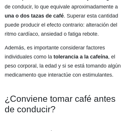
de conducir, lo que equivale aproximadamente a
una o dos tazas de café
. Superar esta cantidad
puede producir el efecto contrario: alteración del
ritmo cardíaco, ansiedad o fatiga rebote.
Además, es importante considerar factores
individuales como la
tolerancia a la cafeína
, el
peso corporal, la edad y si se está tomando algún
medicamento que interactúe con estimulantes.
¿Conviene tomar café antes
de conducir?