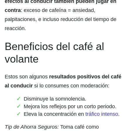
efectos al conducir también pueden jugar en
contra
: exceso de cafeína = ansiedad,
palpitaciones, e incluso reducción del tiempo de
reacción.
Beneficios del café al
volante
Estos son algunos
resultados positivos del café
al conducir
si lo consumes con moderación:
Disminuye la somnolencia.
Mejora los reflejos por un corto periodo.
Eleva la concentración en
tráfico intenso
.
Tip de Ahorra Seguros:
Toma café como