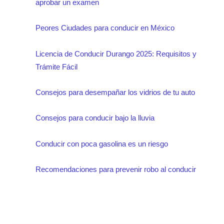
aprobar un examen
Peores Ciudades para conducir en México
Licencia de Conducir Durango 2025: Requisitos y
Trámite Fácil
Consejos para desempañar los vidrios de tu auto
Consejos para conducir bajo la lluvia
Conducir con poca gasolina es un riesgo
Recomendaciones para prevenir robo al conducir