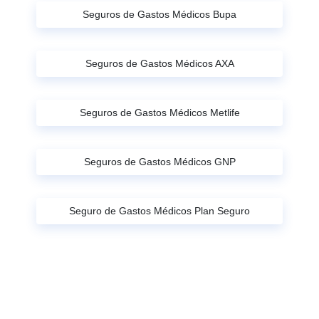
Seguros de Gastos Médicos Bupa
Seguros de Gastos Médicos AXA
Seguros de Gastos Médicos Metlife
Seguros de Gastos Médicos GNP
Seguro de Gastos Médicos Plan Seguro