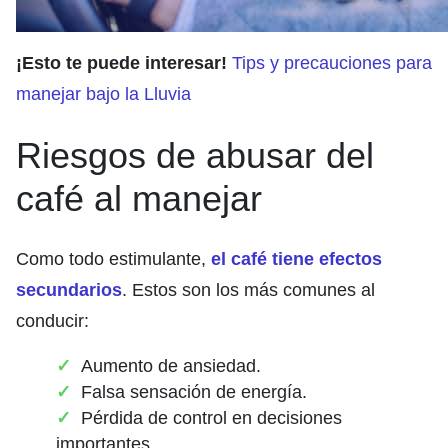
¡Esto te puede interesar!
Tips y precauciones para
manejar bajo la Lluvia
Riesgos de abusar del
café al manejar
Como todo estimulante,
el café tiene efectos
secundarios
. Estos son los más comunes al
conducir:
Aumento de ansiedad.
Falsa sensación de energía.
Pérdida de control en decisiones
importantes.