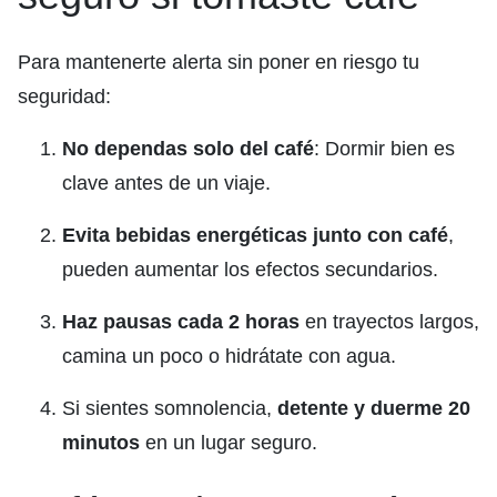
Para mantenerte alerta sin poner en riesgo tu
seguridad:
No dependas solo del café
: Dormir bien es
clave antes de un viaje.
Evita bebidas energéticas junto con café
,
pueden aumentar los efectos secundarios.
Haz pausas cada 2 horas
en trayectos largos,
camina un poco o hidrátate con agua.
Si sientes somnolencia,
detente y duerme 20
minutos
en un lugar seguro.