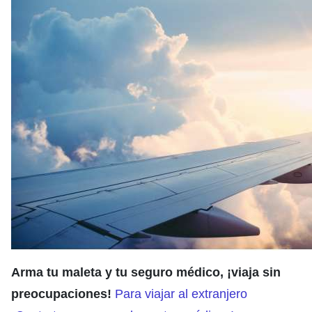
Arma tu maleta y tu seguro médico, ¡viaja sin
preocupaciones!
Para viajar al extranjero