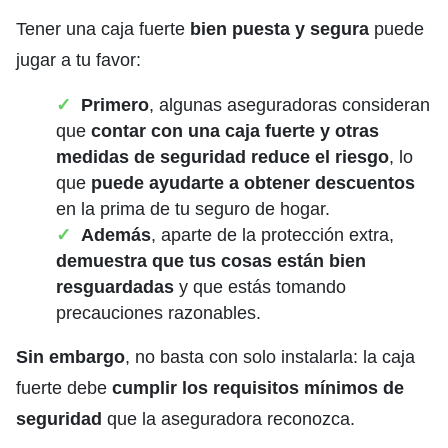
Tener una caja fuerte
bien puesta y segura
puede
jugar a tu favor:
Primero
, algunas aseguradoras consideran
que
contar con una caja fuerte y otras
medidas de seguridad reduce el riesgo
, lo
que
puede ayudarte a obtener descuentos
en la prima de tu seguro de hogar.
Además
, aparte de la protección extra,
demuestra que tus cosas están bien
resguardadas
y que estás tomando
precauciones razonables.
Sin embargo
, no basta con solo instalarla: la caja
fuerte debe
cumplir los requisitos mínimos de
seguridad
que la aseguradora reconozca.