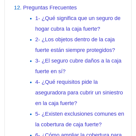
Preguntas Frecuentes
1- ¿Qué significa que un seguro de
hogar cubra la caja fuerte?
2- ¿Los objetos dentro de la caja
fuerte están siempre protegidos?
3- ¿El seguro cubre daños a la caja
fuerte en sí?
4- ¿Qué requisitos pide la
aseguradora para cubrir un siniestro
en la caja fuerte?
5- ¿Existen exclusiones comunes en
la cobertura de caja fuerte?
6- ¿Cómo ampliar la cobertura para