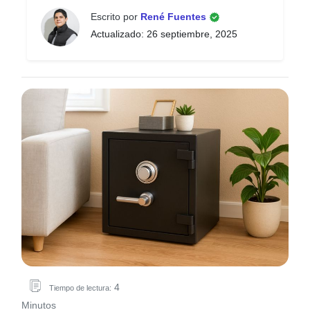
Escrito por
René Fuentes
Actualizado: 26 septiembre, 2025
4
Tiempo de lectura:
Minutos