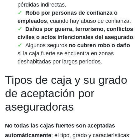
pérdidas indirectas.
Robo por personas de confianza o
empleados
, cuando hay abuso de confianza.
Daños por guerra, terrorismo, conflictos
civiles o actos intencionales del asegurado
.
Algunos seguros
no cubren robo o daño
si la caja fuerte se encuentra en zonas
deshabitadas por largos periodos.
Tipos de caja y su grado
de aceptación por
aseguradoras
No todas las cajas fuertes son aceptadas
automáticamente
; el tipo, grado y características