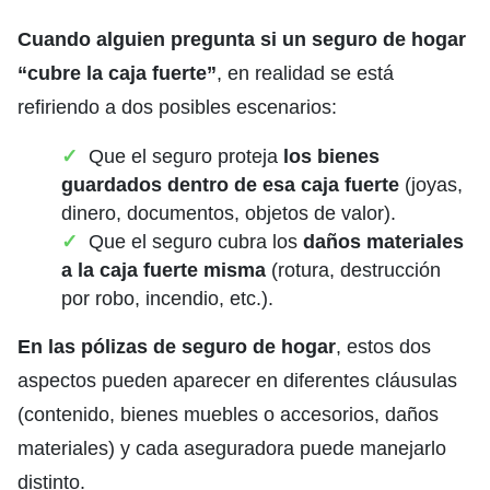
Cuando alguien pregunta si un seguro de hogar
“cubre la caja fuerte”
, en realidad se está
refiriendo a dos posibles escenarios:
Que el seguro proteja
los bienes
guardados dentro de esa caja fuerte
(joyas,
dinero, documentos, objetos de valor).
Que el seguro cubra los
daños materiales
a la caja fuerte misma
(rotura, destrucción
por robo, incendio, etc.).
En las pólizas de seguro de hogar
, estos dos
aspectos pueden aparecer en diferentes cláusulas
(contenido, bienes muebles o accesorios, daños
materiales) y cada aseguradora puede manejarlo
distinto.