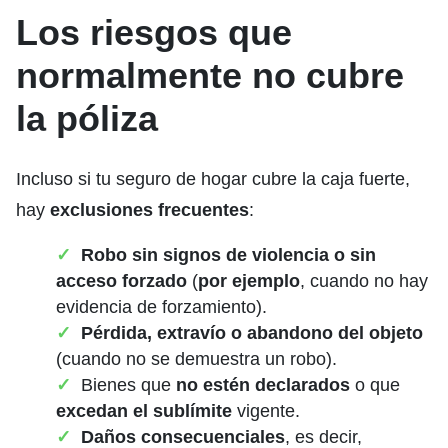
Los riesgos que
normalmente no cubre
la póliza
Incluso si tu seguro de hogar cubre la caja fuerte,
hay
exclusiones frecuentes
:
Robo sin signos de violencia o sin
acceso forzado
(
por ejemplo
, cuando no hay
evidencia de forzamiento).
Pérdida, extravío o abandono del objeto
(cuando no se demuestra un robo).
Bienes que
no estén declarados
o que
excedan el sublímite
vigente.
Daños consecuenciales
, es decir,