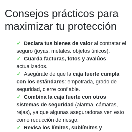
Consejos prácticos para
maximizar tu protección
Declara tus bienes de valor
al contratar el
seguro (joyas, metales, objetos únicos).
Guarda facturas, fotos y avalúos
actualizados.
Asegúrate de que la
caja fuerte cumpla
con los estándares
: empotrada, grado de
seguridad, cierre confiable.
Combina la caja fuerte con otros
sistemas de seguridad
(alarma, cámaras,
rejas), ya que algunas aseguradoras ven esto
como reducción de riesgo.
Revisa los límites, sublímites y