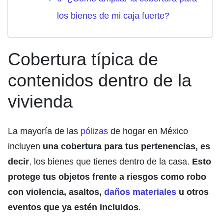
los bienes de mi caja fuerte?
Cobertura típica de
contenidos dentro de la
vivienda
La mayoría de las
pólizas
de hogar en México
incluyen
una cobertura para tus pertenencias, es
decir
, los bienes que tienes dentro de la casa.
Esto
protege tus objetos frente a riesgos como robo
con violencia, asaltos,
daños materiales
u otros
eventos que ya estén incluidos
.