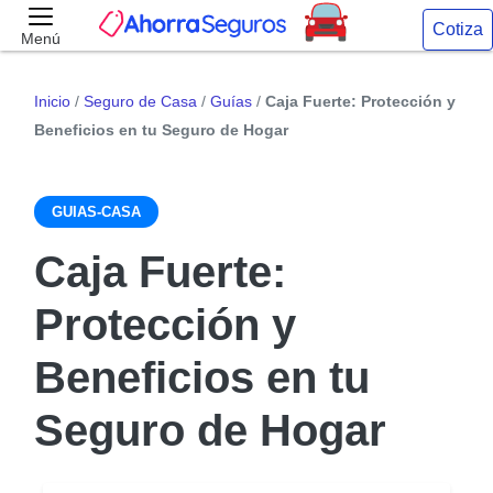
Cotiza
Menú
Inicio
/
Seguro de Casa
/
Guías
/
Caja Fuerte: Protección y
Beneficios en tu Seguro de Hogar
GUIAS-CASA
Caja Fuerte:
Protección y
Beneficios en tu
Seguro de Hogar