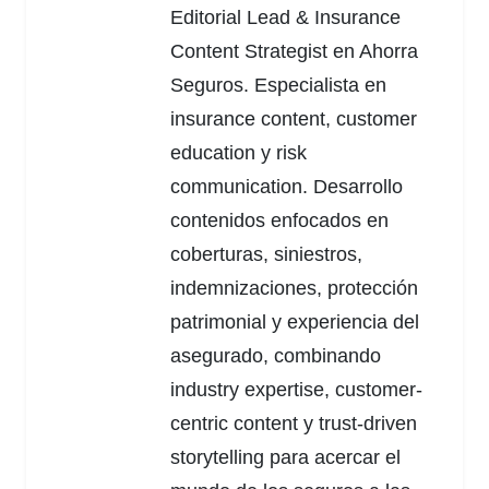
Editorial Lead & Insurance
Content Strategist en Ahorra
Seguros. Especialista en
insurance content, customer
education y risk
communication. Desarrollo
contenidos enfocados en
coberturas, siniestros,
indemnizaciones, protección
patrimonial y experiencia del
asegurado, combinando
industry expertise, customer-
centric content y trust-driven
storytelling para acercar el