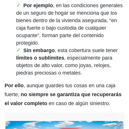
Por ejemplo
, en las condiciones generales
de un seguro de hogar se menciona que los
bienes dentro de la vivienda asegurada, “en
caja fuerte o bajo custodia de cualquier
ocupante”, forman parte del contenido
protegido.
Sin embargo
, esta cobertura suele tener
límites o sublímites
, especialmente para
objetos de alto valor, como joyas, relojes,
piedras preciosas o metales.
Por ello
, aunque guardes tus cosas en una caja
fuerte,
no siempre se garantiza que recuperarás
el valor completo
en caso de algún siniestro.