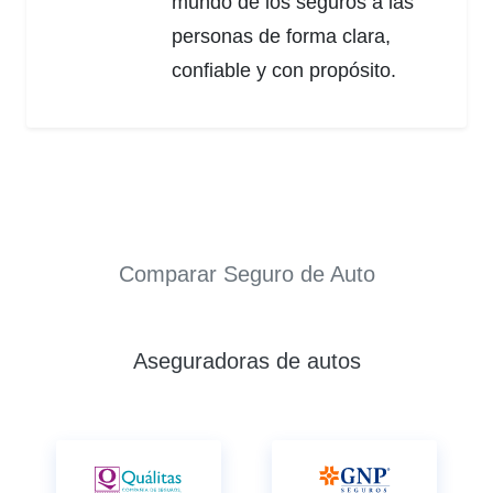
mundo de los seguros a las
personas de forma clara,
confiable y con propósito.
Comparar Seguro de Auto
Aseguradoras de autos