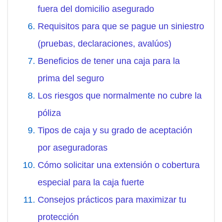
fuera del domicilio asegurado
Requisitos para que se pague un siniestro
(pruebas, declaraciones, avalúos)
Beneficios de tener una caja para la
prima del seguro
Los riesgos que normalmente no cubre la
póliza
Tipos de caja y su grado de aceptación
por aseguradoras
Cómo solicitar una extensión o cobertura
especial para la caja fuerte
Consejos prácticos para maximizar tu
protección