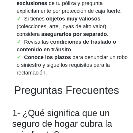
exclusiones
de tu póliza y pregunta
explícitamente por protección de caja fuerte.
Si tienes
objetos muy valiosos
(colecciones, arte, joyas de alto valor),
considera
asegurarlos por separado
.
Revisa las
condiciones de traslado o
contenido en tránsito
.
Conoce los plazos
para denunciar un robo
o siniestro y sigue los requisitos para la
reclamación.
Preguntas Frecuentes
1- ¿Qué significa que un
seguro de hogar cubra la