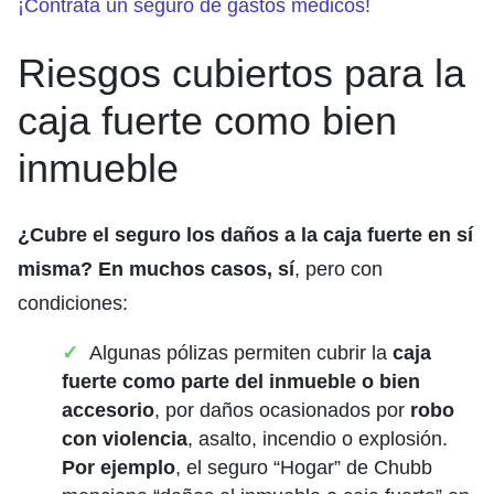
¡Contrata un seguro de gastos médicos!
Riesgos cubiertos para la
caja fuerte como bien
inmueble
¿Cubre el seguro los daños a la caja fuerte en sí
misma? En muchos casos, sí
, pero con
condiciones:
Algunas pólizas permiten cubrir la
caja
fuerte como parte del inmueble o bien
accesorio
, por daños ocasionados por
robo
con violencia
, asalto, incendio o explosión.
Por ejemplo
, el seguro “Hogar” de Chubb