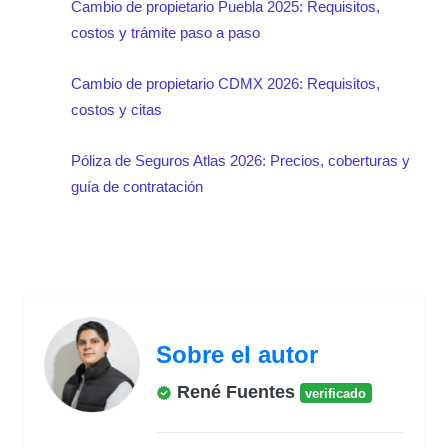
Cambio de propietario Puebla 2025: Requisitos,
costos y trámite paso a paso
Cambio de propietario CDMX 2026: Requisitos,
costos y citas
Póliza de Seguros Atlas 2026: Precios, coberturas y
guía de contratación
Sobre el autor
René Fuentes
verificado