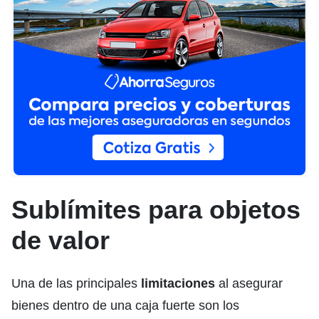
Sublímites para objetos
de valor
Una de las principales
limitaciones
al asegurar
bienes dentro de una caja fuerte son los