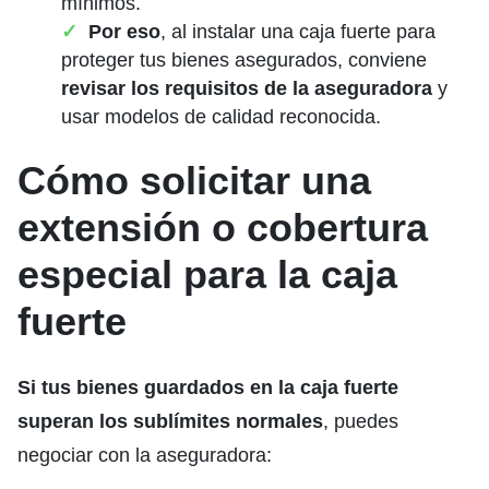
mínimos.
Por eso
, al instalar una caja fuerte para
proteger tus bienes asegurados, conviene
revisar los requisitos de la aseguradora
y
usar modelos de calidad reconocida.
Cómo solicitar una
extensión o cobertura
especial para la caja
fuerte
Si tus bienes guardados en la caja fuerte
superan los sublímites normales
, puedes
negociar con la aseguradora: