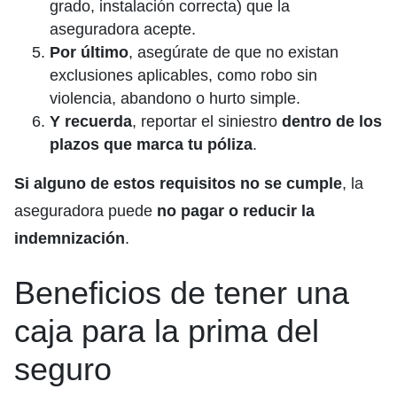
grado, instalación correcta) que la
aseguradora acepte.
Por último
, asegúrate de que no existan
exclusiones aplicables, como robo sin
violencia, abandono o hurto simple.
Y recuerda
, reportar el siniestro
dentro de los
plazos que marca tu póliza
.
Si alguno de estos requisitos no se cumple
, la
aseguradora puede
no pagar o reducir la
indemnización
.
Beneficios de tener una
caja para la prima del
seguro