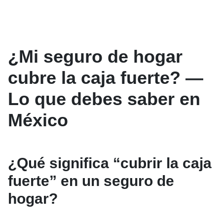
¿Mi seguro de hogar
cubre la caja fuerte? —
Lo que debes saber en
México
¿Qué significa “cubrir la caja
fuerte” en un seguro de
hogar?