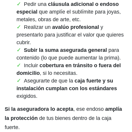
Pedir una
cláusula adicional o endoso
especial
que amplíe el sublímite para joyas,
metales, obras de arte, etc.
Realizar un
avalúo profesional
y
presentarlo para justificar el valor que quieres
cubrir.
Subir la suma asegurada general
para
contenido (lo que puede aumentar la prima).
Incluir
cobertura en tránsito o fuera del
domicilio
, si lo necesitas.
Asegurarte de que la
caja fuerte y su
instalación cumplan con los estándares
exigidos.
Si la aseguradora lo acepta
, ese endoso
amplía
la protección
de tus bienes dentro de la caja
fuerte.