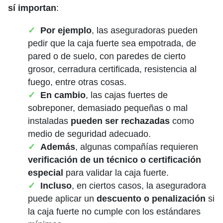
sí importan
:
Por ejemplo
, las aseguradoras pueden
pedir que la caja fuerte sea empotrada, de
pared o de suelo, con paredes de cierto
grosor, cerradura certificada, resistencia al
fuego, entre otras cosas.
En cambio
, las cajas fuertes de
sobreponer, demasiado pequeñas o mal
instaladas
pueden ser rechazadas
como
medio de seguridad adecuado.
Además
, algunas compañías requieren
verificación de un técnico o certificación
especial
para validar la caja fuerte.
Incluso
, en ciertos casos, la aseguradora
puede aplicar un
descuento o penalización
si
la caja fuerte no cumple con los estándares