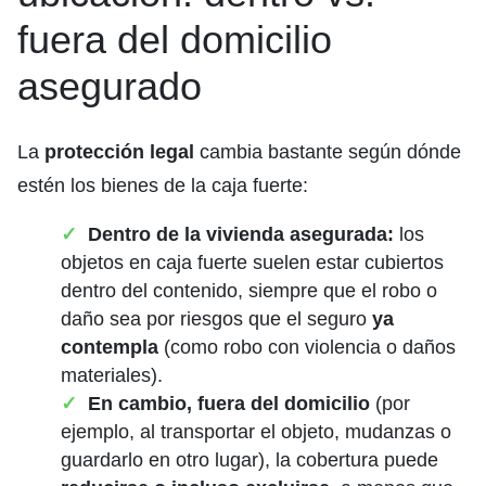
fuera del domicilio
asegurado
La
protección legal
cambia bastante según dónde
estén los bienes de la caja fuerte:
Dentro de la vivienda asegurada:
los
objetos en caja fuerte suelen estar cubiertos
dentro del contenido, siempre que el robo o
daño sea por riesgos que el seguro
ya
contempla
(como robo con violencia o daños
materiales).
En cambio, fuera del domicilio
(por
ejemplo, al transportar el objeto, mudanzas o
guardarlo en otro lugar), la cobertura puede