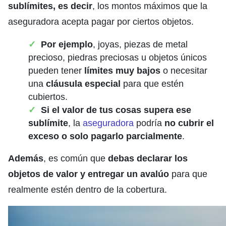
sublímites, es decir
, los montos máximos que la
aseguradora acepta pagar por ciertos objetos.
Por ejemplo
, joyas, piezas de metal
precioso, piedras preciosas u objetos únicos
pueden tener
límites muy bajos
o necesitar
una
cláusula especial
para que estén
cubiertos.
Si el valor de tus cosas supera ese
sublímite
, la
aseguradora
podría
no cubrir el
exceso o solo pagarlo parcialmente
.
Además
, es común que
debas declarar los
objetos de valor y entregar un avalúo
para que
realmente estén dentro de la cobertura.