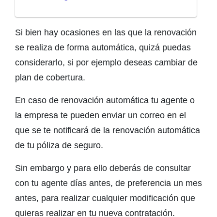
Si bien hay ocasiones en las que la renovación
se realiza de forma automática, quizá puedas
considerarlo, si por ejemplo deseas cambiar de
plan de cobertura.
En caso de renovación automática tu agente o
la empresa te pueden enviar un correo en el
que se te notificará de la renovación automática
de tu póliza de seguro.
Sin embargo y para ello deberás de consultar
con tu agente días antes, de preferencia un mes
antes, para realizar cualquier modificación que
quieras realizar en tu nueva contratación.