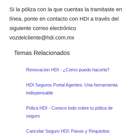
Si la póliza con la que cuentas la tramitaste en
línea, ponte en contacto con HDI a través del
siguiente correo electrónico
vozdelcliente@hdi.com.mx
Temas Relacionados
Renovación HDI - ¿Cómo puedo hacerla?
HDI Seguros Portal Agentes: Una herramienta
indispensable
Póliza HDI - Conoce todo sobre tu póliza de
seguro
Cancelar Seguro HDI: Pasos y Requisitos