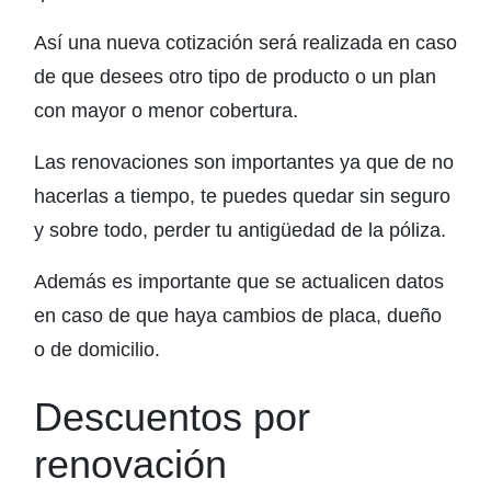
Así una nueva cotización será realizada en caso
de que desees otro tipo de producto o un plan
con mayor o menor cobertura.
Las renovaciones son importantes ya que de no
hacerlas a tiempo, te puedes quedar sin seguro
y sobre todo, perder tu antigüedad de la póliza.
Además es importante que se actualicen datos
en caso de que haya cambios de placa, dueño
o de domicilio.
Descuentos por
renovación