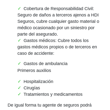
Cobertura de Responsabilidad Civil:
Seguro de daños a terceros ajenos a HDI
Seguros, cubre cualquier gasto material o
médico ocasionado por un siniestro por
parte del asegurado.
Gastos médicos: Cubre todos los
gastos médicos propios o de terceros en
caso de accidente:
Gastos de ambulancia
Primeros auxilios
Hospitalización
Cirugías
Tratamientos y medicamentos
De igual forma tu agente de seguros podrá