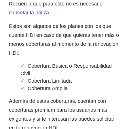
Recuerda que para esto no es necesario
cancelar la póliza
.
Estos son algunos de los planes con los que
cuenta HDI en caso de que quieras tener más o
menos coberturas al momento de la renovación
HDI:
Cobertura Básica o Responsabilidad
Civil
Cobertura Limitada
Cobertura Amplia
Además de estas coberturas, cuentan con
coberturas premium para los usuarios más
exigentes y si te interesan las puedes solicitar
en tu renovación HDI: