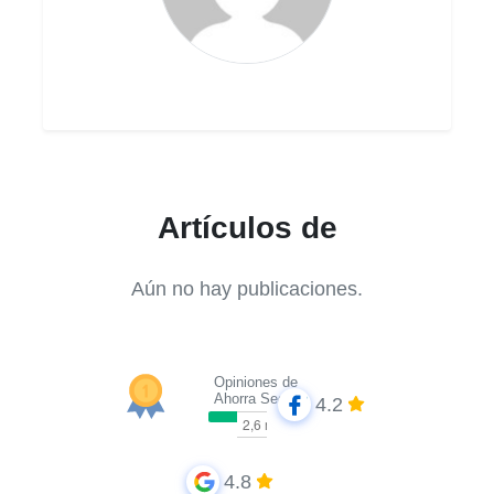
Artículos de
Aún no hay publicaciones.
Opiniones de
Ahorra Seguros
4.2
4.8