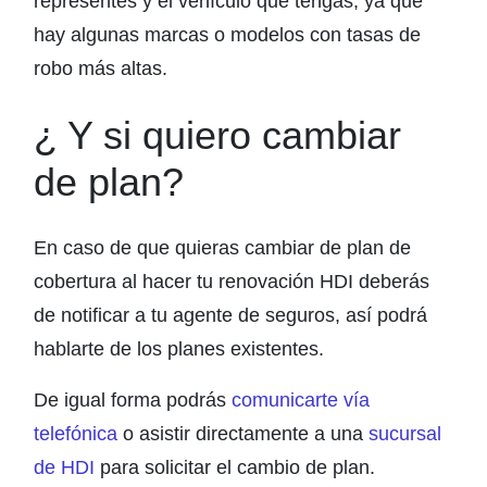
representes y el vehículo que tengas, ya que
hay algunas marcas o modelos con tasas de
robo más altas.
¿ Y si quiero cambiar
de plan?
En caso de que quieras cambiar de plan de
cobertura al hacer tu renovación HDI deberás
de notificar a tu agente de seguros, así podrá
hablarte de los planes existentes.
De igual forma podrás
comunicarte vía
telefónica
o asistir directamente a una
sucursal
de HDI
para solicitar el cambio de plan.