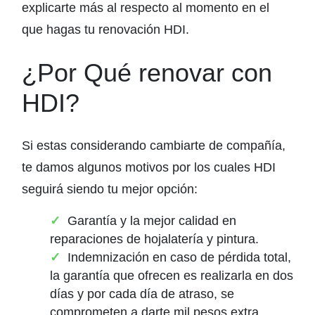
explicarte más al respecto al momento en el
que hagas tu renovación HDI.
¿Por Qué renovar con
HDI?
Si estas considerando cambiarte de compañía,
te damos algunos motivos por los cuales HDI
seguirá siendo tu mejor opción:
Garantía y la mejor calidad en
reparaciones de hojalatería y pintura.
Indemnización en caso de pérdida total,
la garantía que ofrecen es realizarla en dos
días y por cada día de atraso, se
comprometen a darte mil pesos extra.