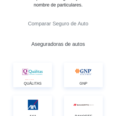
nombre de particulares.
Comparar Seguro de Auto
Aseguradoras de autos
QUÁLITAS
GNP