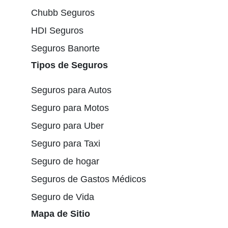
Chubb Seguros
HDI Seguros
Seguros Banorte
Tipos de Seguros
Seguros para Autos
Seguro para Motos
Seguro para Uber
Seguro para Taxi
Seguro de hogar
Seguros de Gastos Médicos
Seguro de Vida
Mapa de Sitio