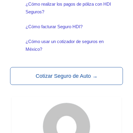
¿Cómo realizar los pagos de póliza con HDI
Seguros?
¿Cómo facturar Seguro HDI?
¿Cómo usar un cotizador de seguros en
México?
Cotizar Seguro de Auto
→