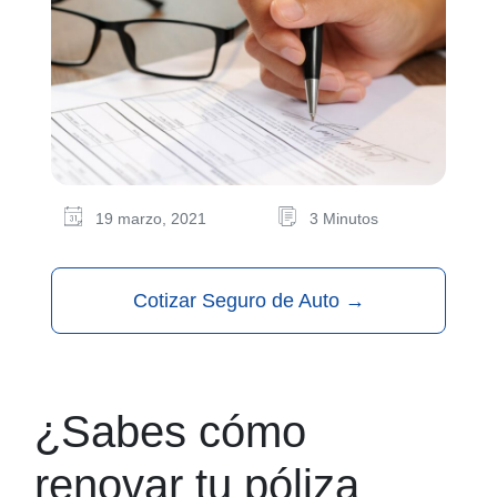
19 marzo, 2021
3 Minutos
Cotizar Seguro de Auto
→
¿Sabes cómo
renovar tu póliza