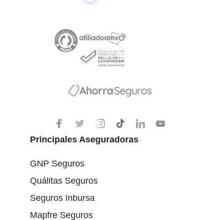
Principales Aseguradoras
GNP Seguros
Quálitas Seguros
Seguros Inbursa
Mapfre Seguros