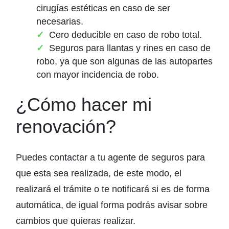
cirugías estéticas en caso de ser
necesarias.
Cero deducible en caso de robo total.
Seguros para llantas y rines en caso de
robo, ya que son algunas de las autopartes
con mayor incidencia de robo.
¿Cómo hacer mi
renovación?
Puedes contactar a tu agente de seguros para
que esta sea realizada, de este modo, el
realizará el trámite o te notificará si es de forma
automática, de igual forma podrás avisar sobre
cambios que quieras realizar.