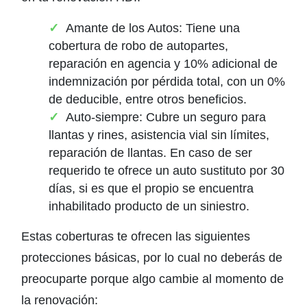
Amante de los Autos: Tiene una
cobertura de robo de autopartes,
reparación en agencia y 10% adicional de
indemnización por pérdida total, con un 0%
de deducible, entre otros beneficios.
Auto-siempre: Cubre un seguro para
llantas y rines, asistencia vial sin límites,
reparación de llantas. En caso de ser
requerido te ofrece un auto sustituto por 30
días, si es que el propio se encuentra
inhabilitado producto de un siniestro.
Estas coberturas te ofrecen las siguientes
protecciones básicas, por lo cual no deberás de
preocuparte porque algo cambie al momento de
la renovación: