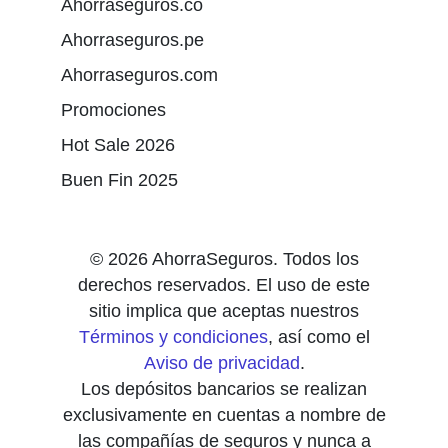
Ahorraseguros.co
Ahorraseguros.pe
Ahorraseguros.com
Promociones
Hot Sale 2026
Buen Fin 2025
© 2026 AhorraSeguros. Todos los
derechos reservados. El uso de este
sitio implica que aceptas nuestros
Términos y condiciones
, así como el
Aviso de privacidad
.
Los depósitos bancarios se realizan
exclusivamente en cuentas a nombre de
las compañías de seguros y nunca a