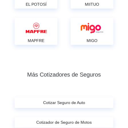
EL POTOSÍ
MIITUO
MAPFRE
MIGO
Más Cotizadores de Seguros
Cotizar Seguro de Auto
Cotizador de Seguro de Motos