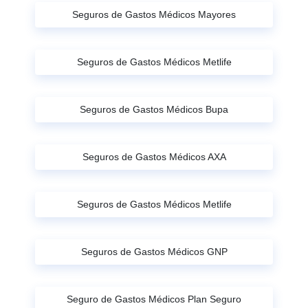
Seguros de Gastos Médicos Mayores
Seguros de Gastos Médicos Metlife
Seguros de Gastos Médicos Bupa
Seguros de Gastos Médicos AXA
Seguros de Gastos Médicos Metlife
Seguros de Gastos Médicos GNP
Seguro de Gastos Médicos Plan Seguro