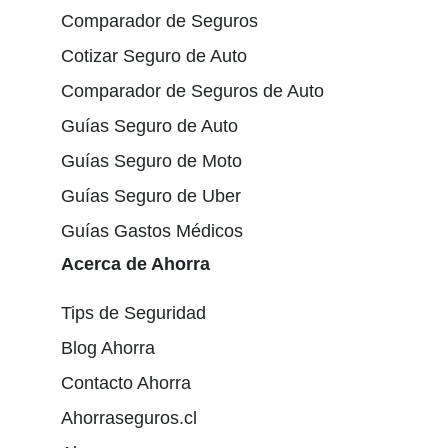
Comparador de Seguros
Cotizar Seguro de Auto
Comparador de Seguros de Auto
Guías Seguro de Auto
Guías Seguro de Moto
Guías Seguro de Uber
Guías Gastos Médicos
Acerca de Ahorra
Tips de Seguridad
Blog Ahorra
Contacto Ahorra
Ahorraseguros.cl