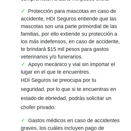
Protección para mascotas en caso de
accidente, HDI Seguros entiende que las
mascotas son una parte primordial de las
familias, por ello extiende su protección a
los más indefensos, en caso de accidente,
te brindará $15 mil pesos para gastos
veterinarios y/o funerarios.
Apoyo mecánico y vial sin importar el
lugar en el que te encuentres.
HDI Seguros se preocupa por tu
seguridad, por lo que si te encuentras en
estado de ebriedad, podrás solicitar un
chofer privado.
Gastos médicos en caso de accidentes
graves, los cuáles incluyen pago de