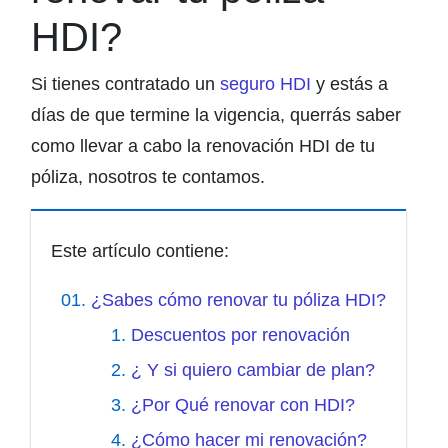
HDI?
Si tienes contratado un
seguro HDI
y estás a
días de que termine la vigencia, querrás saber
como llevar a cabo la renovación HDI de tu
póliza, nosotros te contamos.
Este artículo contiene:
¿Sabes cómo renovar tu póliza HDI?
Descuentos por renovación
¿ Y si quiero cambiar de plan?
¿Por Qué renovar con HDI?
¿Cómo hacer mi renovación?