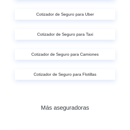
Cotizador de Seguro para Uber
Cotizador de Seguro para Taxi
Cotizador de Seguro para Camiones
Cotizador de Seguro para Flotillas
Más aseguradoras