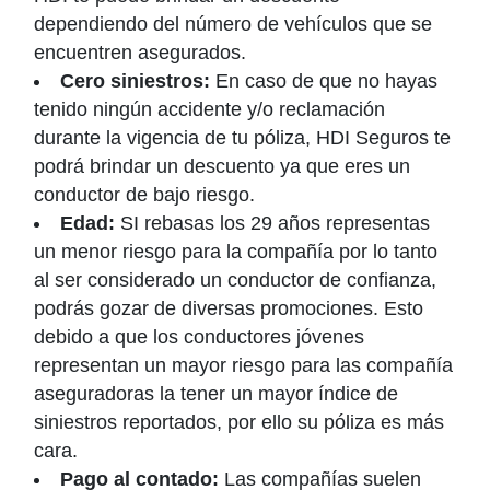
dependiendo del número de vehículos que se
encuentren asegurados.
Cero siniestros:
En caso de que no hayas
tenido ningún accidente y/o reclamación
durante la vigencia de tu póliza, HDI Seguros te
podrá brindar un descuento ya que eres un
conductor de bajo riesgo.
Edad:
SI rebasas los 29 años representas
un menor riesgo para la compañía por lo tanto
al ser considerado un conductor de confianza,
podrás gozar de diversas promociones. Esto
debido a que los conductores jóvenes
representan un mayor riesgo para las compañía
aseguradoras la tener un mayor índice de
siniestros reportados, por ello su póliza es más
cara.
Pago al contado:
Las compañías suelen