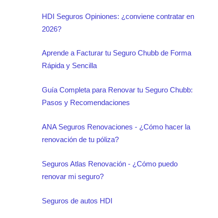
HDI Seguros Opiniones: ¿conviene contratar en
2026?
Aprende a Facturar tu Seguro Chubb de Forma
Rápida y Sencilla
Guía Completa para Renovar tu Seguro Chubb:
Pasos y Recomendaciones
ANA Seguros Renovaciones - ¿Cómo hacer la
renovación de tu póliza?
Seguros Atlas Renovación - ¿Cómo puedo
renovar mi seguro?
Seguros de autos HDI