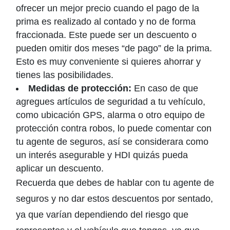
ofrecer un mejor precio cuando el pago de la
prima es realizado al contado y no de forma
fraccionada. Este puede ser un descuento o
pueden omitir dos meses “de pago” de la prima.
Esto es muy conveniente si quieres ahorrar y
tienes las posibilidades.
Medidas de protección:
En caso de que
agregues artículos de seguridad a tu vehículo,
como ubicación GPS, alarma o otro equipo de
protección contra robos, lo puede comentar con
tu agente de seguros, así se considerara como
un interés asegurable y HDI quizás pueda
aplicar un descuento.
Recuerda que debes de hablar con tu agente de
seguros y no dar estos descuentos por sentado,
ya que varían dependiendo del riesgo que