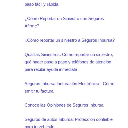
paso fácil y rápida
¿Cómo Reportar un Siniestro con Seguros
Afirme?
¿Cómo reportar un siniestro a Seguros Inbursa?
Quálitas Siniestros: Cómo reportar un siniestro,
qué hacer paso a paso y teléfonos de atención
para recibir ayuda inmediata
Seguros Inbursa facturación Electrónica - Cómo
emitir tu factura
Conoce las Opiniones de Seguros Inbursa
Seguros de autos Inbursa: Protección confiable
para tu vehículo