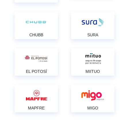
CHUBB
SURA
EL POTOSÍ
MIITUO
MAPFRE
MIGO