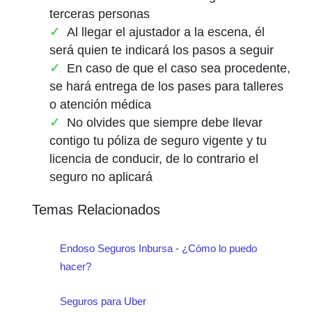
terceras personas
Al llegar el ajustador a la escena, él
será quien te indicará los pasos a seguir
En caso de que el caso sea procedente,
se hará entrega de los pases para talleres
o atención médica
No olvides que siempre debe llevar
contigo tu póliza de seguro vigente y tu
licencia de conducir, de lo contrario el
seguro no aplicará
Temas Relacionados
Endoso Seguros Inbursa - ¿Cómo lo puedo
hacer?
Seguros para Uber