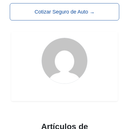
Cotizar Seguro de Auto
→
Artículos de