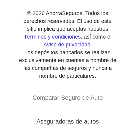
© 2026 AhorraSeguros. Todos los
derechos reservados. El uso de este
sitio implica que aceptas nuestros
Términos y condiciones
, así como el
Aviso de privacidad
.
Los depósitos bancarios se realizan
exclusivamente en cuentas a nombre de
las compañías de seguros y nunca a
nombre de particulares.
Comparar Seguro de Auto
Aseguradoras de autos