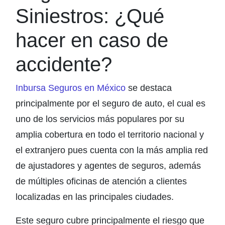
Siniestros: ¿Qué
hacer en caso de
accidente?
Inbursa Seguros en México
se destaca
principalmente por el seguro de auto, el cual es
uno de los servicios más populares por su
amplia cobertura en todo el territorio nacional y
el extranjero pues cuenta con la más amplia red
de ajustadores y agentes de seguros, además
de múltiples oficinas de atención a clientes
localizadas en las principales ciudades.
Este seguro cubre principalmente el riesgo que