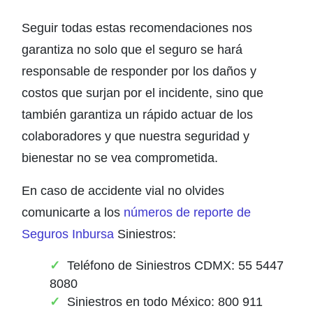
Seguir todas estas recomendaciones nos
garantiza no solo que el seguro se hará
responsable de responder por los daños y
costos que surjan por el incidente, sino que
también garantiza un rápido actuar de los
colaboradores y que nuestra seguridad y
bienestar no se vea comprometida.
En caso de accidente vial no olvides
comunicarte a los
números de reporte de
Seguros Inbursa
Siniestros:
Teléfono de Siniestros CDMX: 55 5447
8080
Siniestros en todo México: 800 911