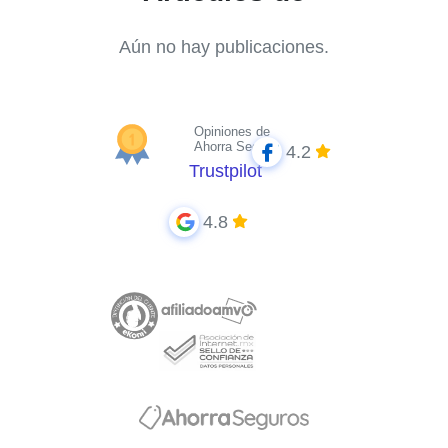
Aún no hay publicaciones.
Opiniones de
Ahorra Seguros
4.2
Trustpilot
4.8