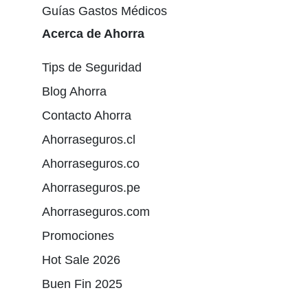
Guías Gastos Médicos
Acerca de Ahorra
Tips de Seguridad
Blog Ahorra
Contacto Ahorra
Ahorraseguros.cl
Ahorraseguros.co
Ahorraseguros.pe
Ahorraseguros.com
Promociones
Hot Sale 2026
Buen Fin 2025