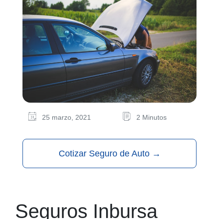
25 marzo, 2021
2 Minutos
Cotizar Seguro de Auto
→
Seguros Inbursa