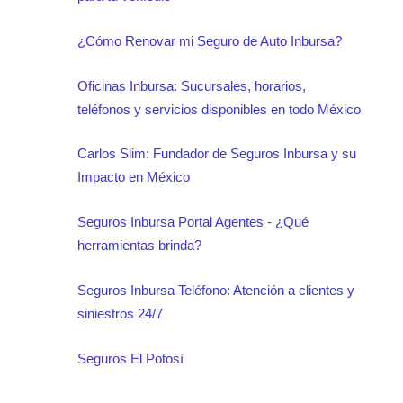
¿Cómo Renovar mi Seguro de Auto Inbursa?
Oficinas Inbursa: Sucursales, horarios,
teléfonos y servicios disponibles en todo México
Carlos Slim: Fundador de Seguros Inbursa y su
Impacto en México
Seguros Inbursa Portal Agentes - ¿Qué
herramientas brinda?
Seguros Inbursa Teléfono: Atención a clientes y
siniestros 24/7
Seguros El Potosí