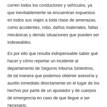
corren todos los conductores y vehículos, ya
que inevitablemente se encuentran expuestos
en todos sus viajes a toda clase de amenazas,
como accidentes, robo, daños materiales, fallas
mecánicas y demás situaciones que pueden ser
indeseables.
Es por ello que resulta indispensable saber qué
hacer y cómo reportar un incidente al
departamento de Seguros Inbursa Siniestros,
de tal manera que podemos obtener asesoría y
auxilio inmediato directamente en el lugar de los
hechos por parte de un ajustador y de cuerpos
de emergencia en caso de que llegue a ser
necesario.