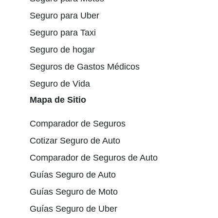
Seguro para Uber
Seguro para Taxi
Seguro de hogar
Seguros de Gastos Médicos
Seguro de Vida
Mapa de Sitio
Comparador de Seguros
Cotizar Seguro de Auto
Comparador de Seguros de Auto
Guías Seguro de Auto
Guías Seguro de Moto
Guías Seguro de Uber