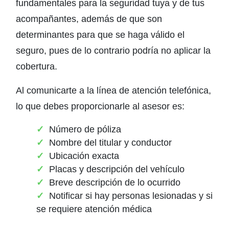
fundamentales para la seguridad tuya y de tus
acompañantes, además de que son
determinantes para que se haga válido el
seguro, pues de lo contrario podría no aplicar la
cobertura.
Al comunicarte a la línea de atención telefónica,
lo que debes proporcionarle al asesor es:
Número de póliza
Nombre del titular y conductor
Ubicación exacta
Placas y descripción del vehículo
Breve descripción de lo ocurrido
Notificar si hay personas lesionadas y si
se requiere atención médica