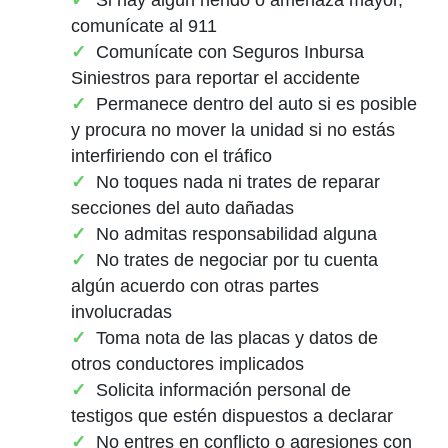
comunícate al 911
Comunícate con Seguros Inbursa
Siniestros para reportar el accidente
Permanece dentro del auto si es posible
y procura no mover la unidad si no estás
interfiriendo con el tráfico
No toques nada ni trates de reparar
secciones del auto dañadas
No admitas responsabilidad alguna
No trates de negociar por tu cuenta
algún acuerdo con otras partes
involucradas
Toma nota de las placas y datos de
otros conductores implicados
Solicita información personal de
testigos que estén dispuestos a declarar
No entres en conflicto o agresiones con