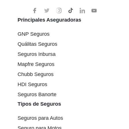
Principales Aseguradoras
GNP Seguros
Quálitas Seguros
Seguros Inbursa
Mapfre Seguros
Chubb Seguros
HDI Seguros
Seguros Banorte
Tipos de Seguros
Seguros para Autos
Seguro para Motos