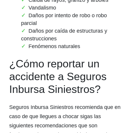
Vandalismo
Daños por intento de robo o robo
parcial
Daños por caída de estructuras y
construcciones
Fenómenos naturales
¿Cómo reportar un
accidente a Seguros
Inbursa Siniestros?
Seguros Inbursa Siniestros recomienda que en
caso de que llegues a chocar sigas las
siguientes recomendaciones que son