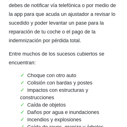
debes de notificar vía telefónica o por medio de
la app para que acuda un ajustador a revisar lo
sucedido y poder levantar un pase para la
reparación de tu coche o el pago de la
indemnización por pérdida total.
Entre muchos de los sucesos cubiertos se
encuentran:
Choque con otro auto
Colisión con bardas y postes
Impactos con estructuras y
construcciones
Caída de objetos
Daños por agua e inundaciones
Incendios y explosiones
Caída de rayos, granizo y árboles