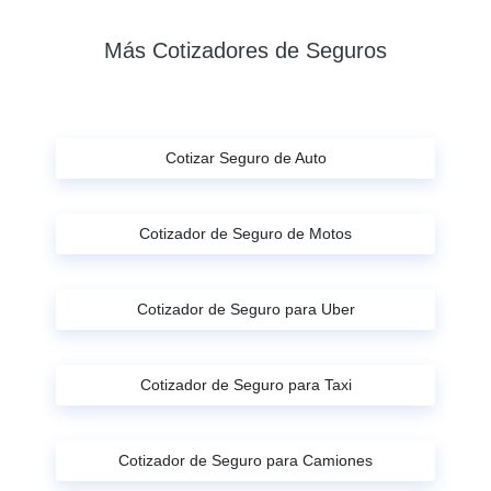
Más Cotizadores de Seguros
Cotizar Seguro de Auto
Cotizador de Seguro de Motos
Cotizador de Seguro para Uber
Cotizador de Seguro para Taxi
Cotizador de Seguro para Camiones