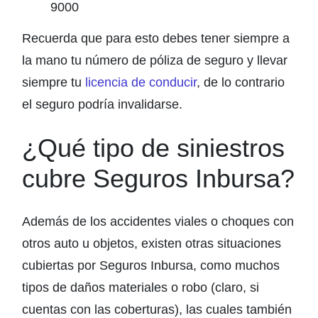
9000
Recuerda que para esto debes tener siempre a
la mano tu número de póliza de seguro y llevar
siempre tu
licencia de conducir
, de lo contrario
el seguro podría invalidarse.
¿Qué tipo de siniestros
cubre Seguros Inbursa?
Además de los accidentes viales o choques con
otros auto u objetos, existen otras situaciones
cubiertas por Seguros Inbursa, como muchos
tipos de daños materiales o robo (claro, si
cuentas con las coberturas), las cuales también