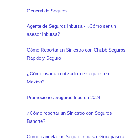
General de Seguros
Agente de Seguros Inbursa - ¿Cómo ser un
asesor Inbursa?
Cómo Reportar un Siniestro con Chubb Seguros
Rápido y Seguro
¿Cómo usar un cotizador de seguros en
México?
Promociones Seguros Inbursa 2024
¿Cómo reportar un Siniestro con Seguros
Banorte?
Cómo cancelar un Seguro Inbursa: Guía paso a