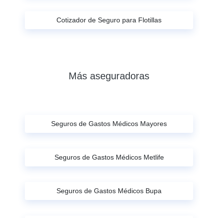
Cotizador de Seguro para Flotillas
Más aseguradoras
Seguros de Gastos Médicos Mayores
Seguros de Gastos Médicos Metlife
Seguros de Gastos Médicos Bupa