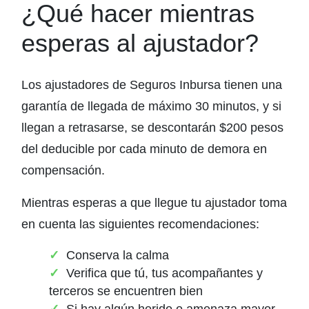
¿Qué hacer mientras
esperas al ajustador?
Los ajustadores de Seguros Inbursa tienen una
garantía de llegada de máximo 30 minutos, y si
llegan a retrasarse, se descontarán $200 pesos
del deducible por cada minuto de demora en
compensación.
Mientras esperas a que llegue tu ajustador toma
en cuenta las siguientes recomendaciones:
Conserva la calma
Verifica que tú, tus acompañantes y
terceros se encuentren bien
Si hay algún herido o amenaza mayor,