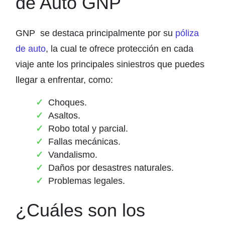
de Auto GNP
GNP se destaca principalmente por su
póliza
de auto
, la cual te ofrece protección en cada
viaje ante los principales siniestros que puedes
llegar a enfrentar, como:
Choques.
Asaltos.
Robo total y parcial.
Fallas mecánicas.
Vandalismo.
Daños por desastres naturales.
Problemas legales.
¿Cuáles son los