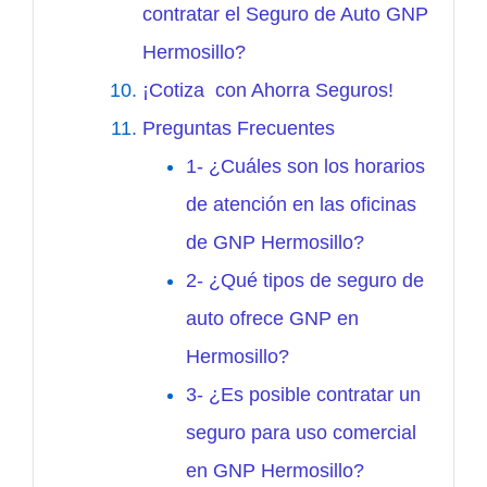
contratar el Seguro de Auto GNP
Hermosillo?
¡Cotiza con Ahorra Seguros!
Preguntas Frecuentes
1- ¿Cuáles son los horarios
de atención en las oficinas
de GNP Hermosillo?
2- ¿Qué tipos de seguro de
auto ofrece GNP en
Hermosillo?
3- ¿Es posible contratar un
seguro para uso comercial
en GNP Hermosillo?