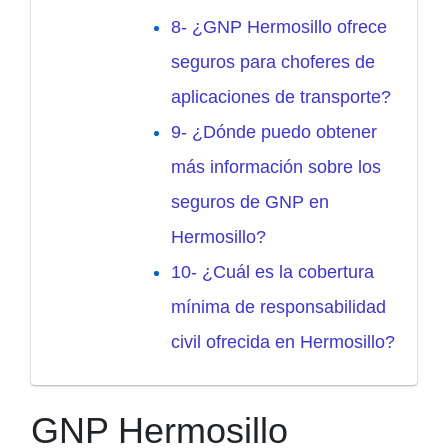
8- ¿GNP Hermosillo ofrece
seguros para choferes de
aplicaciones de transporte?
9- ¿Dónde puedo obtener
más información sobre los
seguros de GNP en
Hermosillo?
10- ¿Cuál es la cobertura
mínima de responsabilidad
civil ofrecida en Hermosillo?
GNP Hermosillo