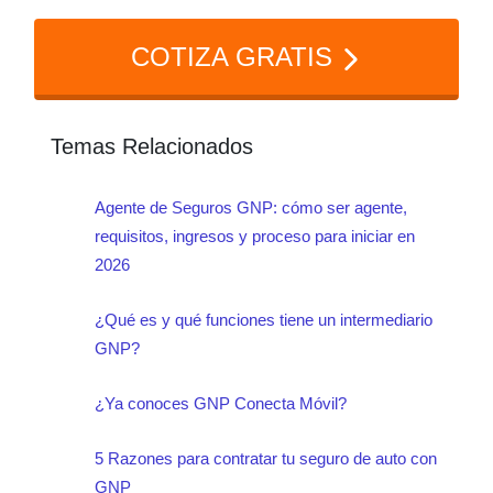
terceros según la ley.
COTIZA GRATIS
Temas Relacionados
Agente de Seguros GNP: cómo ser agente,
requisitos, ingresos y proceso para iniciar en
2026
¿Qué es y qué funciones tiene un intermediario
GNP?
¿Ya conoces GNP Conecta Móvil?
5 Razones para contratar tu seguro de auto con
GNP