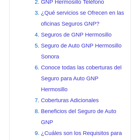
GNP Hermosillo Teléfono
¿Qué servicios se Ofrecen en las
oficinas Seguros GNP?
Seguros de GNP Hermosillo
Seguro de Auto GNP Hermosillo
Sonora
Conoce todas las coberturas del
Seguro para Auto GNP
Hermosillo
Coberturas Adicionales
Beneficios del Seguro de Auto
GNP
¿Cuáles son los Requisitos para