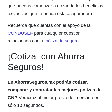
que puedas comenzar a gozar de los beneficios
exclusivos que te brinda esta aseguradora.
Recuerda que cuentas con el apoyo de la
CONDUSEF
para cualquier cuestión
relacionada con tu
póliza de seguro
.
¡Cotiza con Ahorra
Seguros!
En AhorraSeguros.mx podrás cotizar,
comparar y contratar las mejores pólizas de
GNP
Veracruz al mejor precio del mercado en
sólo 10 segundos.