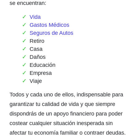
se encuentran:
Vida
Gastos Médicos
Seguros de Autos
Retiro
Casa
Daños
Educación
Empresa
Viaje
Todos y cada uno de ellos, indispensable para
garantizar tu calidad de vida y que siempre
dispondrás de un apoyo financiero para poder
costear cualquier situación inesperada sin
afectar tu economía familiar o contraer deudas.