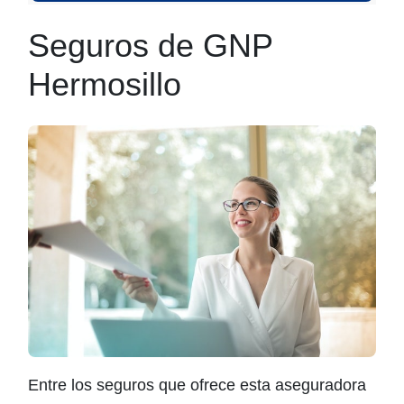
Seguros de GNP
Hermosillo
Entre los seguros que ofrece esta aseguradora