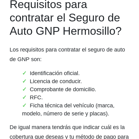
Requisitos para
contratar el Seguro de
Auto GNP Hermosillo?
Los requisitos para contratar el seguro de auto
de GNP son:
Identificación oficial.
Licencia de conducir.
Comprobante de domicilio.
RFC.
Ficha técnica del vehículo (marca,
modelo, número de serie y placas).
De igual manera tendrás que indicar cuál es la
cobertura que deseas y tu método de pago para