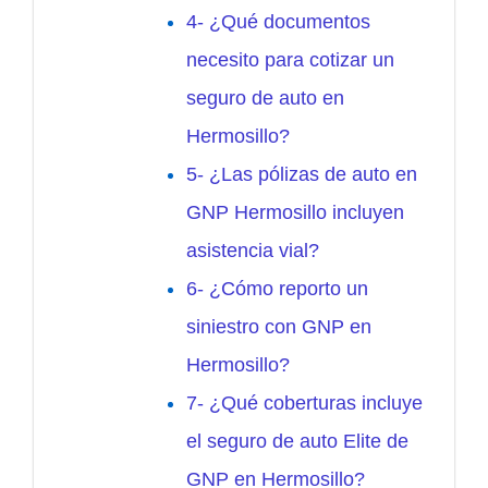
4- ¿Qué documentos
necesito para cotizar un
seguro de auto en
Hermosillo?
5- ¿Las pólizas de auto en
GNP Hermosillo incluyen
asistencia vial?
6- ¿Cómo reporto un
siniestro con GNP en
Hermosillo?
7- ¿Qué coberturas incluye
el seguro de auto Elite de
GNP en Hermosillo?