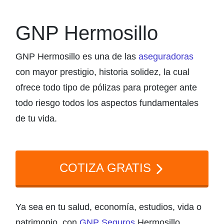
GNP Hermosillo
GNP Hermosillo es una de las
aseguradoras
con mayor prestigio, historia solidez, la cual
ofrece todo tipo de pólizas para proteger ante
todo riesgo todos los aspectos fundamentales
de tu vida.
COTIZA GRATIS
Ya sea en tu salud, economía, estudios, vida o
patrimonio, con
GNP Seguros
Hermosillo