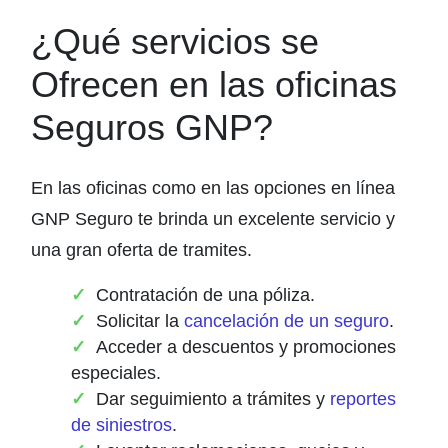
¿Qué servicios se
Ofrecen en las oficinas
Seguros GNP?
En las oficinas como en las opciones en línea
GNP Seguro te brinda un excelente servicio y
una gran oferta de tramites.
Contratación de una póliza.
Solicitar la
cancelación de un seguro
.
Acceder a descuentos y promociones
especiales.
Dar seguimiento a trámites y
reportes
de siniestros
.