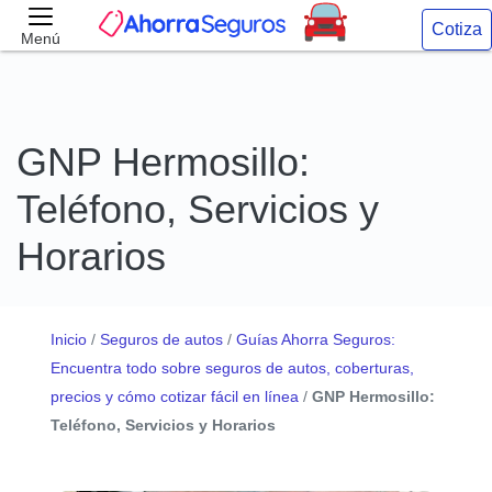
Cotiza
Menú
GNP Hermosillo:
Teléfono, Servicios y
Horarios
Inicio
/
Seguros de autos
/
Guías Ahorra Seguros:
Encuentra todo sobre seguros de autos, coberturas,
precios y cómo cotizar fácil en línea
/
GNP Hermosillo:
Teléfono, Servicios y Horarios