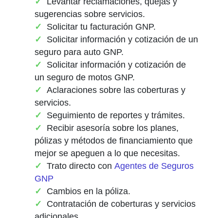
Levantar reclamaciones, quejas y
sugerencias sobre servicios.
Solicitar tu facturación GNP.
Solicitar información y cotización de un
seguro para auto GNP.
Solicitar información y cotización de
un seguro de motos GNP.
Aclaraciones sobre las coberturas y
servicios.
Seguimiento de reportes y trámites.
Recibir asesoría sobre los planes,
pólizas y métodos de financiamiento que
mejor se apeguen a lo que necesitas.
Trato directo con
Agentes de Seguros
GNP
Cambios en la póliza.
Contratación de coberturas y servicios
adicionales.