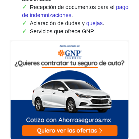
Recepción de documentos para el
pago
de indemnizaciones
.
Aclaración de dudas y
quejas
.
Servicios que ofrece GNP