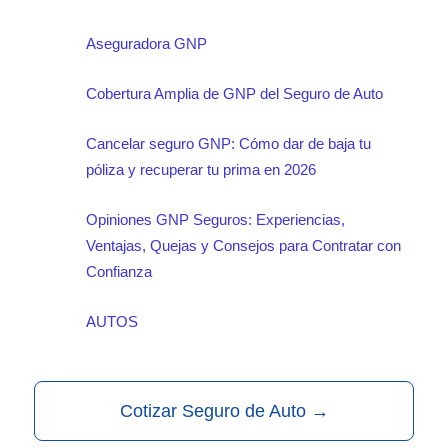
Aseguradora GNP
Cobertura Amplia de GNP del Seguro de Auto
Cancelar seguro GNP: Cómo dar de baja tu
póliza y recuperar tu prima en 2026
Opiniones GNP Seguros: Experiencias,
Ventajas, Quejas y Consejos para Contratar con
Confianza
AUTOS
Cotizar Seguro de Auto
→