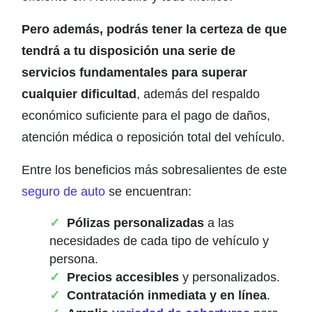
Pero además, podrás tener la certeza de que
tendrá a tu disposición una serie de
servicios fundamentales para superar
cualquier dificultad
, además del respaldo
económico suficiente para el pago de daños,
atención médica o reposición total del vehículo.
Entre los beneficios más sobresalientes de este
seguro de auto
se encuentran:
Pólizas personalizadas
a las
necesidades de cada tipo de vehículo y
persona.
Precios accesibles
y personalizados.
Contratación inmediata y en línea
.