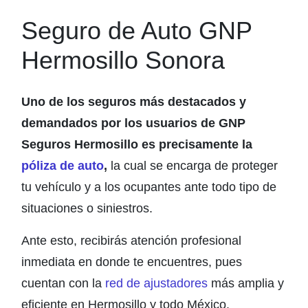
Seguro de Auto GNP
Hermosillo Sonora
Uno de los seguros más destacados y
demandados por los usuarios de GNP
Seguros Hermosillo es precisamente la
póliza de auto
,
la cual se encarga de proteger
tu vehículo y a los ocupantes ante todo tipo de
situaciones o siniestros.
Ante esto, recibirás atención profesional
inmediata en donde te encuentres, pues
cuentan con la
red de ajustadores
más amplia y
eficiente en Hermosillo y todo México.