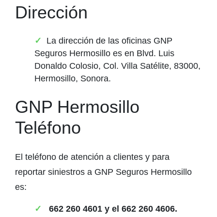
Dirección
La dirección de las oficinas GNP
Seguros Hermosillo es en Blvd. Luis
Donaldo Colosio, Col. Villa Satélite, 83000,
Hermosillo, Sonora.
GNP Hermosillo
Teléfono
El teléfono de atención a clientes y para
reportar siniestros a GNP Seguros Hermosillo
es:
662 260 4601 y el 662 260 4606.