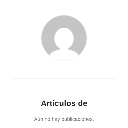
Artículos de
Aún no hay publicaciones.