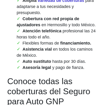
Amplia
variedad de coberturas
para
adaptarse a tus necesidades y
presupuesto.
Cobertura con red propia de
ajustadores
en Hermosillo y todo México.
Atención telefónica
profesional las 24
horas todo el año.
Flexibles formas de
financiamiento.
Asistencia vial
en todos los caminos
de México.
Auto sustituto
hasta por 30 días.
Asesoría legal
y pago de fianza.
Conoce todas las
coberturas del Seguro
para Auto GNP