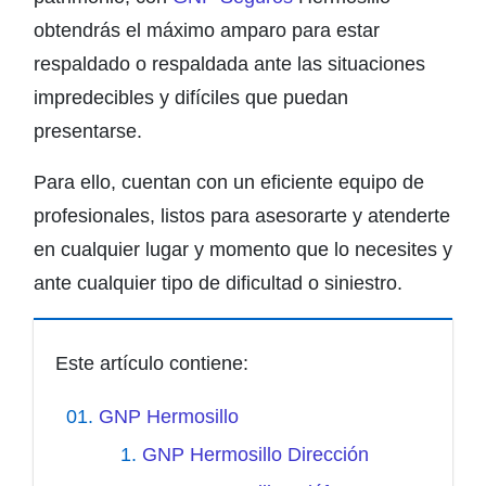
obtendrás el máximo amparo para estar
respaldado o respaldada ante las situaciones
impredecibles y difíciles que puedan
presentarse.
Para ello, cuentan con un eficiente equipo de
profesionales, listos para asesorarte y atenderte
en cualquier lugar y momento que lo necesites y
ante cualquier tipo de dificultad o siniestro.
Este artículo contiene:
GNP Hermosillo
GNP Hermosillo Dirección