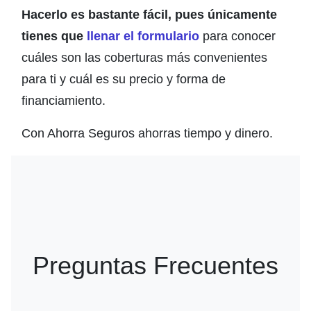
Hacerlo es bastante fácil, pues únicamente
tienes que
llenar el formulario
para conocer
cuáles son las coberturas más convenientes
para ti y cuál es su precio y forma de
financiamiento.
Con Ahorra Seguros ahorras tiempo y dinero.
Preguntas Frecuentes