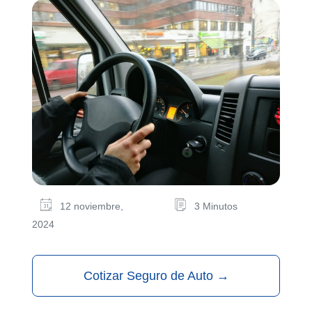
12 noviembre,
3 Minutos
2024
Cotizar Seguro de Auto
→